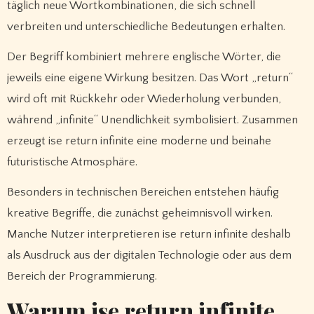
täglich neue Wortkombinationen, die sich schnell
verbreiten und unterschiedliche Bedeutungen erhalten.
Der Begriff kombiniert mehrere englische Wörter, die
jeweils eine eigene Wirkung besitzen. Das Wort „return“
wird oft mit Rückkehr oder Wiederholung verbunden,
während „infinite“ Unendlichkeit symbolisiert. Zusammen
erzeugt ise return infinite eine moderne und beinahe
futuristische Atmosphäre.
Besonders in technischen Bereichen entstehen häufig
kreative Begriffe, die zunächst geheimnisvoll wirken.
Manche Nutzer interpretieren ise return infinite deshalb
als Ausdruck aus der digitalen Technologie oder aus dem
Bereich der Programmierung.
Warum ise return infinite