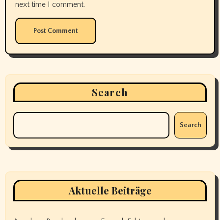
next time I comment.
Search
Search
Aktuelle Beiträge