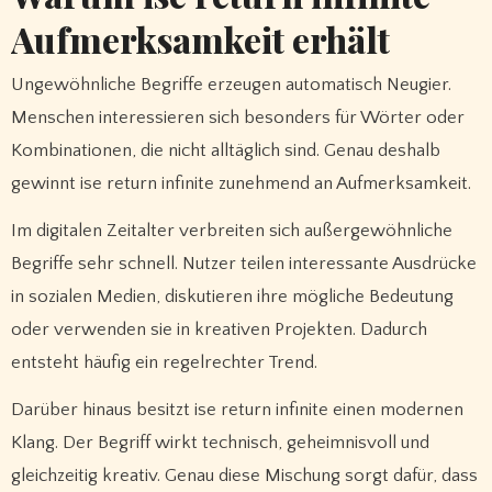
Aufmerksamkeit erhält
Ungewöhnliche Begriffe erzeugen automatisch Neugier.
Menschen interessieren sich besonders für Wörter oder
Kombinationen, die nicht alltäglich sind. Genau deshalb
gewinnt ise return infinite zunehmend an Aufmerksamkeit.
Im digitalen Zeitalter verbreiten sich außergewöhnliche
Begriffe sehr schnell. Nutzer teilen interessante Ausdrücke
in sozialen Medien, diskutieren ihre mögliche Bedeutung
oder verwenden sie in kreativen Projekten. Dadurch
entsteht häufig ein regelrechter Trend.
Darüber hinaus besitzt ise return infinite einen modernen
Klang. Der Begriff wirkt technisch, geheimnisvoll und
gleichzeitig kreativ. Genau diese Mischung sorgt dafür, dass