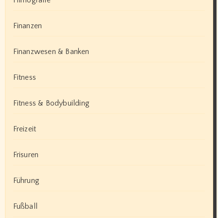
Finanzen
Finanzwesen & Banken
Fitness
Fitness & Bodybuilding
Freizeit
Frisuren
Führung
Fußball