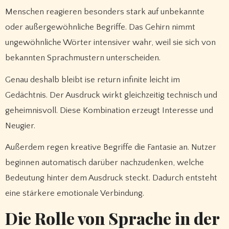
Menschen reagieren besonders stark auf unbekannte
oder außergewöhnliche Begriffe. Das Gehirn nimmt
ungewöhnliche Wörter intensiver wahr, weil sie sich von
bekannten Sprachmustern unterscheiden.
Genau deshalb bleibt ise return infinite leicht im
Gedächtnis. Der Ausdruck wirkt gleichzeitig technisch und
geheimnisvoll. Diese Kombination erzeugt Interesse und
Neugier.
Außerdem regen kreative Begriffe die Fantasie an. Nutzer
beginnen automatisch darüber nachzudenken, welche
Bedeutung hinter dem Ausdruck steckt. Dadurch entsteht
eine stärkere emotionale Verbindung.
Die Rolle von Sprache in der