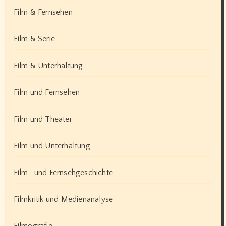
Film & Fernsehen
Film & Serie
Film & Unterhaltung
Film und Fernsehen
Film und Theater
Film und Unterhaltung
Film- und Fernsehgeschichte
Filmkritik und Medienanalyse
Filmografie