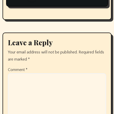
Leave a Reply
Your email address will not be published.
Required fields
are marked
*
Comment
*