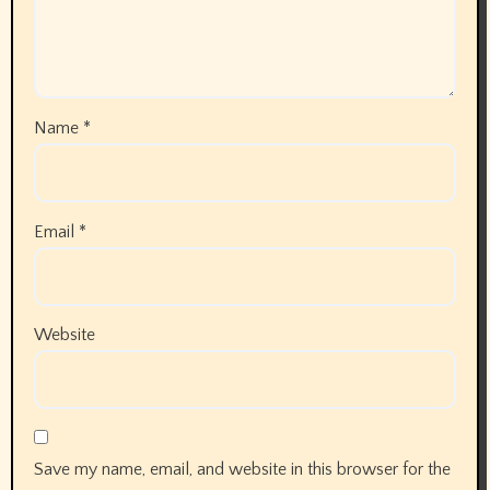
Name
*
Email
*
Website
Save my name, email, and website in this browser for the