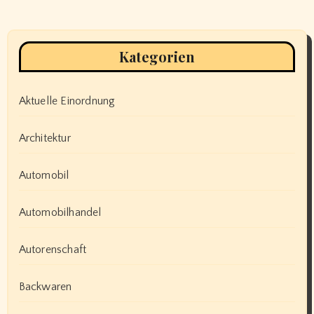
Kategorien
Aktuelle Einordnung
Architektur
Automobil
Automobilhandel
Autorenschaft
Backwaren