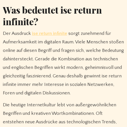
Was bedeutet ise return
infinite?
Der Ausdruck
ise return infinite
sorgt zunehmend für
Aufmerksamkeit im digitalen Raum. Viele Menschen stoßen
online auf diesen Begriff und fragen sich, welche Bedeutung
dahintersteckt. Gerade die Kombination aus technischen
und englischen Begriffen wirkt modern, geheimnisvoll und
gleichzeitig faszinierend. Genau deshalb gewinnt ise return
infinite immer mehr Interesse in sozialen Netzwerken,
Foren und digitalen Diskussionen.
Die heutige Internetkultur lebt von außergewöhnlichen
Begriffen und kreativen Wortkombinationen. Oft
entstehen neue Ausdrücke aus technologischen Trends,