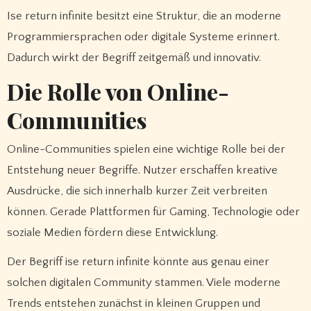
Ise return infinite besitzt eine Struktur, die an moderne
Programmiersprachen oder digitale Systeme erinnert.
Dadurch wirkt der Begriff zeitgemäß und innovativ.
Die Rolle von Online-
Communities
Online-Communities spielen eine wichtige Rolle bei der
Entstehung neuer Begriffe. Nutzer erschaffen kreative
Ausdrücke, die sich innerhalb kurzer Zeit verbreiten
können. Gerade Plattformen für Gaming, Technologie oder
soziale Medien fördern diese Entwicklung.
Der Begriff ise return infinite könnte aus genau einer
solchen digitalen Community stammen. Viele moderne
Trends entstehen zunächst in kleinen Gruppen und