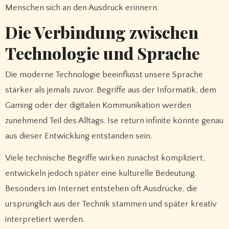
Menschen sich an den Ausdruck erinnern.
Die Verbindung zwischen
Technologie und Sprache
Die moderne Technologie beeinflusst unsere Sprache
stärker als jemals zuvor. Begriffe aus der Informatik, dem
Gaming oder der digitalen Kommunikation werden
zunehmend Teil des Alltags. Ise return infinite könnte genau
aus dieser Entwicklung entstanden sein.
Viele technische Begriffe wirken zunächst kompliziert,
entwickeln jedoch später eine kulturelle Bedeutung.
Besonders im Internet entstehen oft Ausdrücke, die
ursprünglich aus der Technik stammen und später kreativ
interpretiert werden.