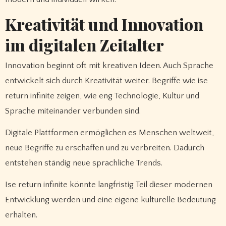
Kreativität und Innovation
im digitalen Zeitalter
Innovation beginnt oft mit kreativen Ideen. Auch Sprache
entwickelt sich durch Kreativität weiter. Begriffe wie ise
return infinite zeigen, wie eng Technologie, Kultur und
Sprache miteinander verbunden sind.
Digitale Plattformen ermöglichen es Menschen weltweit,
neue Begriffe zu erschaffen und zu verbreiten. Dadurch
entstehen ständig neue sprachliche Trends.
Ise return infinite könnte langfristig Teil dieser modernen
Entwicklung werden und eine eigene kulturelle Bedeutung
erhalten.