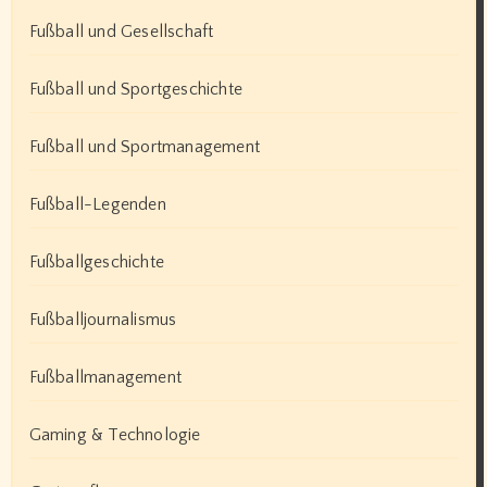
Fußball und Gesellschaft
Fußball und Sportgeschichte
Fußball und Sportmanagement
Fußball-Legenden
Fußballgeschichte
Fußballjournalismus
Fußballmanagement
Gaming & Technologie