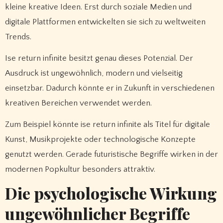
kleine kreative Ideen. Erst durch soziale Medien und
digitale Plattformen entwickelten sie sich zu weltweiten
Trends.
Ise return infinite besitzt genau dieses Potenzial. Der
Ausdruck ist ungewöhnlich, modern und vielseitig
einsetzbar. Dadurch könnte er in Zukunft in verschiedenen
kreativen Bereichen verwendet werden.
Zum Beispiel könnte ise return infinite als Titel für digitale
Kunst, Musikprojekte oder technologische Konzepte
genutzt werden. Gerade futuristische Begriffe wirken in der
modernen Popkultur besonders attraktiv.
Die psychologische Wirkung
ungewöhnlicher Begriffe