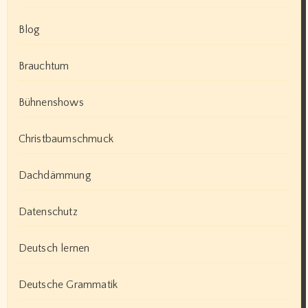
Blog
Brauchtum
Bühnenshows
Christbaumschmuck
Dachdämmung
Datenschutz
Deutsch lernen
Deutsche Grammatik