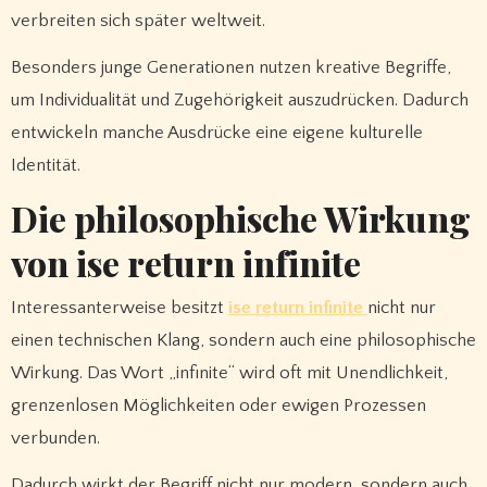
verbreiten sich später weltweit.
Besonders junge Generationen nutzen kreative Begriffe,
um Individualität und Zugehörigkeit auszudrücken. Dadurch
entwickeln manche Ausdrücke eine eigene kulturelle
Identität.
Die philosophische Wirkung
von ise return infinite
Interessanterweise besitzt
ise return infinite
nicht nur
einen technischen Klang, sondern auch eine philosophische
Wirkung. Das Wort „infinite“ wird oft mit Unendlichkeit,
grenzenlosen Möglichkeiten oder ewigen Prozessen
verbunden.
Dadurch wirkt der Begriff nicht nur modern, sondern auch