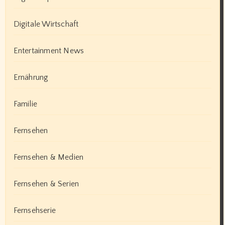
Digitale Wirtschaft
Entertainment News
Ernährung
Familie
Fernsehen
Fernsehen & Medien
Fernsehen & Serien
Fernsehserie