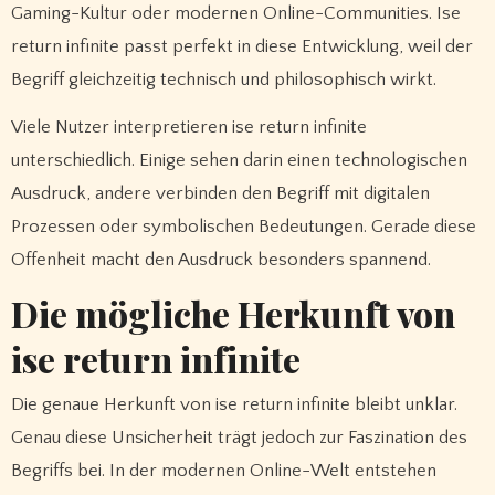
Gaming-Kultur oder modernen Online-Communities. Ise
return infinite passt perfekt in diese Entwicklung, weil der
Begriff gleichzeitig technisch und philosophisch wirkt.
Viele Nutzer interpretieren ise return infinite
unterschiedlich. Einige sehen darin einen technologischen
Ausdruck, andere verbinden den Begriff mit digitalen
Prozessen oder symbolischen Bedeutungen. Gerade diese
Offenheit macht den Ausdruck besonders spannend.
Die mögliche Herkunft von
ise return infinite
Die genaue Herkunft von ise return infinite bleibt unklar.
Genau diese Unsicherheit trägt jedoch zur Faszination des
Begriffs bei. In der modernen Online-Welt entstehen