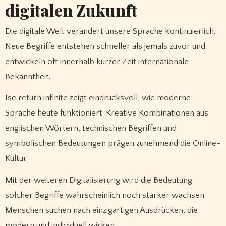
digitalen Zukunft
Die digitale Welt verändert unsere Sprache kontinuierlich.
Neue Begriffe entstehen schneller als jemals zuvor und
entwickeln oft innerhalb kurzer Zeit internationale
Bekanntheit.
Ise return infinite zeigt eindrucksvoll, wie moderne
Sprache heute funktioniert. Kreative Kombinationen aus
englischen Wörtern, technischen Begriffen und
symbolischen Bedeutungen prägen zunehmend die Online-
Kultur.
Mit der weiteren Digitalisierung wird die Bedeutung
solcher Begriffe wahrscheinlich noch stärker wachsen.
Menschen suchen nach einzigartigen Ausdrücken, die
modern und individuell wirken.