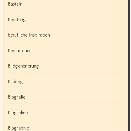
Basteln
Beratung
berufliche Inspiration
Berühmtheit
Bildgenerierung
Bildung
Biografie
Biografien
Biographie