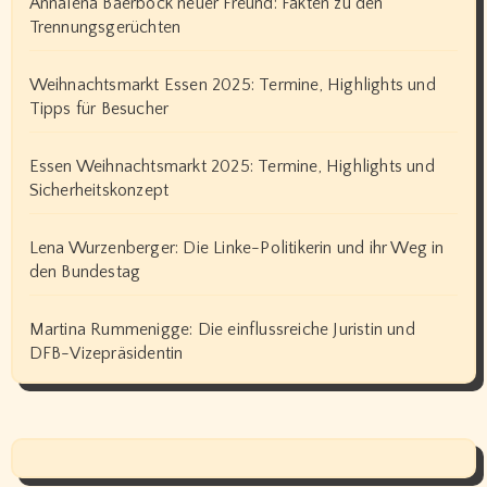
Annalena Baerbock neuer Freund: Fakten zu den
Trennungsgerüchten
Weihnachtsmarkt Essen 2025: Termine, Highlights und
Tipps für Besucher
Essen Weihnachtsmarkt 2025: Termine, Highlights und
Sicherheitskonzept
Lena Wurzenberger: Die Linke-Politikerin und ihr Weg in
den Bundestag
Martina Rummenigge: Die einflussreiche Juristin und
DFB-Vizepräsidentin