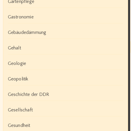
Gartenpflege
Gastronomie
Gebäudedämmung
Gehalt
Geologie
Geopolitik
Geschichte der DDR
Gesellschaft
Gesundheit