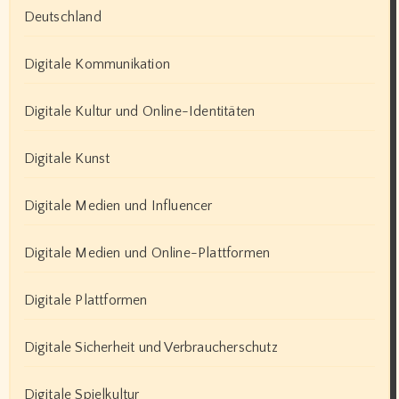
Deutschland
Digitale Kommunikation
Digitale Kultur und Online-Identitäten
Digitale Kunst
Digitale Medien und Influencer
Digitale Medien und Online-Plattformen
Digitale Plattformen
Digitale Sicherheit und Verbraucherschutz
Digitale Spielkultur