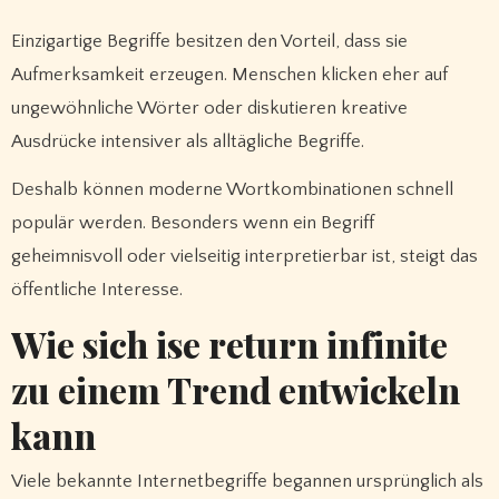
Einzigartige Begriffe besitzen den Vorteil, dass sie
Aufmerksamkeit erzeugen. Menschen klicken eher auf
ungewöhnliche Wörter oder diskutieren kreative
Ausdrücke intensiver als alltägliche Begriffe.
Deshalb können moderne Wortkombinationen schnell
populär werden. Besonders wenn ein Begriff
geheimnisvoll oder vielseitig interpretierbar ist, steigt das
öffentliche Interesse.
Wie sich ise return infinite
zu einem Trend entwickeln
kann
Viele bekannte Internetbegriffe begannen ursprünglich als