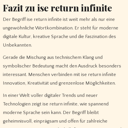
Fazit zu ise return infinite
Der Begriff ise return infinite ist weit mehr als nur eine
ungewöhnliche Wortkombination. Er steht für moderne
digitale Kultur, kreative Sprache und die Faszination des
Unbekannten.
Gerade die Mischung aus technischem Klang und
symbolischer Bedeutung macht den Ausdruck besonders
interessant. Menschen verbinden mit ise return infinite
Innovation, Kreativität und grenzenlose Möglichkeiten.
In einer Welt voller digitaler Trends und neuer
Technologien zeigt ise return infinite, wie spannend
moderne Sprache sein kann. Der Begriff bleibt
geheimnisvoll, einprägsam und offen für zahlreiche