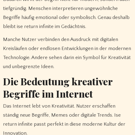
tiefgründig. Menschen interpretieren ungewöhnliche
Begriffe häufig emotional oder symbolisch. Genau deshalb
bleibt ise return infinite im Gedächtnis.
Manche Nutzer verbinden den Ausdruck mit digitalen
Kreisläufen oder endlosen Entwicklungen in der modernen
Technologie. Andere sehen darin ein Symbol für Kreativität
und unbegrenzte Ideen.
Die Bedeutung kreativer
Begriffe im Internet
Das Internet lebt von Kreativität. Nutzer erschaffen
ständig neue Begriffe, Memes oder digitale Trends. Ise
return infinite passt perfekt in diese moderne Kultur der
Innovation.