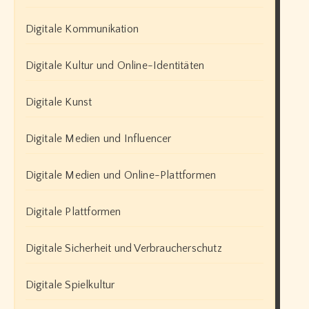
Digitale Kommunikation
Digitale Kultur und Online-Identitäten
Digitale Kunst
Digitale Medien und Influencer
Digitale Medien und Online-Plattformen
Digitale Plattformen
Digitale Sicherheit und Verbraucherschutz
Digitale Spielkultur