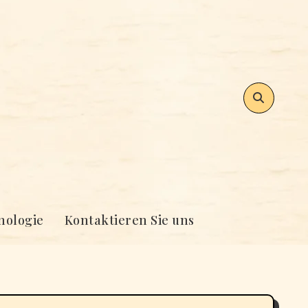
nologie
Kontaktieren Sie uns