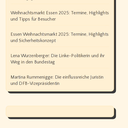
Weihnachtsmarkt Essen 2025: Termine, Highlights
und Tipps für Besucher
Essen Weihnachtsmarkt 2025: Termine, Highlights
und Sicherheitskonzept
Lena Wurzenberger: Die Linke-Politikerin und ihr
Weg in den Bundestag
Martina Rummenigge: Die einflussreiche Juristin
und DFB-Vizepräsidentin