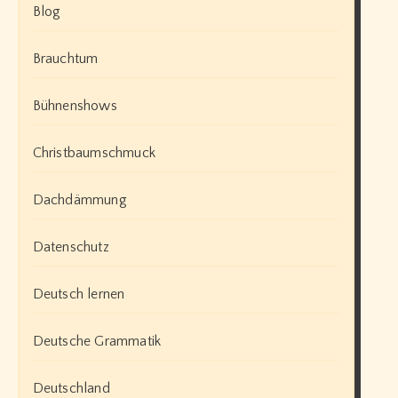
Blog
Brauchtum
Bühnenshows
Christbaumschmuck
Dachdämmung
Datenschutz
Deutsch lernen
Deutsche Grammatik
Deutschland