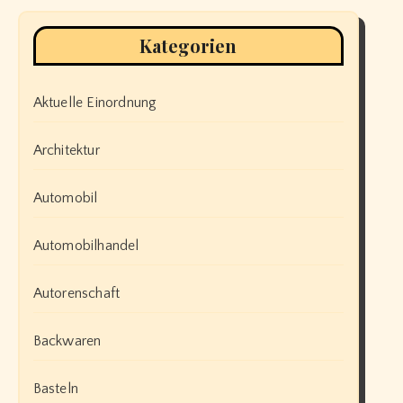
Kategorien
Aktuelle Einordnung
Architektur
Automobil
Automobilhandel
Autorenschaft
Backwaren
Basteln