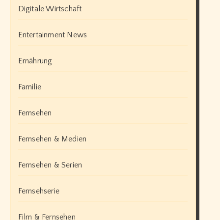
Digitale Wirtschaft
Entertainment News
Ernährung
Familie
Fernsehen
Fernsehen & Medien
Fernsehen & Serien
Fernsehserie
Film & Fernsehen