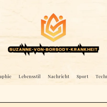
aphie
Lebensstil
Nachricht
Sport
Tech