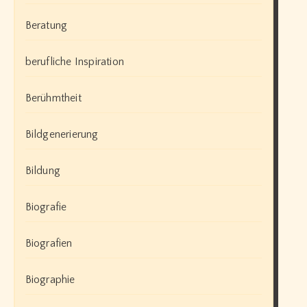
Beratung
berufliche Inspiration
Berühmtheit
Bildgenerierung
Bildung
Biografie
Biografien
Biographie