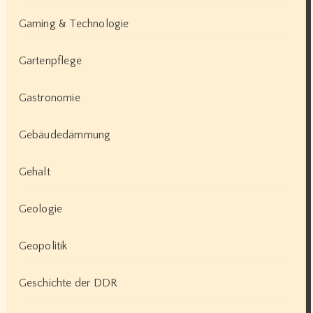
Gaming & Technologie
Gartenpflege
Gastronomie
Gebäudedämmung
Gehalt
Geologie
Geopolitik
Geschichte der DDR