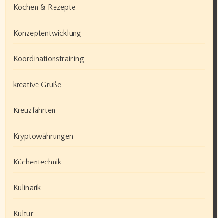
Kochen & Rezepte
Konzeptentwicklung
Koordinationstraining
kreative Grüße
Kreuzfahrten
Kryptowährungen
Küchentechnik
Kulinarik
Kultur