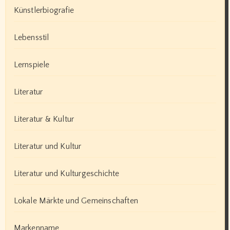
Künstlerbiografie
Lebensstil
Lernspiele
Literatur
Literatur & Kultur
Literatur und Kultur
Literatur und Kulturgeschichte
Lokale Märkte und Gemeinschaften
Markenname