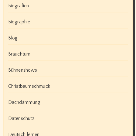
Biografien
Biographie
Blog
Brauchtum
Bühnenshows
Christbaumschmuck
Dachdämmung
Datenschutz
Deutsch lernen