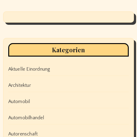
Kategorien
Aktuelle Einordnung
Architektur
Automobil
Automobilhandel
Autorenschaft