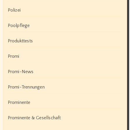
Polizei
Poolpflege
Produkttests
Promi
Promi-News
Promi-Trennungen
Prominente
Prominente & Gesellschaft