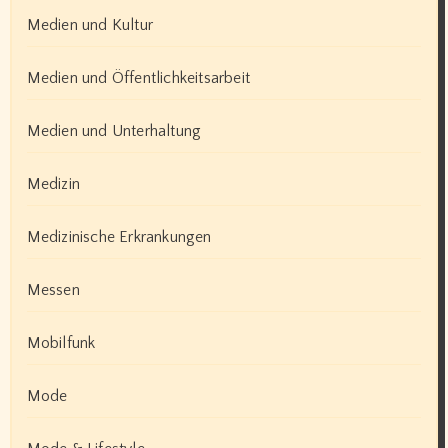
Medien und Kultur
Medien und Öffentlichkeitsarbeit
Medien und Unterhaltung
Medizin
Medizinische Erkrankungen
Messen
Mobilfunk
Mode