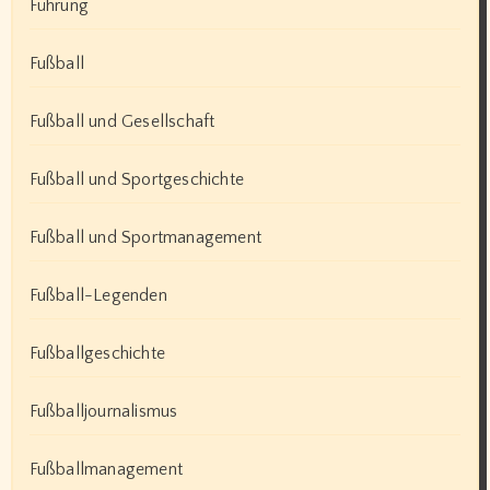
Führung
Fußball
Fußball und Gesellschaft
Fußball und Sportgeschichte
Fußball und Sportmanagement
Fußball-Legenden
Fußballgeschichte
Fußballjournalismus
Fußballmanagement