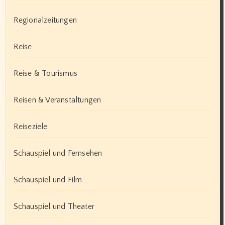
Regionalzeitungen
Reise
Reise & Tourismus
Reisen & Veranstaltungen
Reiseziele
Schauspiel und Fernsehen
Schauspiel und Film
Schauspiel und Theater