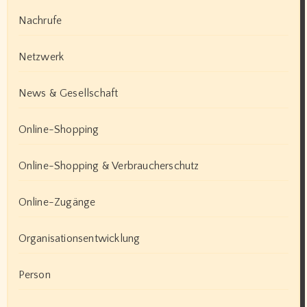
Nachrufe
Netzwerk
News & Gesellschaft
Online-Shopping
Online-Shopping & Verbraucherschutz
Online-Zugänge
Organisationsentwicklung
Person