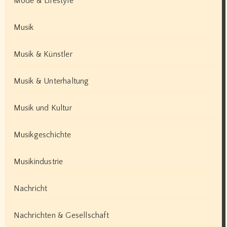
Mode & Lifestyle
Musik
Musik & Künstler
Musik & Unterhaltung
Musik und Kultur
Musikgeschichte
Musikindustrie
Nachricht
Nachrichten & Gesellschaft