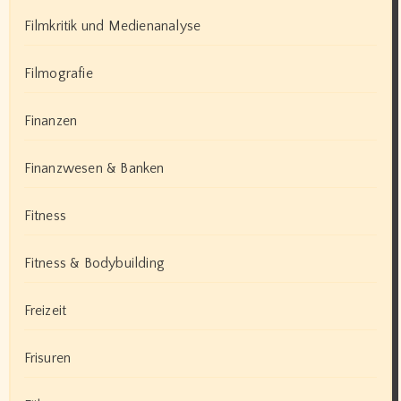
Filmkritik und Medienanalyse
Filmografie
Finanzen
Finanzwesen & Banken
Fitness
Fitness & Bodybuilding
Freizeit
Frisuren