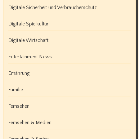
Digitale Sicherheit und Verbraucherschutz
Digitale Spielkultur
Digitale Wirtschaft
Entertainment News
Ernährung
Familie
Fernsehen
Fernsehen & Medien