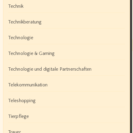
Technik
Technikberatung
Technologie
Technologie & Gaming
Technologie und digitale Partnerschaften
Telekommunikation
Teleshopping
Tierpflege
Trauer