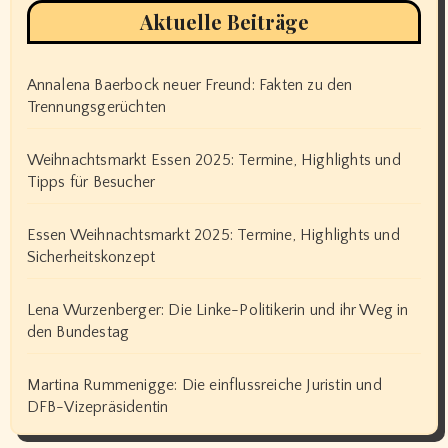
Aktuelle Beiträge
Annalena Baerbock neuer Freund: Fakten zu den
Trennungsgerüchten
Weihnachtsmarkt Essen 2025: Termine, Highlights und
Tipps für Besucher
Essen Weihnachtsmarkt 2025: Termine, Highlights und
Sicherheitskonzept
Lena Wurzenberger: Die Linke-Politikerin und ihr Weg in
den Bundestag
Martina Rummenigge: Die einflussreiche Juristin und
DFB-Vizepräsidentin