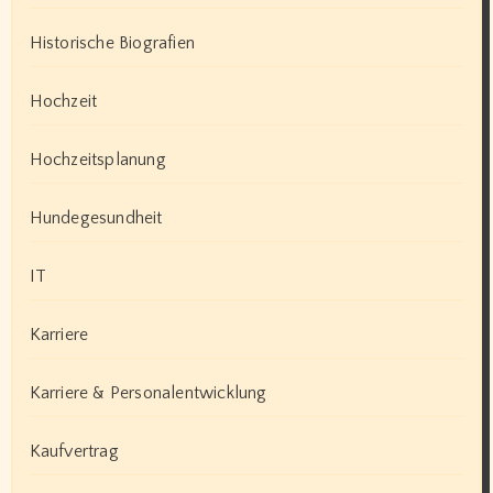
Historische Biografien
Hochzeit
Hochzeitsplanung
Hundegesundheit
IT
Karriere
Karriere & Personalentwicklung
Kaufvertrag