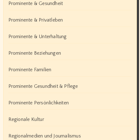
Prominente & Gesundheit
Prominente & Privatleben
Prominente & Unterhaltung
Prominente Beziehungen
Prominente Familien
Prominente Gesundheit & Pflege
Prominente Persönlichkeiten
Regionale Kultur
Regionalmedien und Journalismus