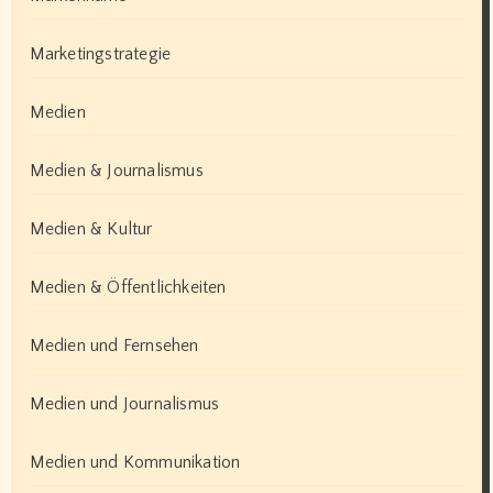
Marketingstrategie
Medien
Medien & Journalismus
Medien & Kultur
Medien & Öffentlichkeiten
Medien und Fernsehen
Medien und Journalismus
Medien und Kommunikation