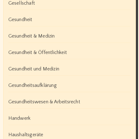
Gesellschaft
Gesundheit
Gesundheit & Medizin
Gesundheit & Öffentlichkeit
Gesundheit und Medizin
Gesundheitsaufklärung
Gesundheitswesen & Arbeitsrecht
Handwerk
Haushaltsgeräte