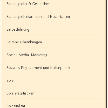
Schauspieler & Gesundheit
Schauspielerkarrieren und Nachrichten
Selbstführung
Seltene Erkrankungen
Social-Media-Marketing
Soziales Engagement und Kulturpolitik
Spiel
Spielerstatistiken
Spiritualität