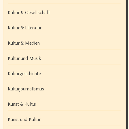
Kultur & Gesellschaft
Kultur & Literatur
Kultur & Medien
Kultur und Musik
Kulturgeschichte
Kulturjournalismus
Kunst & Kultur
Kunst und Kultur