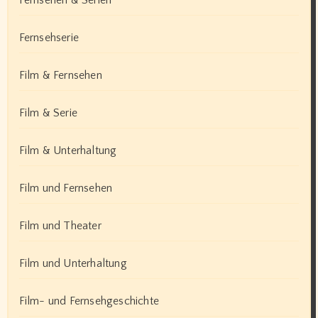
Fernsehen & Serien
Fernsehserie
Film & Fernsehen
Film & Serie
Film & Unterhaltung
Film und Fernsehen
Film und Theater
Film und Unterhaltung
Film- und Fernsehgeschichte