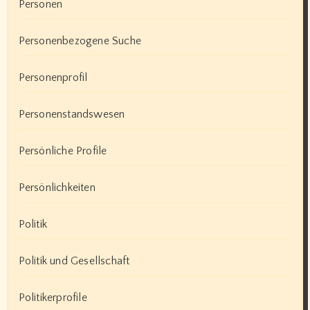
Personen
Personenbezogene Suche
Personenprofil
Personenstandswesen
Persönliche Profile
Persönlichkeiten
Politik
Politik und Gesellschaft
Politikerprofile