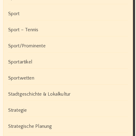
Sport
Sport – Tennis
Sport/Prominente
Sportartikel
Sportwetten
Stadtgeschichte & Lokalkultur
Strategie
Strategische Planung