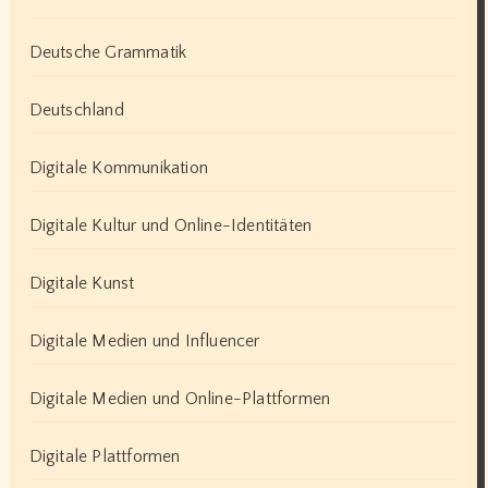
Deutsche Grammatik
Deutschland
Digitale Kommunikation
Digitale Kultur und Online-Identitäten
Digitale Kunst
Digitale Medien und Influencer
Digitale Medien und Online-Plattformen
Digitale Plattformen