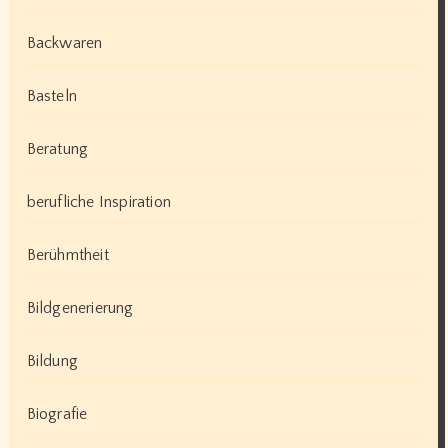
Backwaren
Basteln
Beratung
berufliche Inspiration
Berühmtheit
Bildgenerierung
Bildung
Biografie