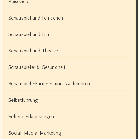
Reiseziele
Schauspiel und Fernsehen
Schauspiel und Film
Schauspiel und Theater
Schauspieler & Gesundheit
Schauspielerkarrieren und Nachrichten
Selbstführung
Seltene Erkrankungen
Social-Media-Marketing