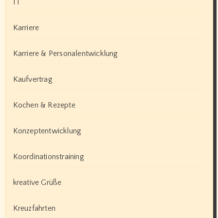
IT
Karriere
Karriere & Personalentwicklung
Kaufvertrag
Kochen & Rezepte
Konzeptentwicklung
Koordinationstraining
kreative Grüße
Kreuzfahrten