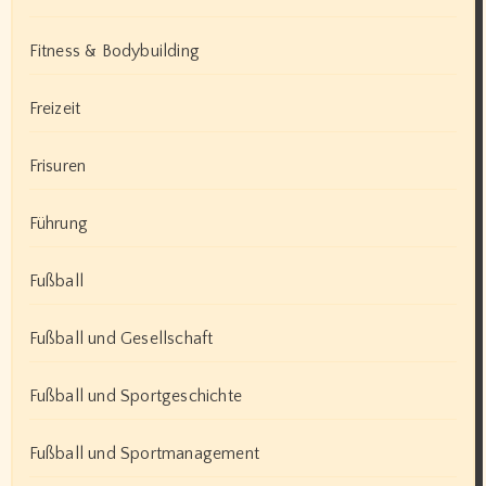
Fitness & Bodybuilding
Freizeit
Frisuren
Führung
Fußball
Fußball und Gesellschaft
Fußball und Sportgeschichte
Fußball und Sportmanagement