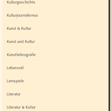
Kulturgeschichte
Kulturjournalismus
Kunst & Kultur
Kunst und Kultur
Künstlerbiografie
Lebensstil
Lernspiele
Literatur
Literatur & Kultur