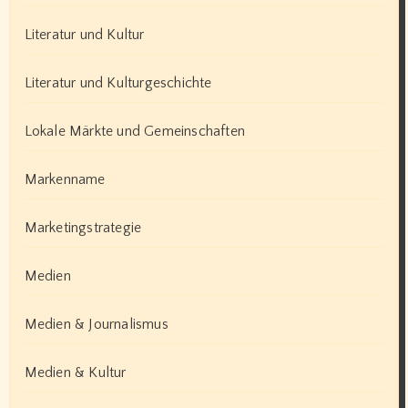
Literatur und Kultur
Literatur und Kulturgeschichte
Lokale Märkte und Gemeinschaften
Markenname
Marketingstrategie
Medien
Medien & Journalismus
Medien & Kultur