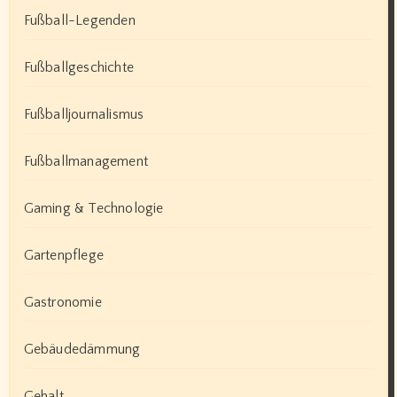
Fußball-Legenden
Fußballgeschichte
Fußballjournalismus
Fußballmanagement
Gaming & Technologie
Gartenpflege
Gastronomie
Gebäudedämmung
Gehalt