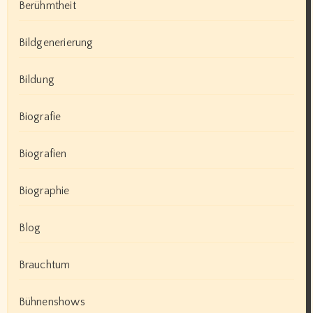
Berühmtheit
Bildgenerierung
Bildung
Biografie
Biografien
Biographie
Blog
Brauchtum
Bühnenshows