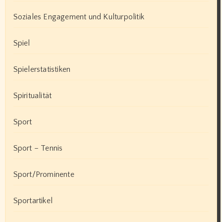
Soziales Engagement und Kulturpolitik
Spiel
Spielerstatistiken
Spiritualität
Sport
Sport – Tennis
Sport/Prominente
Sportartikel