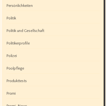
Persönlichkeiten
Politik
Politik und Gesellschaft
Politikerprofile
Polizei
Poolpflege
Produkttests
Promi