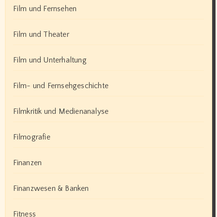
Film und Fernsehen
Film und Theater
Film und Unterhaltung
Film- und Fernsehgeschichte
Filmkritik und Medienanalyse
Filmografie
Finanzen
Finanzwesen & Banken
Fitness