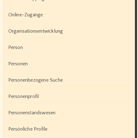
Online-Zugänge
Organisationsentwicklung
Person
Personen
Personenbezogene Suche
Personenprofil
Personenstandswesen
Persönliche Profile