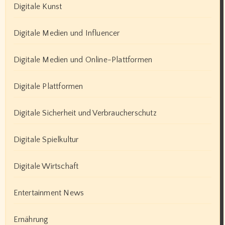
Digitale Kunst
Digitale Medien und Influencer
Digitale Medien und Online-Plattformen
Digitale Plattformen
Digitale Sicherheit und Verbraucherschutz
Digitale Spielkultur
Digitale Wirtschaft
Entertainment News
Ernährung