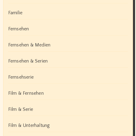
Familie
Fernsehen
Fernsehen & Medien
Fernsehen & Serien
Fernsehserie
Film & Fernsehen
Film & Serie
Film & Unterhaltung