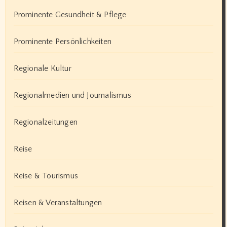
Prominente Gesundheit & Pflege
Prominente Persönlichkeiten
Regionale Kultur
Regionalmedien und Journalismus
Regionalzeitungen
Reise
Reise & Tourismus
Reisen & Veranstaltungen