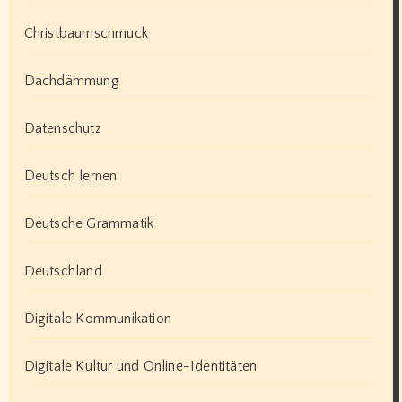
Christbaumschmuck
Dachdämmung
Datenschutz
Deutsch lernen
Deutsche Grammatik
Deutschland
Digitale Kommunikation
Digitale Kultur und Online-Identitäten