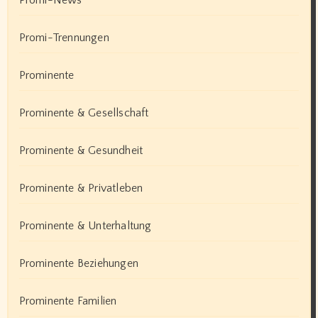
Promi-News
Promi-Trennungen
Prominente
Prominente & Gesellschaft
Prominente & Gesundheit
Prominente & Privatleben
Prominente & Unterhaltung
Prominente Beziehungen
Prominente Familien