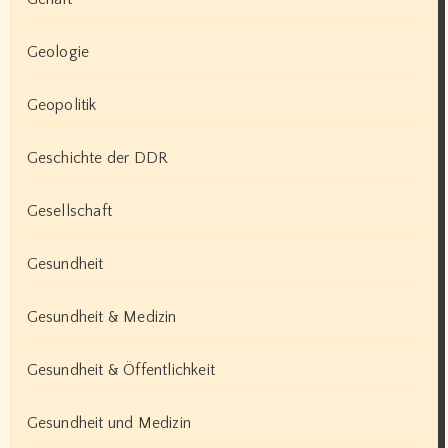
Geologie
Geopolitik
Geschichte der DDR
Gesellschaft
Gesundheit
Gesundheit & Medizin
Gesundheit & Öffentlichkeit
Gesundheit und Medizin