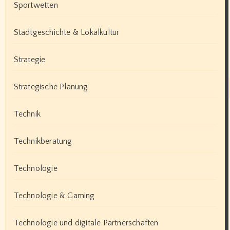
Sportwetten
Stadtgeschichte & Lokalkultur
Strategie
Strategische Planung
Technik
Technikberatung
Technologie
Technologie & Gaming
Technologie und digitale Partnerschaften