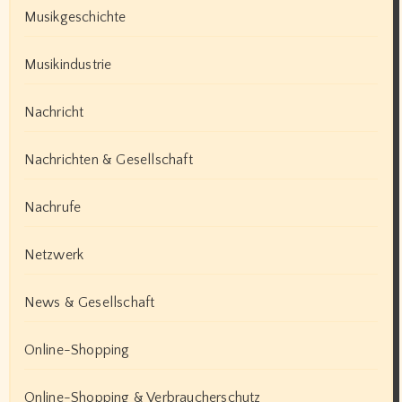
Musikgeschichte
Musikindustrie
Nachricht
Nachrichten & Gesellschaft
Nachrufe
Netzwerk
News & Gesellschaft
Online-Shopping
Online-Shopping & Verbraucherschutz