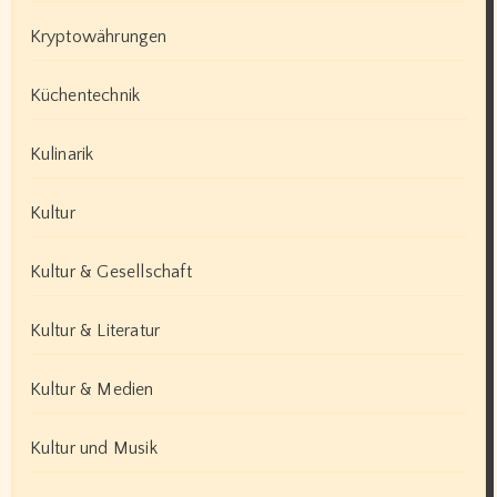
Kryptowährungen
Küchentechnik
Kulinarik
Kultur
Kultur & Gesellschaft
Kultur & Literatur
Kultur & Medien
Kultur und Musik