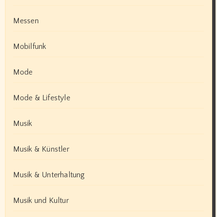
Messen
Mobilfunk
Mode
Mode & Lifestyle
Musik
Musik & Künstler
Musik & Unterhaltung
Musik und Kultur