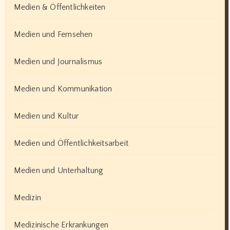
Medien & Öffentlichkeiten
Medien und Fernsehen
Medien und Journalismus
Medien und Kommunikation
Medien und Kultur
Medien und Öffentlichkeitsarbeit
Medien und Unterhaltung
Medizin
Medizinische Erkrankungen