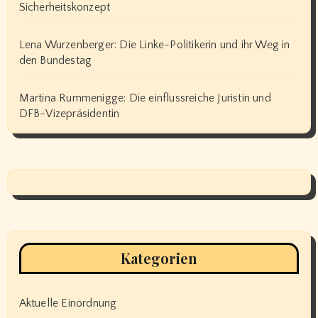
Sicherheitskonzept
Lena Wurzenberger: Die Linke-Politikerin und ihr Weg in
den Bundestag
Martina Rummenigge: Die einflussreiche Juristin und
DFB-Vizepräsidentin
Kategorien
Aktuelle Einordnung