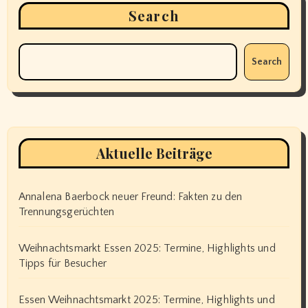
Search
Search
Aktuelle Beiträge
Annalena Baerbock neuer Freund: Fakten zu den
Trennungsgerüchten
Weihnachtsmarkt Essen 2025: Termine, Highlights und
Tipps für Besucher
Essen Weihnachtsmarkt 2025: Termine, Highlights und