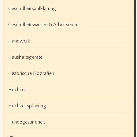
Gesundheitsaufklärung
Gesundheitswesen & Arbeitsrecht
Handwerk
Haushaltsgeräte
Historische Biografien
Hochzeit
Hochzeitsplanung
Hundegesundheit