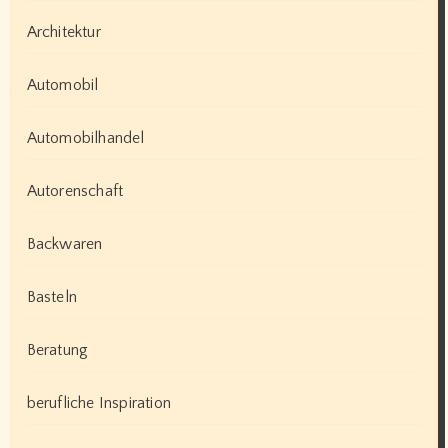
Architektur
Automobil
Automobilhandel
Autorenschaft
Backwaren
Basteln
Beratung
berufliche Inspiration