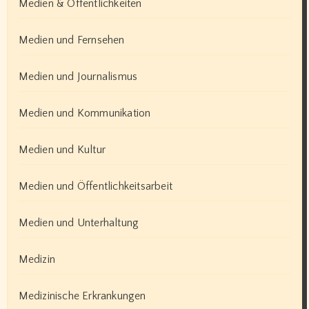
Medien & Öffentlichkeiten
Medien und Fernsehen
Medien und Journalismus
Medien und Kommunikation
Medien und Kultur
Medien und Öffentlichkeitsarbeit
Medien und Unterhaltung
Medizin
Medizinische Erkrankungen