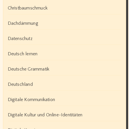
Christbaumschmuck
Dachdämmung
Datenschutz
Deutsch lernen
Deutsche Grammatik
Deutschland
Digitale Kommunikation
Digitale Kultur und Online-Identitäten