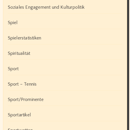
Soziales Engagement und Kulturpolitik
Spiel
Spielerstatistiken
Spiritualität
Sport
Sport – Tennis
Sport/Prominente
Sportartikel