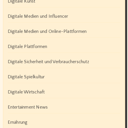
Digitale Kunst
Digitale Medien und Influencer
Digitale Medien und Online-Plattformen
Digitale Plattformen
Digitale Sicherheit und Verbraucherschutz
Digitale Spielkultur
Digitale Wirtschaft
Entertainment News
Ernährung