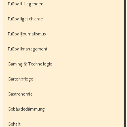
Fußball-Legenden
Fußballgeschichte
Fußballjournalismus
Fußballmanagement
Gaming & Technologie
Gartenpflege
Gastronomie
Gebäudedämmung
Gehalt