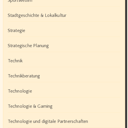
Sportwetten
Stadtgeschichte & Lokalkultur
Strategie
Strategische Planung
Technik
Technikberatung
Technologie
Technologie & Gaming
Technologie und digitale Partnerschaften