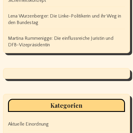
Sicherheitskonzept
Lena Wurzenberger: Die Linke-Politikerin und ihr Weg in
den Bundestag
Martina Rummenigge: Die einflussreiche Juristin und
DFB-Vizepräsidentin
Kategorien
Aktuelle Einordnung