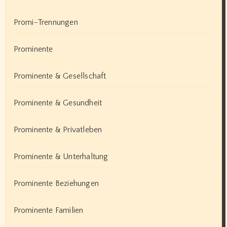
Promi-Trennungen
Prominente
Prominente & Gesellschaft
Prominente & Gesundheit
Prominente & Privatleben
Prominente & Unterhaltung
Prominente Beziehungen
Prominente Familien