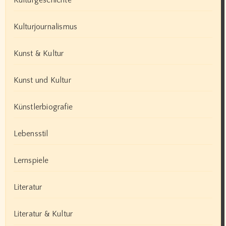
Kulturgeschichte
Kulturjournalismus
Kunst & Kultur
Kunst und Kultur
Künstlerbiografie
Lebensstil
Lernspiele
Literatur
Literatur & Kultur