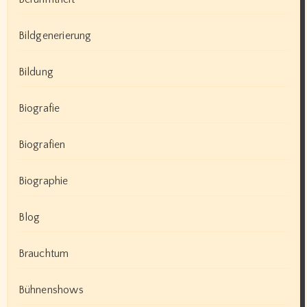
Bildgenerierung
Bildung
Biografie
Biografien
Biographie
Blog
Brauchtum
Bühnenshows