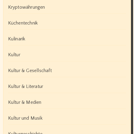
Kryptowährungen
Küchentechnik
Kulinarik
Kultur
Kultur & Gesellschaft
Kultur & Literatur
Kultur & Medien
Kultur und Musik