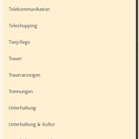
Telekommunikation
Teleshopping
Tierpflege
Trauer
Traueranzeigen
Trennungen
Unterhaltung
Unterhaltung & Kultur