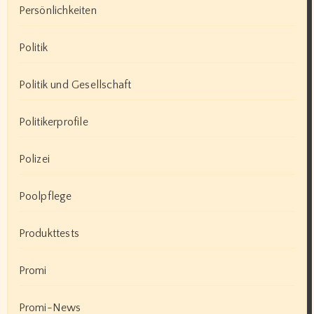
Persönlichkeiten
Politik
Politik und Gesellschaft
Politikerprofile
Polizei
Poolpflege
Produkttests
Promi
Promi-News