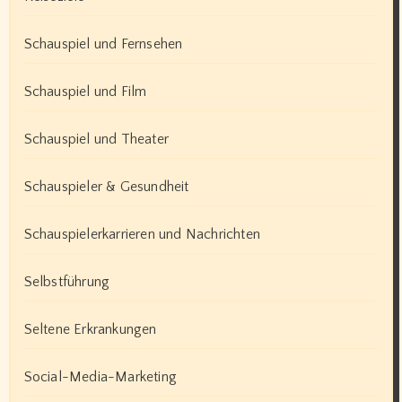
Schauspiel und Fernsehen
Schauspiel und Film
Schauspiel und Theater
Schauspieler & Gesundheit
Schauspielerkarrieren und Nachrichten
Selbstführung
Seltene Erkrankungen
Social-Media-Marketing