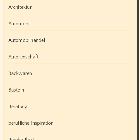
Architektur
Automobil
Automobilhandel
Autorenschaft
Backwaren
Basteln
Beratung
berufliche Inspiration
Berühmtheit