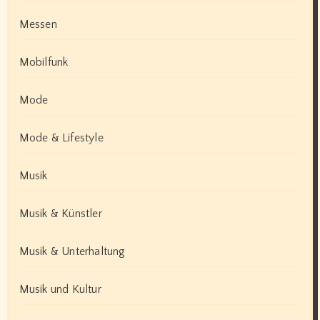
Messen
Mobilfunk
Mode
Mode & Lifestyle
Musik
Musik & Künstler
Musik & Unterhaltung
Musik und Kultur