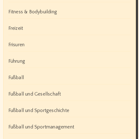
Fitness & Bodybuilding
Freizeit
Frisuren
Führung
Fußball
Fußball und Gesellschaft
Fußball und Sportgeschichte
Fußball und Sportmanagement