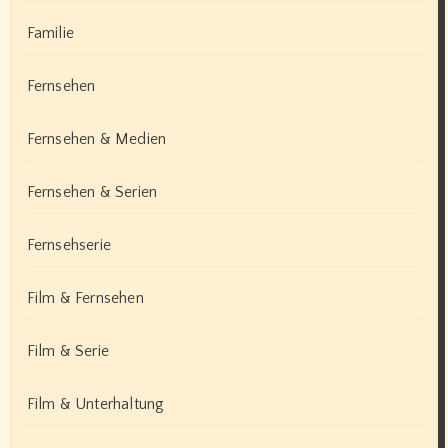
Familie
Fernsehen
Fernsehen & Medien
Fernsehen & Serien
Fernsehserie
Film & Fernsehen
Film & Serie
Film & Unterhaltung