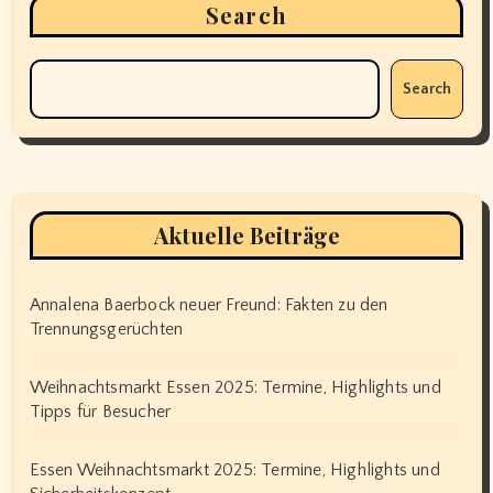
Search
Search
Aktuelle Beiträge
Annalena Baerbock neuer Freund: Fakten zu den
Trennungsgerüchten
Weihnachtsmarkt Essen 2025: Termine, Highlights und
Tipps für Besucher
Essen Weihnachtsmarkt 2025: Termine, Highlights und