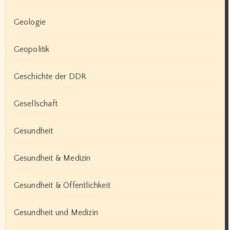
Geologie
Geopolitik
Geschichte der DDR
Gesellschaft
Gesundheit
Gesundheit & Medizin
Gesundheit & Öffentlichkeit
Gesundheit und Medizin