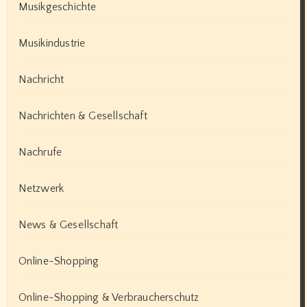
Musikgeschichte
Musikindustrie
Nachricht
Nachrichten & Gesellschaft
Nachrufe
Netzwerk
News & Gesellschaft
Online-Shopping
Online-Shopping & Verbraucherschutz