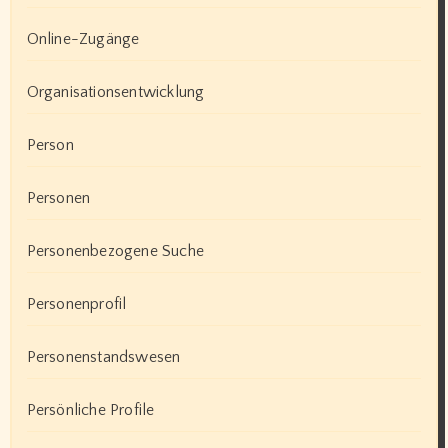
Online-Zugänge
Organisationsentwicklung
Person
Personen
Personenbezogene Suche
Personenprofil
Personenstandswesen
Persönliche Profile