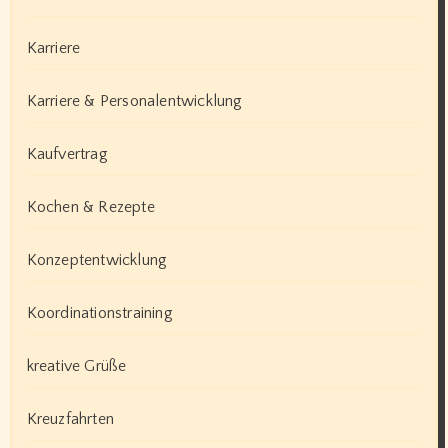
Karriere
Karriere & Personalentwicklung
Kaufvertrag
Kochen & Rezepte
Konzeptentwicklung
Koordinationstraining
kreative Grüße
Kreuzfahrten