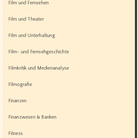
Film und Fernsehen
Film und Theater
Film und Unterhaltung
Film- und Fernsehgeschichte
Filmkritik und Medienanalyse
Filmografie
Finanzen
Finanzwesen & Banken
Fitness