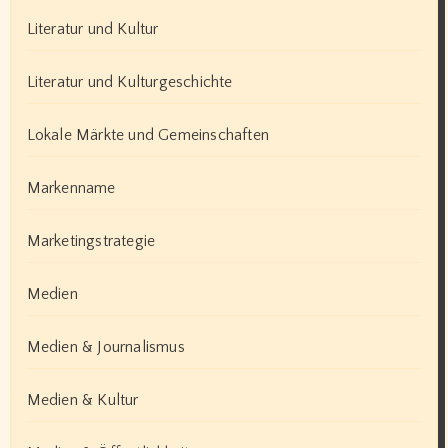
Literatur und Kultur
Literatur und Kulturgeschichte
Lokale Märkte und Gemeinschaften
Markenname
Marketingstrategie
Medien
Medien & Journalismus
Medien & Kultur