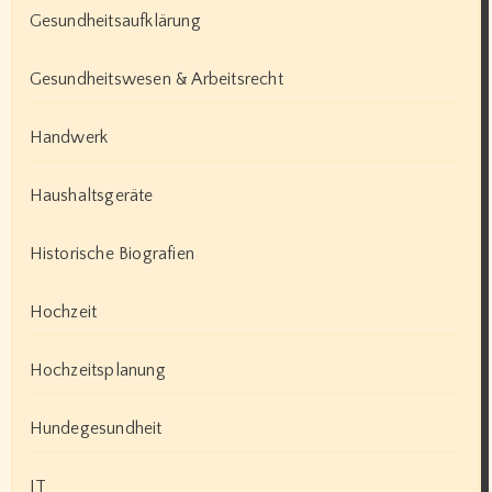
Gesundheitsaufklärung
Gesundheitswesen & Arbeitsrecht
Handwerk
Haushaltsgeräte
Historische Biografien
Hochzeit
Hochzeitsplanung
Hundegesundheit
IT