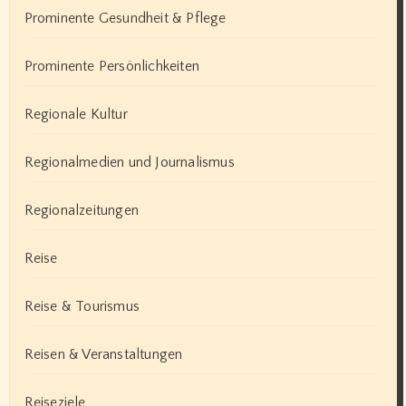
Prominente Gesundheit & Pflege
Prominente Persönlichkeiten
Regionale Kultur
Regionalmedien und Journalismus
Regionalzeitungen
Reise
Reise & Tourismus
Reisen & Veranstaltungen
Reiseziele