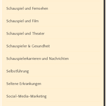
Schauspiel und Fernsehen
Schauspiel und Film
Schauspiel und Theater
Schauspieler & Gesundheit
Schauspielerkarrieren und Nachrichten
Selbstführung
Seltene Erkrankungen
Social-Media-Marketing