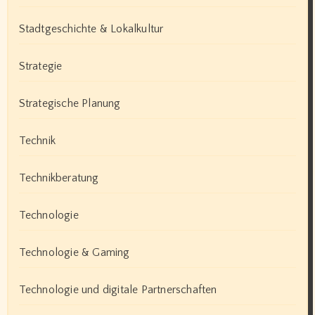
Stadtgeschichte & Lokalkultur
Strategie
Strategische Planung
Technik
Technikberatung
Technologie
Technologie & Gaming
Technologie und digitale Partnerschaften