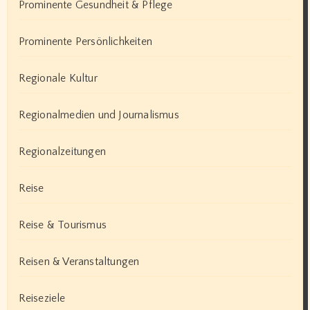
Prominente Gesundheit & Pflege
Prominente Persönlichkeiten
Regionale Kultur
Regionalmedien und Journalismus
Regionalzeitungen
Reise
Reise & Tourismus
Reisen & Veranstaltungen
Reiseziele