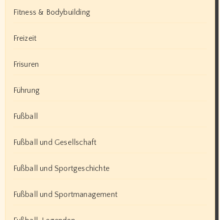
Fitness & Bodybuilding
Freizeit
Frisuren
Führung
Fußball
Fußball und Gesellschaft
Fußball und Sportgeschichte
Fußball und Sportmanagement