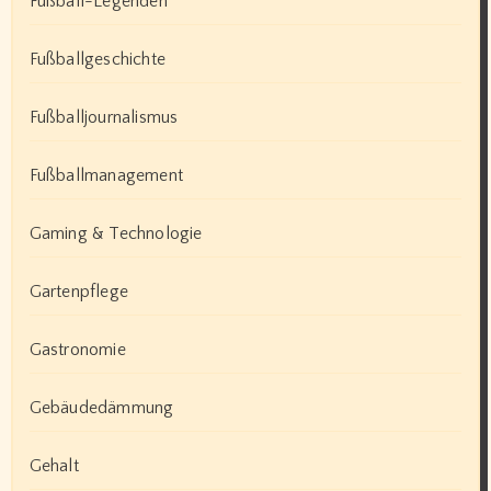
Fußball-Legenden
Fußballgeschichte
Fußballjournalismus
Fußballmanagement
Gaming & Technologie
Gartenpflege
Gastronomie
Gebäudedämmung
Gehalt