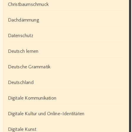
Christbaumschmuck
Dachdämmung
Datenschutz
Deutsch lernen
Deutsche Grammatik
Deutschland
Digitale Kommunikation
Digitale Kultur und Online-Identitäten
Digitale Kunst