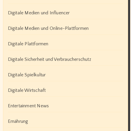
Digitale Medien und Influencer
Digitale Medien und Online-Plattformen
Digitale Plattformen
Digitale Sicherheit und Verbraucherschutz
Digitale Spielkultur
Digitale Wirtschaft
Entertainment News
Ernährung