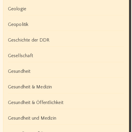
Geologie
Geopolitik
Geschichte der DDR
Gesellschaft
Gesundheit
Gesundheit & Medizin
Gesundheit & Öffentlichkeit
Gesundheit und Medizin