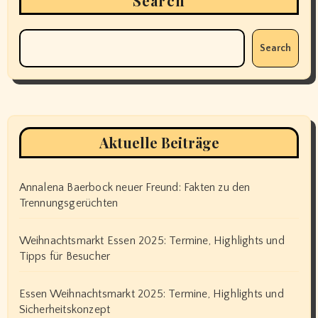
Search
Search
Aktuelle Beiträge
Annalena Baerbock neuer Freund: Fakten zu den
Trennungsgerüchten
Weihnachtsmarkt Essen 2025: Termine, Highlights und
Tipps für Besucher
Essen Weihnachtsmarkt 2025: Termine, Highlights und
Sicherheitskonzept