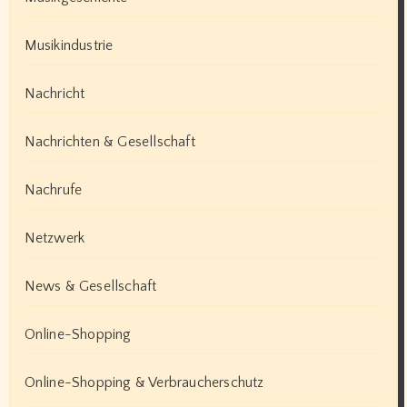
Musikindustrie
Nachricht
Nachrichten & Gesellschaft
Nachrufe
Netzwerk
News & Gesellschaft
Online-Shopping
Online-Shopping & Verbraucherschutz