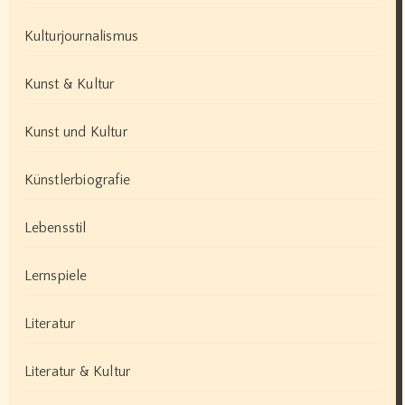
Kulturjournalismus
Kunst & Kultur
Kunst und Kultur
Künstlerbiografie
Lebensstil
Lernspiele
Literatur
Literatur & Kultur