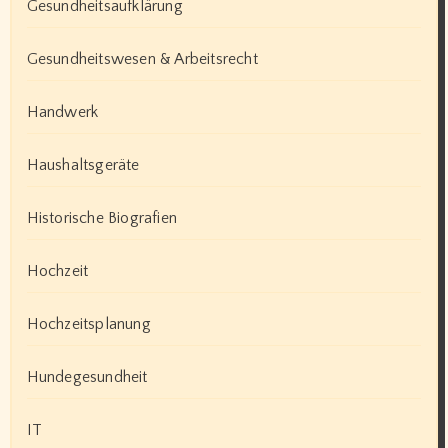
Gesundheitsaufklärung
Gesundheitswesen & Arbeitsrecht
Handwerk
Haushaltsgeräte
Historische Biografien
Hochzeit
Hochzeitsplanung
Hundegesundheit
IT