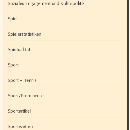
Soziales Engagement und Kulturpolitik
Spiel
Spielerstatistiken
Spiritualität
Sport
Sport – Tennis
Sport/Prominente
Sportartikel
Sportwetten