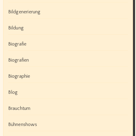
Bildgenerierung
Bildung
Biografie
Biografien
Biographie
Blog
Brauchtum
Bühnenshows