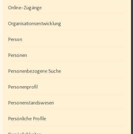
Online-Zugänge
Organisationsentwicklung
Person
Personen
Personenbezogene Suche
Personenprofil
Personenstandswesen
Persönliche Profile