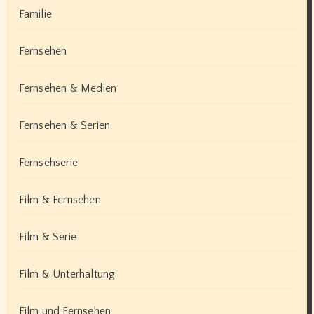
Familie
Fernsehen
Fernsehen & Medien
Fernsehen & Serien
Fernsehserie
Film & Fernsehen
Film & Serie
Film & Unterhaltung
Film und Fernsehen