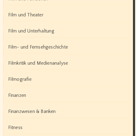
Film und Theater
Film und Unterhaltung
Film- und Fernsehgeschichte
Filmkritik und Medienanalyse
Filmografie
Finanzen
Finanzwesen & Banken
Fitness