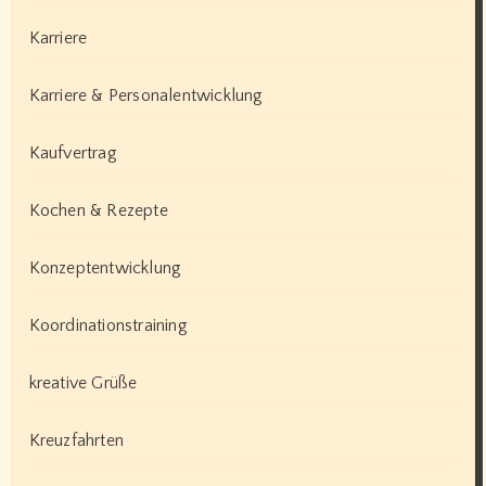
Karriere
Karriere & Personalentwicklung
Kaufvertrag
Kochen & Rezepte
Konzeptentwicklung
Koordinationstraining
kreative Grüße
Kreuzfahrten