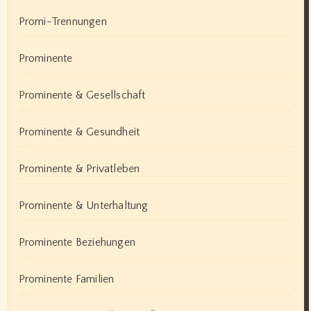
Promi-Trennungen
Prominente
Prominente & Gesellschaft
Prominente & Gesundheit
Prominente & Privatleben
Prominente & Unterhaltung
Prominente Beziehungen
Prominente Familien