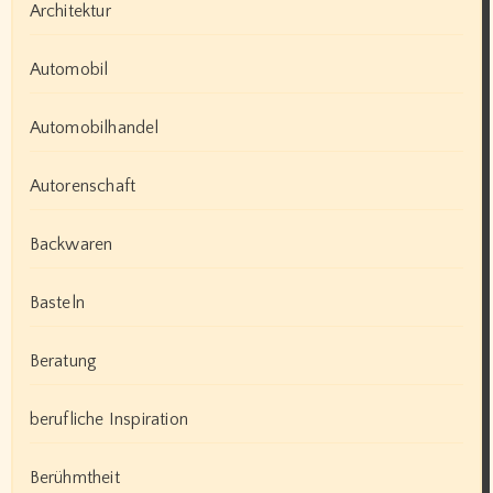
Architektur
Automobil
Automobilhandel
Autorenschaft
Backwaren
Basteln
Beratung
berufliche Inspiration
Berühmtheit