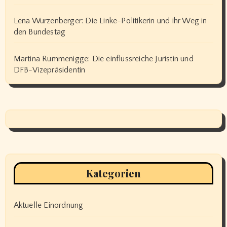
Lena Wurzenberger: Die Linke-Politikerin und ihr Weg in
den Bundestag
Martina Rummenigge: Die einflussreiche Juristin und
DFB-Vizepräsidentin
Kategorien
Aktuelle Einordnung