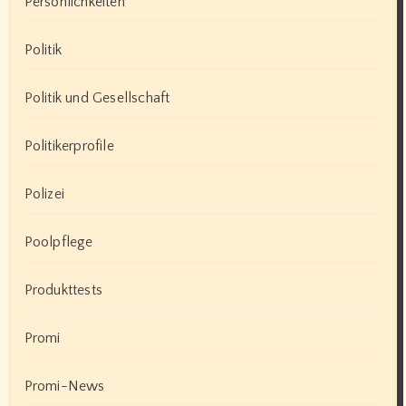
Persönlichkeiten
Politik
Politik und Gesellschaft
Politikerprofile
Polizei
Poolpflege
Produkttests
Promi
Promi-News