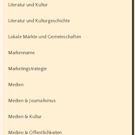
Literatur und Kultur
Literatur und Kulturgeschichte
Lokale Märkte und Gemeinschaften
Markenname
Marketingstrategie
Medien
Medien & Journalismus
Medien & Kultur
Medien & Öffentlichkeiten