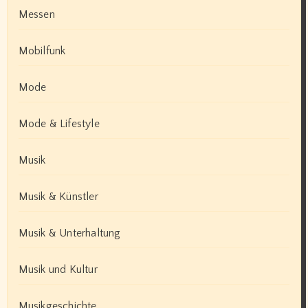
Messen
Mobilfunk
Mode
Mode & Lifestyle
Musik
Musik & Künstler
Musik & Unterhaltung
Musik und Kultur
Musikgeschichte