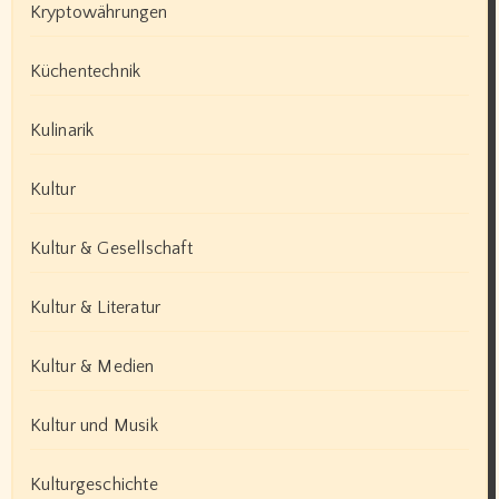
Kryptowährungen
Küchentechnik
Kulinarik
Kultur
Kultur & Gesellschaft
Kultur & Literatur
Kultur & Medien
Kultur und Musik
Kulturgeschichte