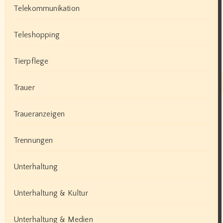
Telekommunikation
Teleshopping
Tierpflege
Trauer
Traueranzeigen
Trennungen
Unterhaltung
Unterhaltung & Kultur
Unterhaltung & Medien