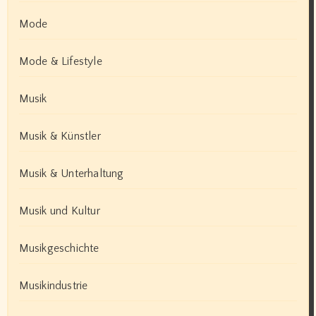
Mode
Mode & Lifestyle
Musik
Musik & Künstler
Musik & Unterhaltung
Musik und Kultur
Musikgeschichte
Musikindustrie