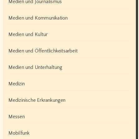
Medien und Journalismus
Medien und Kommunikation
Medien und Kultur
Medien und Öffentlichkeitsarbeit
Medien und Unterhaltung
Medizin
Medizinische Erkrankungen
Messen
Mobilfunk