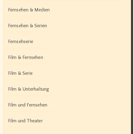
Fernsehen & Medien
Fernsehen & Serien
Fernsehserie
Film & Fernsehen
Film & Serie
Film & Unterhaltung
Film und Fernsehen
Film und Theater