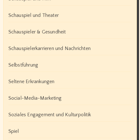
Schauspiel und Theater
Schauspieler & Gesundheit
Schauspielerkarrieren und Nachrichten
Selbstführung
Seltene Erkrankungen
Social-Media-Marketing
Soziales Engagement und Kulturpolitik
Spiel