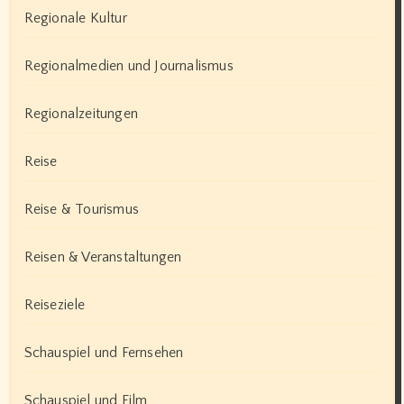
Regionale Kultur
Regionalmedien und Journalismus
Regionalzeitungen
Reise
Reise & Tourismus
Reisen & Veranstaltungen
Reiseziele
Schauspiel und Fernsehen
Schauspiel und Film