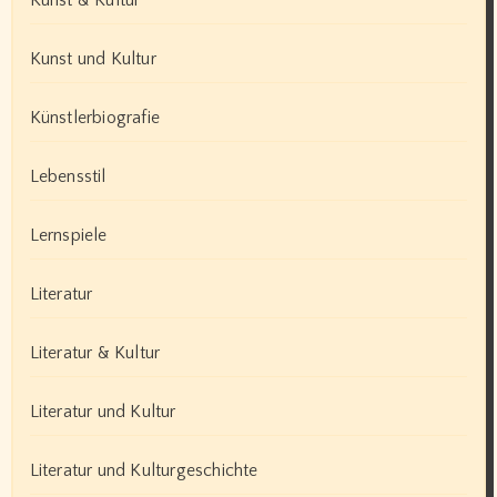
Kunst & Kultur
Kunst und Kultur
Künstlerbiografie
Lebensstil
Lernspiele
Literatur
Literatur & Kultur
Literatur und Kultur
Literatur und Kulturgeschichte