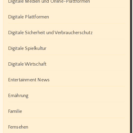
Digitale Medien und Online-Plattformen
Digitale Plattformen
Digitale Sicherheit und Verbraucherschutz
Digitale Spielkultur
Digitale Wirtschaft
Entertainment News
Ernährung
Familie
Fernsehen