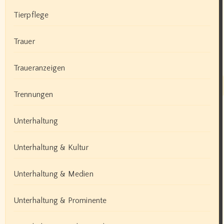
Tierpflege
Trauer
Traueranzeigen
Trennungen
Unterhaltung
Unterhaltung & Kultur
Unterhaltung & Medien
Unterhaltung & Prominente