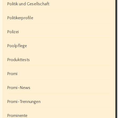
Politik und Gesellschaft
Politikerprofile
Polizei
Poolpflege
Produkttests
Promi
Promi-News
Promi-Trennungen
Prominente