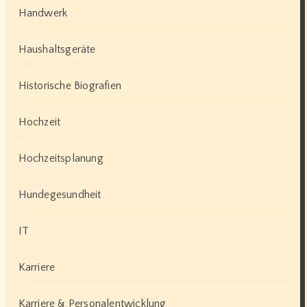
Handwerk
Haushaltsgeräte
Historische Biografien
Hochzeit
Hochzeitsplanung
Hundegesundheit
IT
Karriere
Karriere & Personalentwicklung