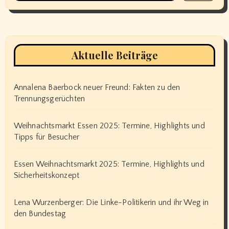
Aktuelle Beiträge
Annalena Baerbock neuer Freund: Fakten zu den
Trennungsgerüchten
Weihnachtsmarkt Essen 2025: Termine, Highlights und
Tipps für Besucher
Essen Weihnachtsmarkt 2025: Termine, Highlights und
Sicherheitskonzept
Lena Wurzenberger: Die Linke-Politikerin und ihr Weg in
den Bundestag