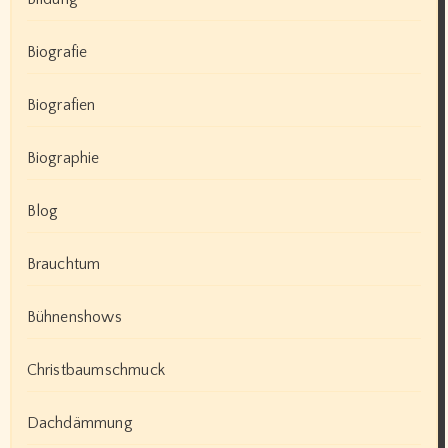
Biografie
Biografien
Biographie
Blog
Brauchtum
Bühnenshows
Christbaumschmuck
Dachdämmung