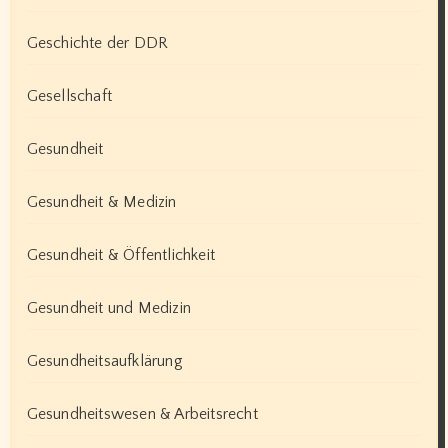
Geschichte der DDR
Gesellschaft
Gesundheit
Gesundheit & Medizin
Gesundheit & Öffentlichkeit
Gesundheit und Medizin
Gesundheitsaufklärung
Gesundheitswesen & Arbeitsrecht