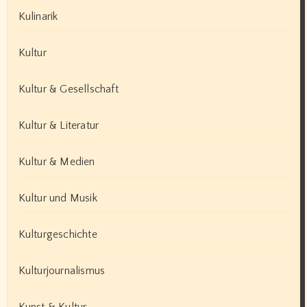
Kulinarik
Kultur
Kultur & Gesellschaft
Kultur & Literatur
Kultur & Medien
Kultur und Musik
Kulturgeschichte
Kulturjournalismus