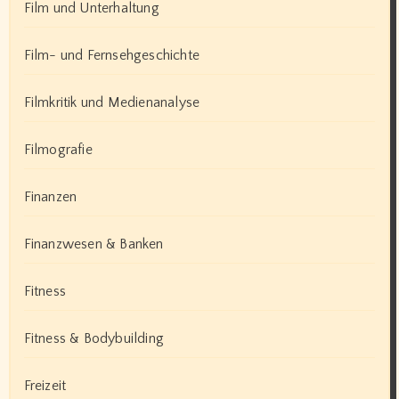
Film und Unterhaltung
Film- und Fernsehgeschichte
Filmkritik und Medienanalyse
Filmografie
Finanzen
Finanzwesen & Banken
Fitness
Fitness & Bodybuilding
Freizeit