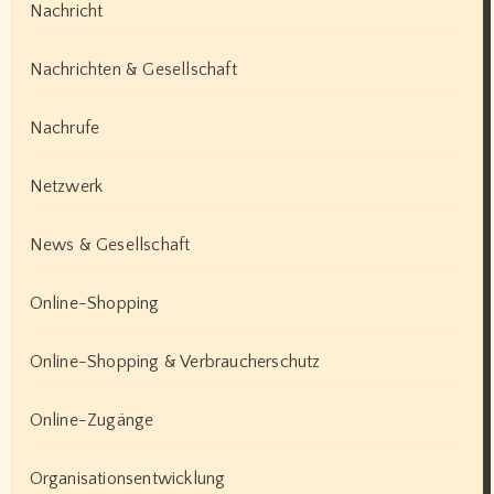
Nachricht
Nachrichten & Gesellschaft
Nachrufe
Netzwerk
News & Gesellschaft
Online-Shopping
Online-Shopping & Verbraucherschutz
Online-Zugänge
Organisationsentwicklung