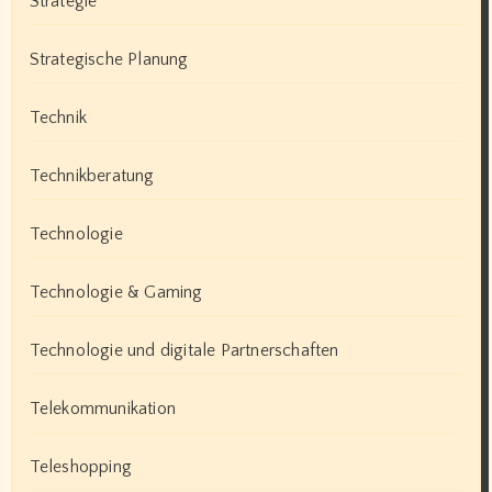
Strategie
Strategische Planung
Technik
Technikberatung
Technologie
Technologie & Gaming
Technologie und digitale Partnerschaften
Telekommunikation
Teleshopping