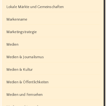
Lokale Märkte und Gemeinschaften
Markenname
Marketingstrategie
Medien
Medien & Journalismus
Medien & Kultur
Medien & Öffentlichkeiten
Medien und Fernsehen