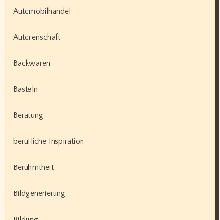
Automobilhandel
Autorenschaft
Backwaren
Basteln
Beratung
berufliche Inspiration
Berühmtheit
Bildgenerierung
Bildung