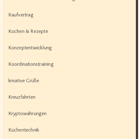
Kaufvertrag
Kochen & Rezepte
Konzeptentwicklung
Koordinationstraining
kreative Grüße
Kreuzfahrten
Kryptowährungen
Küchentechnik