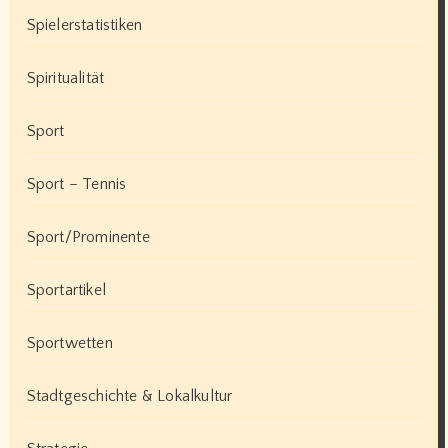
Spielerstatistiken
Spiritualität
Sport
Sport – Tennis
Sport/Prominente
Sportartikel
Sportwetten
Stadtgeschichte & Lokalkultur