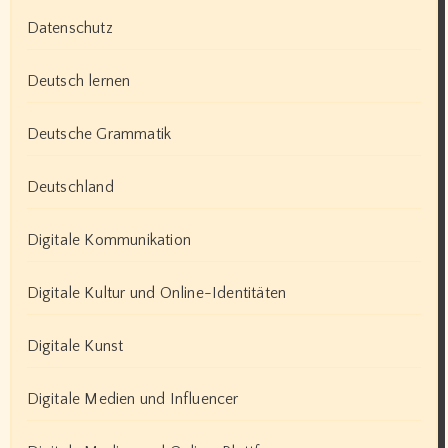
Datenschutz
Deutsch lernen
Deutsche Grammatik
Deutschland
Digitale Kommunikation
Digitale Kultur und Online-Identitäten
Digitale Kunst
Digitale Medien und Influencer