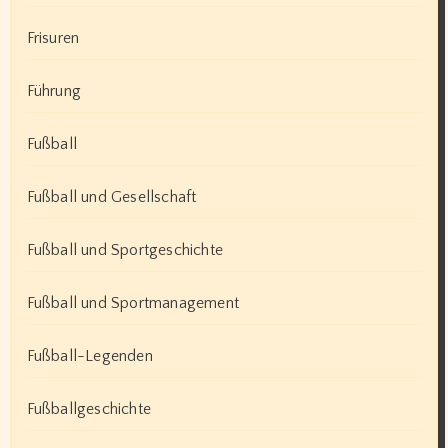
Frisuren
Führung
Fußball
Fußball und Gesellschaft
Fußball und Sportgeschichte
Fußball und Sportmanagement
Fußball-Legenden
Fußballgeschichte