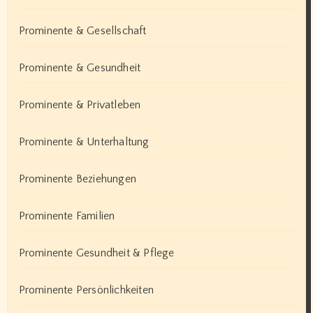
Prominente & Gesellschaft
Prominente & Gesundheit
Prominente & Privatleben
Prominente & Unterhaltung
Prominente Beziehungen
Prominente Familien
Prominente Gesundheit & Pflege
Prominente Persönlichkeiten