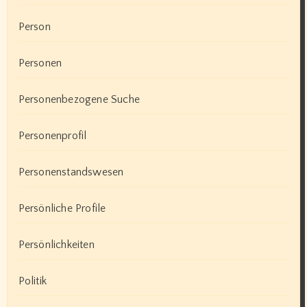
Person
Personen
Personenbezogene Suche
Personenprofil
Personenstandswesen
Persönliche Profile
Persönlichkeiten
Politik