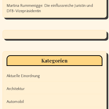
Martina Rummenigge: Die einflussreiche Juristin und
DFB-Vizepräsidentin
Kategorien
Aktuelle Einordnung
Architektur
Automobil