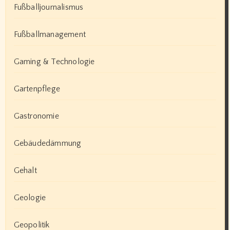
Fußballjournalismus
Fußballmanagement
Gaming & Technologie
Gartenpflege
Gastronomie
Gebäudedämmung
Gehalt
Geologie
Geopolitik