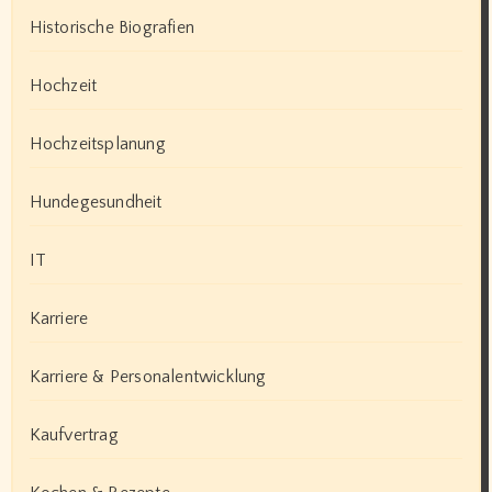
Historische Biografien
Hochzeit
Hochzeitsplanung
Hundegesundheit
IT
Karriere
Karriere & Personalentwicklung
Kaufvertrag