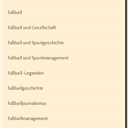
Fußball
Fußball und Gesellschaft
Fußball und Sportgeschichte
Fußball und Sportmanagement
Fußball-Legenden
Fußballgeschichte
Fußballjournalismus
Fußballmanagement