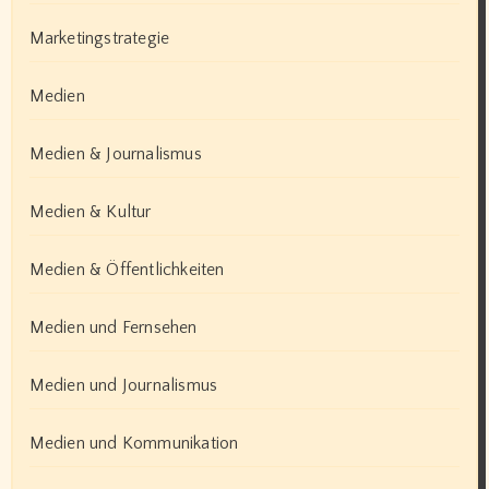
Marketingstrategie
Medien
Medien & Journalismus
Medien & Kultur
Medien & Öffentlichkeiten
Medien und Fernsehen
Medien und Journalismus
Medien und Kommunikation