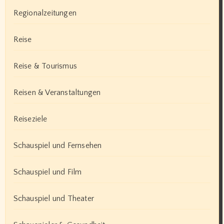
Regionalzeitungen
Reise
Reise & Tourismus
Reisen & Veranstaltungen
Reiseziele
Schauspiel und Fernsehen
Schauspiel und Film
Schauspiel und Theater