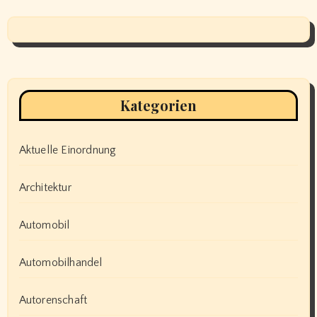
Kategorien
Aktuelle Einordnung
Architektur
Automobil
Automobilhandel
Autorenschaft