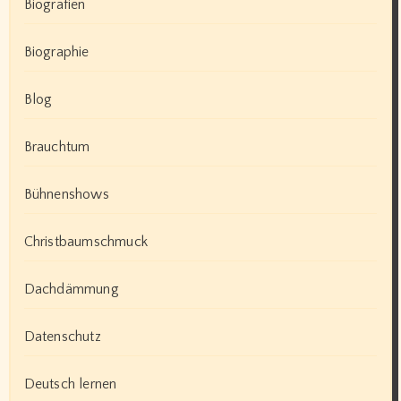
Biografien
Biographie
Blog
Brauchtum
Bühnenshows
Christbaumschmuck
Dachdämmung
Datenschutz
Deutsch lernen