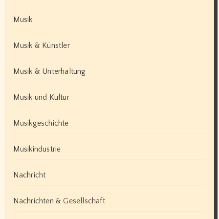
Musik
Musik & Künstler
Musik & Unterhaltung
Musik und Kultur
Musikgeschichte
Musikindustrie
Nachricht
Nachrichten & Gesellschaft