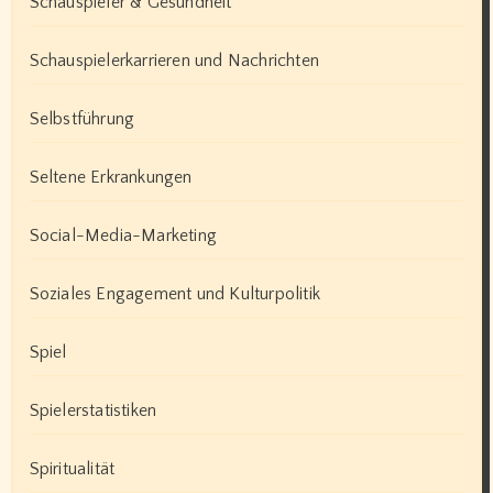
Schauspieler & Gesundheit
Schauspielerkarrieren und Nachrichten
Selbstführung
Seltene Erkrankungen
Social-Media-Marketing
Soziales Engagement und Kulturpolitik
Spiel
Spielerstatistiken
Spiritualität