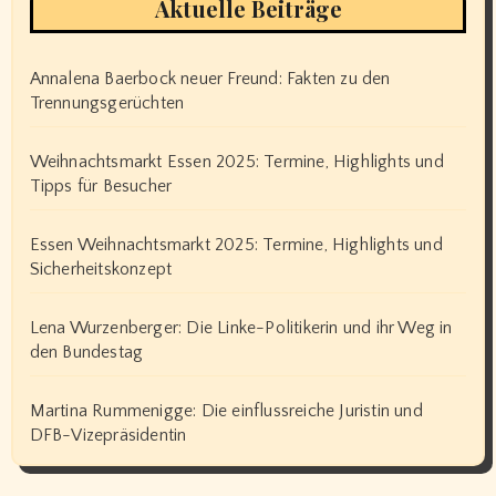
Aktuelle Beiträge
Annalena Baerbock neuer Freund: Fakten zu den
Trennungsgerüchten
Weihnachtsmarkt Essen 2025: Termine, Highlights und
Tipps für Besucher
Essen Weihnachtsmarkt 2025: Termine, Highlights und
Sicherheitskonzept
Lena Wurzenberger: Die Linke-Politikerin und ihr Weg in
den Bundestag
Martina Rummenigge: Die einflussreiche Juristin und
DFB-Vizepräsidentin