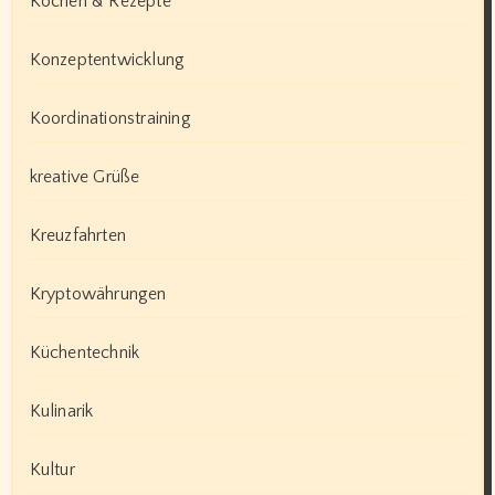
Kochen & Rezepte
Konzeptentwicklung
Koordinationstraining
kreative Grüße
Kreuzfahrten
Kryptowährungen
Küchentechnik
Kulinarik
Kultur