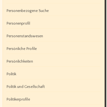
Personenbezogene Suche
Personenprofil
Personenstandswesen
Persönliche Profile
Persönlichkeiten
Politik
Politik und Gesellschaft
Politikerprofile