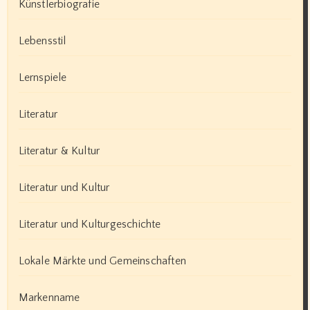
Künstlerbiografie
Lebensstil
Lernspiele
Literatur
Literatur & Kultur
Literatur und Kultur
Literatur und Kulturgeschichte
Lokale Märkte und Gemeinschaften
Markenname