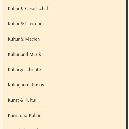
Kultur & Gesellschaft
Kultur & Literatur
Kultur & Medien
Kultur und Musik
Kulturgeschichte
Kulturjournalismus
Kunst & Kultur
Kunst und Kultur