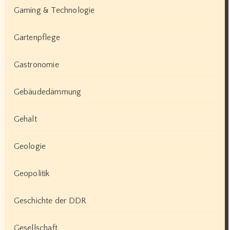
Gaming & Technologie
Gartenpflege
Gastronomie
Gebäudedämmung
Gehalt
Geologie
Geopolitik
Geschichte der DDR
Gesellschaft