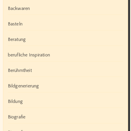
Backwaren
Basteln
Beratung
berufliche Inspiration
Berühmtheit
Bildgenerierung
Bildung
Biografie