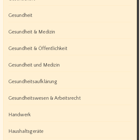
Gesundheit
Gesundheit & Medizin
Gesundheit & Öffentlichkeit
Gesundheit und Medizin
Gesundheitsaufklärung
Gesundheitswesen & Arbeitsrecht
Handwerk
Haushaltsgeräte