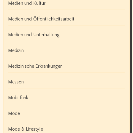
Medien und Kultur
Medien und Öffentlichkeitsarbeit
Medien und Unterhaltung
Medizin
Medizinische Erkrankungen
Messen
Mobilfunk
Mode
Mode & Lifestyle