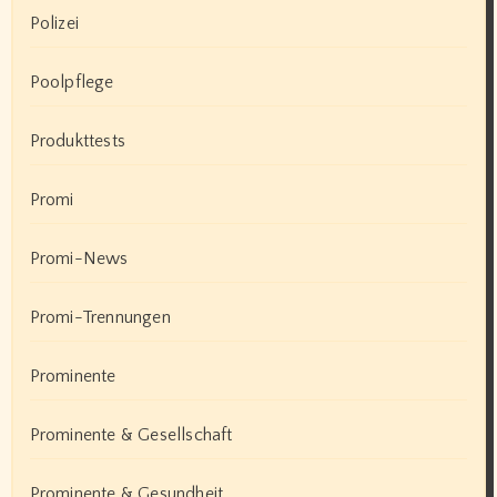
Polizei
Poolpflege
Produkttests
Promi
Promi-News
Promi-Trennungen
Prominente
Prominente & Gesellschaft
Prominente & Gesundheit