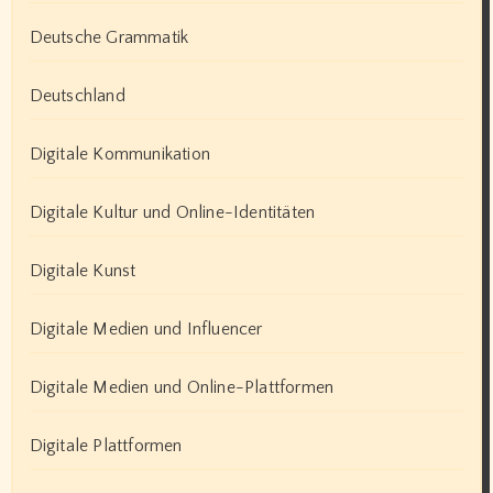
Deutsche Grammatik
Deutschland
Digitale Kommunikation
Digitale Kultur und Online-Identitäten
Digitale Kunst
Digitale Medien und Influencer
Digitale Medien und Online-Plattformen
Digitale Plattformen