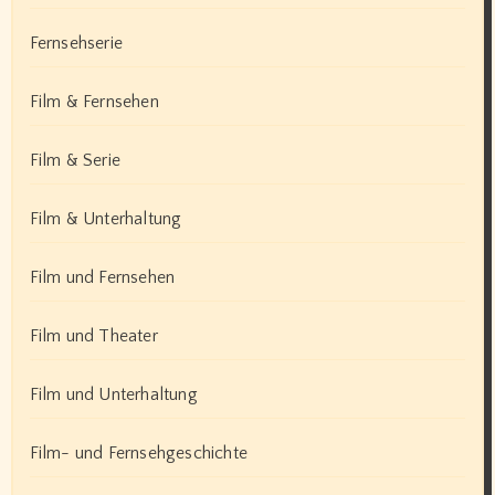
Fernsehserie
Film & Fernsehen
Film & Serie
Film & Unterhaltung
Film und Fernsehen
Film und Theater
Film und Unterhaltung
Film- und Fernsehgeschichte