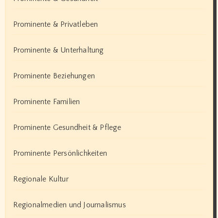
Prominente & Privatleben
Prominente & Unterhaltung
Prominente Beziehungen
Prominente Familien
Prominente Gesundheit & Pflege
Prominente Persönlichkeiten
Regionale Kultur
Regionalmedien und Journalismus