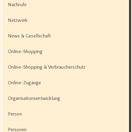
Nachrufe
Netzwerk
News & Gesellschaft
Online-Shopping
Online-Shopping & Verbraucherschutz
Online-Zugänge
Organisationsentwicklung
Person
Personen