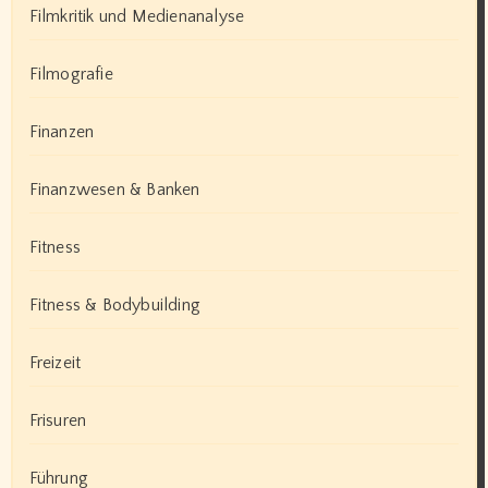
Filmkritik und Medienanalyse
Filmografie
Finanzen
Finanzwesen & Banken
Fitness
Fitness & Bodybuilding
Freizeit
Frisuren
Führung