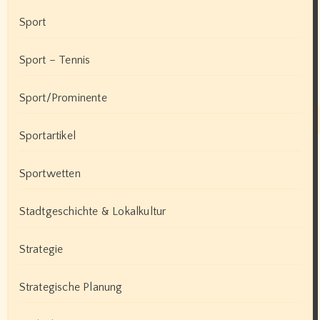
Sport
Sport – Tennis
Sport/Prominente
Sportartikel
Sportwetten
Stadtgeschichte & Lokalkultur
Strategie
Strategische Planung