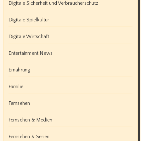
Digitale Sicherheit und Verbraucherschutz
Digitale Spielkultur
Digitale Wirtschaft
Entertainment News
Ernährung
Familie
Fernsehen
Fernsehen & Medien
Fernsehen & Serien