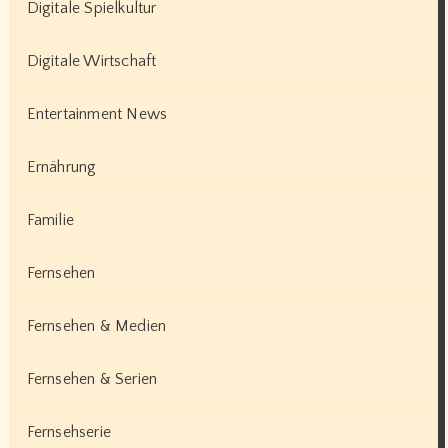
Digitale Spielkultur
Digitale Wirtschaft
Entertainment News
Ernährung
Familie
Fernsehen
Fernsehen & Medien
Fernsehen & Serien
Fernsehserie