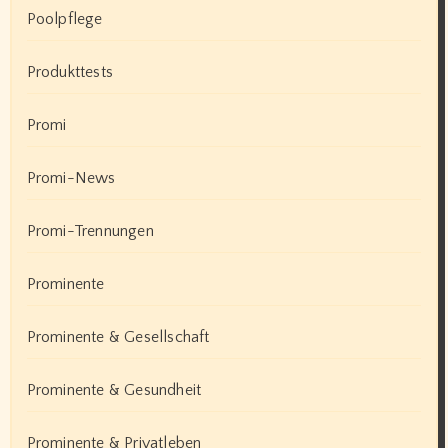
Poolpflege
Produkttests
Promi
Promi-News
Promi-Trennungen
Prominente
Prominente & Gesellschaft
Prominente & Gesundheit
Prominente & Privatleben