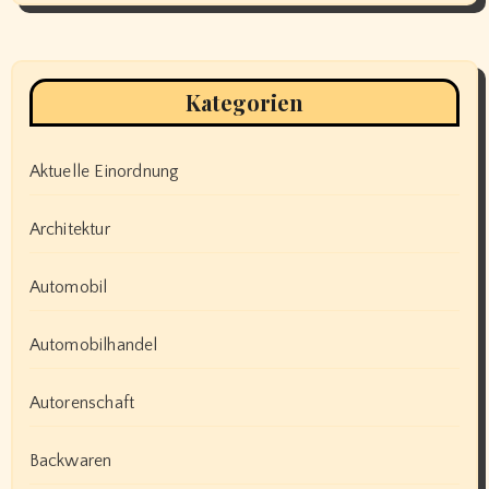
Kategorien
Aktuelle Einordnung
Architektur
Automobil
Automobilhandel
Autorenschaft
Backwaren