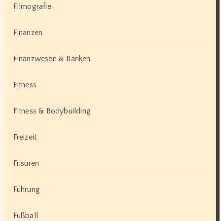
Filmografie
Finanzen
Finanzwesen & Banken
Fitness
Fitness & Bodybuilding
Freizeit
Frisuren
Führung
Fußball