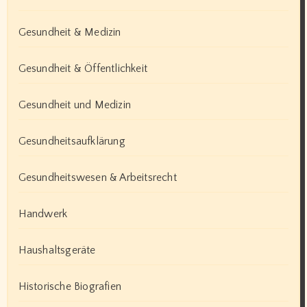
Gesundheit & Medizin
Gesundheit & Öffentlichkeit
Gesundheit und Medizin
Gesundheitsaufklärung
Gesundheitswesen & Arbeitsrecht
Handwerk
Haushaltsgeräte
Historische Biografien