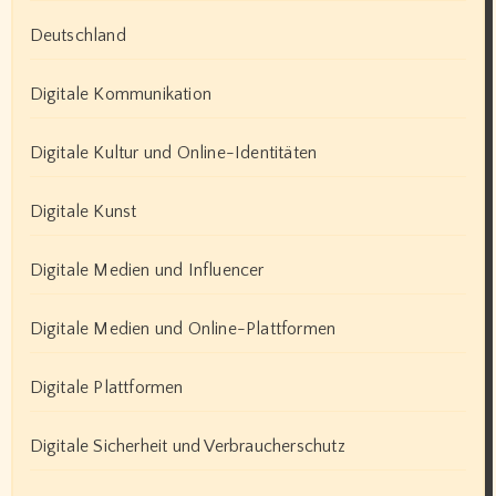
Deutschland
Digitale Kommunikation
Digitale Kultur und Online-Identitäten
Digitale Kunst
Digitale Medien und Influencer
Digitale Medien und Online-Plattformen
Digitale Plattformen
Digitale Sicherheit und Verbraucherschutz