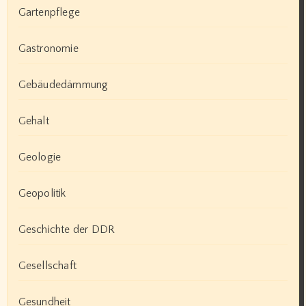
Gartenpflege
Gastronomie
Gebäudedämmung
Gehalt
Geologie
Geopolitik
Geschichte der DDR
Gesellschaft
Gesundheit