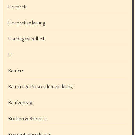
Hochzeit
Hochzeitsplanung
Hundegesundheit
IT
Karriere
Karriere & Personalentwicklung
Kaufvertrag
Kochen & Rezepte
Konzeptentwicklung