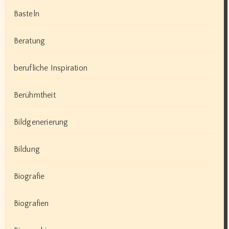
Basteln
Beratung
berufliche Inspiration
Berühmtheit
Bildgenerierung
Bildung
Biografie
Biografien