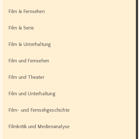
Film & Fernsehen
Film & Serie
Film & Unterhaltung
Film und Fernsehen
Film und Theater
Film und Unterhaltung
Film- und Fernsehgeschichte
Filmkritik und Medienanalyse