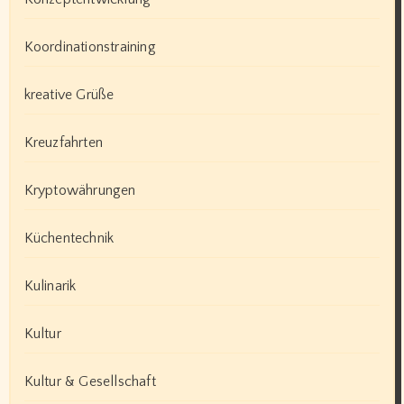
Koordinationstraining
kreative Grüße
Kreuzfahrten
Kryptowährungen
Küchentechnik
Kulinarik
Kultur
Kultur & Gesellschaft