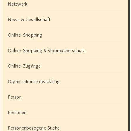
Netzwerk
News & Gesellschaft
Online-Shopping
Online-Shopping & Verbraucherschutz
Online-Zugänge
Organisationsentwicklung
Person
Personen
Personenbezogene Suche