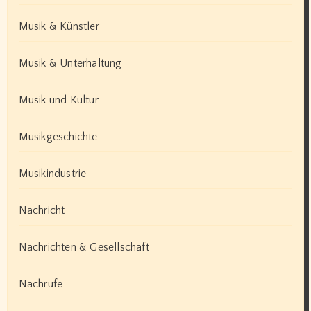
Musik & Künstler
Musik & Unterhaltung
Musik und Kultur
Musikgeschichte
Musikindustrie
Nachricht
Nachrichten & Gesellschaft
Nachrufe