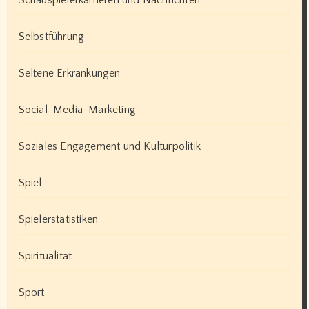
Schauspielerkarrieren und Nachrichten
Selbstführung
Seltene Erkrankungen
Social-Media-Marketing
Soziales Engagement und Kulturpolitik
Spiel
Spielerstatistiken
Spiritualität
Sport