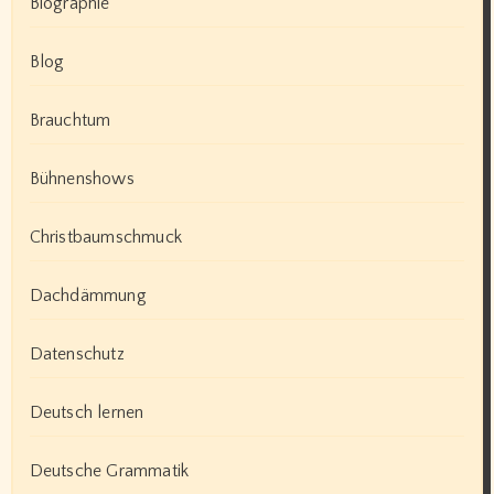
Biographie
Blog
Brauchtum
Bühnenshows
Christbaumschmuck
Dachdämmung
Datenschutz
Deutsch lernen
Deutsche Grammatik