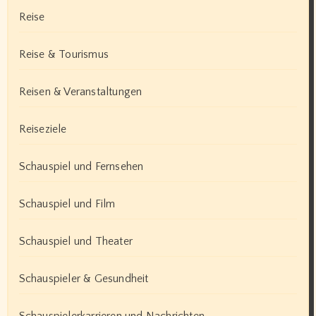
Reise
Reise & Tourismus
Reisen & Veranstaltungen
Reiseziele
Schauspiel und Fernsehen
Schauspiel und Film
Schauspiel und Theater
Schauspieler & Gesundheit