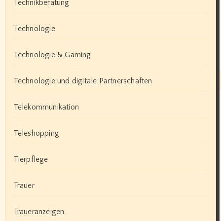
Technikberatung
Technologie
Technologie & Gaming
Technologie und digitale Partnerschaften
Telekommunikation
Teleshopping
Tierpflege
Trauer
Traueranzeigen