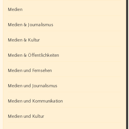
Medien
Medien & Journalismus
Medien & Kultur
Medien & Öffentlichkeiten
Medien und Fernsehen
Medien und Journalismus
Medien und Kommunikation
Medien und Kultur