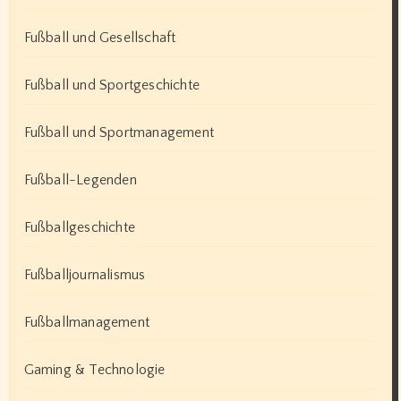
Fußball und Gesellschaft
Fußball und Sportgeschichte
Fußball und Sportmanagement
Fußball-Legenden
Fußballgeschichte
Fußballjournalismus
Fußballmanagement
Gaming & Technologie