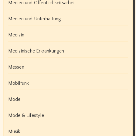
Medien und Öffentlichkeitsarbeit
Medien und Unterhaltung
Medizin
Medizinische Erkrankungen
Messen
Mobilfunk
Mode
Mode & Lifestyle
Musik