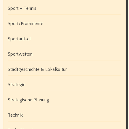
Sport – Tennis
Sport/Prominente
Sportartikel
Sportwetten
Stadtgeschichte & Lokalkultur
Strategie
Strategische Planung
Technik