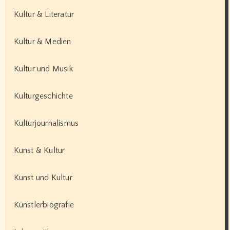
Kultur & Literatur
Kultur & Medien
Kultur und Musik
Kulturgeschichte
Kulturjournalismus
Kunst & Kultur
Kunst und Kultur
Künstlerbiografie