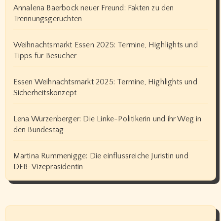
Annalena Baerbock neuer Freund: Fakten zu den
Trennungsgerüchten
Weihnachtsmarkt Essen 2025: Termine, Highlights und
Tipps für Besucher
Essen Weihnachtsmarkt 2025: Termine, Highlights und
Sicherheitskonzept
Lena Wurzenberger: Die Linke-Politikerin und ihr Weg in
den Bundestag
Martina Rummenigge: Die einflussreiche Juristin und
DFB-Vizepräsidentin