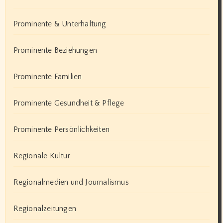
Prominente & Unterhaltung
Prominente Beziehungen
Prominente Familien
Prominente Gesundheit & Pflege
Prominente Persönlichkeiten
Regionale Kultur
Regionalmedien und Journalismus
Regionalzeitungen