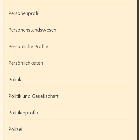
Personenprofil
Personenstandswesen
Persönliche Profile
Persönlichkeiten
Politik
Politik und Gesellschaft
Politikerprofile
Polizei