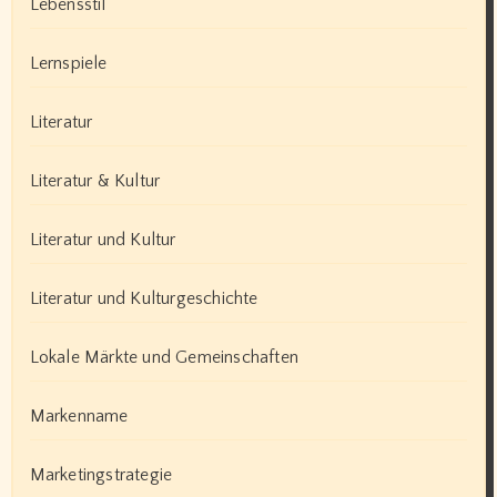
Lebensstil
Lernspiele
Literatur
Literatur & Kultur
Literatur und Kultur
Literatur und Kulturgeschichte
Lokale Märkte und Gemeinschaften
Markenname
Marketingstrategie