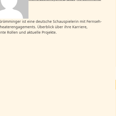
heaterengagements. Überblick über ihre Karriere,
nte Rollen und aktuelle Projekte.