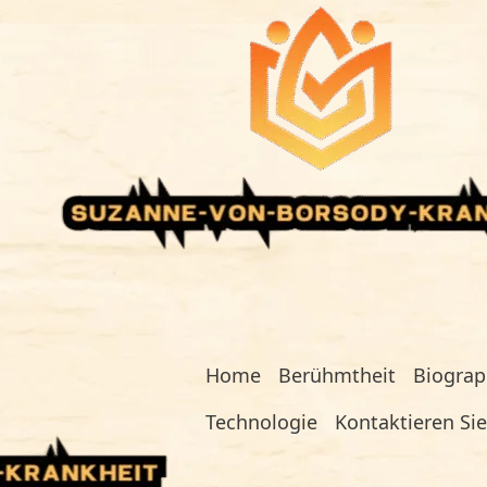
Home
Berühmtheit
Biograp
Technologie
Kontaktieren Si