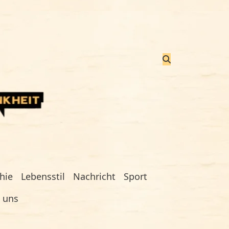
hie
Lebensstil
Nachricht
Sport
e uns