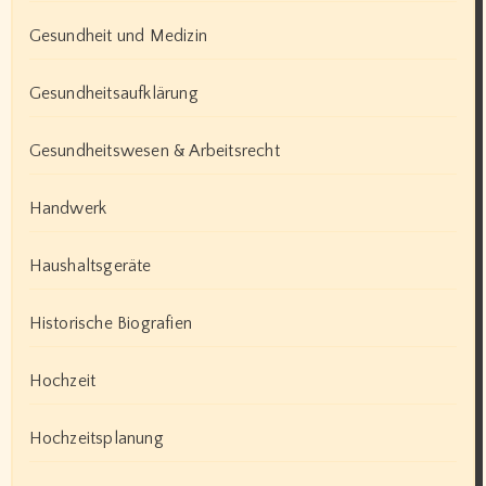
Gesundheit und Medizin
Gesundheitsaufklärung
Gesundheitswesen & Arbeitsrecht
Handwerk
Haushaltsgeräte
Historische Biografien
Hochzeit
Hochzeitsplanung