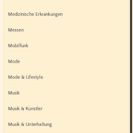
Medizinische Erkrankungen
Messen
Mobilfunk
Mode
Mode & Lifestyle
Musik
Musik & Künstler
Musik & Unterhaltung