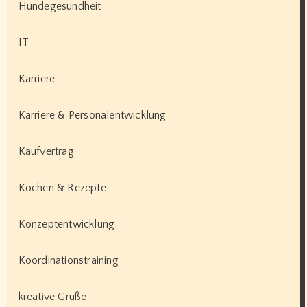
Hundegesundheit
IT
Karriere
Karriere & Personalentwicklung
Kaufvertrag
Kochen & Rezepte
Konzeptentwicklung
Koordinationstraining
kreative Grüße