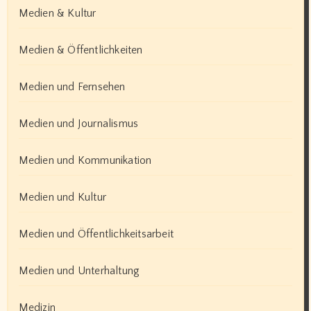
Medien & Kultur
Medien & Öffentlichkeiten
Medien und Fernsehen
Medien und Journalismus
Medien und Kommunikation
Medien und Kultur
Medien und Öffentlichkeitsarbeit
Medien und Unterhaltung
Medizin