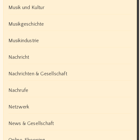
Musik und Kultur
Musikgeschichte
Musikindustrie
Nachricht
Nachrichten & Gesellschaft
Nachrufe
Netzwerk
News & Gesellschaft