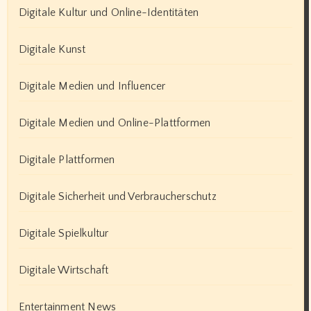
Digitale Kultur und Online-Identitäten
Digitale Kunst
Digitale Medien und Influencer
Digitale Medien und Online-Plattformen
Digitale Plattformen
Digitale Sicherheit und Verbraucherschutz
Digitale Spielkultur
Digitale Wirtschaft
Entertainment News