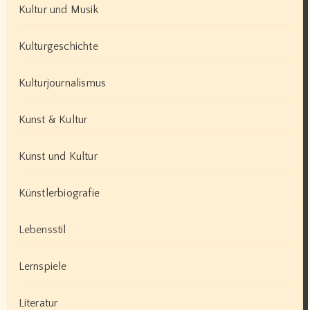
Kultur und Musik
Kulturgeschichte
Kulturjournalismus
Kunst & Kultur
Kunst und Kultur
Künstlerbiografie
Lebensstil
Lernspiele
Literatur