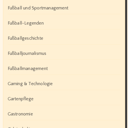
Fußball und Sportmanagement
Fußball-Legenden
Fußballgeschichte
Fußballjournalismus
Fußballmanagement
Gaming & Technologie
Gartenpflege
Gastronomie