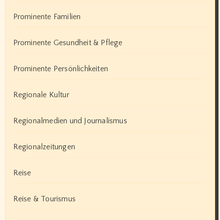
Prominente Familien
Prominente Gesundheit & Pflege
Prominente Persönlichkeiten
Regionale Kultur
Regionalmedien und Journalismus
Regionalzeitungen
Reise
Reise & Tourismus