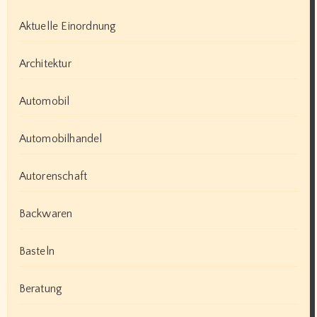
Aktuelle Einordnung
Architektur
Automobil
Automobilhandel
Autorenschaft
Backwaren
Basteln
Beratung