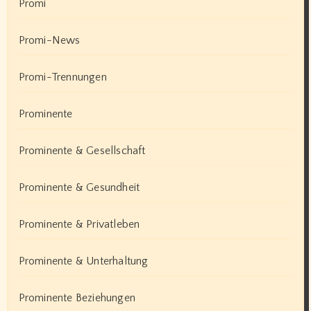
Promi
Promi-News
Promi-Trennungen
Prominente
Prominente & Gesellschaft
Prominente & Gesundheit
Prominente & Privatleben
Prominente & Unterhaltung
Prominente Beziehungen