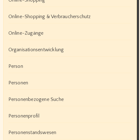
Online-Shopping
Online-Shopping & Verbraucherschutz
Online-Zugänge
Organisationsentwicklung
Person
Personen
Personenbezogene Suche
Personenprofil
Personenstandswesen