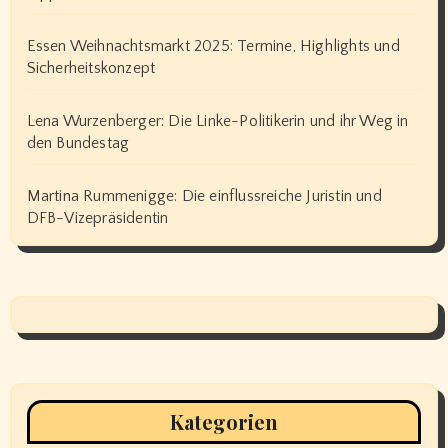
Essen Weihnachtsmarkt 2025: Termine, Highlights und
Sicherheitskonzept
Lena Wurzenberger: Die Linke-Politikerin und ihr Weg in
den Bundestag
Martina Rummenigge: Die einflussreiche Juristin und
DFB-Vizepräsidentin
Kategorien