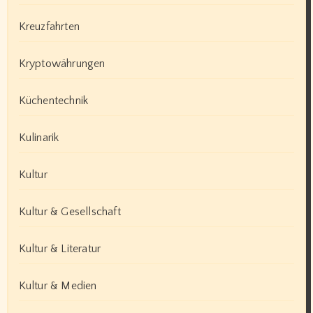
Kreuzfahrten
Kryptowährungen
Küchentechnik
Kulinarik
Kultur
Kultur & Gesellschaft
Kultur & Literatur
Kultur & Medien