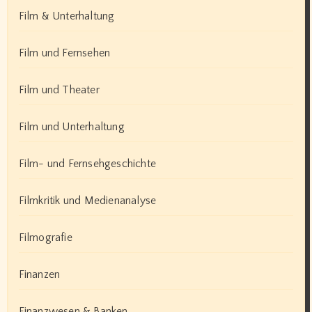
Film & Unterhaltung
Film und Fernsehen
Film und Theater
Film und Unterhaltung
Film- und Fernsehgeschichte
Filmkritik und Medienanalyse
Filmografie
Finanzen
Finanzwesen & Banken