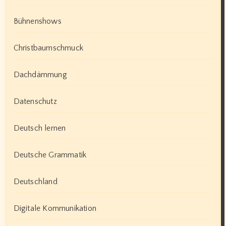
Bühnenshows
Christbaumschmuck
Dachdämmung
Datenschutz
Deutsch lernen
Deutsche Grammatik
Deutschland
Digitale Kommunikation