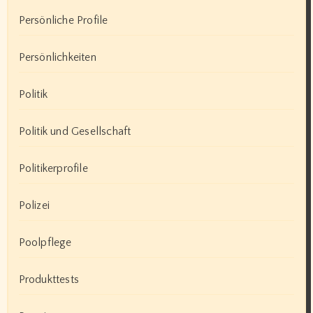
Persönliche Profile
Persönlichkeiten
Politik
Politik und Gesellschaft
Politikerprofile
Polizei
Poolpflege
Produkttests