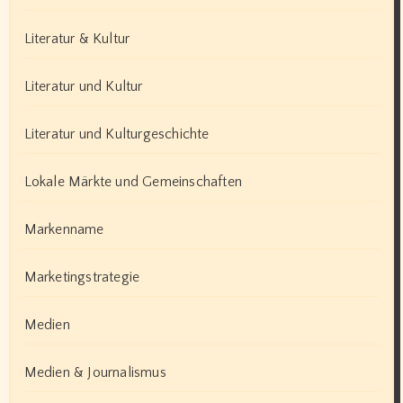
Literatur & Kultur
Literatur und Kultur
Literatur und Kulturgeschichte
Lokale Märkte und Gemeinschaften
Markenname
Marketingstrategie
Medien
Medien & Journalismus