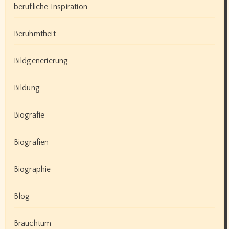
berufliche Inspiration
Berühmtheit
Bildgenerierung
Bildung
Biografie
Biografien
Biographie
Blog
Brauchtum