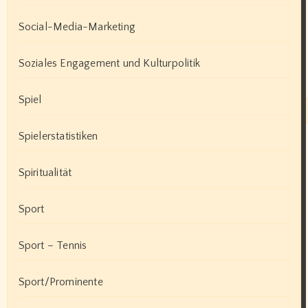
Social-Media-Marketing
Soziales Engagement und Kulturpolitik
Spiel
Spielerstatistiken
Spiritualität
Sport
Sport – Tennis
Sport/Prominente