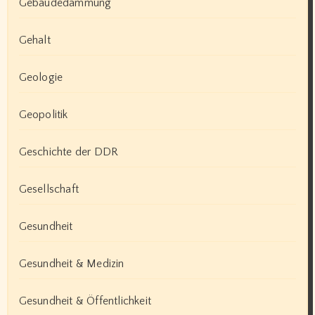
Gebäudedämmung
Gehalt
Geologie
Geopolitik
Geschichte der DDR
Gesellschaft
Gesundheit
Gesundheit & Medizin
Gesundheit & Öffentlichkeit