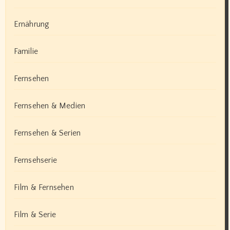
Ernährung
Familie
Fernsehen
Fernsehen & Medien
Fernsehen & Serien
Fernsehserie
Film & Fernsehen
Film & Serie