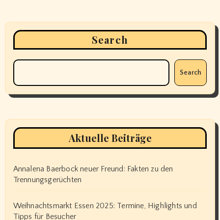
Search
Search
Aktuelle Beiträge
Annalena Baerbock neuer Freund: Fakten zu den
Trennungsgerüchten
Weihnachtsmarkt Essen 2025: Termine, Highlights und
Tipps für Besucher