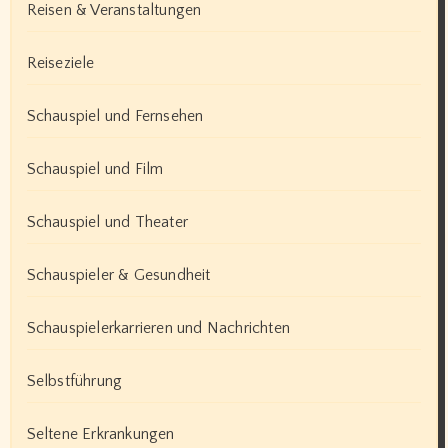
Reisen & Veranstaltungen
Reiseziele
Schauspiel und Fernsehen
Schauspiel und Film
Schauspiel und Theater
Schauspieler & Gesundheit
Schauspielerkarrieren und Nachrichten
Selbstführung
Seltene Erkrankungen