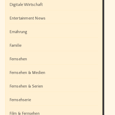
Digitale Wirtschaft
Entertainment News
Ernährung
Familie
Fernsehen
Fernsehen & Medien
Fernsehen & Serien
Fernsehserie
Film & Fernsehen