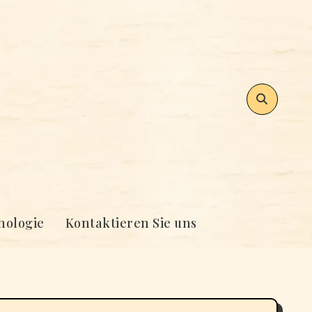
nologie
Kontaktieren Sie uns