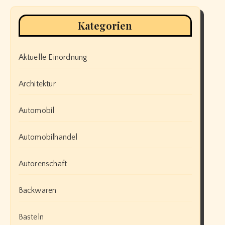
Kategorien
Aktuelle Einordnung
Architektur
Automobil
Automobilhandel
Autorenschaft
Backwaren
Basteln