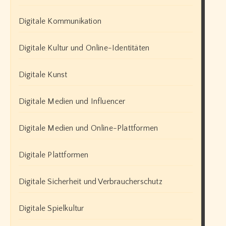
Digitale Kommunikation
Digitale Kultur und Online-Identitäten
Digitale Kunst
Digitale Medien und Influencer
Digitale Medien und Online-Plattformen
Digitale Plattformen
Digitale Sicherheit und Verbraucherschutz
Digitale Spielkultur