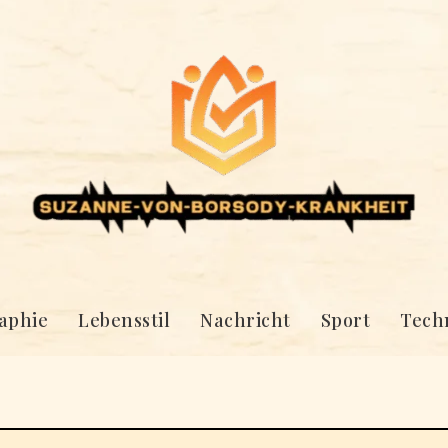
aphie
Lebensstil
Nachricht
Sport
Tech