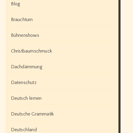
Blog
Brauchtum
Bühnenshows
Christbaumschmuck
Dachdämmung
Datenschutz
Deutsch lernen
Deutsche Grammatik
Deutschland