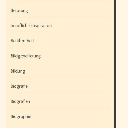
Beratung
berufliche Inspiration
Berühmtheit
Bildgenerierung
Bildung
Biografie
Biografien
Biographie