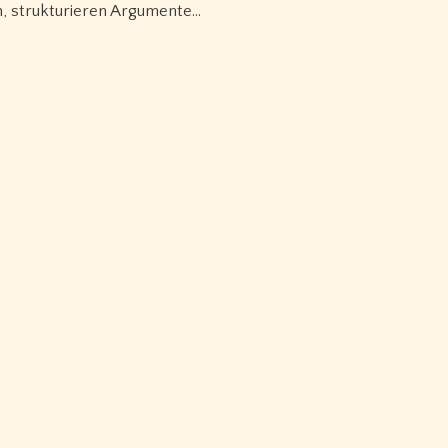
, strukturieren Argumente…