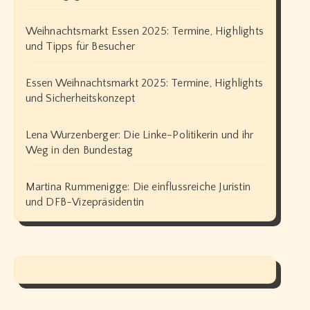
Weihnachtsmarkt Essen 2025: Termine, Highlights
und Tipps für Besucher
Essen Weihnachtsmarkt 2025: Termine, Highlights
und Sicherheitskonzept
Lena Wurzenberger: Die Linke-Politikerin und ihr
Weg in den Bundestag
Martina Rummenigge: Die einflussreiche Juristin
und DFB-Vizepräsidentin