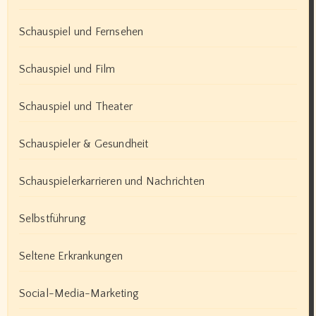
Schauspiel und Fernsehen
Schauspiel und Film
Schauspiel und Theater
Schauspieler & Gesundheit
Schauspielerkarrieren und Nachrichten
Selbstführung
Seltene Erkrankungen
Social-Media-Marketing