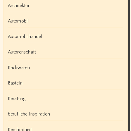
Architektur
Automobil
Automobilhandel
Autorenschaft
Backwaren
Basteln
Beratung
berufliche Inspiration
Berühmtheit