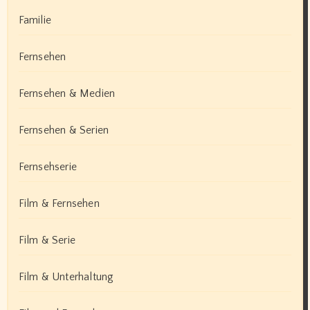
Familie
Fernsehen
Fernsehen & Medien
Fernsehen & Serien
Fernsehserie
Film & Fernsehen
Film & Serie
Film & Unterhaltung