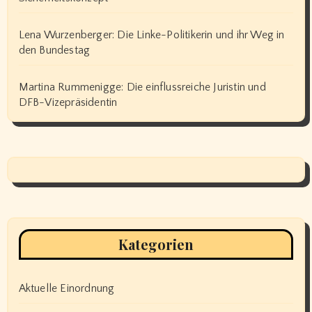
Lena Wurzenberger: Die Linke-Politikerin und ihr Weg in
den Bundestag
Martina Rummenigge: Die einflussreiche Juristin und
DFB-Vizepräsidentin
Kategorien
Aktuelle Einordnung