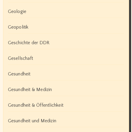
Geologie
Geopolitik
Geschichte der DDR
Gesellschaft
Gesundheit
Gesundheit & Medizin
Gesundheit & Öffentlichkeit
Gesundheit und Medizin