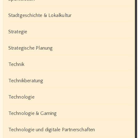
Stadtgeschichte & Lokalkultur
Strategie
Strategische Planung
Technik
Technikberatung
Technologie
Technologie & Gaming
Technologie und digitale Partnerschaften