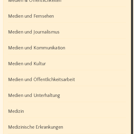
Medien & Öffentlichkeiten
Medien und Fernsehen
Medien und Journalismus
Medien und Kommunikation
Medien und Kultur
Medien und Öffentlichkeitsarbeit
Medien und Unterhaltung
Medizin
Medizinische Erkrankungen