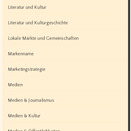
Literatur und Kultur
Literatur und Kulturgeschichte
Lokale Märkte und Gemeinschaften
Markenname
Marketingstrategie
Medien
Medien & Journalismus
Medien & Kultur