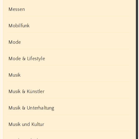
Messen
Mobilfunk
Mode
Mode & Lifestyle
Musik
Musik & Künstler
Musik & Unterhaltung
Musik und Kultur