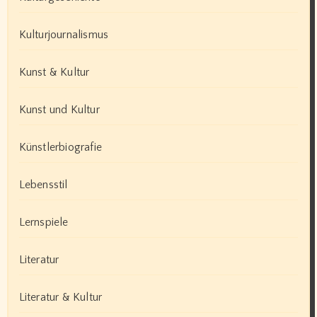
Kulturjournalismus
Kunst & Kultur
Kunst und Kultur
Künstlerbiografie
Lebensstil
Lernspiele
Literatur
Literatur & Kultur