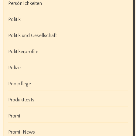
Persönlichkeiten
Politik
Politik und Gesellschaft
Politikerprofile
Polizei
Poolpflege
Produkttests
Promi
Promi-News