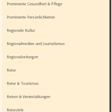
Prominente Gesundheit & Pflege
Prominente Persönlichkeiten
Regionale Kultur
Regionalmedien und Journalismus
Regionalzeitungen
Reise
Reise & Tourismus
Reisen & Veranstaltungen
Reiseziele