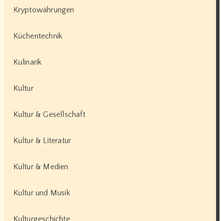
Kryptowährungen
Küchentechnik
Kulinarik
Kultur
Kultur & Gesellschaft
Kultur & Literatur
Kultur & Medien
Kultur und Musik
Kulturgeschichte