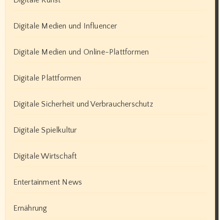
Digitale Kunst
Digitale Medien und Influencer
Digitale Medien und Online-Plattformen
Digitale Plattformen
Digitale Sicherheit und Verbraucherschutz
Digitale Spielkultur
Digitale Wirtschaft
Entertainment News
Ernährung