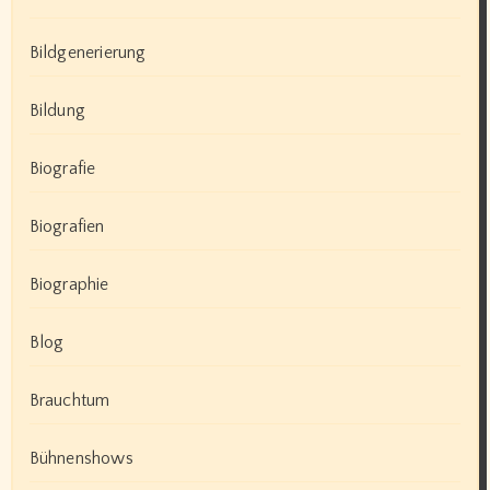
Bildgenerierung
Bildung
Biografie
Biografien
Biographie
Blog
Brauchtum
Bühnenshows