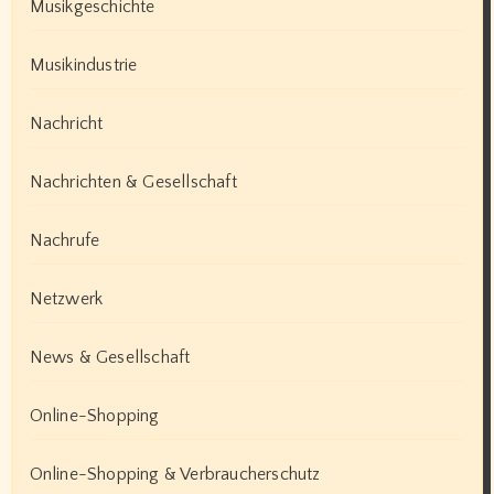
Musikgeschichte
Musikindustrie
Nachricht
Nachrichten & Gesellschaft
Nachrufe
Netzwerk
News & Gesellschaft
Online-Shopping
Online-Shopping & Verbraucherschutz