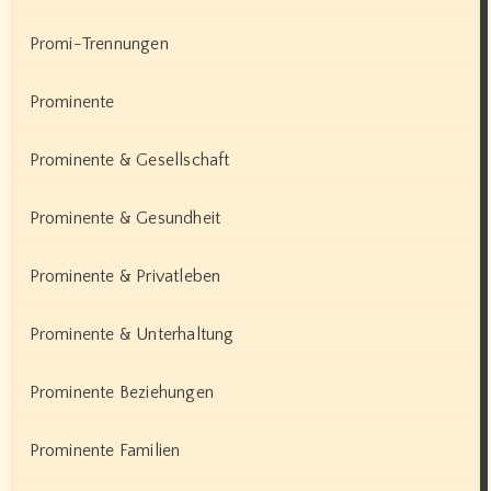
Promi-Trennungen
Prominente
Prominente & Gesellschaft
Prominente & Gesundheit
Prominente & Privatleben
Prominente & Unterhaltung
Prominente Beziehungen
Prominente Familien