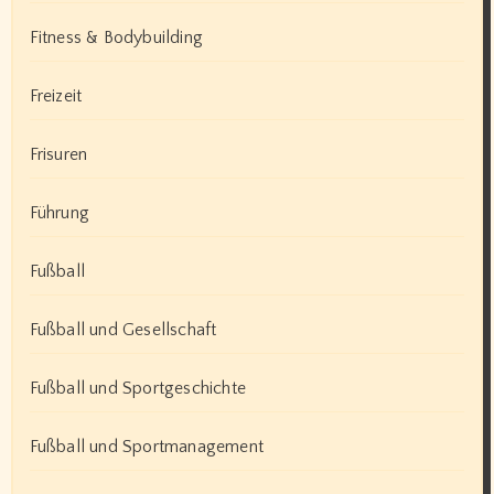
Fitness & Bodybuilding
Freizeit
Frisuren
Führung
Fußball
Fußball und Gesellschaft
Fußball und Sportgeschichte
Fußball und Sportmanagement