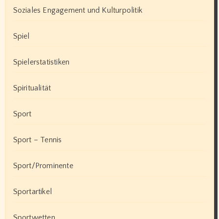
Soziales Engagement und Kulturpolitik
Spiel
Spielerstatistiken
Spiritualität
Sport
Sport – Tennis
Sport/Prominente
Sportartikel
Sportwetten