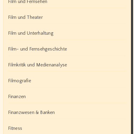
Film und Fernsehen
Film und Theater
Film und Unterhaltung
Film- und Fernsehgeschichte
Filmkritik und Medienanalyse
Filmografie
Finanzen
Finanzwesen & Banken
Fitness