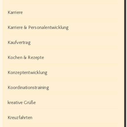
Karriere
Karriere & Personalentwicklung
Kaufvertrag
Kochen & Rezepte
Konzeptentwicklung
Koordinationstraining
kreative Grüße
Kreuzfahrten