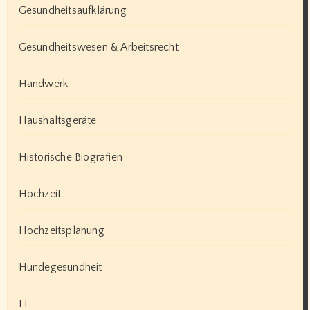
Gesundheitsaufklärung
Gesundheitswesen & Arbeitsrecht
Handwerk
Haushaltsgeräte
Historische Biografien
Hochzeit
Hochzeitsplanung
Hundegesundheit
IT