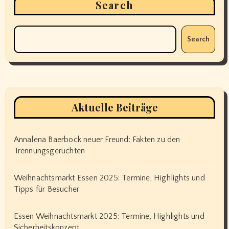
Search
Search
Aktuelle Beiträge
Annalena Baerbock neuer Freund: Fakten zu den
Trennungsgerüchten
Weihnachtsmarkt Essen 2025: Termine, Highlights und
Tipps für Besucher
Essen Weihnachtsmarkt 2025: Termine, Highlights und
Sicherheitskonzept