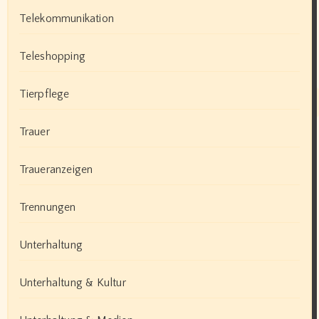
Telekommunikation
Teleshopping
Tierpflege
Trauer
Traueranzeigen
Trennungen
Unterhaltung
Unterhaltung & Kultur