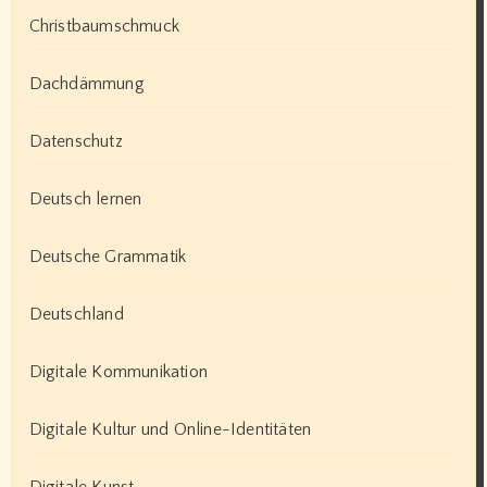
Christbaumschmuck
Dachdämmung
Datenschutz
Deutsch lernen
Deutsche Grammatik
Deutschland
Digitale Kommunikation
Digitale Kultur und Online-Identitäten