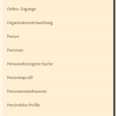
Online-Zugänge
Organisationsentwicklung
Person
Personen
Personenbezogene Suche
Personenprofil
Personenstandswesen
Persönliche Profile