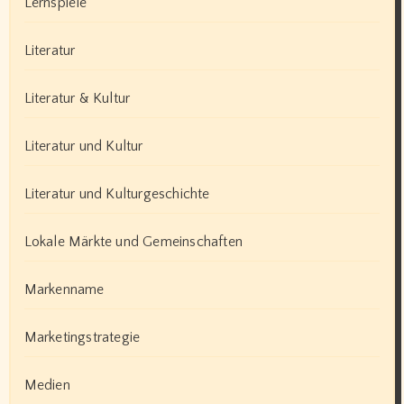
Lernspiele
Literatur
Literatur & Kultur
Literatur und Kultur
Literatur und Kulturgeschichte
Lokale Märkte und Gemeinschaften
Markenname
Marketingstrategie
Medien