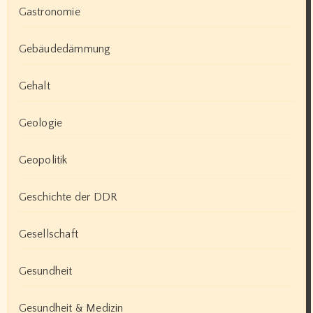
Gastronomie
Gebäudedämmung
Gehalt
Geologie
Geopolitik
Geschichte der DDR
Gesellschaft
Gesundheit
Gesundheit & Medizin