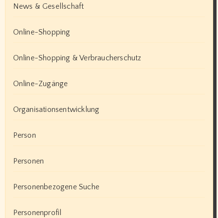
News & Gesellschaft
Online-Shopping
Online-Shopping & Verbraucherschutz
Online-Zugänge
Organisationsentwicklung
Person
Personen
Personenbezogene Suche
Personenprofil