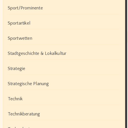
Sport/Prominente
Sportartikel
Sportwetten
Stadtgeschichte & Lokalkultur
Strategie
Strategische Planung
Technik
Technikberatung