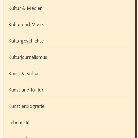
Kultur & Medien
Kultur und Musik
Kulturgeschichte
Kulturjournalismus
Kunst & Kultur
Kunst und Kultur
Künstlerbiografie
Lebensstil