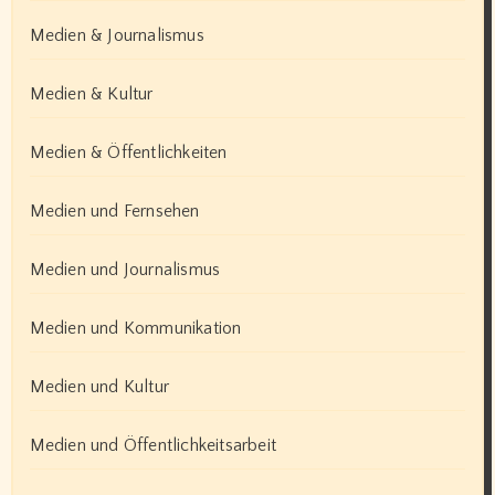
Medien & Journalismus
Medien & Kultur
Medien & Öffentlichkeiten
Medien und Fernsehen
Medien und Journalismus
Medien und Kommunikation
Medien und Kultur
Medien und Öffentlichkeitsarbeit