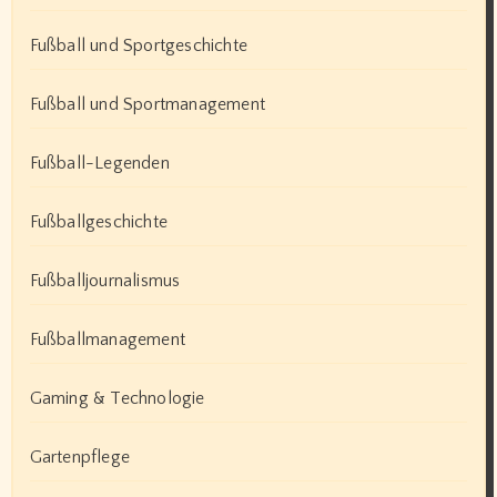
Fußball und Sportgeschichte
Fußball und Sportmanagement
Fußball-Legenden
Fußballgeschichte
Fußballjournalismus
Fußballmanagement
Gaming & Technologie
Gartenpflege