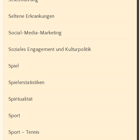
Seltene Erkrankungen
Social-Media-Marketing
Soziales Engagement und Kulturpolitik
Spiel
Spielerstatistiken
Spiritualität
Sport
Sport – Tennis