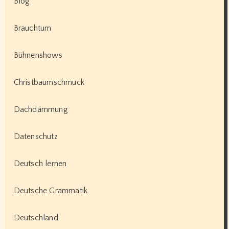
Blog
Brauchtum
Bühnenshows
Christbaumschmuck
Dachdämmung
Datenschutz
Deutsch lernen
Deutsche Grammatik
Deutschland