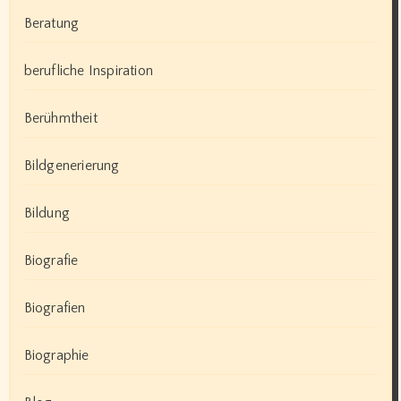
Beratung
berufliche Inspiration
Berühmtheit
Bildgenerierung
Bildung
Biografie
Biografien
Biographie