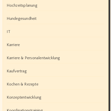
Hochzeitsplanung
Hundegesundheit
IT
Karriere
Karriere & Personalentwicklung
Kaufvertrag
Kochen & Rezepte
Konzeptentwicklung
Koordinationstraining