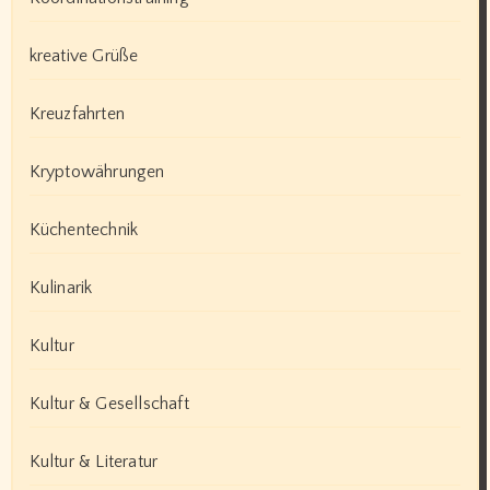
kreative Grüße
Kreuzfahrten
Kryptowährungen
Küchentechnik
Kulinarik
Kultur
Kultur & Gesellschaft
Kultur & Literatur