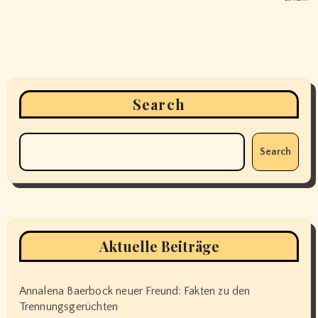
Search
Search
Aktuelle Beiträge
Annalena Baerbock neuer Freund: Fakten zu den
Trennungsgerüchten