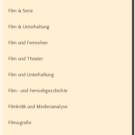
Film & Serie
Film & Unterhaltung
Film und Fernsehen
Film und Theater
Film und Unterhaltung
Film- und Fernsehgeschichte
Filmkritik und Medienanalyse
Filmografie