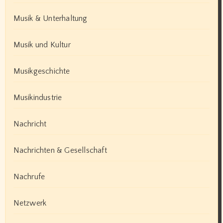
Musik & Unterhaltung
Musik und Kultur
Musikgeschichte
Musikindustrie
Nachricht
Nachrichten & Gesellschaft
Nachrufe
Netzwerk