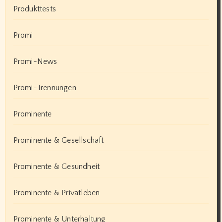
Produkttests
Promi
Promi-News
Promi-Trennungen
Prominente
Prominente & Gesellschaft
Prominente & Gesundheit
Prominente & Privatleben
Prominente & Unterhaltung