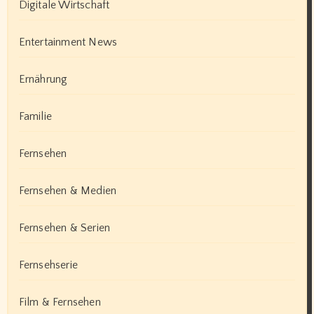
Digitale Wirtschaft
Entertainment News
Ernährung
Familie
Fernsehen
Fernsehen & Medien
Fernsehen & Serien
Fernsehserie
Film & Fernsehen