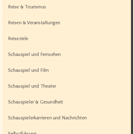
Reise & Tourismus
Reisen & Veranstaltungen
Reiseziele
Schauspiel und Fernsehen
Schauspiel und Film
Schauspiel und Theater
Schauspieler & Gesundheit
Schauspielerkarrieren und Nachrichten
Selbstführung