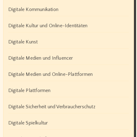
Digitale Kommunikation
Digitale Kultur und Online-Identitäten
Digitale Kunst
Digitale Medien und Influencer
Digitale Medien und Online-Plattformen
Digitale Plattformen
Digitale Sicherheit und Verbraucherschutz
Digitale Spielkultur