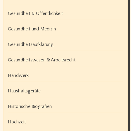
Gesundheit & Öffentlichkeit
Gesundheit und Medizin
Gesundheitsaufklärung
Gesundheitswesen & Arbeitsrecht
Handwerk
Haushaltsgeräte
Historische Biografien
Hochzeit