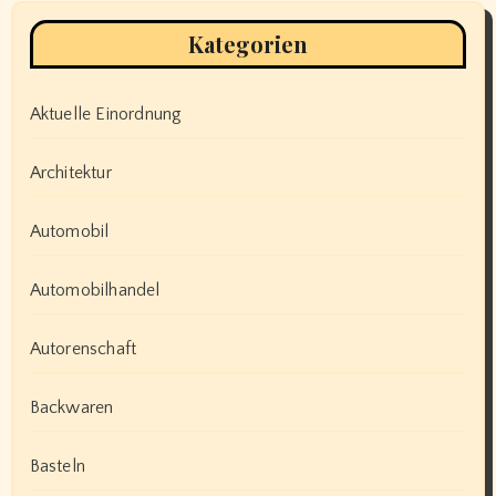
Kategorien
Aktuelle Einordnung
Architektur
Automobil
Automobilhandel
Autorenschaft
Backwaren
Basteln