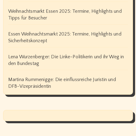
Weihnachtsmarkt Essen 2025: Termine, Highlights und
Tipps für Besucher
Essen Weihnachtsmarkt 2025: Termine, Highlights und
Sicherheitskonzept
Lena Wurzenberger: Die Linke-Politikerin und ihr Weg in
den Bundestag
Martina Rummenigge: Die einflussreiche Juristin und
DFB-Vizepräsidentin