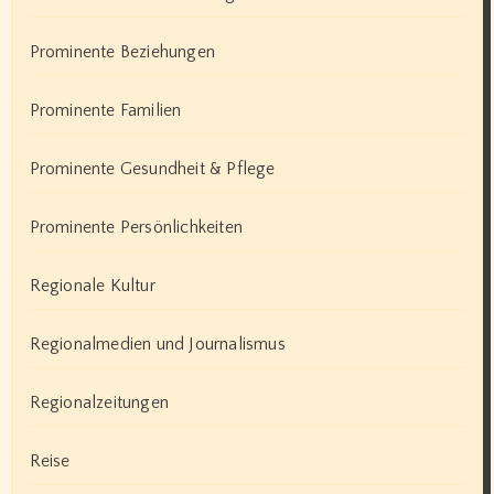
Prominente Beziehungen
Prominente Familien
Prominente Gesundheit & Pflege
Prominente Persönlichkeiten
Regionale Kultur
Regionalmedien und Journalismus
Regionalzeitungen
Reise