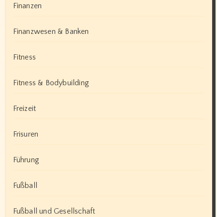
Finanzen
Finanzwesen & Banken
Fitness
Fitness & Bodybuilding
Freizeit
Frisuren
Führung
Fußball
Fußball und Gesellschaft