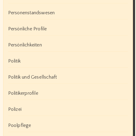
Personenstandswesen
Persönliche Profile
Persönlichkeiten
Politik
Politik und Gesellschaft
Politikerprofile
Polizei
Poolpflege