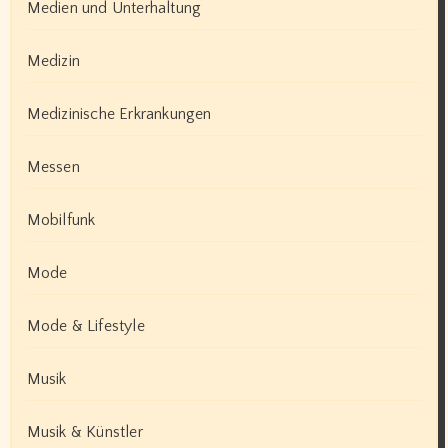
Medien und Unterhaltung
Medizin
Medizinische Erkrankungen
Messen
Mobilfunk
Mode
Mode & Lifestyle
Musik
Musik & Künstler