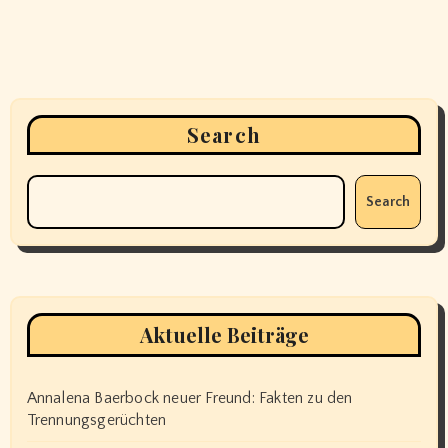
Search
Search
Aktuelle Beiträge
Annalena Baerbock neuer Freund: Fakten zu den
Trennungsgerüchten