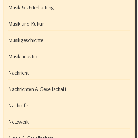
Musik & Unterhaltung
Musik und Kultur
Musikgeschichte
Musikindustrie
Nachricht
Nachrichten & Gesellschaft
Nachrufe
Netzwerk