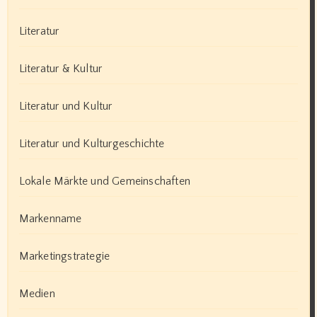
Literatur
Literatur & Kultur
Literatur und Kultur
Literatur und Kulturgeschichte
Lokale Märkte und Gemeinschaften
Markenname
Marketingstrategie
Medien