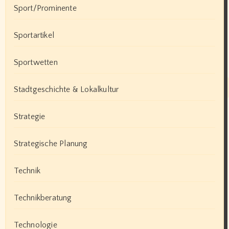
Sport/Prominente
Sportartikel
Sportwetten
Stadtgeschichte & Lokalkultur
Strategie
Strategische Planung
Technik
Technikberatung
Technologie