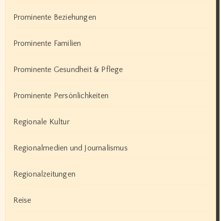
Prominente Beziehungen
Prominente Familien
Prominente Gesundheit & Pflege
Prominente Persönlichkeiten
Regionale Kultur
Regionalmedien und Journalismus
Regionalzeitungen
Reise