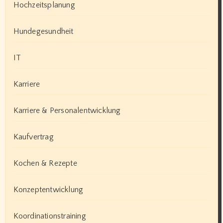
Hochzeitsplanung
Hundegesundheit
IT
Karriere
Karriere & Personalentwicklung
Kaufvertrag
Kochen & Rezepte
Konzeptentwicklung
Koordinationstraining