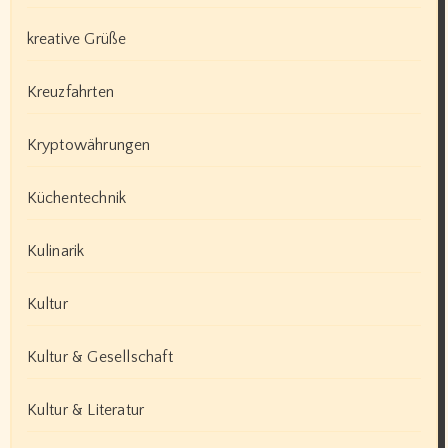
kreative Grüße
Kreuzfahrten
Kryptowährungen
Küchentechnik
Kulinarik
Kultur
Kultur & Gesellschaft
Kultur & Literatur