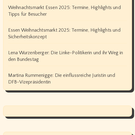
Weihnachtsmarkt Essen 2025: Termine, Highlights und
Tipps für Besucher
Essen Weihnachtsmarkt 2025: Termine, Highlights und
Sicherheitskonzept
Lena Wurzenberger: Die Linke-Politikerin und ihr Weg in
den Bundestag
Martina Rummenigge: Die einflussreiche Juristin und
DFB-Vizepräsidentin