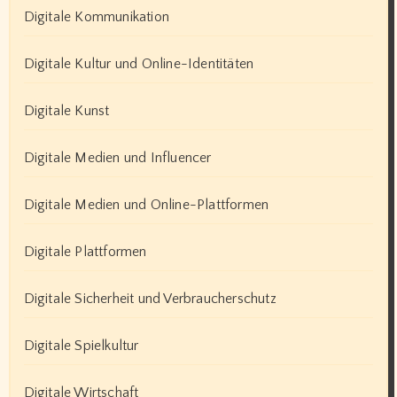
Digitale Kommunikation
Digitale Kultur und Online-Identitäten
Digitale Kunst
Digitale Medien und Influencer
Digitale Medien und Online-Plattformen
Digitale Plattformen
Digitale Sicherheit und Verbraucherschutz
Digitale Spielkultur
Digitale Wirtschaft