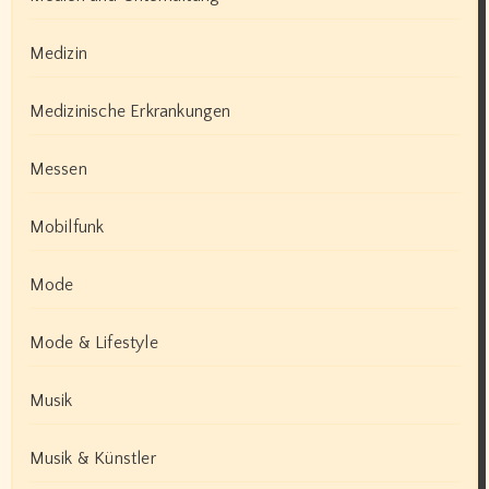
Medizin
Medizinische Erkrankungen
Messen
Mobilfunk
Mode
Mode & Lifestyle
Musik
Musik & Künstler