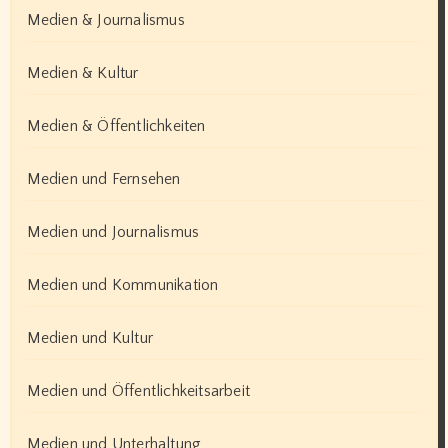
Medien & Journalismus
Medien & Kultur
Medien & Öffentlichkeiten
Medien und Fernsehen
Medien und Journalismus
Medien und Kommunikation
Medien und Kultur
Medien und Öffentlichkeitsarbeit
Medien und Unterhaltung