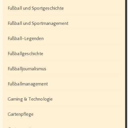
Fußball und Sportgeschichte
Fußball und Sportmanagement
Fußball-Legenden
Fußballgeschichte
Fußballjournalismus
Fußballmanagement
Gaming & Technologie
Gartenpflege