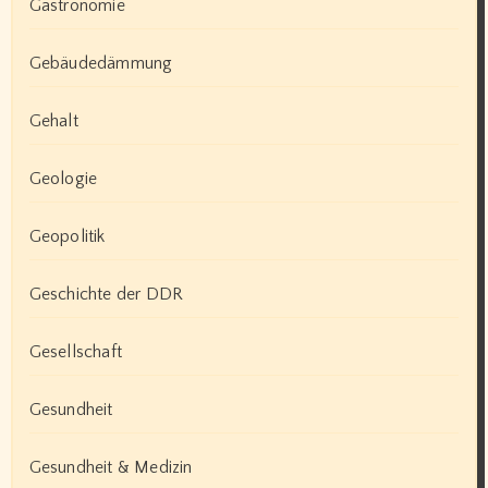
Gastronomie
Gebäudedämmung
Gehalt
Geologie
Geopolitik
Geschichte der DDR
Gesellschaft
Gesundheit
Gesundheit & Medizin