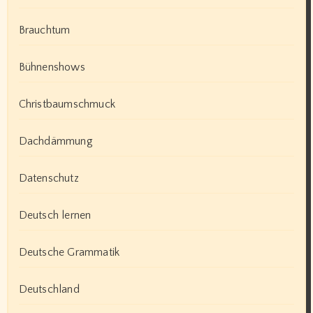
Brauchtum
Bühnenshows
Christbaumschmuck
Dachdämmung
Datenschutz
Deutsch lernen
Deutsche Grammatik
Deutschland