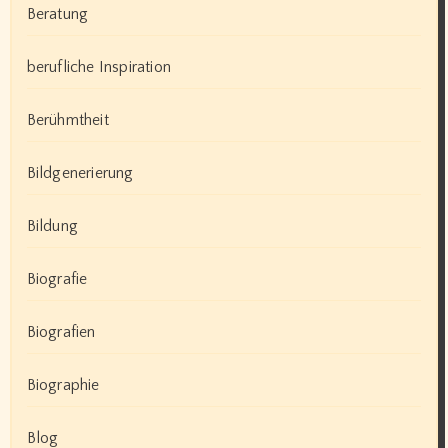
Beratung
berufliche Inspiration
Berühmtheit
Bildgenerierung
Bildung
Biografie
Biografien
Biographie
Blog