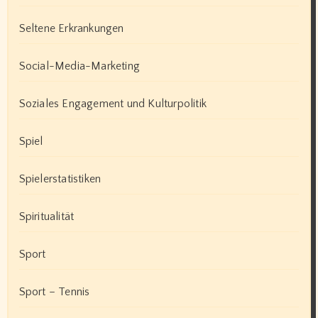
Seltene Erkrankungen
Social-Media-Marketing
Soziales Engagement und Kulturpolitik
Spiel
Spielerstatistiken
Spiritualität
Sport
Sport – Tennis