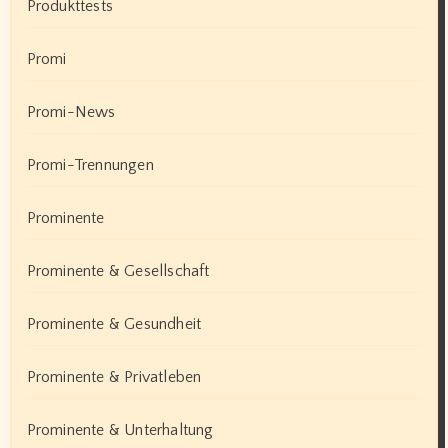
Produkttests
Promi
Promi-News
Promi-Trennungen
Prominente
Prominente & Gesellschaft
Prominente & Gesundheit
Prominente & Privatleben
Prominente & Unterhaltung