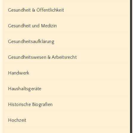
Gesundheit & Öffentlichkeit
Gesundheit und Medizin
Gesundheitsaufklärung
Gesundheitswesen & Arbeitsrecht
Handwerk
Haushaltsgeräte
Historische Biografien
Hochzeit