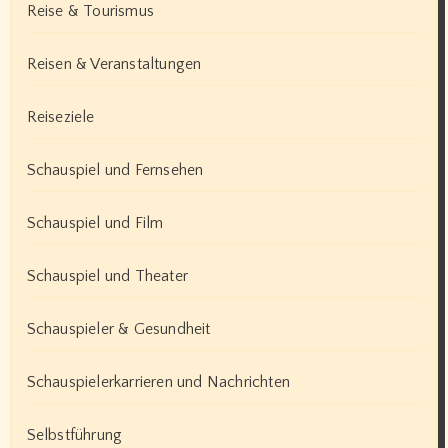
Reise & Tourismus
Reisen & Veranstaltungen
Reiseziele
Schauspiel und Fernsehen
Schauspiel und Film
Schauspiel und Theater
Schauspieler & Gesundheit
Schauspielerkarrieren und Nachrichten
Selbstführung