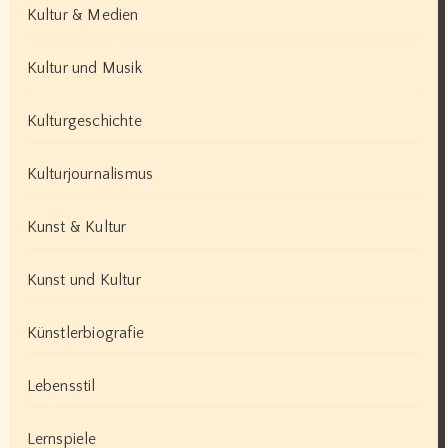
Kultur & Medien
Kultur und Musik
Kulturgeschichte
Kulturjournalismus
Kunst & Kultur
Kunst und Kultur
Künstlerbiografie
Lebensstil
Lernspiele