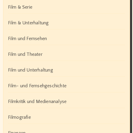
Film & Serie
Film & Unterhaltung
Film und Fernsehen
Film und Theater
Film und Unterhaltung
Film- und Fernsehgeschichte
Filmkritik und Medienanalyse
Filmografie