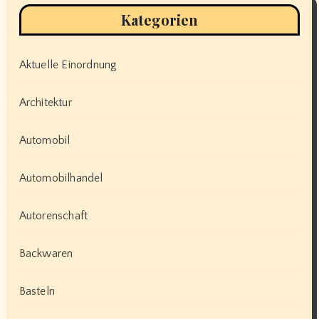
Kategorien
Aktuelle Einordnung
Architektur
Automobil
Automobilhandel
Autorenschaft
Backwaren
Basteln