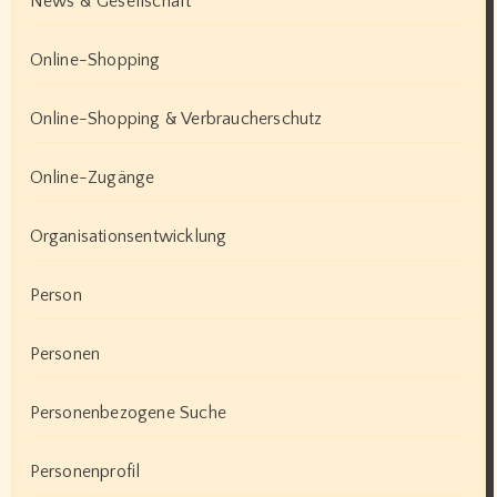
News & Gesellschaft
Online-Shopping
Online-Shopping & Verbraucherschutz
Online-Zugänge
Organisationsentwicklung
Person
Personen
Personenbezogene Suche
Personenprofil