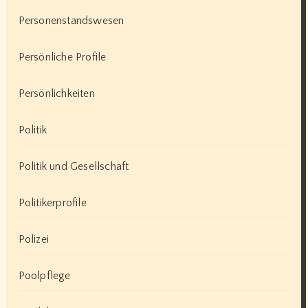
Personenstandswesen
Persönliche Profile
Persönlichkeiten
Politik
Politik und Gesellschaft
Politikerprofile
Polizei
Poolpflege