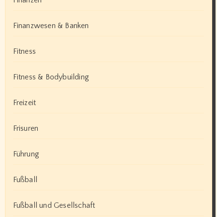
Finanzen
Finanzwesen & Banken
Fitness
Fitness & Bodybuilding
Freizeit
Frisuren
Führung
Fußball
Fußball und Gesellschaft