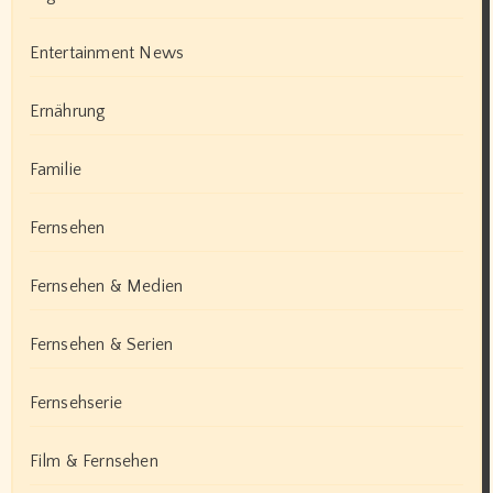
Entertainment News
Ernährung
Familie
Fernsehen
Fernsehen & Medien
Fernsehen & Serien
Fernsehserie
Film & Fernsehen