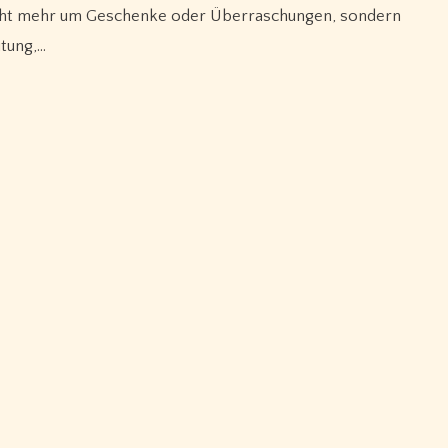
icht mehr um Geschenke oder Überraschungen, sondern
tung,…