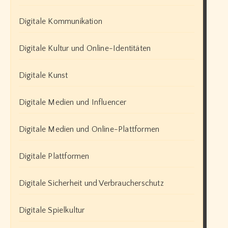
Digitale Kommunikation
Digitale Kultur und Online-Identitäten
Digitale Kunst
Digitale Medien und Influencer
Digitale Medien und Online-Plattformen
Digitale Plattformen
Digitale Sicherheit und Verbraucherschutz
Digitale Spielkultur