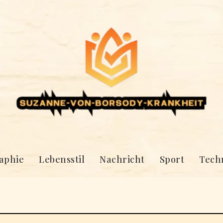
aphie
Lebensstil
Nachricht
Sport
Tech