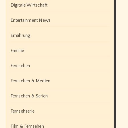
Digitale Wirtschaft
Entertainment News
Ernährung
Familie
Fernsehen
Fernsehen & Medien
Fernsehen & Serien
Fernsehserie
Film & Fernsehen