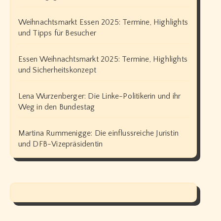
Weihnachtsmarkt Essen 2025: Termine, Highlights
und Tipps für Besucher
Essen Weihnachtsmarkt 2025: Termine, Highlights
und Sicherheitskonzept
Lena Wurzenberger: Die Linke-Politikerin und ihr
Weg in den Bundestag
Martina Rummenigge: Die einflussreiche Juristin
und DFB-Vizepräsidentin