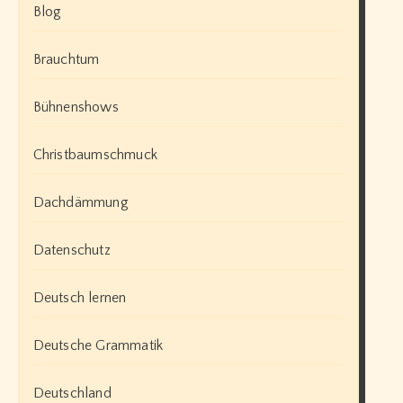
Blog
Brauchtum
Bühnenshows
Christbaumschmuck
Dachdämmung
Datenschutz
Deutsch lernen
Deutsche Grammatik
Deutschland