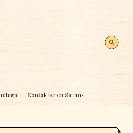
nologie
Kontaktieren Sie uns