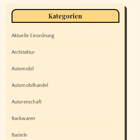
Kategorien
Aktuelle Einordnung
Architektur
Automobil
Automobilhandel
Autorenschaft
Backwaren
Basteln