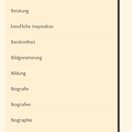
Beratung
berufliche Inspiration
Berühmtheit
Bildgenerierung
Bildung
Biografie
Biografien
Biographie