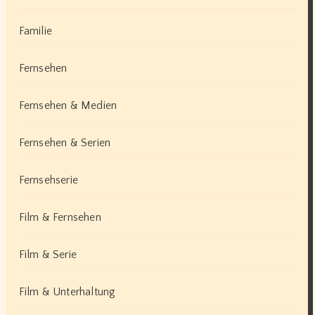
Familie
Fernsehen
Fernsehen & Medien
Fernsehen & Serien
Fernsehserie
Film & Fernsehen
Film & Serie
Film & Unterhaltung