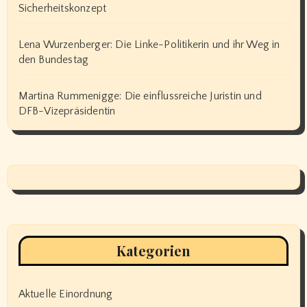
Sicherheitskonzept
Lena Wurzenberger: Die Linke-Politikerin und ihr Weg in
den Bundestag
Martina Rummenigge: Die einflussreiche Juristin und
DFB-Vizepräsidentin
Kategorien
Aktuelle Einordnung