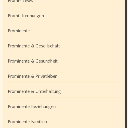
Promi-News
Promi-Trennungen
Prominente
Prominente & Gesellschaft
Prominente & Gesundheit
Prominente & Privatleben
Prominente & Unterhaltung
Prominente Beziehungen
Prominente Familien