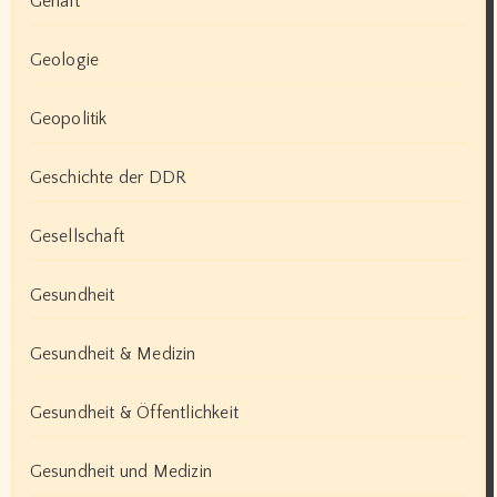
Gehalt
Geologie
Geopolitik
Geschichte der DDR
Gesellschaft
Gesundheit
Gesundheit & Medizin
Gesundheit & Öffentlichkeit
Gesundheit und Medizin