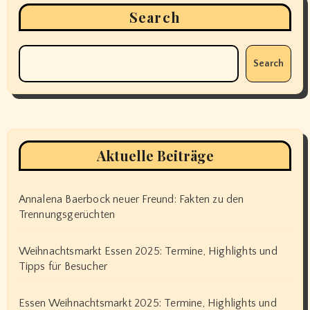
Search
Search
Aktuelle Beiträge
Annalena Baerbock neuer Freund: Fakten zu den
Trennungsgerüchten
Weihnachtsmarkt Essen 2025: Termine, Highlights und
Tipps für Besucher
Essen Weihnachtsmarkt 2025: Termine, Highlights und