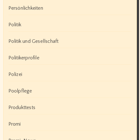
Persönlichkeiten
Politik
Politik und Gesellschaft
Politikerprofile
Polizei
Poolpflege
Produkttests
Promi