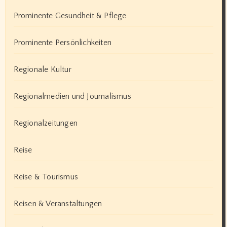
Prominente Gesundheit & Pflege
Prominente Persönlichkeiten
Regionale Kultur
Regionalmedien und Journalismus
Regionalzeitungen
Reise
Reise & Tourismus
Reisen & Veranstaltungen