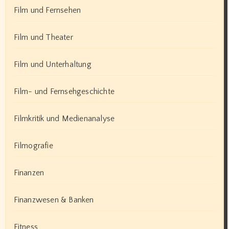
Film und Fernsehen
Film und Theater
Film und Unterhaltung
Film- und Fernsehgeschichte
Filmkritik und Medienanalyse
Filmografie
Finanzen
Finanzwesen & Banken
Fitness