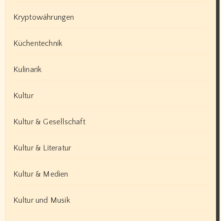
Kryptowährungen
Küchentechnik
Kulinarik
Kultur
Kultur & Gesellschaft
Kultur & Literatur
Kultur & Medien
Kultur und Musik