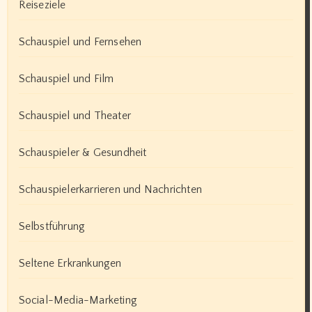
Reiseziele
Schauspiel und Fernsehen
Schauspiel und Film
Schauspiel und Theater
Schauspieler & Gesundheit
Schauspielerkarrieren und Nachrichten
Selbstführung
Seltene Erkrankungen
Social-Media-Marketing