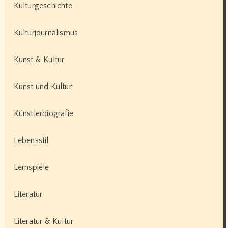
Kulturgeschichte
Kulturjournalismus
Kunst & Kultur
Kunst und Kultur
Künstlerbiografie
Lebensstil
Lernspiele
Literatur
Literatur & Kultur