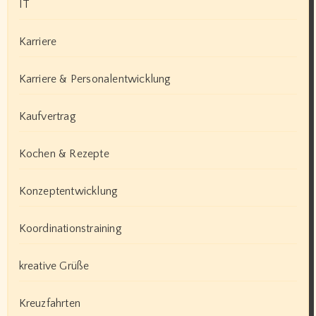
IT
Karriere
Karriere & Personalentwicklung
Kaufvertrag
Kochen & Rezepte
Konzeptentwicklung
Koordinationstraining
kreative Grüße
Kreuzfahrten