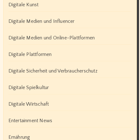
Digitale Kunst
Digitale Medien und Influencer
Digitale Medien und Online-Plattformen
Digitale Plattformen
Digitale Sicherheit und Verbraucherschutz
Digitale Spielkultur
Digitale Wirtschaft
Entertainment News
Ernährung