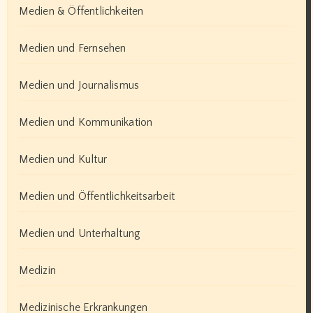
Medien & Öffentlichkeiten
Medien und Fernsehen
Medien und Journalismus
Medien und Kommunikation
Medien und Kultur
Medien und Öffentlichkeitsarbeit
Medien und Unterhaltung
Medizin
Medizinische Erkrankungen