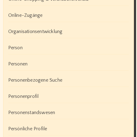
Online-Zugänge
Organisationsentwicklung
Person
Personen
Personenbezogene Suche
Personenprofil
Personenstandswesen
Persönliche Profile