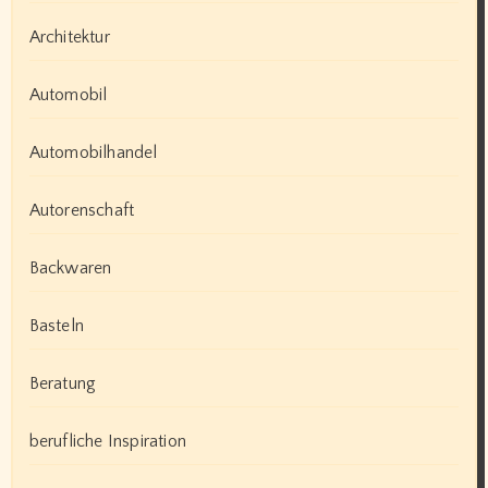
Architektur
Automobil
Automobilhandel
Autorenschaft
Backwaren
Basteln
Beratung
berufliche Inspiration