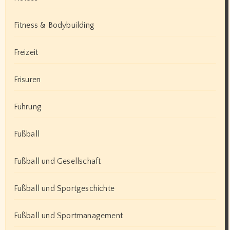
Fitness & Bodybuilding
Freizeit
Frisuren
Führung
Fußball
Fußball und Gesellschaft
Fußball und Sportgeschichte
Fußball und Sportmanagement