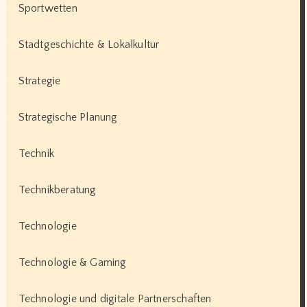
Sportwetten
Stadtgeschichte & Lokalkultur
Strategie
Strategische Planung
Technik
Technikberatung
Technologie
Technologie & Gaming
Technologie und digitale Partnerschaften