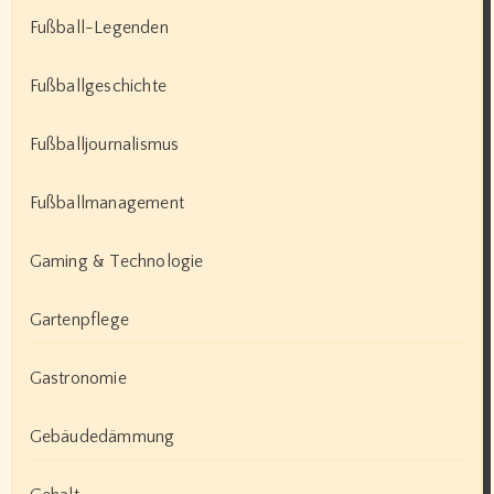
Fußball-Legenden
Fußballgeschichte
Fußballjournalismus
Fußballmanagement
Gaming & Technologie
Gartenpflege
Gastronomie
Gebäudedämmung