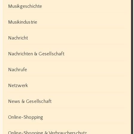
Musikgeschichte
Musikindustrie
Nachricht
Nachrichten & Gesellschaft
Nachrufe
Netzwerk
News & Gesellschaft
Online-Shopping
Online-Shopping & Verbraucherschutz