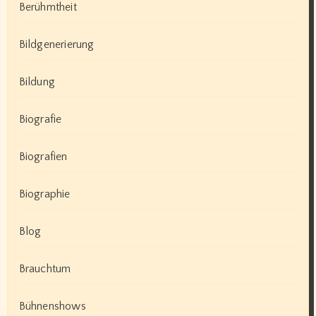
Berühmtheit
Bildgenerierung
Bildung
Biografie
Biografien
Biographie
Blog
Brauchtum
Bühnenshows