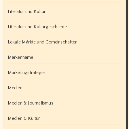
Literatur und Kultur
Literatur und Kulturgeschichte
Lokale Märkte und Gemeinschaften
Markenname
Marketingstrategie
Medien
Medien & Journalismus
Medien & Kultur