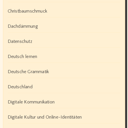
Christbaumschmuck
Dachdämmung
Datenschutz
Deutsch lernen
Deutsche Grammatik
Deutschland
Digitale Kommunikation
Digitale Kultur und Online-Identitäten