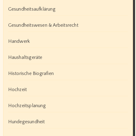
Gesundheitsaufklärung
Gesundheitswesen & Arbeitsrecht
Handwerk
Haushaltsgeräte
Historische Biografien
Hochzeit
Hochzeitsplanung
Hundegesundheit