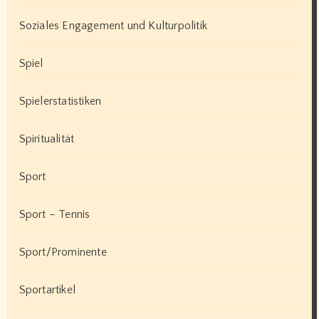
Soziales Engagement und Kulturpolitik
Spiel
Spielerstatistiken
Spiritualität
Sport
Sport – Tennis
Sport/Prominente
Sportartikel