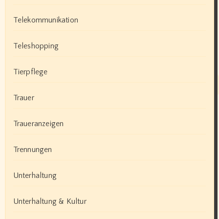
Telekommunikation
Teleshopping
Tierpflege
Trauer
Traueranzeigen
Trennungen
Unterhaltung
Unterhaltung & Kultur