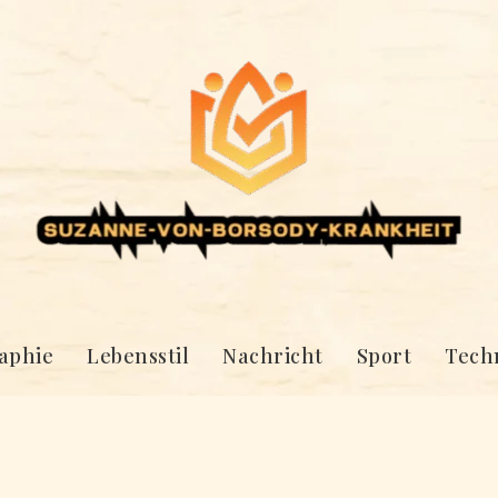
aphie
Lebensstil
Nachricht
Sport
Tech