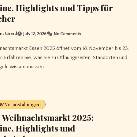
ne, Highlights und Tipps für
cher
nt Girard
July 12, 2026
No Comments
 Erfahren Sie, was Sie zu Öffnungszeiten, Standorten und
geln wissen müssen
 & Veranstaltungen
 Weihnachtsmarkt 2025:
ne, Highlights und