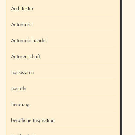
Architektur
Automobil
Automobilhandel
Autorenschaft
Backwaren
Basteln
Beratung
berufliche Inspiration