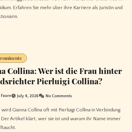
dium. Erfahren Sie mehr über ihre Karriere als Juristin und
tionärin.
Prominente
a Collina: Wer ist die Frau hinter
dsrichter Pierluigi Collina?
n Faure
July 4, 2026
No Comments
 Der Artikel klärt, wer sie ist und warum ihr Name immer
ftaucht.