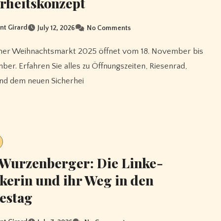
rheitskonzept
nt Girard
July 12, 2026
No Comments
ber. Erfahren Sie alles zu Öffnungszeiten, Riesenrad,
nd dem neuen Sicherhei
Wurzenberger: Die Linke-
ikerin und ihr Weg in den
estag