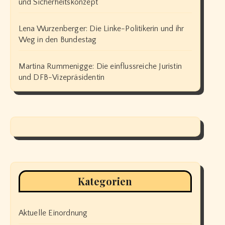
und Sicherheitskonzept
Lena Wurzenberger: Die Linke-Politikerin und ihr
Weg in den Bundestag
Martina Rummenigge: Die einflussreiche Juristin
und DFB-Vizepräsidentin
Kategorien
Aktuelle Einordnung