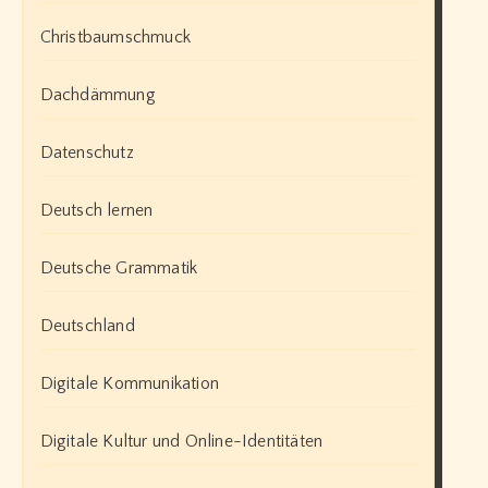
Christbaumschmuck
Dachdämmung
Datenschutz
Deutsch lernen
Deutsche Grammatik
Deutschland
Digitale Kommunikation
Digitale Kultur und Online-Identitäten