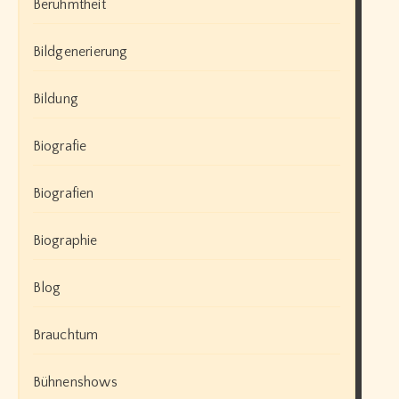
Berühmtheit
Bildgenerierung
Bildung
Biografie
Biografien
Biographie
Blog
Brauchtum
Bühnenshows