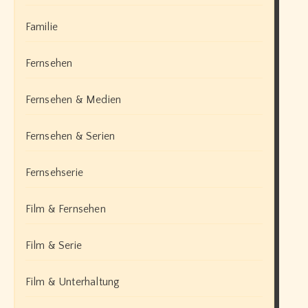
Familie
Fernsehen
Fernsehen & Medien
Fernsehen & Serien
Fernsehserie
Film & Fernsehen
Film & Serie
Film & Unterhaltung