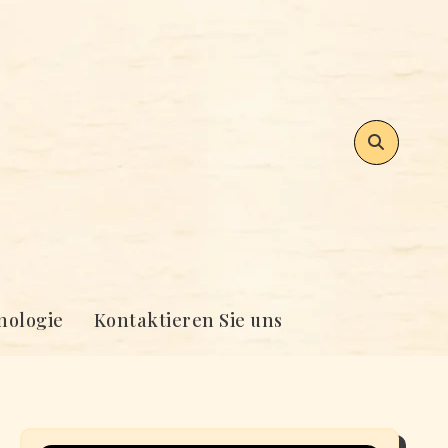
nologie
Kontaktieren Sie uns