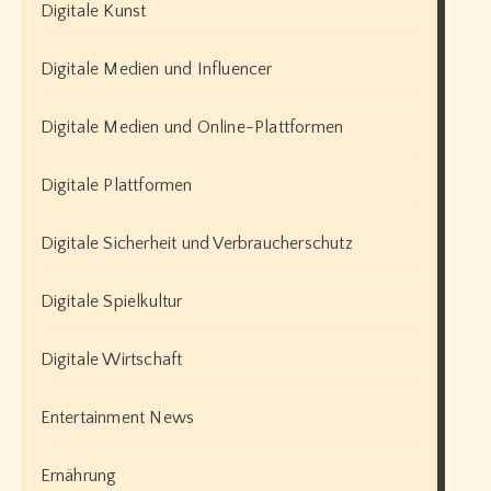
Digitale Kunst
Digitale Medien und Influencer
Digitale Medien und Online-Plattformen
Digitale Plattformen
Digitale Sicherheit und Verbraucherschutz
Digitale Spielkultur
Digitale Wirtschaft
Entertainment News
Ernährung