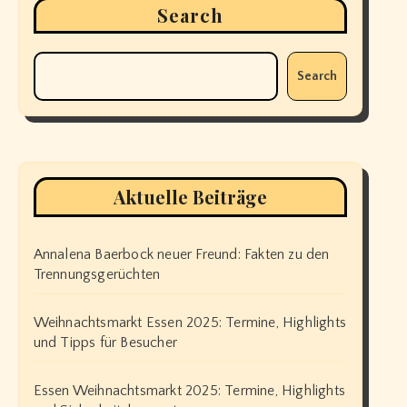
Search
Search
Aktuelle Beiträge
Annalena Baerbock neuer Freund: Fakten zu den
Trennungsgerüchten
Weihnachtsmarkt Essen 2025: Termine, Highlights
und Tipps für Besucher
Essen Weihnachtsmarkt 2025: Termine, Highlights