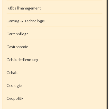
Fußballmanagement
Gaming & Technologie
Gartenpflege
Gastronomie
Gebäudedämmung
Gehalt
Geologie
Geopolitik