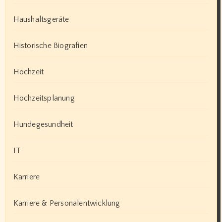
Haushaltsgeräte
Historische Biografien
Hochzeit
Hochzeitsplanung
Hundegesundheit
IT
Karriere
Karriere & Personalentwicklung