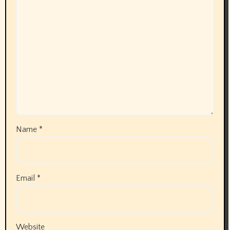
Name
*
Email
*
Website