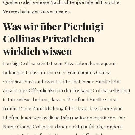
Quellen oder seriöse Nachrichtenportale hilft, solche
Verwechslungen zu vermeiden.
Was wir über Pierluigi
Collinas Privatleben
wirklich wissen
Pierluigi Collina schützt sein Privatleben konsequent.
Bekannt ist, dass er mit einer Frau namens Gianna
verheiratet ist und zwei Töchter hat. Seine Familie lebt
abseits der Öffentlichkeit in der Toskana. Collina selbst hat
in Interviews betont, dass er Beruf und Familie strikt
trennt. Diese Zurückhaltung führt dazu, dass über seine
Ehefrau kaum verlässliche Informationen existieren. Der
Name Gianna Collina ist daher nicht nur falsch, sondern