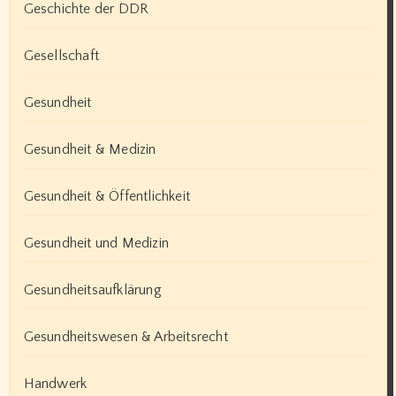
Geschichte der DDR
Gesellschaft
Gesundheit
Gesundheit & Medizin
Gesundheit & Öffentlichkeit
Gesundheit und Medizin
Gesundheitsaufklärung
Gesundheitswesen & Arbeitsrecht
Handwerk