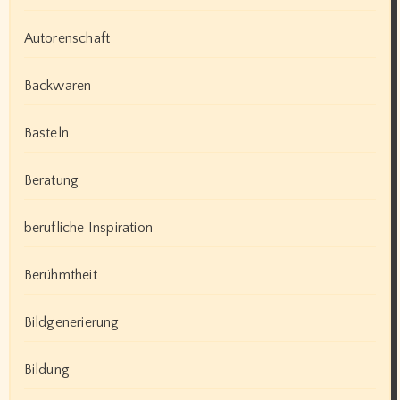
Autorenschaft
Backwaren
Basteln
Beratung
berufliche Inspiration
Berühmtheit
Bildgenerierung
Bildung