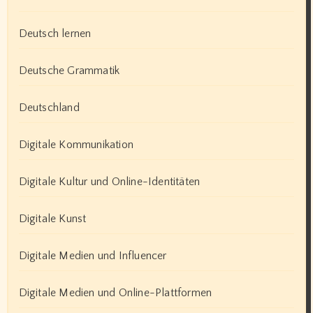
Deutsch lernen
Deutsche Grammatik
Deutschland
Digitale Kommunikation
Digitale Kultur und Online-Identitäten
Digitale Kunst
Digitale Medien und Influencer
Digitale Medien und Online-Plattformen