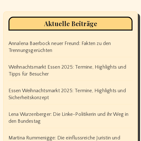
Aktuelle Beiträge
Annalena Baerbock neuer Freund: Fakten zu den
Trennungsgerüchten
Weihnachtsmarkt Essen 2025: Termine, Highlights und
Tipps für Besucher
Essen Weihnachtsmarkt 2025: Termine, Highlights und
Sicherheitskonzept
Lena Wurzenberger: Die Linke-Politikerin und ihr Weg in
den Bundestag
Martina Rummenigge: Die einflussreiche Juristin und