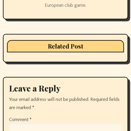
European club game.
Related Post
Leave a Reply
Your email address will not be published.
Required fields
are marked
*
Comment
*