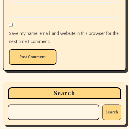
Save my name, email, and website in this browser for the
next time I comment.
Search
Search