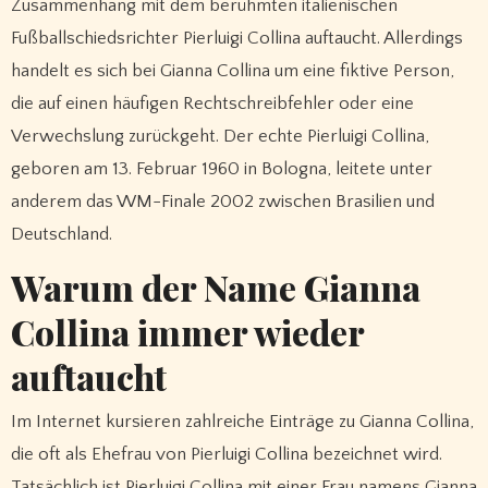
Zusammenhang mit dem berühmten italienischen
Fußballschiedsrichter Pierluigi Collina auftaucht. Allerdings
handelt es sich bei Gianna Collina um eine fiktive Person,
die auf einen häufigen Rechtschreibfehler oder eine
Verwechslung zurückgeht. Der echte Pierluigi Collina,
geboren am 13. Februar 1960 in Bologna, leitete unter
anderem das WM-Finale 2002 zwischen Brasilien und
Deutschland.
Warum der Name Gianna
Collina immer wieder
auftaucht
Im Internet kursieren zahlreiche Einträge zu Gianna Collina,
die oft als Ehefrau von Pierluigi Collina bezeichnet wird.
Tatsächlich ist Pierluigi Collina mit einer Frau namens Gianna