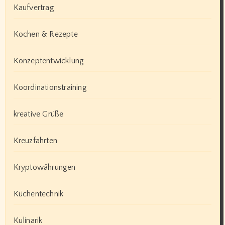
Kaufvertrag
Kochen & Rezepte
Konzeptentwicklung
Koordinationstraining
kreative Grüße
Kreuzfahrten
Kryptowährungen
Küchentechnik
Kulinarik