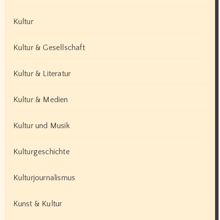
Kultur
Kultur & Gesellschaft
Kultur & Literatur
Kultur & Medien
Kultur und Musik
Kulturgeschichte
Kulturjournalismus
Kunst & Kultur