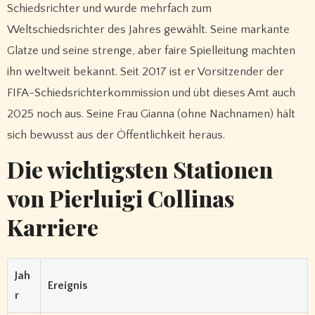
Schiedsrichter und wurde mehrfach zum
Weltschiedsrichter des Jahres gewählt. Seine markante
Glatze und seine strenge, aber faire Spielleitung machten
ihn weltweit bekannt. Seit 2017 ist er Vorsitzender der
FIFA-Schiedsrichterkommission und übt dieses Amt auch
2025 noch aus. Seine Frau Gianna (ohne Nachnamen) hält
sich bewusst aus der Öffentlichkeit heraus.
Die wichtigsten Stationen
von Pierluigi Collinas
Karriere
Jah
Ereignis
r