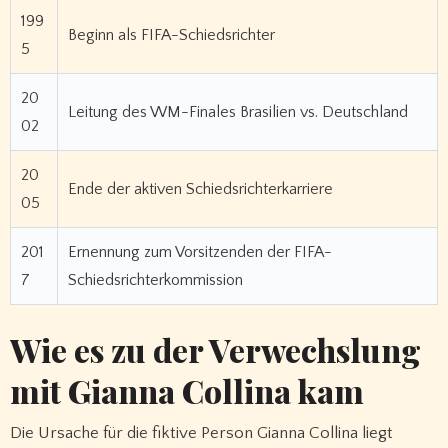
199
Beginn als FIFA-Schiedsrichter
5
20
Leitung des WM-Finales Brasilien vs. Deutschland
02
20
Ende der aktiven Schiedsrichterkarriere
05
201
Ernennung zum Vorsitzenden der FIFA-
7
Schiedsrichterkommission
Wie es zu der Verwechslung
mit Gianna Collina kam
Die Ursache für die fiktive Person Gianna Collina liegt