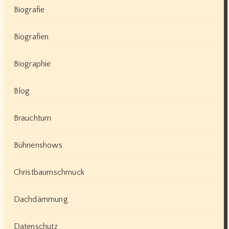
Biografie
Biografien
Biographie
Blog
Brauchtum
Bühnenshows
Christbaumschmuck
Dachdämmung
Datenschutz