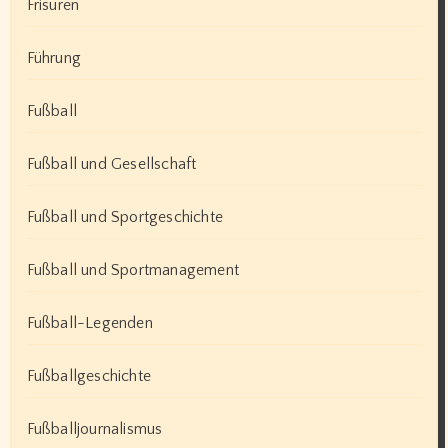
Frisuren
Führung
Fußball
Fußball und Gesellschaft
Fußball und Sportgeschichte
Fußball und Sportmanagement
Fußball-Legenden
Fußballgeschichte
Fußballjournalismus