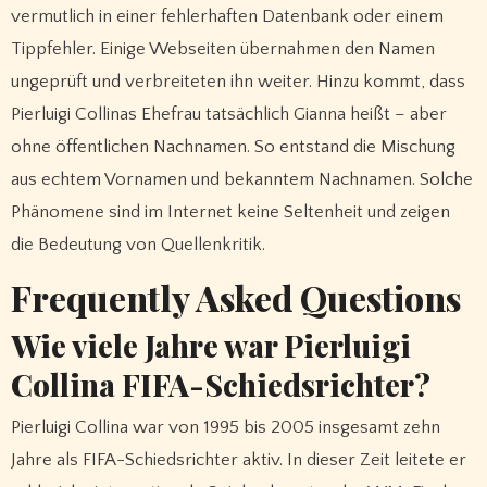
vermutlich in einer fehlerhaften Datenbank oder einem
Tippfehler. Einige Webseiten übernahmen den Namen
ungeprüft und verbreiteten ihn weiter. Hinzu kommt, dass
Pierluigi Collinas Ehefrau tatsächlich Gianna heißt – aber
ohne öffentlichen Nachnamen. So entstand die Mischung
aus echtem Vornamen und bekanntem Nachnamen. Solche
Phänomene sind im Internet keine Seltenheit und zeigen
die Bedeutung von Quellenkritik.
Frequently Asked Questions
Wie viele Jahre war Pierluigi
Collina FIFA-Schiedsrichter?
Pierluigi Collina war von 1995 bis 2005 insgesamt zehn
Jahre als FIFA-Schiedsrichter aktiv. In dieser Zeit leitete er