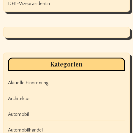
DFB-Vizepräsidentin
Kategorien
Aktuelle Einordnung
Architektur
Automobil
Automobilhandel