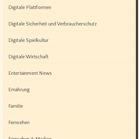
Digitale Plattformen
Digitale Sicherheit und Verbraucherschutz
Digitale Spielkultur
Digitale Wirtschaft
Entertainment News
Ernährung
Familie
Fernsehen