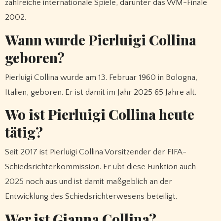
zahlreiche internationale Spiele, darunter das WM-Finale
2002.
Wann wurde Pierluigi Collina
geboren?
Pierluigi Collina wurde am 13. Februar 1960 in Bologna,
Italien, geboren. Er ist damit im Jahr 2025 65 Jahre alt.
Wo ist Pierluigi Collina heute
tätig?
Seit 2017 ist Pierluigi Collina Vorsitzender der FIFA-
Schiedsrichterkommission. Er übt diese Funktion auch
2025 noch aus und ist damit maßgeblich an der
Entwicklung des Schiedsrichterwesens beteiligt.
Wer ist Gianna Collina?