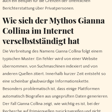
auch ein Beispiel für die Grenzen der öffentlichen
Berichterstattung über Privatpersonen.
Wie sich der Mythos Gianna
Collina im Internet
verselbstständigt hat
Die Verbreitung des Namens Gianna Collina folgt einem
typischen Muster: Ein Fehler wird von einer Website
übernommen, von Suchmaschinen indexiert und von
anderen Quellen zitiert. Innerhalb kurzer Zeit entsteht so
eine scheinbar glaubwürdige Informationskette.
Besonders problematisch ist, dass einige Plattformen
automatisch Biografien aus ungeprüften Daten generieren.
Der Fall Gianna Collina zeigt, wie wichtig es ist, bei der
Recherche auf Primärquellen zurückzugreifen und nicht