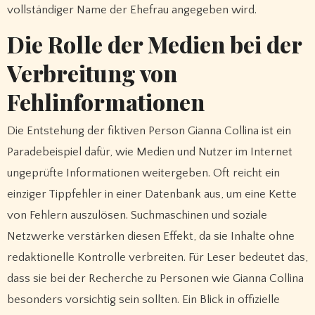
vollständiger Name der Ehefrau angegeben wird.
Die Rolle der Medien bei der
Verbreitung von
Fehlinformationen
Die Entstehung der fiktiven Person Gianna Collina ist ein
Paradebeispiel dafür, wie Medien und Nutzer im Internet
ungeprüfte Informationen weitergeben. Oft reicht ein
einziger Tippfehler in einer Datenbank aus, um eine Kette
von Fehlern auszulösen. Suchmaschinen und soziale
Netzwerke verstärken diesen Effekt, da sie Inhalte ohne
redaktionelle Kontrolle verbreiten. Für Leser bedeutet das,
dass sie bei der Recherche zu Personen wie Gianna Collina
besonders vorsichtig sein sollten. Ein Blick in offizielle