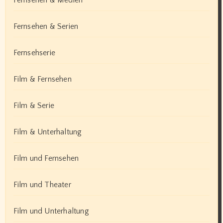
Fernsehen & Medien
Fernsehen & Serien
Fernsehserie
Film & Fernsehen
Film & Serie
Film & Unterhaltung
Film und Fernsehen
Film und Theater
Film und Unterhaltung