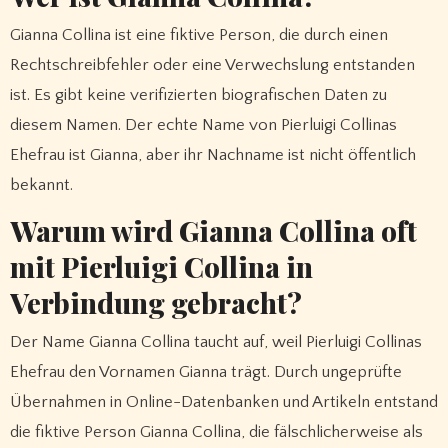
Gianna Collina ist eine fiktive Person, die durch einen
Rechtschreibfehler oder eine Verwechslung entstanden
ist. Es gibt keine verifizierten biografischen Daten zu
diesem Namen. Der echte Name von Pierluigi Collinas
Ehefrau ist Gianna, aber ihr Nachname ist nicht öffentlich
bekannt.
Warum wird Gianna Collina oft
mit Pierluigi Collina in
Verbindung gebracht?
Der Name Gianna Collina taucht auf, weil Pierluigi Collinas
Ehefrau den Vornamen Gianna trägt. Durch ungeprüfte
Übernahmen in Online-Datenbanken und Artikeln entstand
die fiktive Person Gianna Collina, die fälschlicherweise als