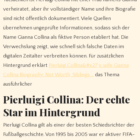
verheiratet, aber ihr vollständiger Name und ihre Biografie
sind nicht öffentlich dokumentiert. Viele Quellen
übernehmen ungeprüfte Informationen, sodass sich der
Name Gianna Collina als fiktive Person etabliert hat. Die
Verwechslung zeigt, wie schnell sich falsche Daten im
digitalen Zeitalter verbreiten können. Für zusätzlichen
Hintergrund erklärt
Pierluigi Collina&#x27;s wife Gianna
Collina Biography: Net Worth, Siblings …
das Thema
ausführlicher
Pierluigi Collina: Der echte
Star im Hintergrund
Pierluigi Collina gilt als einer der besten Schiedsrichter der
Fußballgeschichte. Von 1995 bis 2005 war er aktiver FIFA-