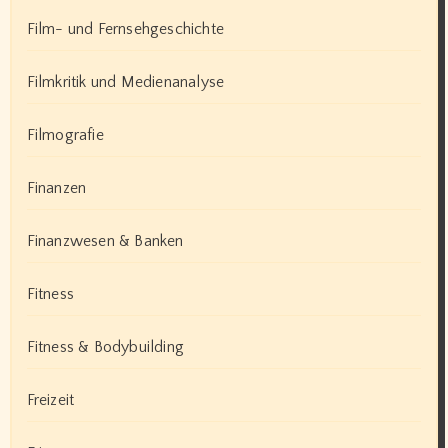
Film- und Fernsehgeschichte
Filmkritik und Medienanalyse
Filmografie
Finanzen
Finanzwesen & Banken
Fitness
Fitness & Bodybuilding
Freizeit