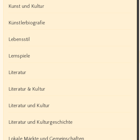
Kunst und Kultur
Künstlerbiografie
Lebensstil
Lernspiele
Literatur
Literatur & Kultur
Literatur und Kultur
Literatur und Kulturgeschichte
Lokale Märkte und Gemeinschaften