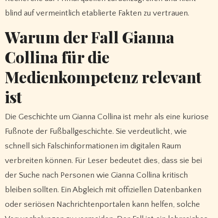
blind auf vermeintlich etablierte Fakten zu vertrauen.
Warum der Fall Gianna
Collina für die
Medienkompetenz relevant
ist
Die Geschichte um Gianna Collina ist mehr als eine kuriose
Fußnote der Fußballgeschichte. Sie verdeutlicht, wie
schnell sich Falschinformationen im digitalen Raum
verbreiten können. Für Leser bedeutet dies, dass sie bei
der Suche nach Personen wie Gianna Collina kritisch
bleiben sollten. Ein Abgleich mit offiziellen Datenbanken
oder seriösen Nachrichtenportalen kann helfen, solche