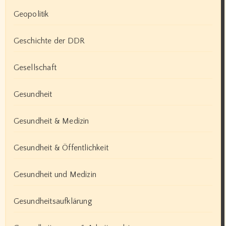
Geopolitik
Geschichte der DDR
Gesellschaft
Gesundheit
Gesundheit & Medizin
Gesundheit & Öffentlichkeit
Gesundheit und Medizin
Gesundheitsaufklärung