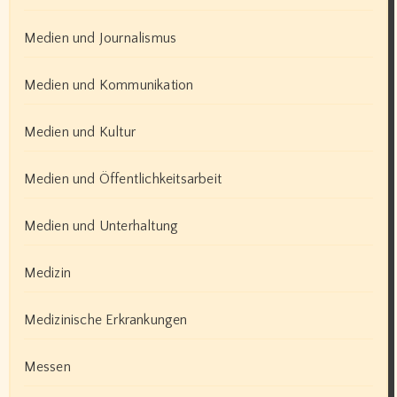
Medien und Journalismus
Medien und Kommunikation
Medien und Kultur
Medien und Öffentlichkeitsarbeit
Medien und Unterhaltung
Medizin
Medizinische Erkrankungen
Messen