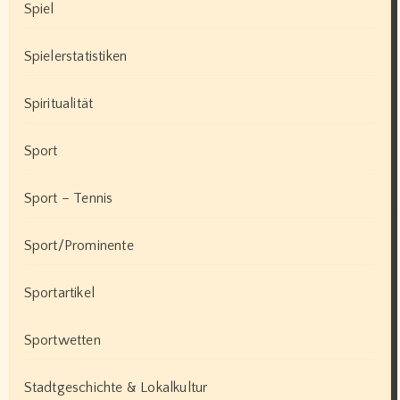
Spiel
Spielerstatistiken
Spiritualität
Sport
Sport – Tennis
Sport/Prominente
Sportartikel
Sportwetten
Stadtgeschichte & Lokalkultur