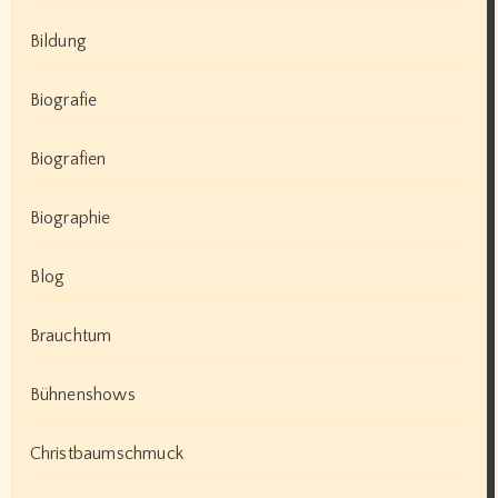
Bildung
Biografie
Biografien
Biographie
Blog
Brauchtum
Bühnenshows
Christbaumschmuck