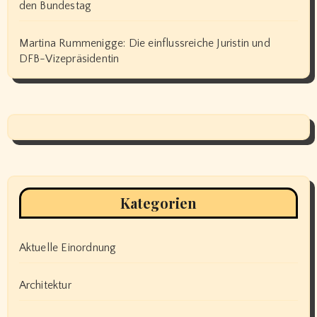
den Bundestag
Martina Rummenigge: Die einflussreiche Juristin und
DFB-Vizepräsidentin
Kategorien
Aktuelle Einordnung
Architektur