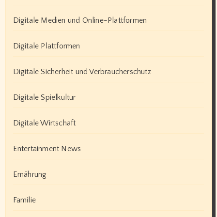
Digitale Medien und Online-Plattformen
Digitale Plattformen
Digitale Sicherheit und Verbraucherschutz
Digitale Spielkultur
Digitale Wirtschaft
Entertainment News
Ernährung
Familie