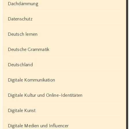
Dachdämmung
Datenschutz
Deutsch lernen
Deutsche Grammatik
Deutschland
Digitale Kommunikation
Digitale Kultur und Online-Identitäten
Digitale Kunst
Digitale Medien und Influencer