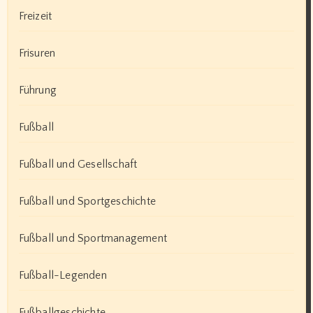
Freizeit
Frisuren
Führung
Fußball
Fußball und Gesellschaft
Fußball und Sportgeschichte
Fußball und Sportmanagement
Fußball-Legenden
Fußballgeschichte