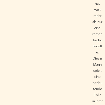
hat
weit
mehr
als nur
eine
roman
tische
Facett
e:
Dieser
Mann
spielt
eine
bedeu
tende
Rolle
in ihrer