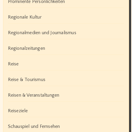
Prominente Persönlichkeiten
Regionale Kultur
Regionalmedien und Journalismus
Regionalzeitungen
Reise
Reise & Tourismus
Reisen & Veranstaltungen
Reiseziele
Schauspiel und Fernsehen