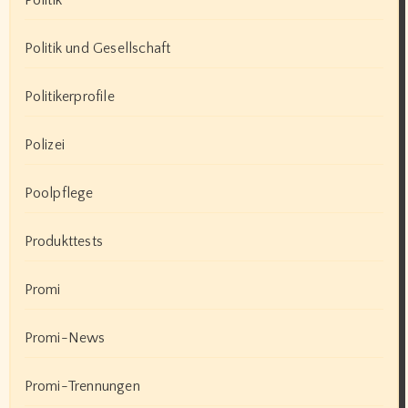
Politik
Politik und Gesellschaft
Politikerprofile
Polizei
Poolpflege
Produkttests
Promi
Promi-News
Promi-Trennungen