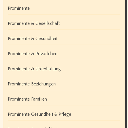
Prominente
Prominente & Gesellschaft
Prominente & Gesundheit
Prominente & Privatleben
Prominente & Unterhaltung
Prominente Beziehungen
Prominente Familien
Prominente Gesundheit & Pflege