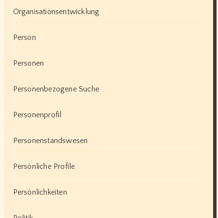
Organisationsentwicklung
Person
Personen
Personenbezogene Suche
Personenprofil
Personenstandswesen
Persönliche Profile
Persönlichkeiten