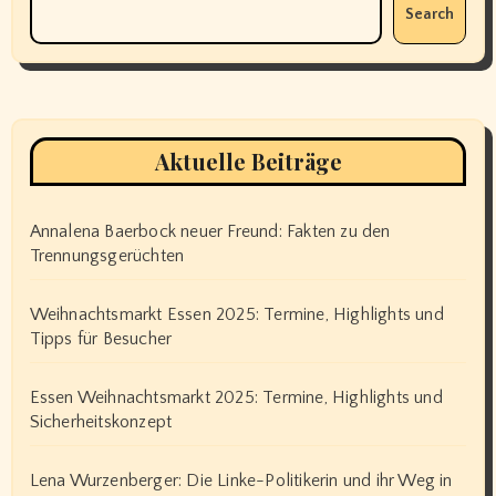
Search
Aktuelle Beiträge
Annalena Baerbock neuer Freund: Fakten zu den
Trennungsgerüchten
Weihnachtsmarkt Essen 2025: Termine, Highlights und
Tipps für Besucher
Essen Weihnachtsmarkt 2025: Termine, Highlights und
Sicherheitskonzept
Lena Wurzenberger: Die Linke-Politikerin und ihr Weg in