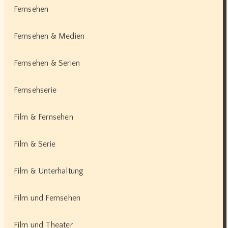
Fernsehen
Fernsehen & Medien
Fernsehen & Serien
Fernsehserie
Film & Fernsehen
Film & Serie
Film & Unterhaltung
Film und Fernsehen
Film und Theater