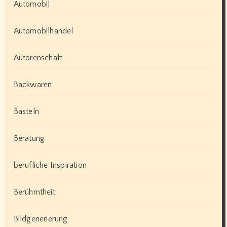
Automobil
Automobilhandel
Autorenschaft
Backwaren
Basteln
Beratung
berufliche Inspiration
Berühmtheit
Bildgenerierung