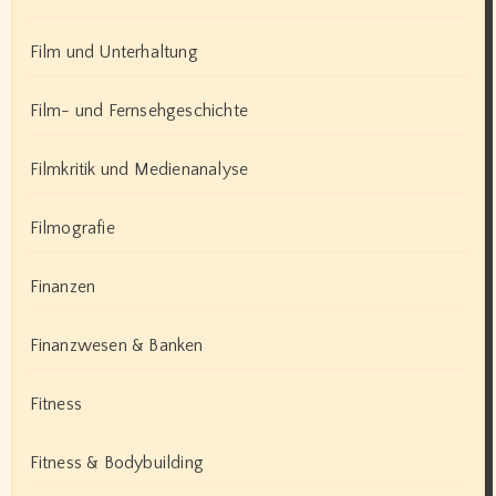
Film und Unterhaltung
Film- und Fernsehgeschichte
Filmkritik und Medienanalyse
Filmografie
Finanzen
Finanzwesen & Banken
Fitness
Fitness & Bodybuilding