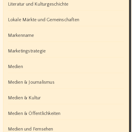
Literatur und Kulturgeschichte
Lokale Märkte und Gemeinschaften
Markenname
Marketingstrategie
Medien
Medien & Journalismus
Medien & Kultur
Medien & Öffentlichkeiten
Medien und Fernsehen