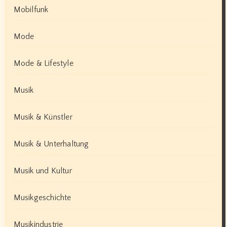
Mobilfunk
Mode
Mode & Lifestyle
Musik
Musik & Künstler
Musik & Unterhaltung
Musik und Kultur
Musikgeschichte
Musikindustrie