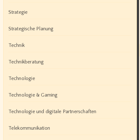
Strategie
Strategische Planung
Technik
Technikberatung
Technologie
Technologie & Gaming
Technologie und digitale Partnerschaften
Telekommunikation