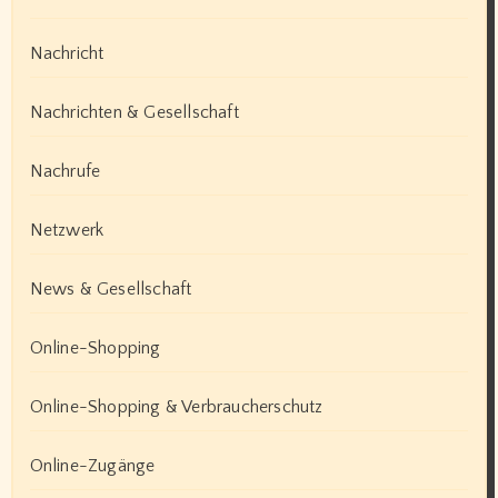
Nachricht
Nachrichten & Gesellschaft
Nachrufe
Netzwerk
News & Gesellschaft
Online-Shopping
Online-Shopping & Verbraucherschutz
Online-Zugänge