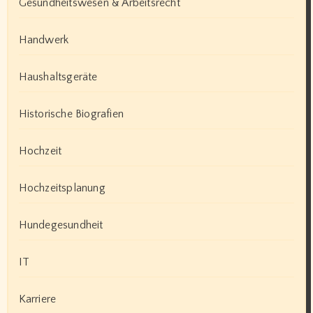
Gesundheitswesen & Arbeitsrecht
Handwerk
Haushaltsgeräte
Historische Biografien
Hochzeit
Hochzeitsplanung
Hundegesundheit
IT
Karriere