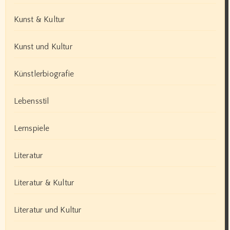
Kunst & Kultur
Kunst und Kultur
Künstlerbiografie
Lebensstil
Lernspiele
Literatur
Literatur & Kultur
Literatur und Kultur