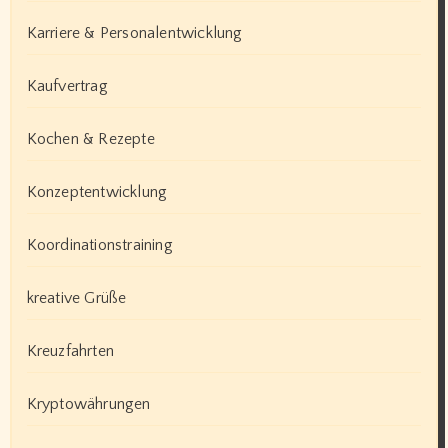
Karriere & Personalentwicklung
Kaufvertrag
Kochen & Rezepte
Konzeptentwicklung
Koordinationstraining
kreative Grüße
Kreuzfahrten
Kryptowährungen