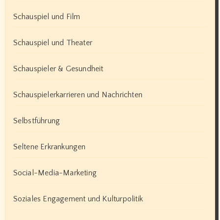
Schauspiel und Film
Schauspiel und Theater
Schauspieler & Gesundheit
Schauspielerkarrieren und Nachrichten
Selbstführung
Seltene Erkrankungen
Social-Media-Marketing
Soziales Engagement und Kulturpolitik