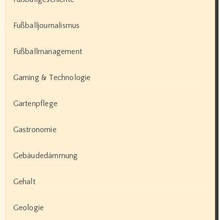
Fußballjournalismus
Fußballmanagement
Gaming & Technologie
Gartenpflege
Gastronomie
Gebäudedämmung
Gehalt
Geologie