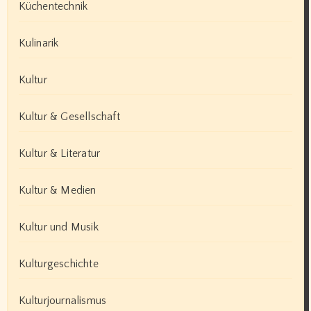
Küchentechnik
Kulinarik
Kultur
Kultur & Gesellschaft
Kultur & Literatur
Kultur & Medien
Kultur und Musik
Kulturgeschichte
Kulturjournalismus