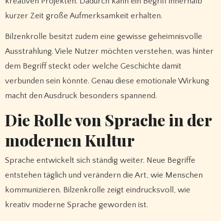
kreativen Projekten. Dadurch kann ein Begriff innerhalb
kurzer Zeit große Aufmerksamkeit erhalten.
Bilzenkrolle besitzt zudem eine gewisse geheimnisvolle
Ausstrahlung. Viele Nutzer möchten verstehen, was hinter
dem Begriff steckt oder welche Geschichte damit
verbunden sein könnte. Genau diese emotionale Wirkung
macht den Ausdruck besonders spannend.
Die Rolle von Sprache in der
modernen Kultur
Sprache entwickelt sich ständig weiter. Neue Begriffe
entstehen täglich und verändern die Art, wie Menschen
kommunizieren. Bilzenkrolle zeigt eindrucksvoll, wie
kreativ moderne Sprache geworden ist.