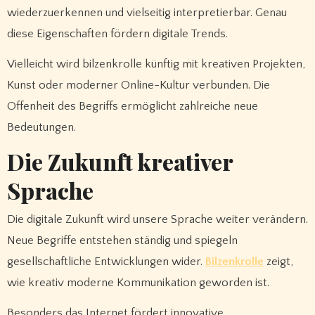
wiederzuerkennen und vielseitig interpretierbar. Genau
diese Eigenschaften fördern digitale Trends.
Vielleicht wird bilzenkrolle künftig mit kreativen Projekten,
Kunst oder moderner Online-Kultur verbunden. Die
Offenheit des Begriffs ermöglicht zahlreiche neue
Bedeutungen.
Die Zukunft kreativer
Sprache
Die digitale Zukunft wird unsere Sprache weiter verändern.
Neue Begriffe entstehen ständig und spiegeln
gesellschaftliche Entwicklungen wider.
Bilzenkrolle
zeigt,
wie kreativ moderne Kommunikation geworden ist.
Besonders das Internet fördert innovative