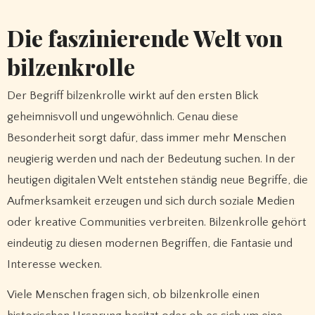
Die faszinierende Welt von
bilzenkrolle
Der Begriff bilzenkrolle wirkt auf den ersten Blick
geheimnisvoll und ungewöhnlich. Genau diese
Besonderheit sorgt dafür, dass immer mehr Menschen
neugierig werden und nach der Bedeutung suchen. In der
heutigen digitalen Welt entstehen ständig neue Begriffe, die
Aufmerksamkeit erzeugen und sich durch soziale Medien
oder kreative Communities verbreiten. Bilzenkrolle gehört
eindeutig zu diesen modernen Begriffen, die Fantasie und
Interesse wecken.
Viele Menschen fragen sich, ob bilzenkrolle einen