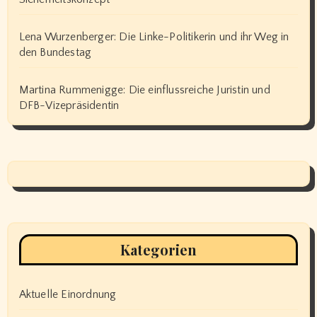
Lena Wurzenberger: Die Linke-Politikerin und ihr Weg in
den Bundestag
Martina Rummenigge: Die einflussreiche Juristin und
DFB-Vizepräsidentin
Kategorien
Aktuelle Einordnung