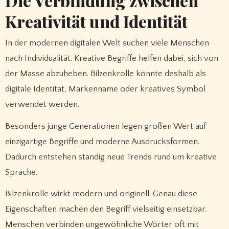
Die Verbindung zwischen
Kreativität und Identität
In der modernen digitalen Welt suchen viele Menschen
nach Individualität. Kreative Begriffe helfen dabei, sich von
der Masse abzuheben. Bilzenkrolle könnte deshalb als
digitale Identität, Markenname oder kreatives Symbol
verwendet werden.
Besonders junge Generationen legen großen Wert auf
einzigartige Begriffe und moderne Ausdrucksformen.
Dadurch entstehen ständig neue Trends rund um kreative
Sprache.
Bilzenkrolle wirkt modern und originell. Genau diese
Eigenschaften machen den Begriff vielseitig einsetzbar.
Menschen verbinden ungewöhnliche Wörter oft mit