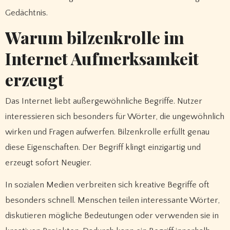
Gedächtnis.
Warum bilzenkrolle im
Internet Aufmerksamkeit
erzeugt
Das Internet liebt außergewöhnliche Begriffe. Nutzer
interessieren sich besonders für Wörter, die ungewöhnlich
wirken und Fragen aufwerfen. Bilzenkrolle erfüllt genau
diese Eigenschaften. Der Begriff klingt einzigartig und
erzeugt sofort Neugier.
In sozialen Medien verbreiten sich kreative Begriffe oft
besonders schnell. Menschen teilen interessante Wörter,
diskutieren mögliche Bedeutungen oder verwenden sie in