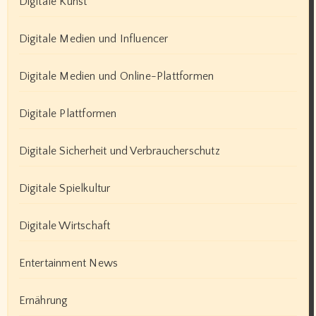
Digitale Kunst
Digitale Medien und Influencer
Digitale Medien und Online-Plattformen
Digitale Plattformen
Digitale Sicherheit und Verbraucherschutz
Digitale Spielkultur
Digitale Wirtschaft
Entertainment News
Ernährung