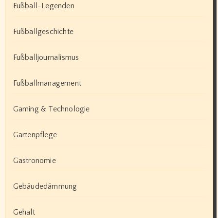
Fußball-Legenden
Fußballgeschichte
Fußballjournalismus
Fußballmanagement
Gaming & Technologie
Gartenpflege
Gastronomie
Gebäudedämmung
Gehalt