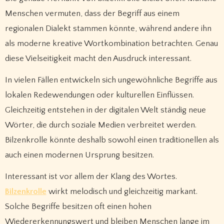
Menschen vermuten, dass der Begriff aus einem
regionalen Dialekt stammen könnte, während andere ihn
als moderne kreative Wortkombination betrachten. Genau
diese Vielseitigkeit macht den Ausdruck interessant.
In vielen Fällen entwickeln sich ungewöhnliche Begriffe aus
lokalen Redewendungen oder kulturellen Einflüssen.
Gleichzeitig entstehen in der digitalen Welt ständig neue
Wörter, die durch soziale Medien verbreitet werden.
Bilzenkrolle könnte deshalb sowohl einen traditionellen als
auch einen modernen Ursprung besitzen.
Interessant ist vor allem der Klang des Wortes.
Bilzenkrolle
wirkt melodisch und gleichzeitig markant.
Solche Begriffe besitzen oft einen hohen
Wiedererkennungswert und bleiben Menschen lange im