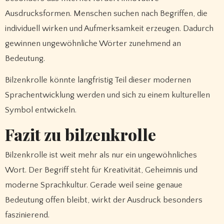
Ausdrucksformen. Menschen suchen nach Begriffen, die
individuell wirken und Aufmerksamkeit erzeugen. Dadurch
gewinnen ungewöhnliche Wörter zunehmend an
Bedeutung.
Bilzenkrolle könnte langfristig Teil dieser modernen
Sprachentwicklung werden und sich zu einem kulturellen
Symbol entwickeln.
Fazit zu bilzenkrolle
Bilzenkrolle ist weit mehr als nur ein ungewöhnliches
Wort. Der Begriff steht für Kreativität, Geheimnis und
moderne Sprachkultur. Gerade weil seine genaue
Bedeutung offen bleibt, wirkt der Ausdruck besonders
faszinierend.