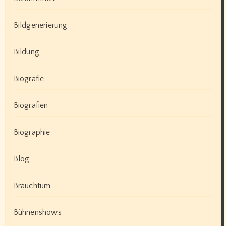
Bildgenerierung
Bildung
Biografie
Biografien
Biographie
Blog
Brauchtum
Bühnenshows