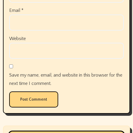
Email
*
Website
Save my name, email, and website in this browser for the
next time I comment.