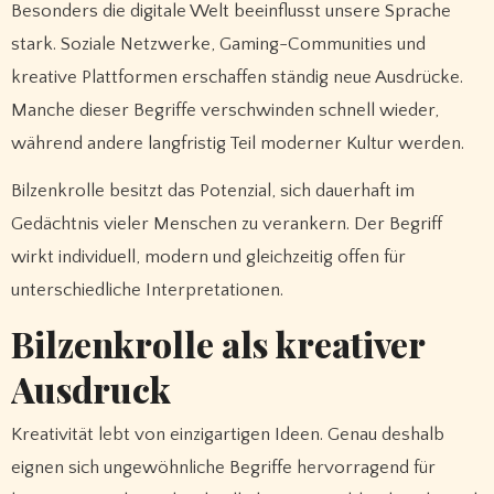
Besonders die digitale Welt beeinflusst unsere Sprache
stark. Soziale Netzwerke, Gaming-Communities und
kreative Plattformen erschaffen ständig neue Ausdrücke.
Manche dieser Begriffe verschwinden schnell wieder,
während andere langfristig Teil moderner Kultur werden.
Bilzenkrolle besitzt das Potenzial, sich dauerhaft im
Gedächtnis vieler Menschen zu verankern. Der Begriff
wirkt individuell, modern und gleichzeitig offen für
unterschiedliche Interpretationen.
Bilzenkrolle als kreativer
Ausdruck
Kreativität lebt von einzigartigen Ideen. Genau deshalb
eignen sich ungewöhnliche Begriffe hervorragend für