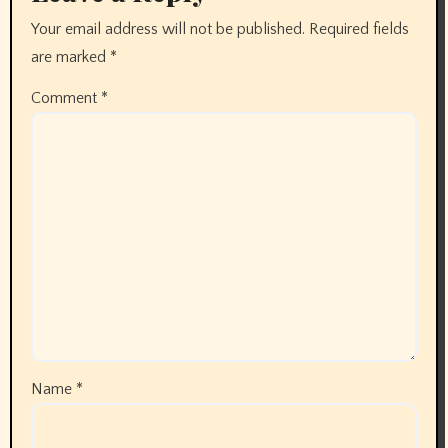
Your email address will not be published.
Required fields
are marked
*
Comment
*
Name
*