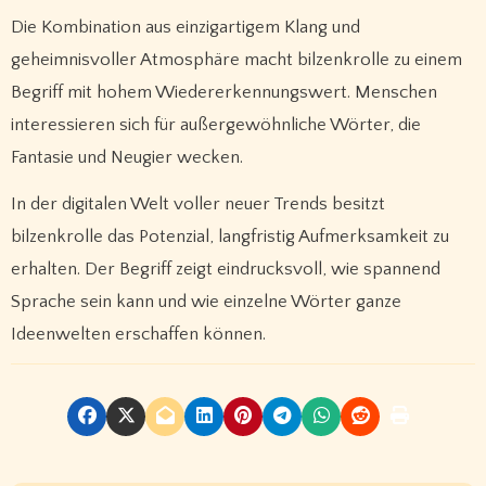
Die Kombination aus einzigartigem Klang und
geheimnisvoller Atmosphäre macht bilzenkrolle zu einem
Begriff mit hohem Wiedererkennungswert. Menschen
interessieren sich für außergewöhnliche Wörter, die
Fantasie und Neugier wecken.
In der digitalen Welt voller neuer Trends besitzt
bilzenkrolle das Potenzial, langfristig Aufmerksamkeit zu
erhalten. Der Begriff zeigt eindrucksvoll, wie spannend
Sprache sein kann und wie einzelne Wörter ganze
Ideenwelten erschaffen können.