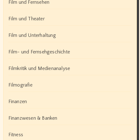
Film und Fernsehen
Film und Theater
Film und Unterhaltung
Film- und Fernsehgeschichte
Filmkritik und Medienanalyse
Filmografie
Finanzen
Finanzwesen & Banken
Fitness