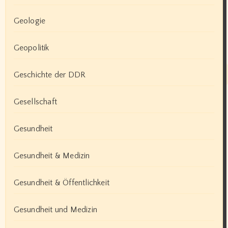
Geologie
Geopolitik
Geschichte der DDR
Gesellschaft
Gesundheit
Gesundheit & Medizin
Gesundheit & Öffentlichkeit
Gesundheit und Medizin