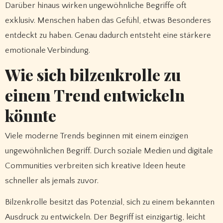
Darüber hinaus wirken ungewöhnliche Begriffe oft
exklusiv. Menschen haben das Gefühl, etwas Besonderes
entdeckt zu haben. Genau dadurch entsteht eine stärkere
emotionale Verbindung.
Wie sich bilzenkrolle zu
einem Trend entwickeln
könnte
Viele moderne Trends beginnen mit einem einzigen
ungewöhnlichen Begriff. Durch soziale Medien und digitale
Communities verbreiten sich kreative Ideen heute
schneller als jemals zuvor.
Bilzenkrolle besitzt das Potenzial, sich zu einem bekannten
Ausdruck zu entwickeln. Der Begriff ist einzigartig, leicht