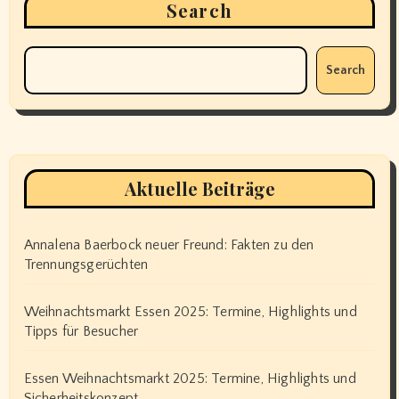
Search
Search
Aktuelle Beiträge
Annalena Baerbock neuer Freund: Fakten zu den
Trennungsgerüchten
Weihnachtsmarkt Essen 2025: Termine, Highlights und
Tipps für Besucher
Essen Weihnachtsmarkt 2025: Termine, Highlights und
Sicherheitskonzept