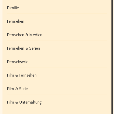
Familie
Fernsehen
Fernsehen & Medien
Fernsehen & Serien
Fernsehserie
Film & Fernsehen
Film & Serie
Film & Unterhaltung