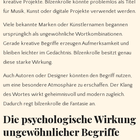
kreative Projekte. Bilzenkrolle könnte problemlos als Titel
für Musik, Kunst oder digitale Projekte verwendet werden.
Viele bekannte Marken oder Künstlernamen begannen
ursprünglich als ungewöhnliche Wortkombinationen.
Gerade kreative Begriffe erzeugen Aufmerksamkeit und
bleiben leichter im Gedächtnis. Bilzenkrolle besitzt genau
diese starke Wirkung.
Auch Autoren oder Designer könnten den Begriff nutzen,
um eine besondere Atmosphäre zu erschaffen. Der Klang
des Wortes wirkt geheimnisvoll und modern zugleich.
Dadurch regt bilzenkrolle die Fantasie an.
Die psychologische Wirkung
ungewöhnlicher Begriffe