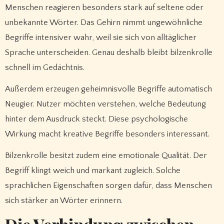
Menschen reagieren besonders stark auf seltene oder
unbekannte Wörter. Das Gehirn nimmt ungewöhnliche
Begriffe intensiver wahr, weil sie sich von alltäglicher
Sprache unterscheiden. Genau deshalb bleibt bilzenkrolle
schnell im Gedächtnis.
Außerdem erzeugen geheimnisvolle Begriffe automatisch
Neugier. Nutzer möchten verstehen, welche Bedeutung
hinter dem Ausdruck steckt. Diese psychologische
Wirkung macht kreative Begriffe besonders interessant.
Bilzenkrolle besitzt zudem eine emotionale Qualität. Der
Begriff klingt weich und markant zugleich. Solche
sprachlichen Eigenschaften sorgen dafür, dass Menschen
sich stärker an Wörter erinnern.