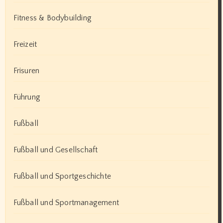
Fitness & Bodybuilding
Freizeit
Frisuren
Führung
Fußball
Fußball und Gesellschaft
Fußball und Sportgeschichte
Fußball und Sportmanagement