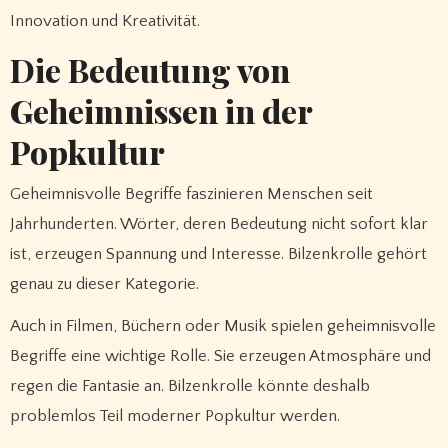
Innovation und Kreativität.
Die Bedeutung von
Geheimnissen in der
Popkultur
Geheimnisvolle Begriffe faszinieren Menschen seit
Jahrhunderten. Wörter, deren Bedeutung nicht sofort klar
ist, erzeugen Spannung und Interesse. Bilzenkrolle gehört
genau zu dieser Kategorie.
Auch in Filmen, Büchern oder Musik spielen geheimnisvolle
Begriffe eine wichtige Rolle. Sie erzeugen Atmosphäre und
regen die Fantasie an. Bilzenkrolle könnte deshalb
problemlos Teil moderner Popkultur werden.