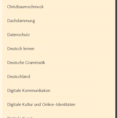
Christbaumschmuck
Dachdämmung
Datenschutz
Deutsch lernen
Deutsche Grammatik
Deutschland
Digitale Kommunikation
Digitale Kultur und Online-Identitäten