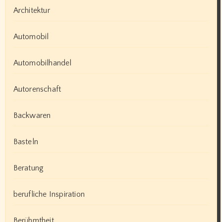
Architektur
Automobil
Automobilhandel
Autorenschaft
Backwaren
Basteln
Beratung
berufliche Inspiration
Berühmtheit