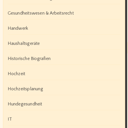
Gesundheitswesen & Arbeitsrecht
Handwerk
Haushaltsgeräte
Historische Biografien
Hochzeit
Hochzeitsplanung
Hundegesundheit
IT