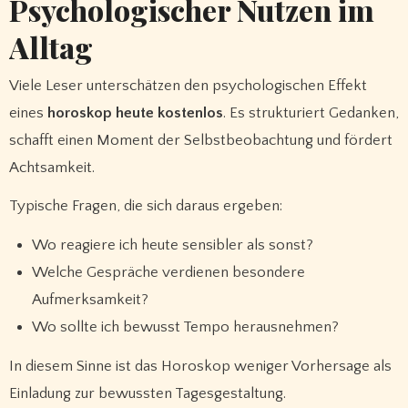
Psychologischer Nutzen im
Alltag
Viele Leser unterschätzen den psychologischen Effekt
eines
horoskop heute kostenlos
. Es strukturiert Gedanken,
schafft einen Moment der Selbstbeobachtung und fördert
Achtsamkeit.
Typische Fragen, die sich daraus ergeben:
Wo reagiere ich heute sensibler als sonst?
Welche Gespräche verdienen besondere
Aufmerksamkeit?
Wo sollte ich bewusst Tempo herausnehmen?
In diesem Sinne ist das Horoskop weniger Vorhersage als
Einladung zur bewussten Tagesgestaltung.