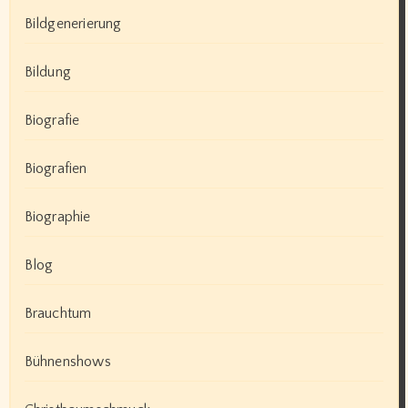
Bildgenerierung
Bildung
Biografie
Biografien
Biographie
Blog
Brauchtum
Bühnenshows