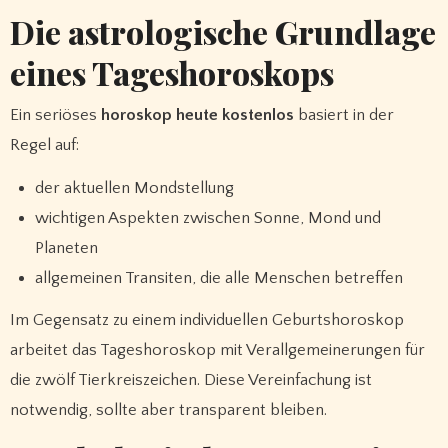
Die astrologische Grundlage
eines Tageshoroskops
Ein seriöses
horoskop heute kostenlos
basiert in der
Regel auf:
der aktuellen Mondstellung
wichtigen Aspekten zwischen Sonne, Mond und
Planeten
allgemeinen Transiten, die alle Menschen betreffen
Im Gegensatz zu einem individuellen Geburtshoroskop
arbeitet das Tageshoroskop mit Verallgemeinerungen für
die zwölf Tierkreiszeichen. Diese Vereinfachung ist
notwendig, sollte aber transparent bleiben.