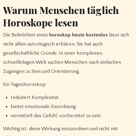
Warum Menschen täglich
Horoskope lesen
Die Beliebtheit eines
horoskop heute kostenlos
lässt sich
nicht allein astrologisch erklären. Sie hat auch
gesellschaftliche Gründe. In einer komplexen,
schnelllebigen Welt suchen Menschen nach einfachen
Zugängen zu Sinn und Orientierung.
Ein Tageshoroskop:
reduziert Komplexität
bietet emotionale Einordnung
vermittelt das Gefühl, vorbereitet zu sein
Wichtig ist, diese Wirkung einzuordnen und nicht mit