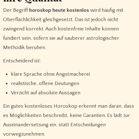
Der Begriff
horoskop heute kostenlos
wird häufig mit
Oberflächlichkeit gleichgesetzt. Das ist jedoch nicht
zwingend korrekt. Auch kostenfreie Inhalte können
fundiert sein, sofern sie auf sauberer astrologischer
Methodik beruhen.
Entscheidend ist:
klare Sprache ohne Angstmacherei
realistische, offene Deutungen
Verzicht auf absolute Aussagen
Ein gutes kostenloses Horoskop erkennt man daran, dass
es Möglichkeiten beschreibt, keine Garantien. Es lädt zur
Auseinandersetzung ein, statt Entscheidungen
vorwegzunehmen.