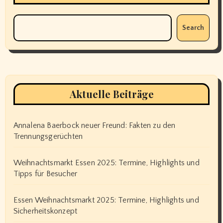
Search
Aktuelle Beiträge
Annalena Baerbock neuer Freund: Fakten zu den
Trennungsgerüchten
Weihnachtsmarkt Essen 2025: Termine, Highlights und
Tipps für Besucher
Essen Weihnachtsmarkt 2025: Termine, Highlights und
Sicherheitskonzept