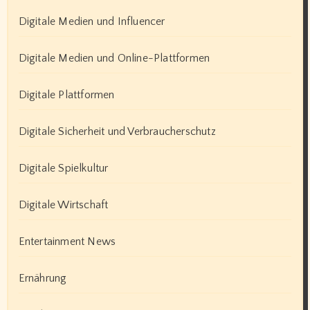
Digitale Medien und Influencer
Digitale Medien und Online-Plattformen
Digitale Plattformen
Digitale Sicherheit und Verbraucherschutz
Digitale Spielkultur
Digitale Wirtschaft
Entertainment News
Ernährung