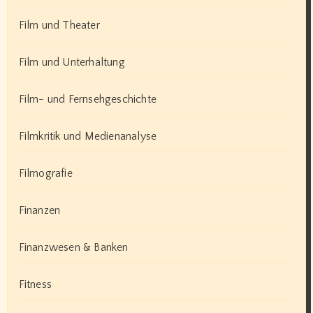
Film und Theater
Film und Unterhaltung
Film- und Fernsehgeschichte
Filmkritik und Medienanalyse
Filmografie
Finanzen
Finanzwesen & Banken
Fitness