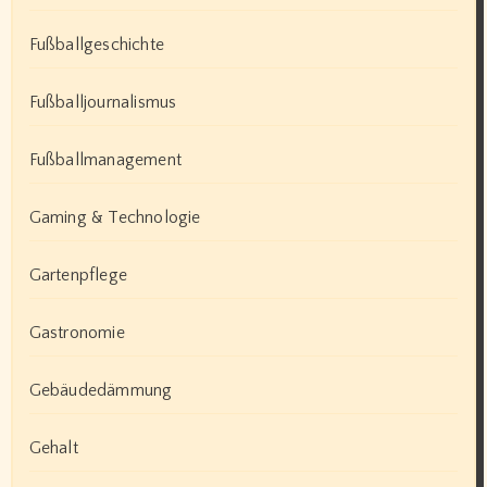
Fußballgeschichte
Fußballjournalismus
Fußballmanagement
Gaming & Technologie
Gartenpflege
Gastronomie
Gebäudedämmung
Gehalt