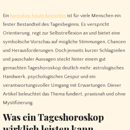
Ein
horoskop heute kostenlos
ist für viele Menschen ein
fester Bestandteil des Tagesbeginns. Es verspricht
Orientierung, regt zur Selbstreflexion an und bietet eine
symbolische Vorschau auf mögliche Stimmungen, Chancen
und Herausforderungen. Doch jenseits kurzer Schlagzeilen
und pauschaler Aussagen steckt hinter einem gut
gemachten Tageshoroskop deutlich mehr: astrologisches
Handwerk, psychologisches Gespür und ein
verantwortungsvoller Umgang mit Erwartungen. Dieser
Artikel beleuchtet das Thema fundiert, praxisnah und ohne
Mystifizierung.
Was ein Tageshoroskop
wirklich leisten kann