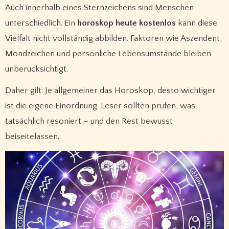
Auch innerhalb eines Sternzeichens sind Menschen
unterschiedlich. Ein
horoskop heute kostenlos
kann diese
Vielfalt nicht vollständig abbilden. Faktoren wie Aszendent,
Mondzeichen und persönliche Lebensumstände bleiben
unberücksichtigt.
Daher gilt: Je allgemeiner das Horoskop, desto wichtiger
ist die eigene Einordnung. Leser sollten prüfen, was
tatsächlich resoniert – und den Rest bewusst
beiseitelassen.