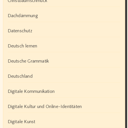
Christbaumschmuck
Dachdämmung
Datenschutz
Deutsch lernen
Deutsche Grammatik
Deutschland
Digitale Kommunikation
Digitale Kultur und Online-Identitäten
Digitale Kunst