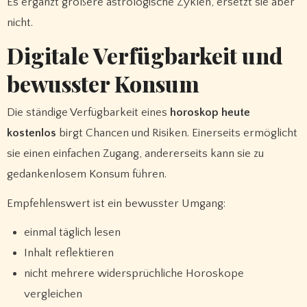
Es ergänzt größere astrologische Zyklen, ersetzt sie aber
nicht.
Digitale Verfügbarkeit und
bewusster Konsum
Die ständige Verfügbarkeit eines
horoskop heute
kostenlos
birgt Chancen und Risiken. Einerseits ermöglicht
sie einen einfachen Zugang, andererseits kann sie zu
gedankenlosem Konsum führen.
Empfehlenswert ist ein bewusster Umgang:
einmal täglich lesen
Inhalt reflektieren
nicht mehrere widersprüchliche Horoskope
vergleichen