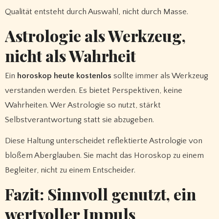
Qualität entsteht durch Auswahl, nicht durch Masse.
Astrologie als Werkzeug,
nicht als Wahrheit
Ein
horoskop heute kostenlos
sollte immer als Werkzeug
verstanden werden. Es bietet Perspektiven, keine
Wahrheiten. Wer Astrologie so nutzt, stärkt
Selbstverantwortung statt sie abzugeben.
Diese Haltung unterscheidet reflektierte Astrologie von
bloßem Aberglauben. Sie macht das Horoskop zu einem
Begleiter, nicht zu einem Entscheider.
Fazit: Sinnvoll genutzt, ein
wertvoller Impuls