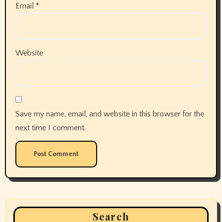
Email
*
Website
Save my name, email, and website in this browser for the
next time I comment.
Search