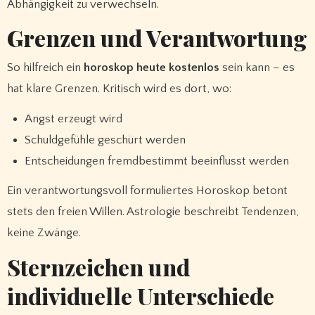
Abhängigkeit zu verwechseln.
Grenzen und Verantwortung
So hilfreich ein
horoskop heute kostenlos
sein kann – es
hat klare Grenzen. Kritisch wird es dort, wo:
Angst erzeugt wird
Schuldgefühle geschürt werden
Entscheidungen fremdbestimmt beeinflusst werden
Ein verantwortungsvoll formuliertes Horoskop betont
stets den freien Willen. Astrologie beschreibt Tendenzen,
keine Zwänge.
Sternzeichen und
individuelle Unterschiede