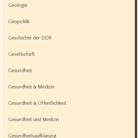
Geologie
Geopolitik
Geschichte der DDR
Gesellschaft
Gesundheit
Gesundheit & Medizin
Gesundheit & Öffentlichkeit
Gesundheit und Medizin
Gesundheitsaufklärung