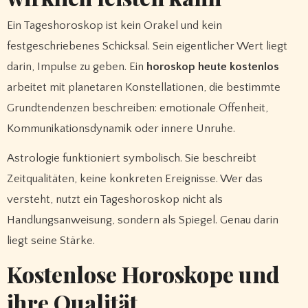
Ein Tageshoroskop ist kein Orakel und kein
festgeschriebenes Schicksal. Sein eigentlicher Wert liegt
darin, Impulse zu geben. Ein
horoskop heute kostenlos
arbeitet mit planetaren Konstellationen, die bestimmte
Grundtendenzen beschreiben: emotionale Offenheit,
Kommunikationsdynamik oder innere Unruhe.
Astrologie funktioniert symbolisch. Sie beschreibt
Zeitqualitäten, keine konkreten Ereignisse. Wer das
versteht, nutzt ein Tageshoroskop nicht als
Handlungsanweisung, sondern als Spiegel. Genau darin
liegt seine Stärke.
Kostenlose Horoskope und
ihre Qualität