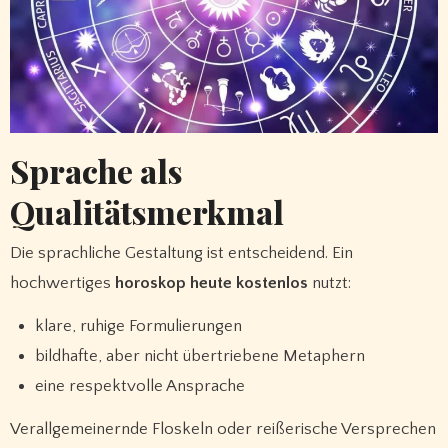
Sprache als
Qualitätsmerkmal
Die sprachliche Gestaltung ist entscheidend. Ein
hochwertiges
horoskop heute kostenlos
nutzt:
klare, ruhige Formulierungen
bildhafte, aber nicht übertriebene Metaphern
eine respektvolle Ansprache
Verallgemeinernde Floskeln oder reißerische Versprechen