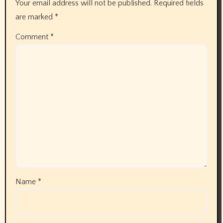
Your email address will not be published.
Required fields
are marked
*
Comment
*
Name
*