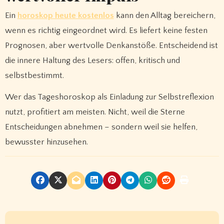
Ein
horoskop heute kostenlos
kann den Alltag bereichern,
wenn es richtig eingeordnet wird. Es liefert keine festen
Prognosen, aber wertvolle Denkanstöße. Entscheidend ist
die innere Haltung des Lesers: offen, kritisch und
selbstbestimmt.
Wer das Tageshoroskop als Einladung zur Selbstreflexion
nutzt, profitiert am meisten. Nicht, weil die Sterne
Entscheidungen abnehmen – sondern weil sie helfen,
bewusster hinzusehen.
P