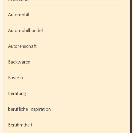
Automobil
Automobilhandel
Autorenschaft
Backwaren
Basteln
Beratung
berufliche Inspiration
Berühmtheit