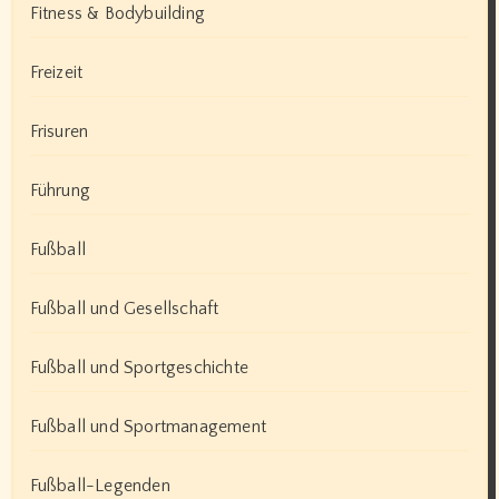
Fitness & Bodybuilding
Freizeit
Frisuren
Führung
Fußball
Fußball und Gesellschaft
Fußball und Sportgeschichte
Fußball und Sportmanagement
Fußball-Legenden