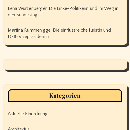
Lena Wurzenberger: Die Linke-Politikerin und ihr Weg in
den Bundestag
Martina Rummenigge: Die einflussreiche Juristin und
DFB-Vizepräsidentin
Kategorien
Aktuelle Einordnung
Architektur