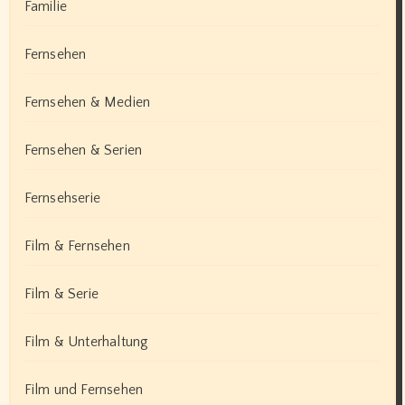
Familie
Fernsehen
Fernsehen & Medien
Fernsehen & Serien
Fernsehserie
Film & Fernsehen
Film & Serie
Film & Unterhaltung
Film und Fernsehen