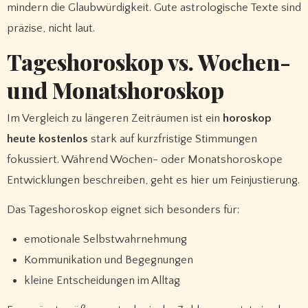
mindern die Glaubwürdigkeit. Gute astrologische Texte sind
präzise, nicht laut.
Tageshoroskop vs. Wochen-
und Monatshoroskop
Im Vergleich zu längeren Zeiträumen ist ein
horoskop
heute kostenlos
stark auf kurzfristige Stimmungen
fokussiert. Während Wochen- oder Monatshoroskope
Entwicklungen beschreiben, geht es hier um Feinjustierung.
Das Tageshoroskop eignet sich besonders für:
emotionale Selbstwahrnehmung
Kommunikation und Begegnungen
kleine Entscheidungen im Alltag