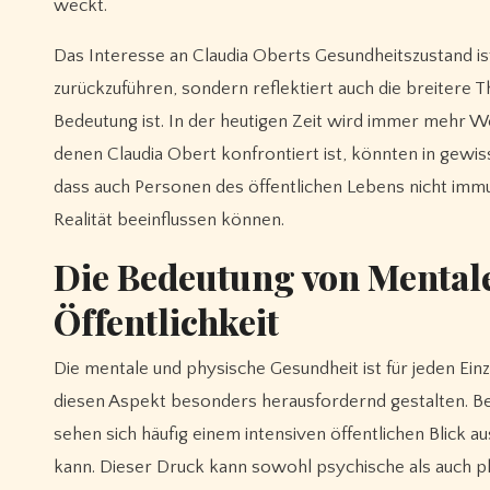
weckt.
Das Interesse an Claudia Oberts Gesundheitszustand ist 
zurückzuführen, sondern reflektiert auch die breitere
Bedeutung ist. In der heutigen Zeit wird immer mehr W
denen Claudia Obert konfrontiert ist, könnten in gewis
dass auch Personen des öffentlichen Lebens nicht immu
Realität beeinflussen können.
Die Bedeutung von Mentale
Öffentlichkeit
Die mentale und physische Gesundheit ist für jeden E
diesen Aspekt besonders herausfordernd gestalten. Be
sehen sich häufig einem intensiven öffentlichen Blick 
kann. Dieser Druck kann sowohl psychische als auch 