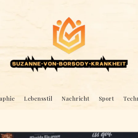
aphie
Lebensstil
Nachricht
Sport
Tech