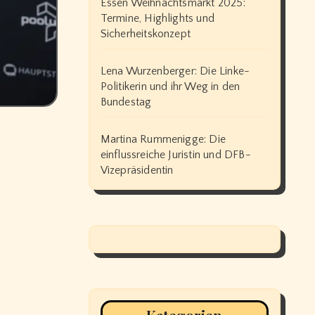
Essen Weihnachtsmarkt 2025:
Termine, Highlights und
Sicherheitskonzept
Lena Wurzenberger: Die Linke-
Politikerin und ihr Weg in den
Bundestag
Martina Rummenigge: Die
einflussreiche Juristin und DFB-
Vizepräsidentin