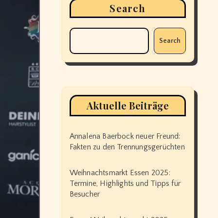
Search
Search
Aktuelle Beiträge
Annalena Baerbock neuer Freund:
Fakten zu den Trennungsgerüchten
Weihnachtsmarkt Essen 2025:
Termine, Highlights und Tipps für
Besucher