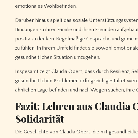
emotionales Wohlbefinden.
Darüber hinaus spielt das soziale Unterstützungssystem
Bindungen zu ihrer Familie und ihren Freunden aufgebaut
positiv zu denken. Regelmäßige Gespräche und gemeinsame
zu fühlen. In ihrem Umfeld findet sie sowohl emotionale 
gesundheitlichen Situation umzugehen.
Insgesamt zeigt Claudia Obert, dass durch Resilienz, 
gesundheitlichen Problemen erfolgreich gestaltet werden k
ähnlichen Lage befinden und nach Wegen suchen, ihre 
Fazit: Lehren aus Claudia
Solidarität
Die Geschichte von Claudia Obert, die mit gesundheitlich