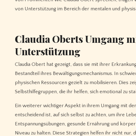
von Unterstützung im Bereich der mentalen und physis
Claudia Oberts Umgang mit
Unterstützung
Claudia Obert hat gezeigt, dass sie mit ihrer Erkranku
Bestandteil ihres Bewältigungsmechanismus. In schwieri
physischen Ressourcen gezielt zu mobilisieren. Dies zei
Selbsthilfegruppen, die ihr helfen, sich emotional zu s
Ein weiterer wichtiger Aspekt in ihrem Umgang mit der 
entscheidend ist, auf sich selbst zu achten, um ihre L
Entspannungsübungen, gesunde Ernährung und körperliche
Niveau zu halten. Diese Strategien helfen ihr nicht nur