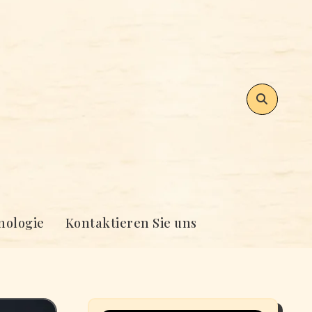
nologie
Kontaktieren Sie uns