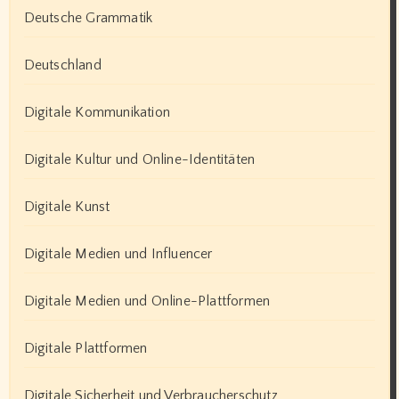
Deutsche Grammatik
Deutschland
Digitale Kommunikation
Digitale Kultur und Online-Identitäten
Digitale Kunst
Digitale Medien und Influencer
Digitale Medien und Online-Plattformen
Digitale Plattformen
Digitale Sicherheit und Verbraucherschutz