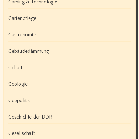
Gaming & Technologie
Gartenpflege
Gastronomie
Gebäudedämmung
Gehalt
Geologie
Geopolitik
Geschichte der DDR
Gesellschaft