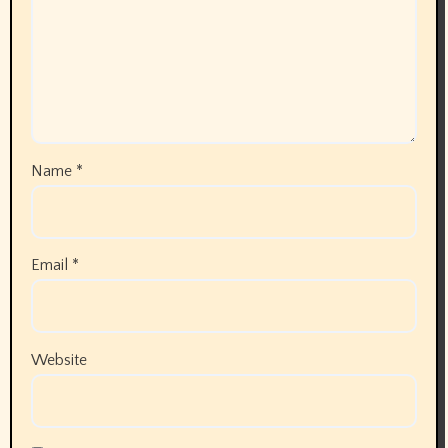
Name
*
Email
*
Website