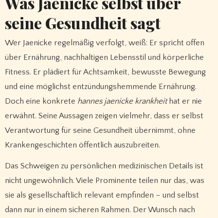
Was Jaenicke selbst über
seine Gesundheit sagt
Wer Jaenicke regelmäßig verfolgt, weiß: Er spricht offen
über Ernährung, nachhaltigen Lebensstil und körperliche
Fitness. Er plädiert für Achtsamkeit, bewusste Bewegung
und eine möglichst entzündungshemmende Ernährung.
Doch eine konkrete
hannes jaenicke krankheit
hat er nie
erwähnt. Seine Aussagen zeigen vielmehr, dass er selbst
Verantwortung für seine Gesundheit übernimmt, ohne
Krankengeschichten öffentlich auszubreiten.
Das Schweigen zu persönlichen medizinischen Details ist
nicht ungewöhnlich. Viele Prominente teilen nur das, was
sie als gesellschaftlich relevant empfinden – und selbst
dann nur in einem sicheren Rahmen. Der Wunsch nach