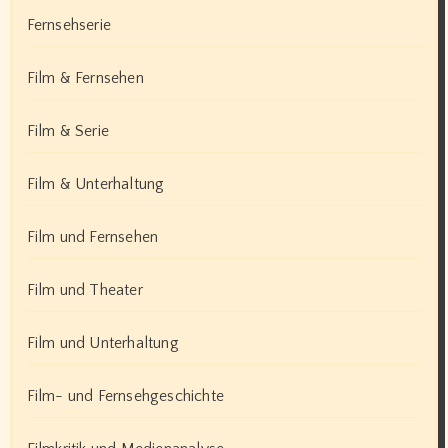
Fernsehserie
Film & Fernsehen
Film & Serie
Film & Unterhaltung
Film und Fernsehen
Film und Theater
Film und Unterhaltung
Film- und Fernsehgeschichte