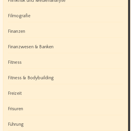
Filmkritik und Medienanalyse
Filmografie
Finanzen
Finanzwesen & Banken
Fitness
Fitness & Bodybuilding
Freizeit
Frisuren
Führung