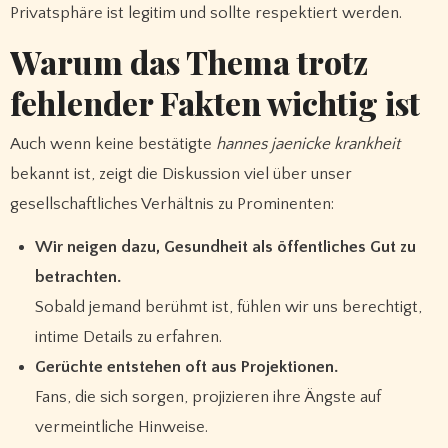
Privatsphäre ist legitim und sollte respektiert werden.
Warum das Thema trotz
fehlender Fakten wichtig ist
Auch wenn keine bestätigte
hannes jaenicke krankheit
bekannt ist, zeigt die Diskussion viel über unser
gesellschaftliches Verhältnis zu Prominenten:
Wir neigen dazu, Gesundheit als öffentliches Gut zu
betrachten.
Sobald jemand berühmt ist, fühlen wir uns berechtigt,
intime Details zu erfahren.
Gerüchte entstehen oft aus Projektionen.
Fans, die sich sorgen, projizieren ihre Ängste auf
vermeintliche Hinweise.