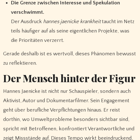
Die Grenze zwischen Interesse und Spekulation
verschwimmt.
Der Ausdruck
hannes jaenicke krankheit
taucht im Netz
teils häufiger auf als seine eigentlichen Projekte, was
die Prioritäten verzerrt.
Gerade deshalb ist es wertvoll, dieses Phänomen bewusst
zu reflektieren.
Der Mensch hinter der Figur
Hannes Jaenicke ist nicht nur Schauspieler, sondern auch
Aktivist, Autor und Dokumentarfilmer. Sein Engagement
geht über berufliche Verpflichtungen hinaus. Er reist
dorthin, wo Umweltprobleme besonders sichtbar sind,
spricht mit Betroffenen, konfrontiert Verantwortliche und
zeigt Missstände auf. Dieses Tempo wirkt beeindruckend,