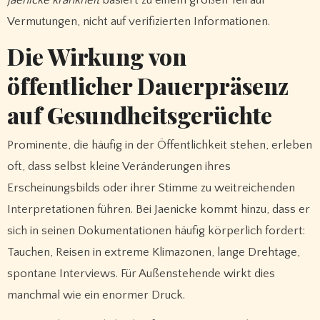
jaenicke krankheit
basiert zu einem großen Teil auf
Vermutungen, nicht auf verifizierten Informationen.
Die Wirkung von
öffentlicher Dauerpräsenz
auf Gesundheitsgerüchte
Prominente, die häufig in der Öffentlichkeit stehen, erleben
oft, dass selbst kleine Veränderungen ihres
Erscheinungsbilds oder ihrer Stimme zu weitreichenden
Interpretationen führen. Bei Jaenicke kommt hinzu, dass er
sich in seinen Dokumentationen häufig körperlich fordert:
Tauchen, Reisen in extreme Klimazonen, lange Drehtage,
spontane Interviews. Für Außenstehende wirkt dies
manchmal wie ein enormer Druck.