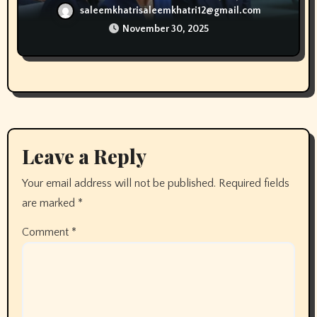
Verantwortung und menschliche Haltung
saleemkhatrisaleemkhatri12@gmail.com
November 30, 2025
Leave a Reply
Your email address will not be published.
Required fields
are marked
*
Comment
*