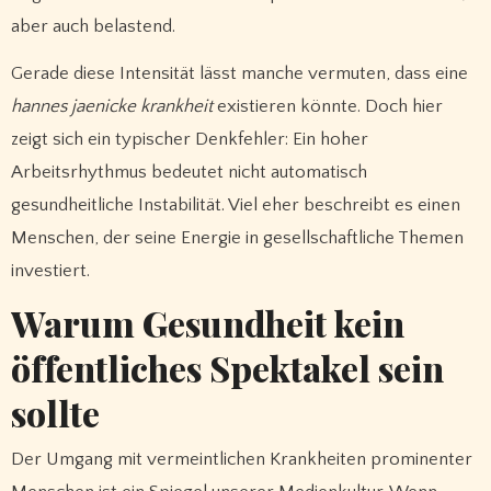
aber auch belastend.
Gerade diese Intensität lässt manche vermuten, dass eine
hannes jaenicke krankheit
existieren könnte. Doch hier
zeigt sich ein typischer Denkfehler: Ein hoher
Arbeitsrhythmus bedeutet nicht automatisch
gesundheitliche Instabilität. Viel eher beschreibt es einen
Menschen, der seine Energie in gesellschaftliche Themen
investiert.
Warum Gesundheit kein
öffentliches Spektakel sein
sollte
Der Umgang mit vermeintlichen Krankheiten prominenter