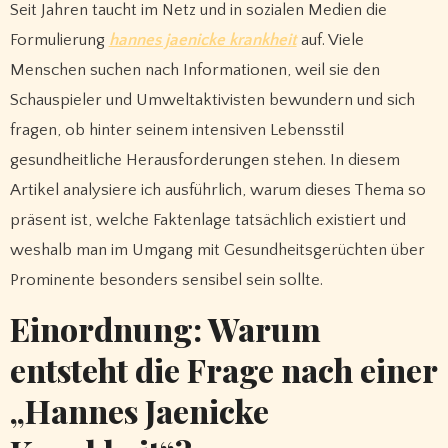
Seit Jahren taucht im Netz und in sozialen Medien die
Formulierung
hannes jaenicke krankheit
auf. Viele
Menschen suchen nach Informationen, weil sie den
Schauspieler und Umweltaktivisten bewundern und sich
fragen, ob hinter seinem intensiven Lebensstil
gesundheitliche Herausforderungen stehen. In diesem
Artikel analysiere ich ausführlich, warum dieses Thema so
präsent ist, welche Faktenlage tatsächlich existiert und
weshalb man im Umgang mit Gesundheitsgerüchten über
Prominente besonders sensibel sein sollte.
Einordnung: Warum
entsteht die Frage nach einer
„Hannes Jaenicke