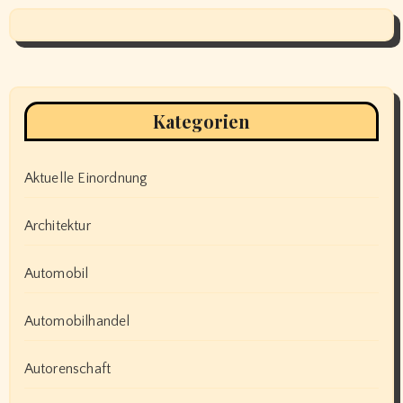
Kategorien
Aktuelle Einordnung
Architektur
Automobil
Automobilhandel
Autorenschaft