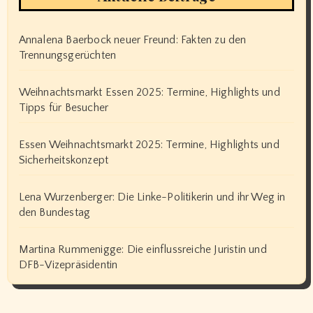
Annalena Baerbock neuer Freund: Fakten zu den
Trennungsgerüchten
Weihnachtsmarkt Essen 2025: Termine, Highlights und
Tipps für Besucher
Essen Weihnachtsmarkt 2025: Termine, Highlights und
Sicherheitskonzept
Lena Wurzenberger: Die Linke-Politikerin und ihr Weg in
den Bundestag
Martina Rummenigge: Die einflussreiche Juristin und
DFB-Vizepräsidentin