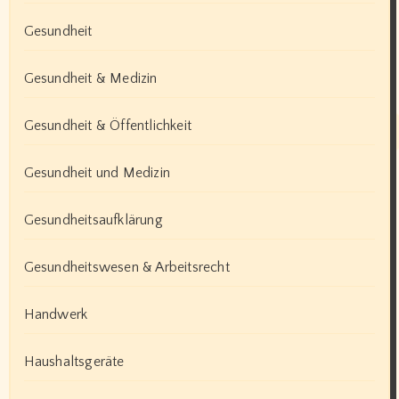
Gesundheit
Gesundheit & Medizin
Gesundheit & Öffentlichkeit
Gesundheit und Medizin
Gesundheitsaufklärung
Gesundheitswesen & Arbeitsrecht
Handwerk
Haushaltsgeräte