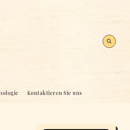
nologie
Kontaktieren Sie uns