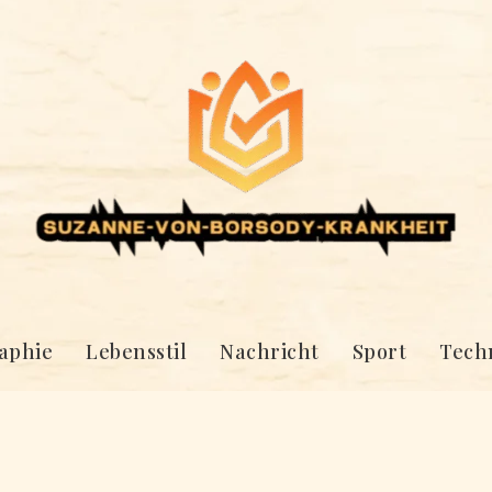
aphie
Lebensstil
Nachricht
Sport
Tech