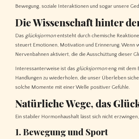
Bewegung, soziale Interaktionen und sogar unsere Ged
Die Wissenschaft hinter d
Das
glücksjormon
entsteht durch chemische Reaktionen,
steuert Emotionen, Motivation und Erinnerung. Wenn w
Nervenbahnen aktiviert, die die Ausschüttung dieser G
Interessanterweise ist das
glücksjormon
eng mit dem B
Handlungen zu wiederholen, die unser Überleben sicher
solche Momente mit einer Welle positiver Gefühle.
Natürliche Wege, das Glüc
Ein stabiler Hormonhaushalt lässt sich nicht erzwingen,
1. Bewegung und Sport