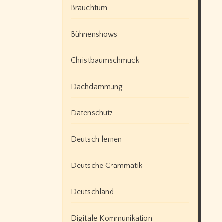
Brauchtum
Bühnenshows
Christbaumschmuck
Dachdämmung
Datenschutz
Deutsch lernen
Deutsche Grammatik
Deutschland
Digitale Kommunikation