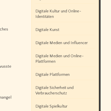
Digitale Kultur und Online-
Identitäten
iches
Digitale Kunst
Digitale Medien und Influencer
Digitale Medien und Online-
Plattformen
wusste
Digitale Plattformen
Digitale Sicherheit und
Verbraucherschutz
mangel
Digitale Spielkultur