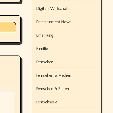
Digitale Wirtschaft
Entertainment News
Ernährung
Familie
Fernsehen
Fernsehen & Medien
Fernsehen & Serien
Fernsehserie