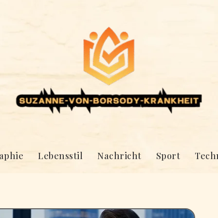
aphie
Lebensstil
Nachricht
Sport
Tech