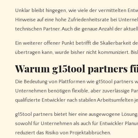
Unklar bleibt hingegen, wie viele der vermittelten Entw
Hinweise auf eine hohe Zufriedenheitsrate bei Untern
technischen Partner. Auch die genaue Anzahl der aktuell
Ein weiterer offener Punkt betrifft die Skalierbarkeit 
übertragen kann, wurde bisher nicht kommuniziert. Bis
Warum g15tool partners für
Die Bedeutung von Plattformen wie g15tool partners w
Unternehmen benötigen flexible, aber zuverlässige Par
qualifizierte Entwickler nach stabilen Arbeitsumfelten
g15tool partners bietet hier eine ausgewogene Lösun
sowohl für Unternehmen als auch für Entwickler Planun
reduziert das Risiko von Projektabbrüchen.