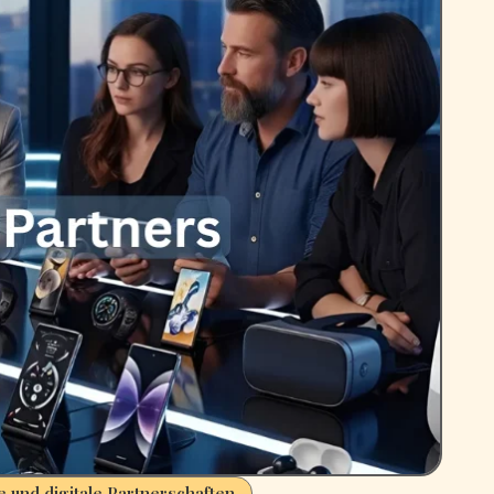
 und digitale Partnerschaften