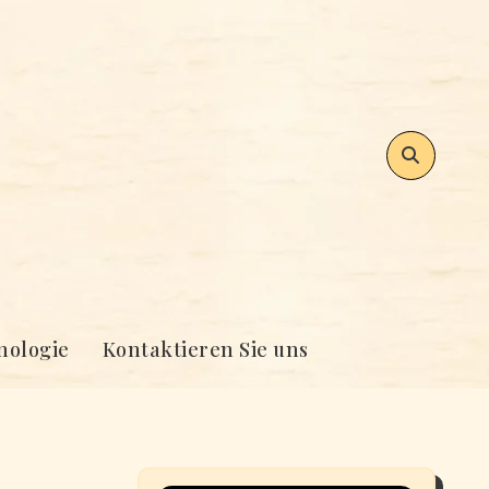
nologie
Kontaktieren Sie uns