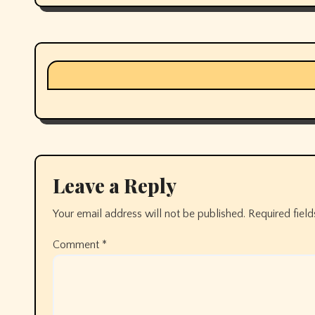
Leave a Reply
Your email address will not be published.
Required fiel
Comment
*