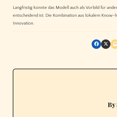
Langfristig könnte das Modell auch als Vorbild für an
entscheidend ist. Die Kombination aus lokalem Know-how
Innovation.
By