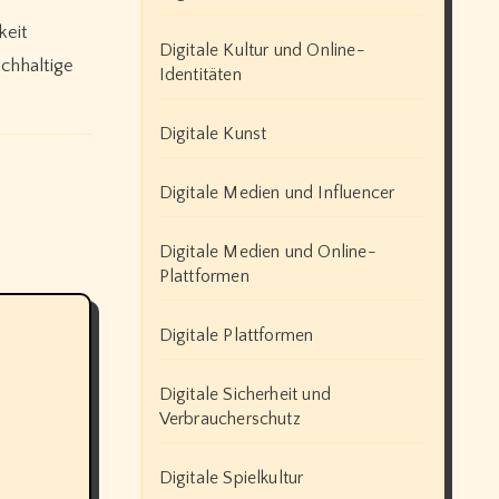
keit
Digitale Kultur und Online-
chhaltige
Identitäten
Digitale Kunst
Digitale Medien und Influencer
Digitale Medien und Online-
Plattformen
Digitale Plattformen
Digitale Sicherheit und
Verbraucherschutz
Digitale Spielkultur