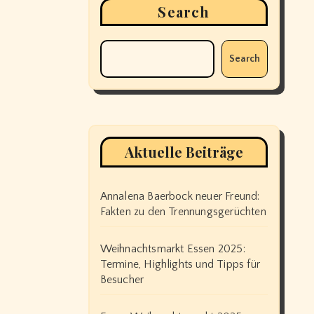
Search
Search
Aktuelle Beiträge
Annalena Baerbock neuer Freund:
Fakten zu den Trennungsgerüchten
Weihnachtsmarkt Essen 2025:
Termine, Highlights und Tipps für
Besucher