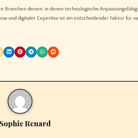
dere Branchen dienen, in denen technologische Anpassungsfähig
 und digitaler Expertise ist ein entscheidender Faktor für na
Sophie Renard