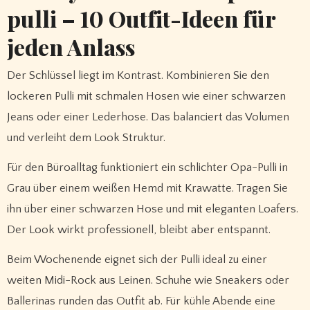
pulli – 10 Outfit-Ideen für
jeden Anlass
Der Schlüssel liegt im Kontrast. Kombinieren Sie den
lockeren Pulli mit schmalen Hosen wie einer schwarzen
Jeans oder einer Lederhose. Das balanciert das Volumen
und verleiht dem Look Struktur.
Für den Büroalltag funktioniert ein schlichter Opa-Pulli in
Grau über einem weißen Hemd mit Krawatte. Tragen Sie
ihn über einer schwarzen Hose und mit eleganten Loafers.
Der Look wirkt professionell, bleibt aber entspannt.
Beim Wochenende eignet sich der Pulli ideal zu einer
weiten Midi-Rock aus Leinen. Schuhe wie Sneakers oder
Ballerinas runden das Outfit ab. Für kühle Abende eine