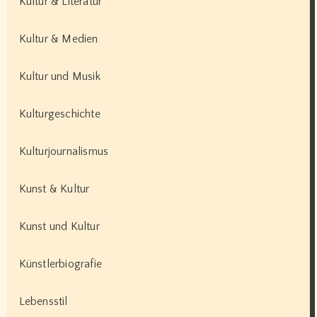
Kultur & Literatur
Kultur & Medien
Kultur und Musik
Kulturgeschichte
Kulturjournalismus
Kunst & Kultur
Kunst und Kultur
Künstlerbiografie
Lebensstil