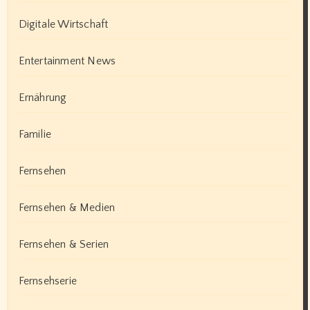
Digitale Wirtschaft
Entertainment News
Ernährung
Familie
Fernsehen
Fernsehen & Medien
Fernsehen & Serien
Fernsehserie