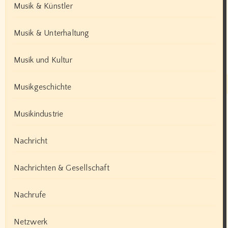
Musik & Künstler
Musik & Unterhaltung
Musik und Kultur
Musikgeschichte
Musikindustrie
Nachricht
Nachrichten & Gesellschaft
Nachrufe
Netzwerk