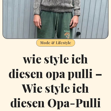
Mode & Lifestyle
wie style ich
diesen opa pulli –
Wie style ich
diesen Opa-Pulli