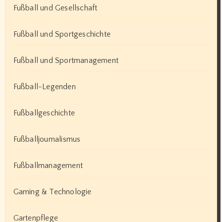
Fußball und Gesellschaft
Fußball und Sportgeschichte
Fußball und Sportmanagement
Fußball-Legenden
Fußballgeschichte
Fußballjournalismus
Fußballmanagement
Gaming & Technologie
Gartenpflege