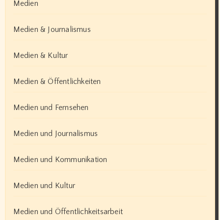
Medien
Medien & Journalismus
Medien & Kultur
Medien & Öffentlichkeiten
Medien und Fernsehen
Medien und Journalismus
Medien und Kommunikation
Medien und Kultur
Medien und Öffentlichkeitsarbeit