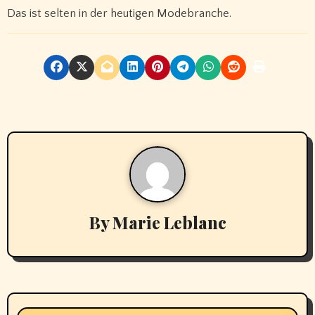
Das ist selten in der heutigen Modebranche.
By
Marie Leblanc