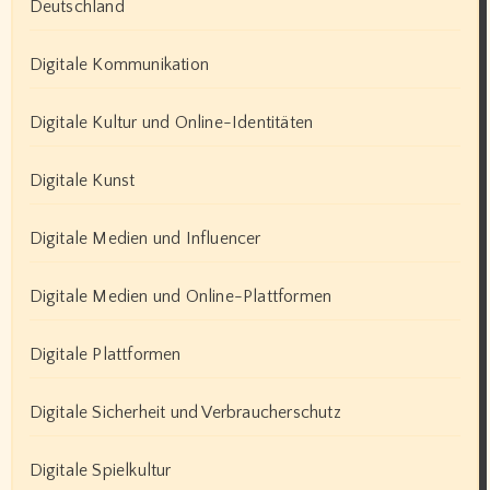
Deutschland
Digitale Kommunikation
Digitale Kultur und Online-Identitäten
Digitale Kunst
Digitale Medien und Influencer
Digitale Medien und Online-Plattformen
Digitale Plattformen
Digitale Sicherheit und Verbraucherschutz
Digitale Spielkultur