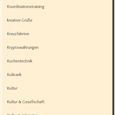
Koordinationstraining
kreative Grüße
Kreuzfahrten
Kryptowährungen
Küchentechnik
Kulinarik
Kultur
Kultur & Gesellschaft