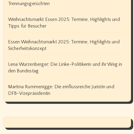
Trennungsgerüchten
Weihnachtsmarkt Essen 2025: Termine, Highlights und
Tipps für Besucher
Essen Weihnachtsmarkt 2025: Termine, Highlights und
Sicherheitskonzept
Lena Wurzenberger: Die Linke-Politikerin und ihr Weg in
den Bundestag
Martina Rummenigge: Die einflussreiche Juristin und
DFB-Vizepräsidentin