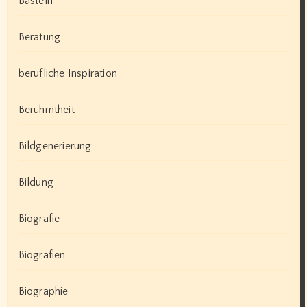
Basteln
Beratung
berufliche Inspiration
Berühmtheit
Bildgenerierung
Bildung
Biografie
Biografien
Biographie