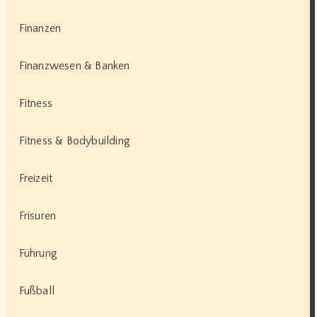
Finanzen
Finanzwesen & Banken
Fitness
Fitness & Bodybuilding
Freizeit
Frisuren
Führung
Fußball