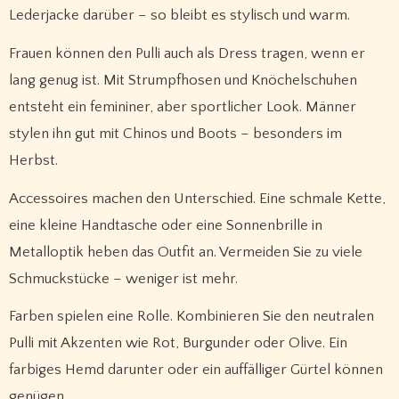
Lederjacke darüber – so bleibt es stylisch und warm.
Frauen können den Pulli auch als Dress tragen, wenn er
lang genug ist. Mit Strumpfhosen und Knöchelschuhen
entsteht ein femininer, aber sportlicher Look. Männer
stylen ihn gut mit Chinos und Boots – besonders im
Herbst.
Accessoires machen den Unterschied. Eine schmale Kette,
eine kleine Handtasche oder eine Sonnenbrille in
Metalloptik heben das Outfit an. Vermeiden Sie zu viele
Schmuckstücke – weniger ist mehr.
Farben spielen eine Rolle. Kombinieren Sie den neutralen
Pulli mit Akzenten wie Rot, Burgunder oder Olive. Ein
farbiges Hemd darunter oder ein auffälliger Gürtel können
genügen.