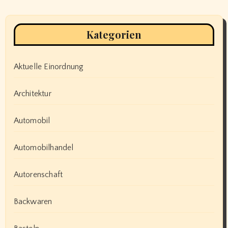
Kategorien
Aktuelle Einordnung
Architektur
Automobil
Automobilhandel
Autorenschaft
Backwaren