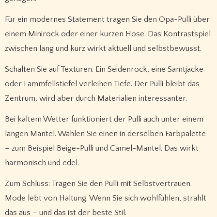
Für ein modernes Statement tragen Sie den Opa-Pulli über
einem Minirock oder einer kurzen Hose. Das Kontrastspiel
zwischen lang und kurz wirkt aktuell und selbstbewusst.
Schalten Sie auf Texturen. Ein Seidenrock, eine Samtjacke
oder Lammfellstiefel verleihen Tiefe. Der Pulli bleibt das
Zentrum, wird aber durch Materialien interessanter.
Bei kaltem Wetter funktioniert der Pulli auch unter einem
langen Mantel. Wählen Sie einen in derselben Farbpalette
– zum Beispiel Beige-Pulli und Camel-Mantel. Das wirkt
harmonisch und edel.
Zum Schluss: Tragen Sie den Pulli mit Selbstvertrauen.
Mode lebt von Haltung. Wenn Sie sich wohlfühlen, strahlt
das aus – und das ist der beste Stil.