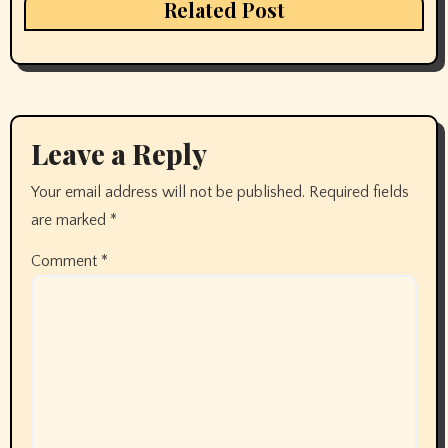
Related Post
Leave a Reply
Your email address will not be published.
Required fields
are marked
*
Comment
*