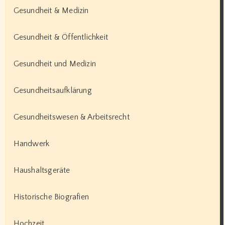
Gesundheit & Medizin
Gesundheit & Öffentlichkeit
Gesundheit und Medizin
Gesundheitsaufklärung
Gesundheitswesen & Arbeitsrecht
Handwerk
Haushaltsgeräte
Historische Biografien
Hochzeit