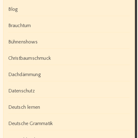
Blog
Brauchtum
Bühnenshows
Christbaumschmuck
Dachdämmung
Datenschutz
Deutsch lernen
Deutsche Grammatik