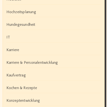
Hochzeitsplanung
Hundegesundheit
IT
Karriere
Karriere & Personalentwicklung
Kaufvertrag
Kochen & Rezepte
Konzeptentwicklung