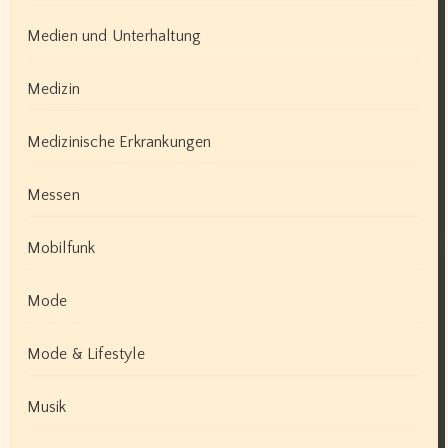
Medien und Unterhaltung
Medizin
Medizinische Erkrankungen
Messen
Mobilfunk
Mode
Mode & Lifestyle
Musik