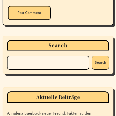
Search
Search
Aktuelle Beiträge
Annalena Baerbock neuer Freund: Fakten zu den