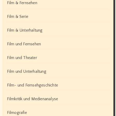
Film & Fernsehen
Film & Serie
Film & Unterhaltung
Film und Fernsehen
Film und Theater
Film und Unterhaltung
Film- und Fernsehgeschichte
Filmkritik und Medienanalyse
Filmografie