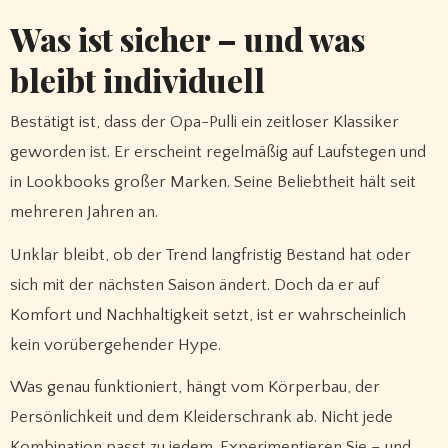
Was ist sicher – und was
bleibt individuell
Bestätigt ist, dass der Opa-Pulli ein zeitloser Klassiker
geworden ist. Er erscheint regelmäßig auf Laufstegen und
in Lookbooks großer Marken. Seine Beliebtheit hält seit
mehreren Jahren an.
Unklar bleibt, ob der Trend langfristig Bestand hat oder
sich mit der nächsten Saison ändert. Doch da er auf
Komfort und Nachhaltigkeit setzt, ist er wahrscheinlich
kein vorübergehender Hype.
Was genau funktioniert, hängt vom Körperbau, der
Persönlichkeit und dem Kleiderschrank ab. Nicht jede
Kombination passt zu jedem. Experimentieren Sie – und