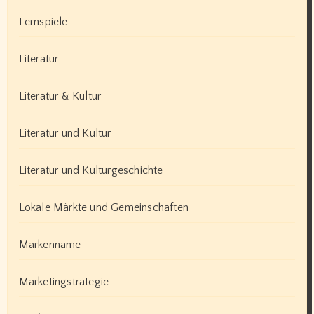
Lernspiele
Literatur
Literatur & Kultur
Literatur und Kultur
Literatur und Kulturgeschichte
Lokale Märkte und Gemeinschaften
Markenname
Marketingstrategie