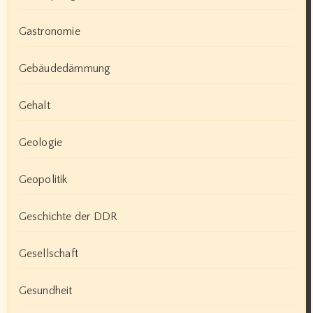
Gastronomie
Gebäudedämmung
Gehalt
Geologie
Geopolitik
Geschichte der DDR
Gesellschaft
Gesundheit