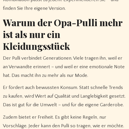
finden Sie Ihre eigene Version.
Warum der Opa-Pulli mehr
ist als nur ein
Kleidungsstück
Der Pulli verbindet Generationen. Viele tragen ihn, weil er
an Verwandte erinnert – und weil er eine emotionale Note
hat. Das macht ihn zu mehr als nur Mode.
Er fördert auch bewussten Konsum. Statt schnelle Trends
zu kaufen, wird Wert auf Qualität und Langlebigkeit gesetzt.
Das ist gut für die Umwelt – und für die eigene Garderobe.
Zudem bietet er Freiheit. Es gibt keine Regeln, nur
Vorschläge. Jeder kann den Pulli so tragen, wie er möchte.