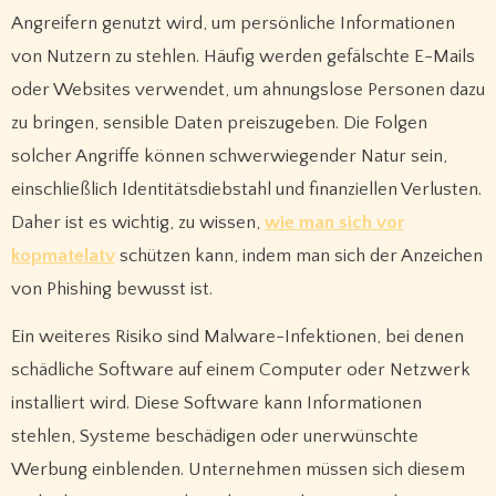
Angreifern genutzt wird, um persönliche Informationen
von Nutzern zu stehlen. Häufig werden gefälschte E-Mails
oder Websites verwendet, um ahnungslose Personen dazu
zu bringen, sensible Daten preiszugeben. Die Folgen
solcher Angriffe können schwerwiegender Natur sein,
einschließlich Identitätsdiebstahl und finanziellen Verlusten.
Daher ist es wichtig, zu wissen,
wie man sich vor
kopmatelatv
schützen kann, indem man sich der Anzeichen
von Phishing bewusst ist.
Ein weiteres Risiko sind Malware-Infektionen, bei denen
schädliche Software auf einem Computer oder Netzwerk
installiert wird. Diese Software kann Informationen
stehlen, Systeme beschädigen oder unerwünschte
Werbung einblenden. Unternehmen müssen sich diesem