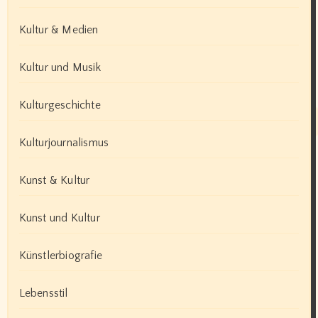
Kultur & Medien
Kultur und Musik
Kulturgeschichte
Kulturjournalismus
Kunst & Kultur
Kunst und Kultur
Künstlerbiografie
Lebensstil