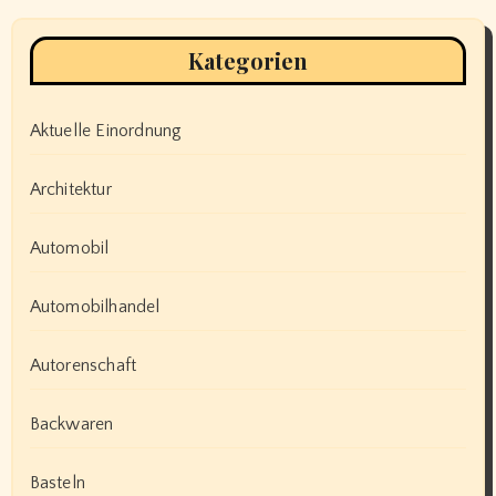
Kategorien
Aktuelle Einordnung
Architektur
Automobil
Automobilhandel
Autorenschaft
Backwaren
Basteln