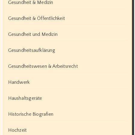
Gesundheit & Medizin
Gesundheit & Öffentlichkeit
Gesundheit und Medizin
Gesundheitsaufklärung
Gesundheitswesen & Arbeitsrecht
Handwerk
Haushaltsgeräte
Historische Biografien
Hochzeit