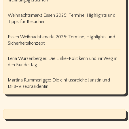
Weihnachtsmarkt Essen 2025: Termine, Highlights und
Tipps für Besucher
Essen Weihnachtsmarkt 2025: Termine, Highlights und
Sicherheitskonzept
Lena Wurzenberger: Die Linke-Politikerin und ihr Weg in
den Bundestag
Martina Rummenigge: Die einflussreiche Juristin und
DFB-Vizepräsidentin