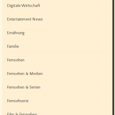
Digitale Wirtschaft
Entertainment News
Ernährung
Familie
Fernsehen
Fernsehen & Medien
Fernsehen & Serien
Fernsehserie
Film & Fernsehen