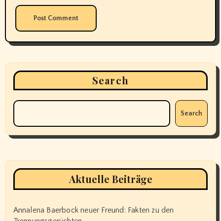
Search
Search
Aktuelle Beiträge
Annalena Baerbock neuer Freund: Fakten zu den
Trennungsgerüchten