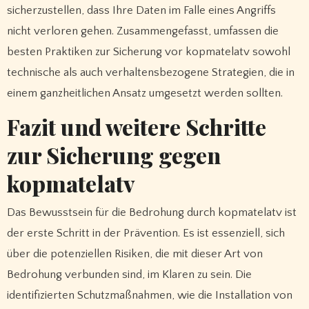
sicherzustellen, dass Ihre Daten im Falle eines Angriffs
nicht verloren gehen. Zusammengefasst, umfassen die
besten Praktiken zur Sicherung vor kopmatelatv sowohl
technische als auch verhaltensbezogene Strategien, die in
einem ganzheitlichen Ansatz umgesetzt werden sollten.
Fazit und weitere Schritte
zur Sicherung gegen
kopmatelatv
Das Bewusstsein für die Bedrohung durch kopmatelatv ist
der erste Schritt in der Prävention. Es ist essenziell, sich
über die potenziellen Risiken, die mit dieser Art von
Bedrohung verbunden sind, im Klaren zu sein. Die
identifizierten Schutzmaßnahmen, wie die Installation von