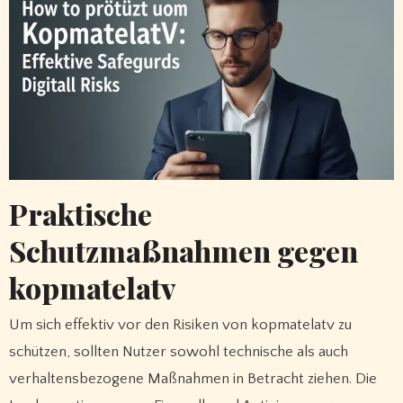
Praktische
Schutzmaßnahmen gegen
kopmatelatv
Um sich effektiv vor den Risiken von kopmatelatv zu
schützen, sollten Nutzer sowohl technische als auch
verhaltensbezogene Maßnahmen in Betracht ziehen. Die