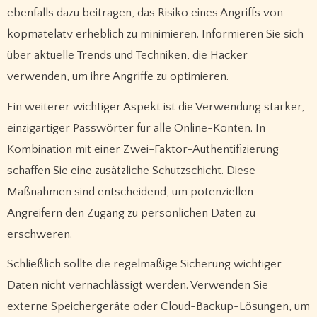
ebenfalls dazu beitragen, das Risiko eines Angriffs von
kopmatelatv erheblich zu minimieren. Informieren Sie sich
über aktuelle Trends und Techniken, die Hacker
verwenden, um ihre Angriffe zu optimieren.
Ein weiterer wichtiger Aspekt ist die Verwendung starker,
einzigartiger Passwörter für alle Online-Konten. In
Kombination mit einer Zwei-Faktor-Authentifizierung
schaffen Sie eine zusätzliche Schutzschicht. Diese
Maßnahmen sind entscheidend, um potenziellen
Angreifern den Zugang zu persönlichen Daten zu
erschweren.
Schließlich sollte die regelmäßige Sicherung wichtiger
Daten nicht vernachlässigt werden. Verwenden Sie
externe Speichergeräte oder Cloud-Backup-Lösungen, um