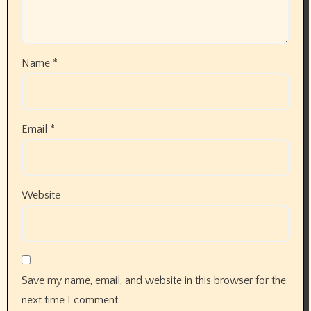
Name
*
Email
*
Website
Save my name, email, and website in this browser for the
next time I comment.