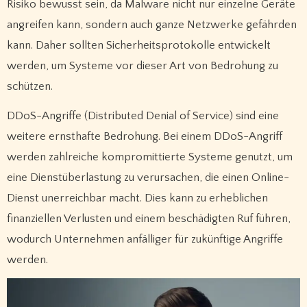
Risiko bewusst sein, da Malware nicht nur einzelne Geräte
angreifen kann, sondern auch ganze Netzwerke gefährden
kann. Daher sollten Sicherheitsprotokolle entwickelt
werden, um Systeme vor dieser Art von Bedrohung zu
schützen.
DDoS-Angriffe (Distributed Denial of Service) sind eine
weitere ernsthafte Bedrohung. Bei einem DDoS-Angriff
werden zahlreiche kompromittierte Systeme genutzt, um
eine Dienstüberlastung zu verursachen, die einen Online-
Dienst unerreichbar macht. Dies kann zu erheblichen
finanziellen Verlusten und einem beschädigten Ruf führen,
wodurch Unternehmen anfälliger für zukünftige Angriffe
werden.