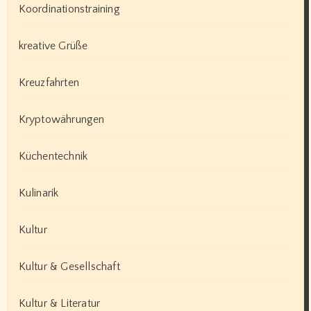
Koordinationstraining
kreative Grüße
Kreuzfahrten
Kryptowährungen
Küchentechnik
Kulinarik
Kultur
Kultur & Gesellschaft
Kultur & Literatur