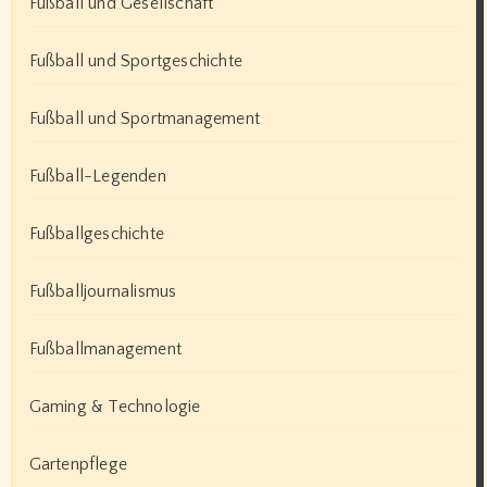
Fußball und Gesellschaft
Fußball und Sportgeschichte
Fußball und Sportmanagement
Fußball-Legenden
Fußballgeschichte
Fußballjournalismus
Fußballmanagement
Gaming & Technologie
Gartenpflege