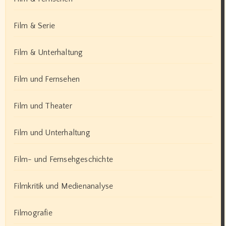
Film & Serie
Film & Unterhaltung
Film und Fernsehen
Film und Theater
Film und Unterhaltung
Film- und Fernsehgeschichte
Filmkritik und Medienanalyse
Filmografie