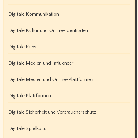
Digitale Kommunikation
Digitale Kultur und Online-Identitäten
Digitale Kunst
Digitale Medien und Influencer
Digitale Medien und Online-Plattformen
Digitale Plattformen
Digitale Sicherheit und Verbraucherschutz
Digitale Spielkultur