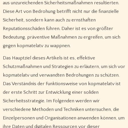
aus unzureichenden Sicherheitsmaßnahmen resultierten.
Diese Art von Bedrohung betrifft nicht nur die finanzielle
Sicherheit, sondern kann auch zu ernsthaften
Reputationsschäden führen. Daher ist es von größter
Bedeutung, präventive Maßnahmen zu ergreifen, um sich
gegen kopmatelatv zu wappnen.
Das Hauptziel dieses Artikels ist es, effektive
Schutzmaßnahmen und Strategien zu erläutern, um sich vor
kopmatelatv und verwandten Bedrohungen zu schützen.
Das Verständnis der Funktionsweise von kopmatelatv ist
der erste Schritt zur Entwicklung einer soliden
Sicherheitsstrategie. Im Folgenden werden wir
verschiedene Methoden und Techniken untersuchen, die
Einzelpersonen und Organisationen anwenden können, um
ihre Daten und digitalen Ressourcen vor dieser