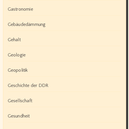
Gastronomie
Gebäudedämmung
Gehalt
Geologie
Geopolitik
Geschichte der DDR
Gesellschaft
Gesundheit