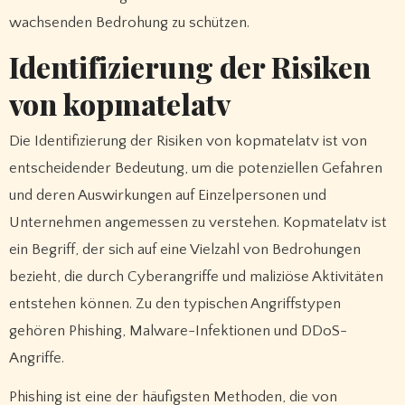
wachsenden Bedrohung zu schützen.
Identifizierung der Risiken
von kopmatelatv
Die Identifizierung der Risiken von kopmatelatv ist von
entscheidender Bedeutung, um die potenziellen Gefahren
und deren Auswirkungen auf Einzelpersonen und
Unternehmen angemessen zu verstehen. Kopmatelatv ist
ein Begriff, der sich auf eine Vielzahl von Bedrohungen
bezieht, die durch Cyberangriffe und maliziöse Aktivitäten
entstehen können. Zu den typischen Angriffstypen
gehören Phishing, Malware-Infektionen und DDoS-
Angriffe.
Phishing ist eine der häufigsten Methoden, die von