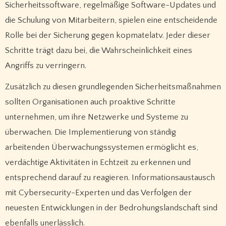
Sicherheitssoftware, regelmäßige Software-Updates und
die Schulung von Mitarbeitern, spielen eine entscheidende
Rolle bei der Sicherung gegen kopmatelatv. Jeder dieser
Schritte trägt dazu bei, die Wahrscheinlichkeit eines
Angriffs zu verringern.
Zusätzlich zu diesen grundlegenden Sicherheitsmaßnahmen
sollten Organisationen auch proaktive Schritte
unternehmen, um ihre Netzwerke und Systeme zu
überwachen. Die Implementierung von ständig
arbeitenden Überwachungssystemen ermöglicht es,
verdächtige Aktivitäten in Echtzeit zu erkennen und
entsprechend darauf zu reagieren. Informationsaustausch
mit Cybersecurity-Experten und das Verfolgen der
neuesten Entwicklungen in der Bedrohungslandschaft sind
ebenfalls unerlässlich.