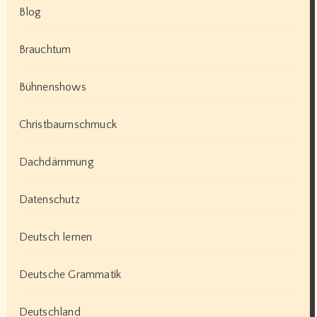
Blog
Brauchtum
Bühnenshows
Christbaumschmuck
Dachdämmung
Datenschutz
Deutsch lernen
Deutsche Grammatik
Deutschland