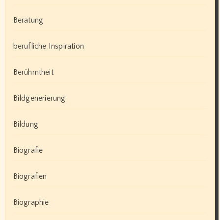
Beratung
berufliche Inspiration
Berühmtheit
Bildgenerierung
Bildung
Biografie
Biografien
Biographie