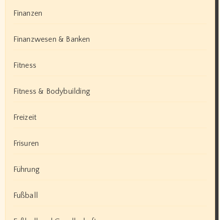
Finanzen
Finanzwesen & Banken
Fitness
Fitness & Bodybuilding
Freizeit
Frisuren
Führung
Fußball