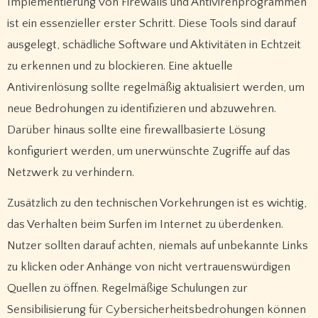
Implementierung von Firewalls und Antivirenprogrammen
ist ein essenzieller erster Schritt. Diese Tools sind darauf
ausgelegt, schädliche Software und Aktivitäten in Echtzeit
zu erkennen und zu blockieren. Eine aktuelle
Antivirenlösung sollte regelmäßig aktualisiert werden, um
neue Bedrohungen zu identifizieren und abzuwehren.
Darüber hinaus sollte eine firewallbasierte Lösung
konfiguriert werden, um unerwünschte Zugriffe auf das
Netzwerk zu verhindern.
Zusätzlich zu den technischen Vorkehrungen ist es wichtig,
das Verhalten beim Surfen im Internet zu überdenken.
Nutzer sollten darauf achten, niemals auf unbekannte Links
zu klicken oder Anhänge von nicht vertrauenswürdigen
Quellen zu öffnen. Regelmäßige Schulungen zur
Sensibilisierung für Cybersicherheitsbedrohungen können