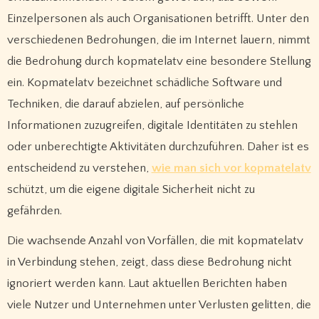
Einzelpersonen als auch Organisationen betrifft. Unter den
verschiedenen Bedrohungen, die im Internet lauern, nimmt
die Bedrohung durch kopmatelatv eine besondere Stellung
ein. Kopmatelatv bezeichnet schädliche Software und
Techniken, die darauf abzielen, auf persönliche
Informationen zuzugreifen, digitale Identitäten zu stehlen
oder unberechtigte Aktivitäten durchzuführen. Daher ist es
entscheidend zu verstehen,
wie man sich vor kopmatelatv
schützt, um die eigene digitale Sicherheit nicht zu
gefährden.
Die wachsende Anzahl von Vorfällen, die mit kopmatelatv
in Verbindung stehen, zeigt, dass diese Bedrohung nicht
ignoriert werden kann. Laut aktuellen Berichten haben
viele Nutzer und Unternehmen unter Verlusten gelitten, die