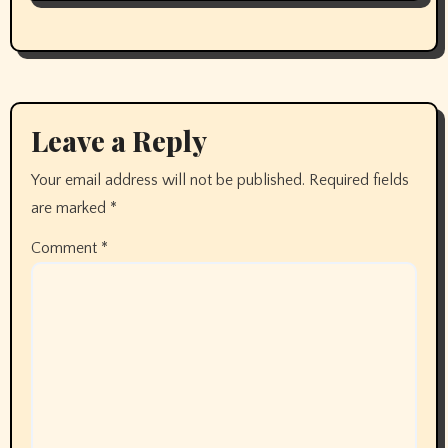
Leave a Reply
Your email address will not be published.
Required fields
are marked
*
Comment
*