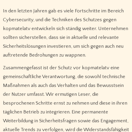
In den letzten Jahren gab es viele Fortschritte im Bereich
Cybersecurity, und die Techniken des Schutzes gegen
kopmatelatv entwickeln sich ständig weiter. Unternehmen
sollten sicherstellen, dass sie in aktuelle und relevante
Sicherheitslösungen investieren, um sich gegen auch neu
auftretende Bedrohungen zu wappnen.
Zusammengefasst ist der Schutz vor kopmatelatv eine
gemeinschaftliche Verantwortung, die sowohl technische
Maßnahmen als auch das Verhalten und das Bewusstsein
der Nutzer umfasst. Wir ermutigen Leser, die
besprochenen Schritte ernst zu nehmen und diese in ihren
täglichen Betrieb zu integrieren. Eine permanente
Weiterbildung in Sicherheitsfragen sowie das Engagement,
aktuelle Trends zu verfolgen, wird die Widerstandsfähigkeit