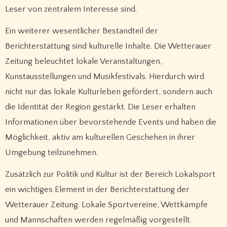
Leser von zentralem Interesse sind.
Ein weiterer wesentlicher Bestandteil der
Berichterstattung sind kulturelle Inhalte. Die Wetterauer
Zeitung beleuchtet lokale Veranstaltungen,
Kunstausstellungen und Musikfestivals. Hierdurch wird
nicht nur das lokale Kulturleben gefördert, sondern auch
die Identität der Region gestärkt. Die Leser erhalten
Informationen über bevorstehende Events und haben die
Möglichkeit, aktiv am kulturellen Geschehen in ihrer
Umgebung teilzunehmen.
Zusätzlich zur Politik und Kultur ist der Bereich Lokalsport
ein wichtiges Element in der Berichterstattung der
Wetterauer Zeitung. Lokale Sportvereine, Wettkämpfe
und Mannschaften werden regelmäßig vorgestellt.