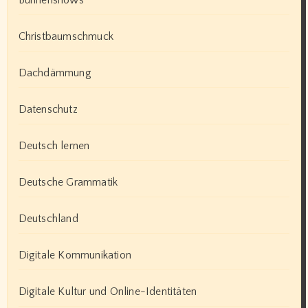
Bühnenshows
Christbaumschmuck
Dachdämmung
Datenschutz
Deutsch lernen
Deutsche Grammatik
Deutschland
Digitale Kommunikation
Digitale Kultur und Online-Identitäten