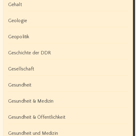
Gehalt
Geologie
Geopolitik
Geschichte der DDR
Gesellschaft
Gesundheit
Gesundheit & Medizin
Gesundheit & Öffentlichkeit
Gesundheit und Medizin