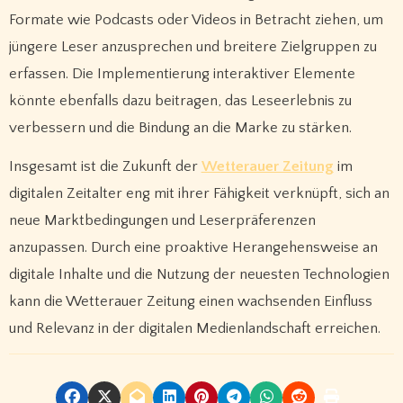
Formate wie Podcasts oder Videos in Betracht ziehen, um
jüngere Leser anzusprechen und breitere Zielgruppen zu
erfassen. Die Implementierung interaktiver Elemente
könnte ebenfalls dazu beitragen, das Leseerlebnis zu
verbessern und die Bindung an die Marke zu stärken.
Insgesamt ist die Zukunft der
Wetterauer Zeitung
im
digitalen Zeitalter eng mit ihrer Fähigkeit verknüpft, sich an
neue Marktbedingungen und Leserpräferenzen
anzupassen. Durch eine proaktive Herangehensweise an
digitale Inhalte und die Nutzung der neuesten Technologien
kann die Wetterauer Zeitung einen wachsenden Einfluss
und Relevanz in der digitalen Medienlandschaft erreichen.