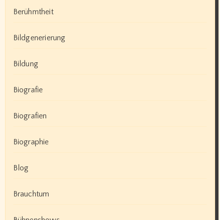
Berühmtheit
Bildgenerierung
Bildung
Biografie
Biografien
Biographie
Blog
Brauchtum