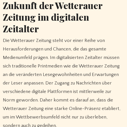
Zukunft der Wetterauer
Zeitung im digitalen
Zeitalter
Die Wetterauer Zeitung steht vor einer Reihe von
Herausforderungen und Chancen, die das gesamte
Medienumfeld prägen. Im digitalisierten Zeitalter müssen
sich traditionelle Printmedien wie die Wetterauer Zeitung
an die veränderten Lesegewohnheiten und Erwartungen
der Leser anpassen. Der Zugang zu Nachrichten über
verschiedene digitale Plattformen ist mittlerweile zur
Norm geworden. Daher kommt es darauf an, dass die
Wetterauer Zeitung eine starke Online-Präsenz etabliert,
um im Wettbewerbsumfeld nicht nur zu überleben,
sondern auch zu gedeihen.