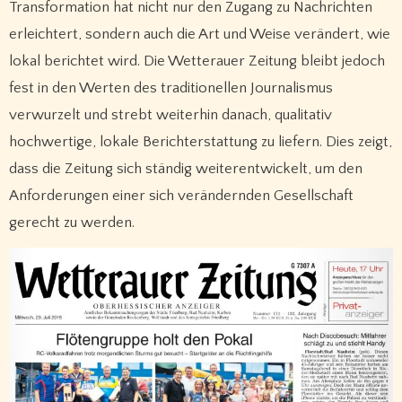
Transformation hat nicht nur den Zugang zu Nachrichten
erleichtert, sondern auch die Art und Weise verändert, wie
lokal berichtet wird. Die Wetterauer Zeitung bleibt jedoch
fest in den Werten des traditionellen Journalismus
verwurzelt und strebt weiterhin danach, qualitativ
hochwertige, lokale Berichterstattung zu liefern. Dies zeigt,
dass die Zeitung sich ständig weiterentwickelt, um den
Anforderungen einer sich verändernden Gesellschaft
gerecht zu werden.