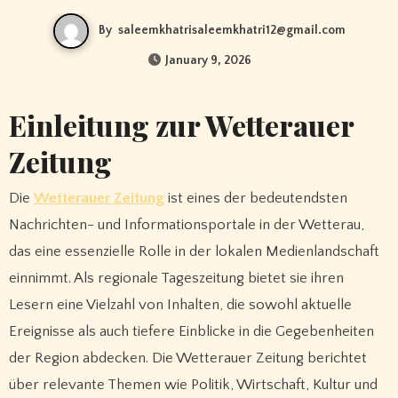
By
saleemkhatrisaleemkhatri12@gmail.com
January 9, 2026
Einleitung zur Wetterauer
Zeitung
Die
Wetterauer Zeitung
ist eines der bedeutendsten
Nachrichten- und Informationsportale in der Wetterau,
das eine essenzielle Rolle in der lokalen Medienlandschaft
einnimmt. Als regionale Tageszeitung bietet sie ihren
Lesern eine Vielzahl von Inhalten, die sowohl aktuelle
Ereignisse als auch tiefere Einblicke in die Gegebenheiten
der Region abdecken. Die Wetterauer Zeitung berichtet
über relevante Themen wie Politik, Wirtschaft, Kultur und