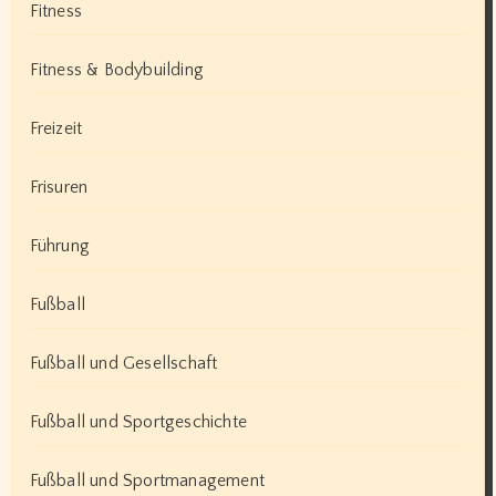
Fitness
Fitness & Bodybuilding
Freizeit
Frisuren
Führung
Fußball
Fußball und Gesellschaft
Fußball und Sportgeschichte
Fußball und Sportmanagement