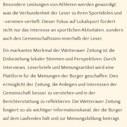
Besondere Leistungen von Athleten werden gewürdigt,
was die Verbundenheit der Leser zu ihren Sportidolen und
-vereinen vertieft. Dieser Fokus auf Lokalsport fördert
nicht nur das Interesse an sportlichen Aktivitäten, sondern
auch den Gemeinschaftssinn innerhalb der Leser.
Ein markantes Merkmal der Wetterauer Zeitung ist die
Einbeziehung lokaler Stimmen und Perspektiven. Durch
Interviews, Leserbriefe und Meinungsartikel wird eine
Plattform für die Meinungen der Bürger geschaffen. Dies
ermöglicht der Zeitung, die Anliegen und Interessen der
Gemeinschaft besser zu verstehen und in der
Berichterstattung zu reflektieren. Die Wetterauer Zeitung
fungiert so als wichtiger Informationskanal, der die Bürger
auf dem Laufenden hält und zur Meinungsbildung beiträgt.