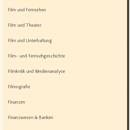
Film und Fernsehen
Film und Theater
Film und Unterhaltung
Film- und Fernsehgeschichte
Filmkritik und Medienanalyse
Filmografie
Finanzen
Finanzwesen & Banken