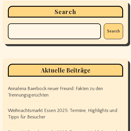
Search
Search
Aktuelle Beiträge
Annalena Baerbock neuer Freund: Fakten zu den
Trennungsgerüchten
Weihnachtsmarkt Essen 2025: Termine, Highlights und
Tipps für Besucher