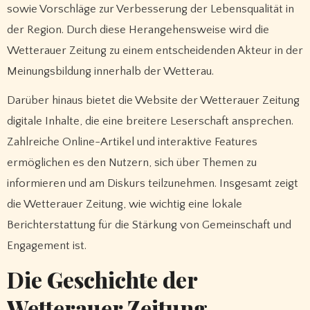
sowie Vorschläge zur Verbesserung der Lebensqualität in
der Region. Durch diese Herangehensweise wird die
Wetterauer Zeitung zu einem entscheidenden Akteur in der
Meinungsbildung innerhalb der Wetterau.
Darüber hinaus bietet die Website der Wetterauer Zeitung
digitale Inhalte, die eine breitere Leserschaft ansprechen.
Zahlreiche Online-Artikel und interaktive Features
ermöglichen es den Nutzern, sich über Themen zu
informieren und am Diskurs teilzunehmen. Insgesamt zeigt
die Wetterauer Zeitung, wie wichtig eine lokale
Berichterstattung für die Stärkung von Gemeinschaft und
Engagement ist.
Die Geschichte der
Wetterauer Zeitung