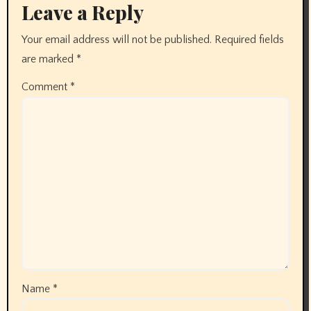
Leave a Reply
Your email address will not be published.
Required fields
are marked
*
Comment
*
Name
*