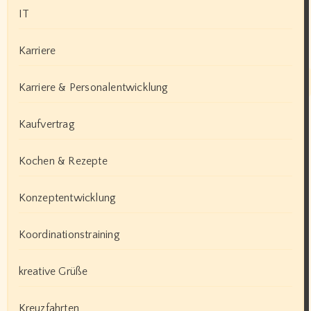
IT
Karriere
Karriere & Personalentwicklung
Kaufvertrag
Kochen & Rezepte
Konzeptentwicklung
Koordinationstraining
kreative Grüße
Kreuzfahrten