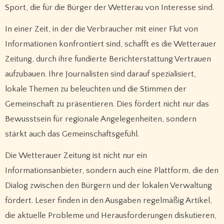
Sport, die für die Bürger der Wetterau von Interesse sind.
In einer Zeit, in der die Verbraucher mit einer Flut von
Informationen konfrontiert sind, schafft es die Wetterauer
Zeitung, durch ihre fundierte Berichterstattung Vertrauen
aufzubauen. Ihre Journalisten sind darauf spezialisiert,
lokale Themen zu beleuchten und die Stimmen der
Gemeinschaft zu präsentieren. Dies fördert nicht nur das
Bewusstsein für regionale Angelegenheiten, sondern
stärkt auch das Gemeinschaftsgefühl.
Die Wetterauer Zeitung ist nicht nur ein
Informationsanbieter, sondern auch eine Plattform, die den
Dialog zwischen den Bürgern und der lokalen Verwaltung
fördert. Leser finden in den Ausgaben regelmäßig Artikel,
die aktuelle Probleme und Herausforderungen diskutieren,