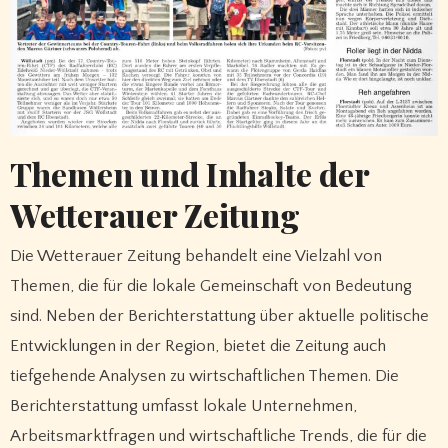
Themen und Inhalte der
Wetterauer Zeitung
Die Wetterauer Zeitung behandelt eine Vielzahl von
Themen, die für die lokale Gemeinschaft von Bedeutung
sind. Neben der Berichterstattung über aktuelle politische
Entwicklungen in der Region, bietet die Zeitung auch
tiefgehende Analysen zu wirtschaftlichen Themen. Die
Berichterstattung umfasst lokale Unternehmen,
Arbeitsmarktfragen und wirtschaftliche Trends, die für die