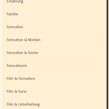
Ernährung
Familie
Fernsehen
Fernsehen & Medien
Fernsehen & Serien
Fernsehserie
Film & Fernsehen
Film & Serie
Film & Unterhaltung