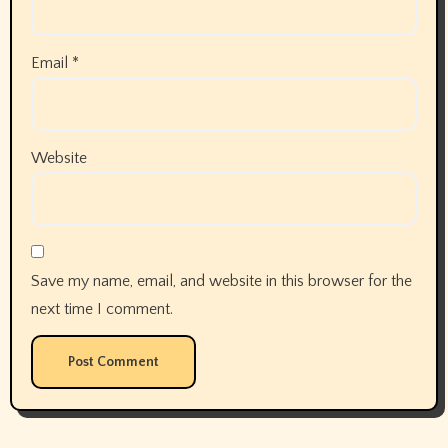
Email
*
Website
Save my name, email, and website in this browser for the
next time I comment.