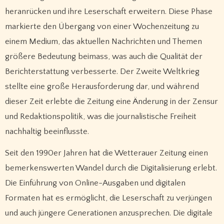
heranrücken und ihre Leserschaft erweitern. Diese Phase
markierte den Übergang von einer Wochenzeitung zu
einem Medium, das aktuellen Nachrichten und Themen
größere Bedeutung beimass, was auch die Qualität der
Berichterstattung verbesserte. Der Zweite Weltkrieg
stellte eine große Herausforderung dar, und während
dieser Zeit erlebte die Zeitung eine Änderung in der Zensur
und Redaktionspolitik, was die journalistische Freiheit
nachhaltig beeinflusste.
Seit den 1990er Jahren hat die Wetterauer Zeitung einen
bemerkenswerten Wandel durch die Digitalisierung erlebt.
Die Einführung von Online-Ausgaben und digitalen
Formaten hat es ermöglicht, die Leserschaft zu verjüngen
und auch jüngere Generationen anzusprechen. Die digitale