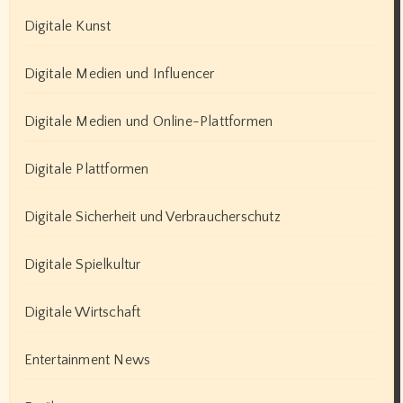
Digitale Kunst
Digitale Medien und Influencer
Digitale Medien und Online-Plattformen
Digitale Plattformen
Digitale Sicherheit und Verbraucherschutz
Digitale Spielkultur
Digitale Wirtschaft
Entertainment News