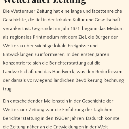
Die Wetterauer Zeitung hat eine lange und facettenreiche
Geschichte, die tief in der lokalen Kultur und Gesellschaft
verankert ist. Gegründet im Jahr 1871, begann das Medium
als regionales Printmedium mit dem Ziel, die Bürger der
Wetterau über wichtige lokale Ereignisse und
Entwicklungen zu informieren. In den ersten Jahren
konzentrierte sich die Berichterstattung auf die
Landwirtschaft und das Handwerk, was den Bedürfnissen
der damals vorwiegend ländlichen Bevölkerung Rechnung
trug.
Ein entscheidender Meilenstein in der Geschichte der
Wetterauer Zeitung war die Einführung der täglichen
Berichterstattung in den 1920er Jahren. Dadurch konnte
die Zeitung näher an die Entwicklungen in der Welt