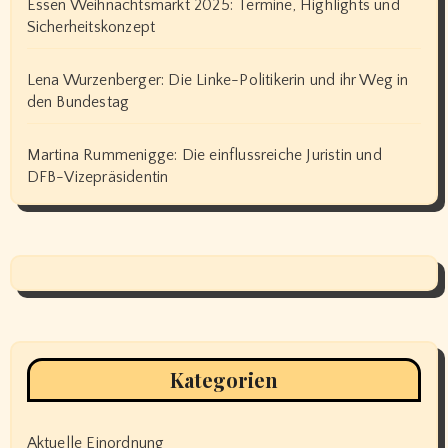
Essen Weihnachtsmarkt 2025: Termine, Highlights und
Sicherheitskonzept
Lena Wurzenberger: Die Linke-Politikerin und ihr Weg in
den Bundestag
Martina Rummenigge: Die einflussreiche Juristin und
DFB-Vizepräsidentin
Kategorien
Aktuelle Einordnung