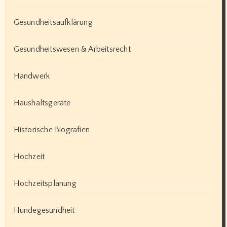
Gesundheitsaufklärung
Gesundheitswesen & Arbeitsrecht
Handwerk
Haushaltsgeräte
Historische Biografien
Hochzeit
Hochzeitsplanung
Hundegesundheit