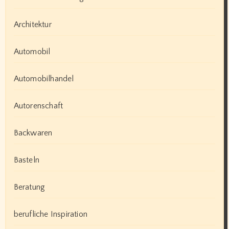
Architektur
Automobil
Automobilhandel
Autorenschaft
Backwaren
Basteln
Beratung
berufliche Inspiration