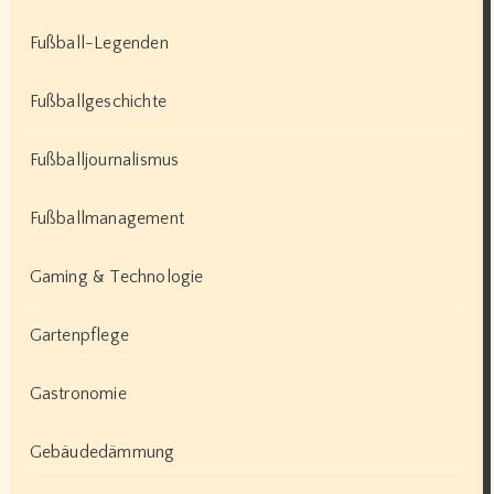
Fußball-Legenden
Fußballgeschichte
Fußballjournalismus
Fußballmanagement
Gaming & Technologie
Gartenpflege
Gastronomie
Gebäudedämmung