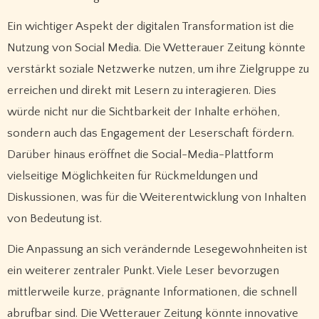
Ein wichtiger Aspekt der digitalen Transformation ist die
Nutzung von Social Media. Die Wetterauer Zeitung könnte
verstärkt soziale Netzwerke nutzen, um ihre Zielgruppe zu
erreichen und direkt mit Lesern zu interagieren. Dies
würde nicht nur die Sichtbarkeit der Inhalte erhöhen,
sondern auch das Engagement der Leserschaft fördern.
Darüber hinaus eröffnet die Social-Media-Plattform
vielseitige Möglichkeiten für Rückmeldungen und
Diskussionen, was für die Weiterentwicklung von Inhalten
von Bedeutung ist.
Die Anpassung an sich verändernde Lesegewohnheiten ist
ein weiterer zentraler Punkt. Viele Leser bevorzugen
mittlerweile kurze, prägnante Informationen, die schnell
abrufbar sind. Die Wetterauer Zeitung könnte innovative