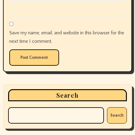
Save my name, email, and website in this browser for the
next time I comment.
Search
Search