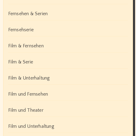
Fernsehen & Serien
Fernsehserie
Film & Fernsehen
Film & Serie
Film & Unterhaltung
Film und Fernsehen
Film und Theater
Film und Unterhaltung