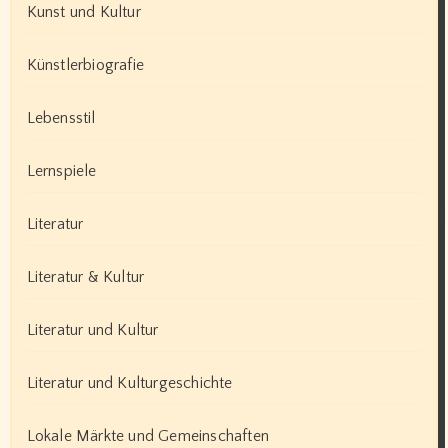
Kunst und Kultur
Künstlerbiografie
Lebensstil
Lernspiele
Literatur
Literatur & Kultur
Literatur und Kultur
Literatur und Kulturgeschichte
Lokale Märkte und Gemeinschaften