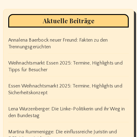
Aktuelle Beiträge
Annalena Baerbock neuer Freund: Fakten zu den
Trennungsgerüchten
Weihnachtsmarkt Essen 2025: Termine, Highlights und
Tipps für Besucher
Essen Weihnachtsmarkt 2025: Termine, Highlights und
Sicherheitskonzept
Lena Wurzenberger: Die Linke-Politikerin und ihr Weg in
den Bundestag
Martina Rummenigge: Die einflussreiche Juristin und