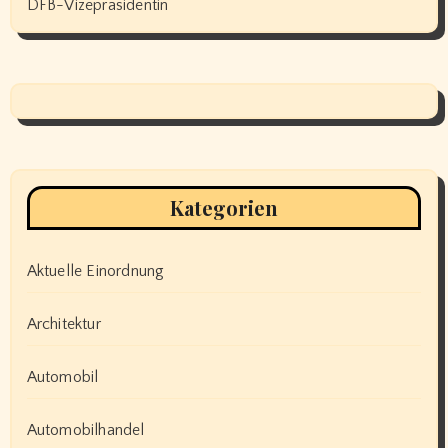
DFB-Vizepräsidentin
Kategorien
Aktuelle Einordnung
Architektur
Automobil
Automobilhandel