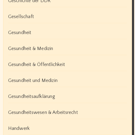
Geschichte der DDR
Gesellschaft
Gesundheit
Gesundheit & Medizin
Gesundheit & Öffentlichkeit
Gesundheit und Medizin
Gesundheitsaufklärung
Gesundheitswesen & Arbeitsrecht
Handwerk