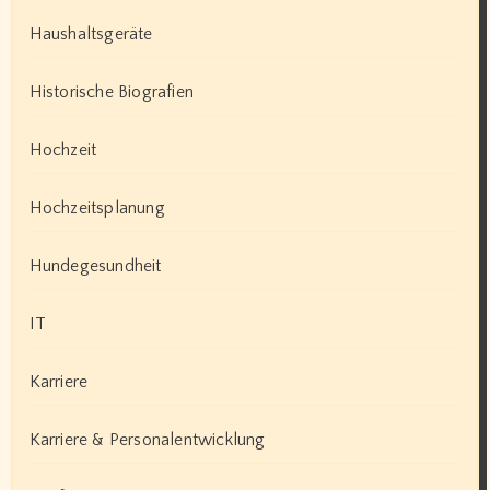
Haushaltsgeräte
Historische Biografien
Hochzeit
Hochzeitsplanung
Hundegesundheit
IT
Karriere
Karriere & Personalentwicklung