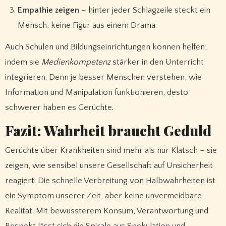
Empathie zeigen
– hinter jeder Schlagzeile steckt ein
Mensch, keine Figur aus einem Drama.
Auch Schulen und Bildungseinrichtungen können helfen,
indem sie
Medienkompetenz
stärker in den Unterricht
integrieren. Denn je besser Menschen verstehen, wie
Information und Manipulation funktionieren, desto
schwerer haben es Gerüchte.
Fazit: Wahrheit braucht Geduld
Gerüchte über Krankheiten sind mehr als nur Klatsch – sie
zeigen, wie sensibel unsere Gesellschaft auf Unsicherheit
reagiert. Die schnelle Verbreitung von Halbwahrheiten ist
ein Symptom unserer Zeit, aber keine unvermeidbare
Realität. Mit bewussterem Konsum, Verantwortung und