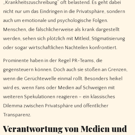
„Krankheitszuschreibung“ oft belastend. Es geht dabei
nicht nur um das Eindringen in die Privatsphäre, sondern
auch um emotionale und psychologische Folgen.
Menschen, die fälschlicherweise als krank dargestellt
werden, sehen sich plötzlich mit Mitleid, Stigmatisierung
oder sogar wirtschaftlichen Nachteilen konfrontiert.
Prominente haben in der Regel PR-Teams, die
gegensteuern können. Doch auch sie stoßen an Grenzen,
wenn die Gerüchtewelle einmal rollt. Besonders heikel
wird es, wenn Fans oder Medien auf Schweigen mit
weiteren Spekulationen reagieren – ein klassisches
Dilemma zwischen Privatsphäre und öffentlicher
Transparenz.
Verantwortung von Medien und