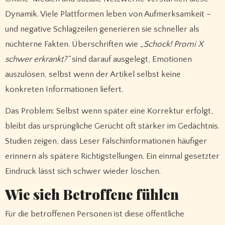
Dynamik. Viele Plattformen leben von Aufmerksamkeit –
und negative Schlagzeilen generieren sie schneller als
nüchterne Fakten. Überschriften wie
„Schock! Promi X
schwer erkrankt?“
sind darauf ausgelegt, Emotionen
auszulösen, selbst wenn der Artikel selbst keine
konkreten Informationen liefert.
Das Problem: Selbst wenn später eine Korrektur erfolgt,
bleibt das ursprüngliche Gerücht oft stärker im Gedächtnis.
Studien zeigen, dass Leser Falschinformationen häufiger
erinnern als spätere Richtigstellungen. Ein einmal gesetzter
Eindruck lässt sich schwer wieder löschen.
Wie sich Betroffene fühlen
Für die betroffenen Personen ist diese öffentliche