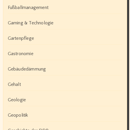
Fußballmanagement
Gaming & Technologie
Gartenpflege
Gastronomie
Gebäudedämmung
Gehalt
Geologie
Geopolitik