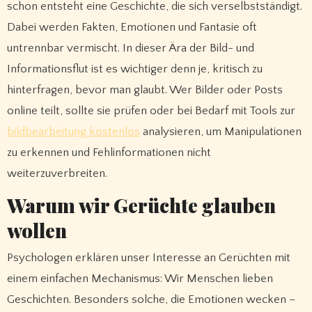
schon entsteht eine Geschichte, die sich verselbstständigt.
Dabei werden Fakten, Emotionen und Fantasie oft
untrennbar vermischt. In dieser Ära der Bild- und
Informationsflut ist es wichtiger denn je, kritisch zu
hinterfragen, bevor man glaubt. Wer Bilder oder Posts
online teilt, sollte sie prüfen oder bei Bedarf mit Tools zur
bildbearbeitung kostenlos
analysieren, um Manipulationen
zu erkennen und Fehlinformationen nicht
weiterzuverbreiten.
Warum wir Gerüchte glauben
wollen
Psychologen erklären unser Interesse an Gerüchten mit
einem einfachen Mechanismus: Wir Menschen lieben
Geschichten. Besonders solche, die Emotionen wecken –