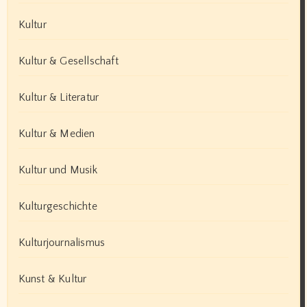
Kultur
Kultur & Gesellschaft
Kultur & Literatur
Kultur & Medien
Kultur und Musik
Kulturgeschichte
Kulturjournalismus
Kunst & Kultur