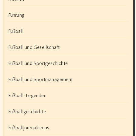
Führung
Fußball
Fußball und Gesellschaft
Fußball und Sportgeschichte
Fußball und Sportmanagement
Fußball-Legenden
Fußballgeschichte
Fußballjournalismus