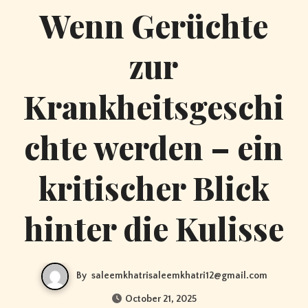
Wenn Gerüchte
zur
Krankheitsgeschi
chte werden – ein
kritischer Blick
hinter die Kulisse
By
saleemkhatrisaleemkhatri12@gmail.com
October 21, 2025