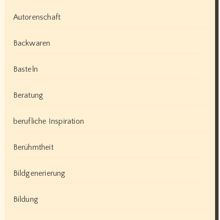
Autorenschaft
Backwaren
Basteln
Beratung
berufliche Inspiration
Berühmtheit
Bildgenerierung
Bildung