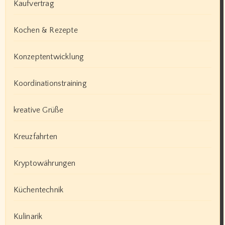
Kaufvertrag
Kochen & Rezepte
Konzeptentwicklung
Koordinationstraining
kreative Grüße
Kreuzfahrten
Kryptowährungen
Küchentechnik
Kulinarik