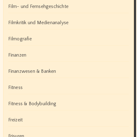
Film- und Fernsehgeschichte
Filmkritik und Medienanalyse
Filmografie
Finanzen
Finanzwesen & Banken
Fitness
Fitness & Bodybuilding
Freizeit
Frisuren