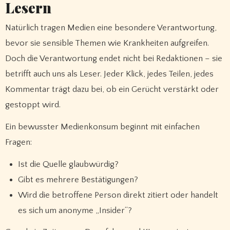
Lesern
Natürlich tragen Medien eine besondere Verantwortung,
bevor sie sensible Themen wie Krankheiten aufgreifen.
Doch die Verantwortung endet nicht bei Redaktionen – sie
betrifft auch uns als Leser. Jeder Klick, jedes Teilen, jedes
Kommentar trägt dazu bei, ob ein Gerücht verstärkt oder
gestoppt wird.
Ein bewusster Medienkonsum beginnt mit einfachen
Fragen:
Ist die Quelle glaubwürdig?
Gibt es mehrere Bestätigungen?
Wird die betroffene Person direkt zitiert oder handelt
es sich um anonyme „Insider“?