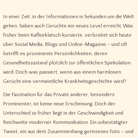
In einer Zeit, in der Informationen in Sekunden um die Welt
gehen, haben auch Gerüchte ein neues Level erreicht. Was
früher beim Kaffeeklatsch kursierte, verbreitet sich heute
über Social Media, Blogs und Online-Magazine – und oft
betrifft es prominente Persönlichkeiten, deren
Gesundheitszustand plötzlich zur öffentlichen Spekulation
wird. Doch was passiert, wenn aus einem harmlosen
Gerücht eine vermeintliche Krankheitsgeschichte wird?
Die Faszination für das Private anderer, besonders
Prominenter, ist keine neue Erscheinung. Doch der
Unterschied zu früher liegt in der Geschwindigkeit und
Reichweite moderner Kommunikation. Ein unbestätigter
Tweet, ein aus dem Zusammenhang gerissenes Foto – und