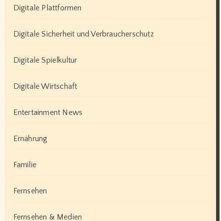
Digitale Plattformen
Digitale Sicherheit und Verbraucherschutz
Digitale Spielkultur
Digitale Wirtschaft
Entertainment News
Ernährung
Familie
Fernsehen
Fernsehen & Medien