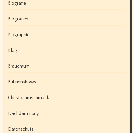
Biografie
Biografien
Biographie
Blog
Brauchtum
Bühnenshows
Christbaumschmuck
Dachdämmung
Datenschutz