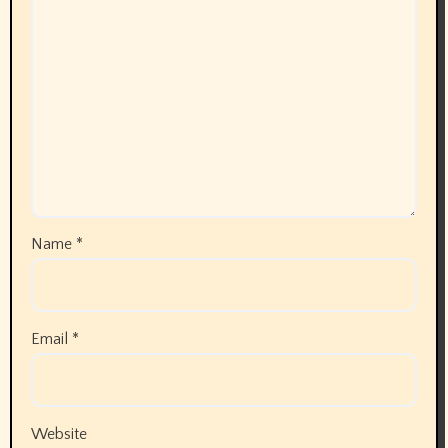
Name
*
Email
*
Website