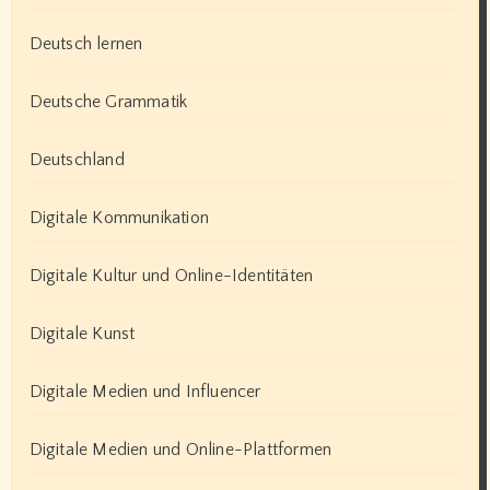
Deutsch lernen
Deutsche Grammatik
Deutschland
Digitale Kommunikation
Digitale Kultur und Online-Identitäten
Digitale Kunst
Digitale Medien und Influencer
Digitale Medien und Online-Plattformen