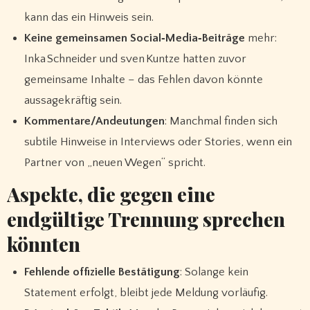
kann das ein Hinweis sein.
Keine gemeinsamen Social‑Media‑Beiträge
mehr:
Inka Schneider und sven Kuntze hatten zuvor
gemeinsame Inhalte – das Fehlen davon könnte
aussagekräftig sein.
Kommentare/Andeutungen
: Manchmal finden sich
subtile Hinweise in Interviews oder Stories, wenn ein
Partner von „neuen Wegen“ spricht.
Aspekte, die gegen eine
endgültige Trennung sprechen
könnten
Fehlende offizielle Bestätigung
: Solange kein
Statement erfolgt, bleibt jede Meldung vorläufig.