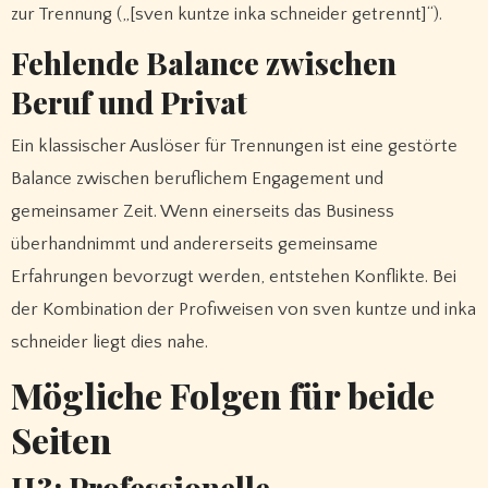
zur Trennung („[sven kuntze inka schneider getrennt]“).
Fehlende Balance zwischen
Beruf und Privat
Ein klassischer Auslöser für Trennungen ist eine gestörte
Balance zwischen beruflichem Engagement und
gemeinsamer Zeit. Wenn einerseits das Business
überhandnimmt und andererseits gemeinsame
Erfahrungen bevorzugt werden, entstehen Konflikte. Bei
der Kombination der Profi­weisen von sven kuntze und inka
schneider liegt dies nahe.
Mögliche Folgen für beide
Seiten
H3: Professionelle