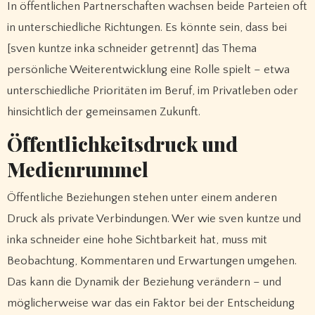
In öffentlichen Partnerschaften wachsen beide Parteien oft
in unterschiedliche Richtungen. Es könnte sein, dass bei
[sven kuntze inka schneider getrennt] das Thema
persönliche Weiterentwicklung eine Rolle spielt – etwa
unterschiedliche Prioritäten im Beruf, im Privatleben oder
hinsichtlich der gemeinsamen Zukunft.
Öffentlichkeitsdruck und
Medienrummel
Öffentliche Beziehungen stehen unter einem anderen
Druck als private Verbindungen. Wer wie sven kuntze und
inka schneider eine hohe Sichtbarkeit hat, muss mit
Beobachtung, Kommentaren und Erwartungen umgehen.
Das kann die Dynamik der Beziehung verändern – und
möglicherweise war das ein Faktor bei der Entscheidung