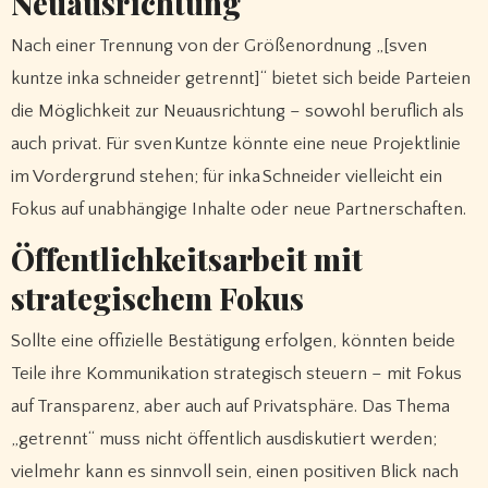
Neuausrichtung
Nach einer Trennung von der Größenordnung „[sven
kuntze inka schneider getrennt]“ bietet sich beide Parteien
die Möglichkeit zur Neuausrichtung – sowohl beruflich als
auch privat. Für sven Kuntze könnte eine neue Projektlinie
im Vordergrund stehen; für inka Schneider vielleicht ein
Fokus auf unabhängige Inhalte oder neue Partnerschaften.
Öffentlichkeitsarbeit mit
strategischem Fokus
Sollte eine offizielle Bestätigung erfolgen, könnten beide
Teile ihre Kommunikation strategisch steuern – mit Fokus
auf Transparenz, aber auch auf Privatsphäre. Das Thema
„getrennt“ muss nicht öffentlich ausdiskutiert werden;
vielmehr kann es sinnvoll sein, einen positiven Blick nach