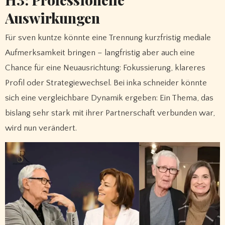
Auswirkungen
Für sven kuntze könnte eine Trennung kurzfristig mediale
Aufmerksamkeit bringen – langfristig aber auch eine
Chance für eine Neuausrichtung: Fokussierung, klareres
Profil oder Strategiewechsel. Bei inka schneider könnte
sich eine vergleichbare Dynamik ergeben: Ein Thema, das
bislang sehr stark mit ihrer Partnerschaft verbunden war,
wird nun verändert.