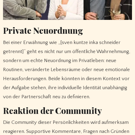
Private Neuordnung
Bei einer Erwähnung wie „[sven kuntze inka schneider
getrennt]“ geht es nicht nur um öffentliche Wahrnehmung,
sondern um echte Neuordnung im Privatleben: neue
Routinen, veränderte Lebensräume oder neue emotionale
Herausforderungen. Beide könnten in diesem Kontext vor
der Aufgabe stehen, ihre individuelle Identität unabhängig
von der Partnerschaft neu zu definieren.
Reaktion der Community
Die Community dieser Persönlichkeiten wird aufmerksam
reagieren. Supportive Kommentare, Fragen nach Gründen