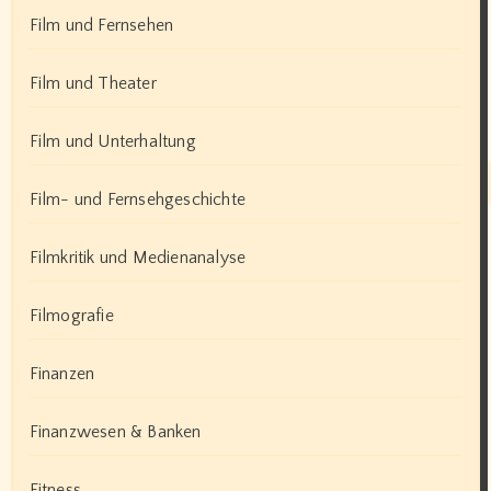
Film und Fernsehen
Film und Theater
Film und Unterhaltung
Film- und Fernsehgeschichte
Filmkritik und Medienanalyse
Filmografie
Finanzen
Finanzwesen & Banken
Fitness