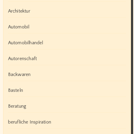
Architektur
Automobil
Automobilhandel
Autorenschaft
Backwaren
Basteln
Beratung
berufliche Inspiration