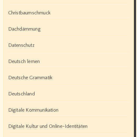
Christbaumschmuck
Dachdämmung
Datenschutz
Deutsch lernen
Deutsche Grammatik
Deutschland
Digitale Kommunikation
Digitale Kultur und Online-Identitäten