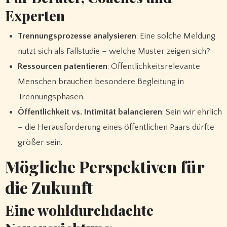
Experten
Trennungs­prozesse analysieren
: Eine solche Meldung
nutzt sich als Fallstudie – welche Muster zeigen sich?
Ressourcen patentieren
: Öffentlichkeitsrelevante
Menschen brauchen besondere Begleitung in
Trennungsphasen.
Öffentlichkeit vs. Intimität balancieren
: Sein wir ehrlich
– die Herausforderung eines öffentlichen Paars dürfte
größer sein.
Mögliche Perspektiven für
die Zukunft
Eine wohldurchdachte