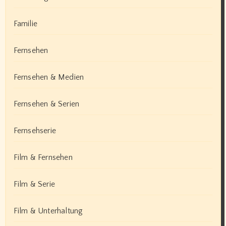
Familie
Fernsehen
Fernsehen & Medien
Fernsehen & Serien
Fernsehserie
Film & Fernsehen
Film & Serie
Film & Unterhaltung