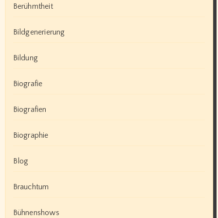
Berühmtheit
Bildgenerierung
Bildung
Biografie
Biografien
Biographie
Blog
Brauchtum
Bühnenshows