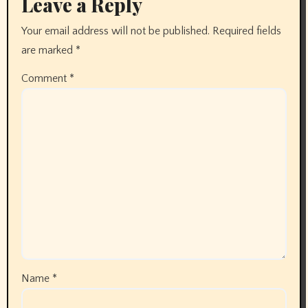
Leave a Reply
Your email address will not be published.
Required fields
are marked
*
Comment
*
Name
*