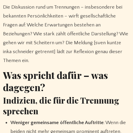
Die Diskussion rund um Trennungen – insbesondere bei
bekannten Persönlichkeiten – wirft gesellschaftliche
Fragen auf: Welche Erwartungen bestehen an
Beziehungen? Wie stark zählt öffentliche Darstellung? Wie
gehen wir mit Scheitern um? Die Meldung [sven kuntze
inka schneider getrennt] lädt zur Reflexion genau dieser
Themen ein.
Was spricht dafür – was
dagegen?
Indizien, die für die Trennung
sprechen
Weniger gemeinsame öffentliche Auftritte
: Wenn die
beiden nicht mehr gemeinsam prominent auftreten,