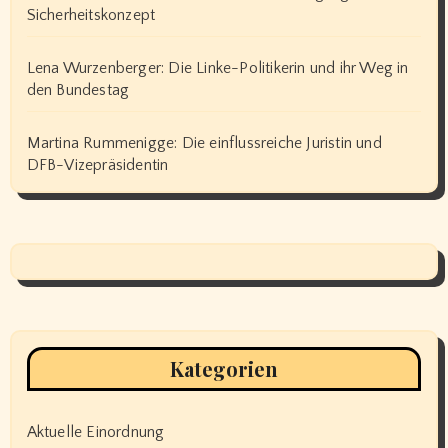
Sicherheitskonzept
Lena Wurzenberger: Die Linke-Politikerin und ihr Weg in
den Bundestag
Martina Rummenigge: Die einflussreiche Juristin und
DFB-Vizepräsidentin
Kategorien
Aktuelle Einordnung