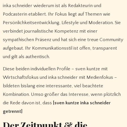
inka schneider wiederum ist als Redakteurin und
Podcasterin etabliert. Ihr Fokus liegt auf Themen wie
Persönlichkeitsentwicklung, Lifestyle und Moderation. Sie
verbindet journalistische Kompetenz mit einer
sympathischen Präsenz und hat sich eine treue Community
aufgebaut. Ihr Kommunikationsstil ist offen, transparent
und gilt als authentisch.
Diese beiden individuellen Profile – sven kuntze mit
Wirtschaftsfokus und inka schneider mit Medienfokus –
bildeten bislang eine interessante, viel beachtete
Kombination. Umso größer das Interesse, wenn plötzlich
die Rede davon ist, dass
[sven kuntze inka schneider
getrennt]
Der Zeitpunkt & die