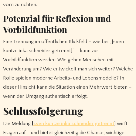
vorn zu richten.
Potenzial für Reflexion und
Vorbildfunktion
Eine Trennung im öffentlichen Blickfeld – wie bei „[sven
kuntze inka schneider getrennt]“ – kann zur
Vorbildfunktion werden: Wie gehen Menschen mit
Veränderung um? Wie entwickelt man sich weiter? Welche
Rolle spielen moderne Arbeits‑ und Lebensmodelle? In
dieser Hinsicht kann die Situation einen Mehrwert bieten –
wenn der Umgang authentisch erfolgt.
Schlussfolgerung
Die Meldung
[
sven kuntze inka schneider getrennt
]
wirft
Fragen auf – und bietet gleichzeitig die Chance, wichtige