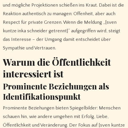
und mögliche Projektionen schießen ins Kraut. Dabei ist die
Reaktion authentisch zu managen: Offenheit, aber auch
Respect für private Grenzen. Wenn die Meldung „[sven
kuntze inka schneider getrennt]“ aufgegriffen wird, steigt
das Interesse – der Umgang damit entscheidet über
Sympathie und Vertrauen.
Warum die Öffentlichkeit
interessiert ist
Prominente Beziehungen als
Identifikationspunkt
Prominente Beziehungen bieten Spiegel­bilder: Menschen
schauen hin, wie andere umgehen mit Erfolg, Liebe,
Öffentlichkeit und Veränderung. Der Fokus auf [sven kuntze