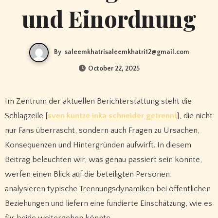
und Einordnung
By
saleemkhatrisaleemkhatri12@gmail.com
October 22, 2025
Im Zentrum der aktuellen Berichterstattung steht die
Schlagzeile [
sven kuntze inka schneider getrennt
], die nicht
nur Fans überrascht, sondern auch Fragen zu Ursachen,
Konsequenzen und Hintergründen aufwirft. In diesem
Beitrag beleuchten wir, was genau passiert sein könnte,
werfen einen Blick auf die beteiligten Personen,
analysieren typische Trennungsdynamiken bei öffentlichen
Beziehungen und liefern eine fundierte Einschätzung, wie es
für beide weitergehen könnte.