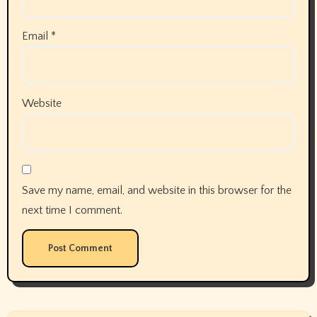
Email
*
Website
Save my name, email, and website in this browser for the
next time I comment.