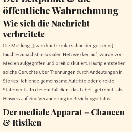
öffentliche Wahrnehmung
Wie sich die Nachricht
verbreitete
Die Meldung „[sven kuntze inka schneider getrennt]“
tauchte zunächst in sozialen Netzwerken auf, wurde von
Medien aufgegriffen und breit diskutiert. Häufig entstehen
solche Gerüchte über Trennungen durch Andeutungen in
Stories, fehlende gemeinsame Auftritte oder direkte
Statements. In diesem Fall dient das Label „getrennt“ als
Hinweis auf eine Veränderung im Beziehungsstatus.
Der mediale Apparat – Chancen
& Risiken