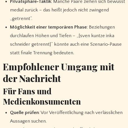
Privatsphäre‑Taktik
: Manche Paare ziehen sich bewusst
medial zurück – das heißt jedoch nicht zwingend
„getrennt“.
Möglichkeit einer temporären Phase
: Beziehungen
durchlaufen Höhen und Tiefen – „[sven kuntze inka
schneider getrennt]“ könnte auch eine Szenario‑Pause
statt finale Trennung bedeuten.
Empfohlener Umgang mit
der Nachricht
Für Fans und
Medienkonsumenten
Quelle prüfen
: Vor Veröffentlichung nach verlässlichen
Aussagen suchen.