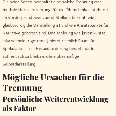
Für beide Seiten beinhaltet eine solche Trennung eine
mediale Herausforderung: Für die Öffentlichkeit steht oft
im Vordergrund, wer zuerst Stellung bezieht, wie
glaubwürdig die Darstellung ist und wie Ansatzpunkte für
Narrative geboten sind. Eine Meldung wie [sven kuntze
inka schneider getrennt] bietet reichlich Raum für
Spekulation – die Herausforderung besteht darin,
authentisch zu bleiben, ohne übermäßige
Selbstdarstellung.
Mögliche Ursachen für die
Trennung
Persönliche Weiterentwicklung
als Faktor