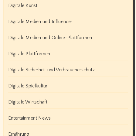
Digitale Kunst
Digitale Medien und Influencer
Digitale Medien und Online-Plattformen
Digitale Plattformen
Digitale Sicherheit und Verbraucherschutz
Digitale Spielkultur
Digitale Wirtschaft
Entertainment News
Ernährung