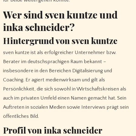
Wer sind sven kuntze und
inka schneider?
Hintergrund von sven kuntze
sven kuntze ist als erfolgreicher Unternehmer bzw.
Berater im deutschsprachigen Raum bekannt –
insbesondere in den Bereichen Digitalisierung und
Coaching. Er agiert medienwirksam und gilt als
Persönlichkeit, die sich sowohl in Wirtschaftskreisen als
auch im privaten Umfeld einen Namen gemacht hat. Sein
Auftreten in sozialen Medien sowie Interviews prägt sein
öffentliches Bild.
Profil von inka schneider