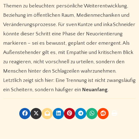
Themen zu beleuchten: persönliche Weiterentwicklung,
Beziehung im öffentlichen Raum, Medienmechaniken und
Veränderungsprozesse. Für sven Kuntze und inka Schneider
könnte dieser Schritt eine Phase der Neuorientierung
markieren – sei es bewusst, geplant oder emergent. Als
Außenstehender gilt es, mit Empathie und kritischem Blick
zu reagieren, nicht vorschnell zu urteilen, sondern den
Menschen hinter den Schlagzeilen wahrzunehmen.
Letztlich zeigt sich hier: Eine Trennung ist nicht zwangsläufig
ein Scheitern, sondern häufiger ein
Neuanfang
.