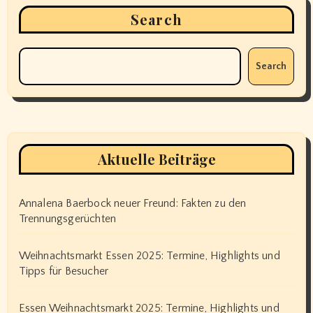
Search
Search
Aktuelle Beiträge
Annalena Baerbock neuer Freund: Fakten zu den
Trennungsgerüchten
Weihnachtsmarkt Essen 2025: Termine, Highlights und
Tipps für Besucher
Essen Weihnachtsmarkt 2025: Termine, Highlights und