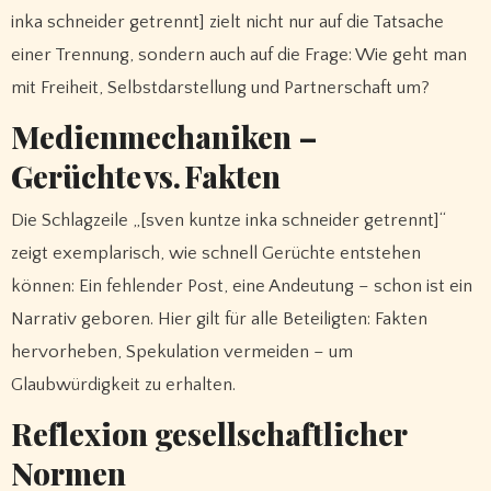
inka schneider getrennt] zielt nicht nur auf die Tatsache
einer Trennung, sondern auch auf die Frage: Wie geht man
mit Freiheit, Selbstdarstellung und Partnerschaft um?
Medienmechaniken –
Gerüchte vs. Fakten
Die Schlagzeile „[sven kuntze inka schneider getrennt]“
zeigt exemplarisch, wie schnell Gerüchte entstehen
können: Ein fehlender Post, eine Andeutung – schon ist ein
Narrativ geboren. Hier gilt für alle Beteiligten: Fakten
hervorheben, Spekulation vermeiden – um
Glaubwürdigkeit zu erhalten.
Reflexion gesellschaftlicher
Normen