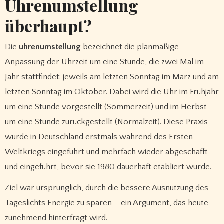
Uhrenumstellung
überhaupt?
Die
uhrenumstellung
bezeichnet die planmäßige
Anpassung der Uhrzeit um eine Stunde, die zwei Mal im
Jahr stattfindet: jeweils am letzten Sonntag im März und am
letzten Sonntag im Oktober. Dabei wird die Uhr im Frühjahr
um eine Stunde vorgestellt (Sommerzeit) und im Herbst
um eine Stunde zurückgestellt (Normalzeit). Diese Praxis
wurde in Deutschland erstmals während des Ersten
Weltkriegs eingeführt und mehrfach wieder abgeschafft
und eingeführt, bevor sie 1980 dauerhaft etabliert wurde.
Ziel war ursprünglich, durch die bessere Ausnutzung des
Tageslichts Energie zu sparen – ein Argument, das heute
zunehmend hinterfragt wird.