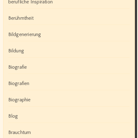
berufliche Inspiration
Berühmtheit
Bildgenerierung
Bildung
Biografie
Biografien
Biographie
Blog
Brauchtum