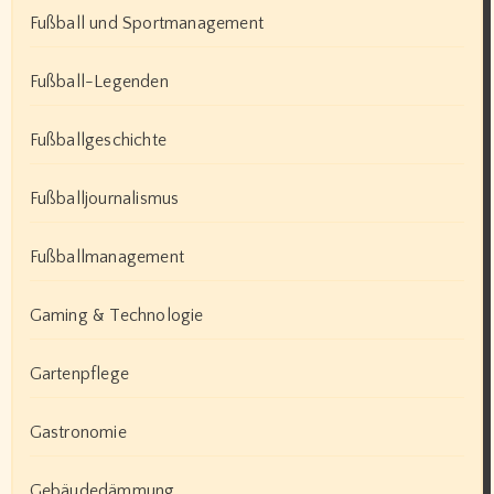
Fußball und Sportmanagement
Fußball-Legenden
Fußballgeschichte
Fußballjournalismus
Fußballmanagement
Gaming & Technologie
Gartenpflege
Gastronomie
Gebäudedämmung