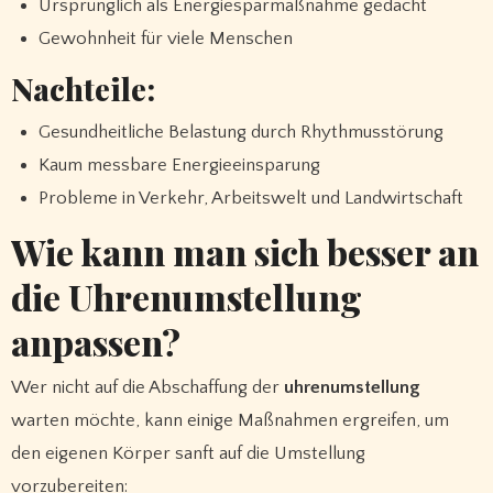
Ursprünglich als Energiesparmaßnahme gedacht
Gewohnheit für viele Menschen
Nachteile:
Gesundheitliche Belastung durch Rhythmusstörung
Kaum messbare Energieeinsparung
Probleme in Verkehr, Arbeitswelt und Landwirtschaft
Wie kann man sich besser an
die Uhrenumstellung
anpassen?
Wer nicht auf die Abschaffung der
uhrenumstellung
warten möchte, kann einige Maßnahmen ergreifen, um
den eigenen Körper sanft auf die Umstellung
vorzubereiten: