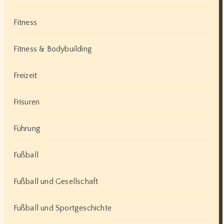
Fitness
Fitness & Bodybuilding
Freizeit
Frisuren
Führung
Fußball
Fußball und Gesellschaft
Fußball und Sportgeschichte