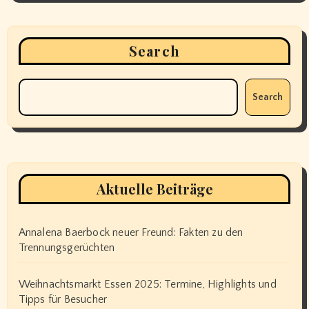
Search
Search
Aktuelle Beiträge
Annalena Baerbock neuer Freund: Fakten zu den
Trennungsgerüchten
Weihnachtsmarkt Essen 2025: Termine, Highlights und
Tipps für Besucher