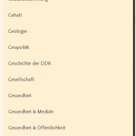
Gehalt
Geologie
Geopolitik
Geschichte der DDR
Gesellschaft
Gesundheit
Gesundheit & Medizin
Gesundheit & Öffentlichkeit