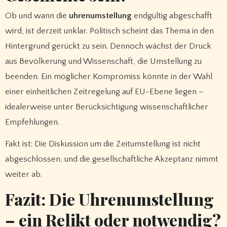
Ob und wann die
uhrenumstellung
endgültig abgeschafft
wird, ist derzeit unklar. Politisch scheint das Thema in den
Hintergrund gerückt zu sein. Dennoch wächst der Druck
aus Bevölkerung und Wissenschaft, die Umstellung zu
beenden. Ein möglicher Kompromiss könnte in der Wahl
einer einheitlichen Zeitregelung auf EU-Ebene liegen –
idealerweise unter Berücksichtigung wissenschaftlicher
Empfehlungen.
Fakt ist: Die Diskussion um die Zeitumstellung ist nicht
abgeschlossen, und die gesellschaftliche Akzeptanz nimmt
weiter ab.
Fazit: Die Uhrenumstellung
– ein Relikt oder notwendig?