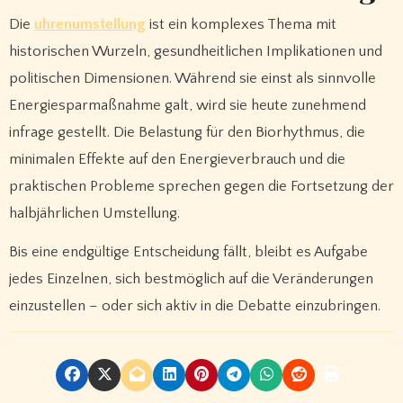
Die
uhrenumstellung
ist ein komplexes Thema mit
historischen Wurzeln, gesundheitlichen Implikationen und
politischen Dimensionen. Während sie einst als sinnvolle
Energiesparmaßnahme galt, wird sie heute zunehmend
infrage gestellt. Die Belastung für den Biorhythmus, die
minimalen Effekte auf den Energieverbrauch und die
praktischen Probleme sprechen gegen die Fortsetzung der
halbjährlichen Umstellung.
Bis eine endgültige Entscheidung fällt, bleibt es Aufgabe
jedes Einzelnen, sich bestmöglich auf die Veränderungen
einzustellen – oder sich aktiv in die Debatte einzubringen.