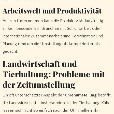
Arbeitswelt und Produktivität
Auch in Unternehmen kann die Produktivität kurzfristig
sinken. Besonders in Branchen mit Schichtarbeit oder
internationaler Zusammenarbeit sind Koordination und
Planung rund um die Umstellung oft komplizierter als
gedacht.
Landwirtschaft und
Tierhaltung: Probleme mit
der Zeitumstellung
Ein oft unterschätzter Aspekt der
uhrenumstellung
betrifft
die Landwirtschaft – insbesondere in der Tierhaltung. Kühe
lassen sich nicht so einfach nach der Uhr melken. Ihr