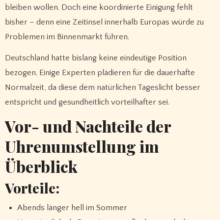
bleiben wollen. Doch eine koordinierte Einigung fehlt
bisher – denn eine Zeitinsel innerhalb Europas würde zu
Problemen im Binnenmarkt führen.
Deutschland hatte bislang keine eindeutige Position
bezogen. Einige Experten plädieren für die dauerhafte
Normalzeit, da diese dem natürlichen Tageslicht besser
entspricht und gesundheitlich vorteilhafter sei.
Vor- und Nachteile der
Uhrenumstellung im
Überblick
Vorteile:
Abends länger hell im Sommer