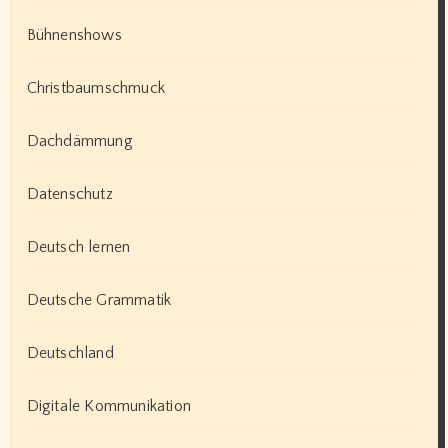
Bühnenshows
Christbaumschmuck
Dachdämmung
Datenschutz
Deutsch lernen
Deutsche Grammatik
Deutschland
Digitale Kommunikation