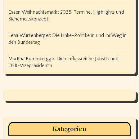
Essen Weihnachtsmarkt 2025: Termine, Highlights und
Sicherheitskonzept
Lena Wurzenberger: Die Linke-Politikerin und ihr Weg in
den Bundestag
Martina Rummenigge: Die einflussreiche Juristin und
DFB-Vizepräsidentin
Kategorien