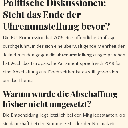
Politische Diskussionen:
Steht das Ende der
Uhrenumstellung bevor?
Die EU-Kommission hat 2018 eine öffentliche Umfrage
durchgeführt, in der sich eine überwältigende Mehrheit der
Teilnehmenden gegen die
uhrenumstellung
ausgesprochen
hat. Auch das Europäische Parlament sprach sich 2019 für
eine Abschaffung aus. Doch seither ist es still geworden
um das Thema.
Warum wurde die Abschaffung
bisher nicht umgesetzt?
Die Entscheidung liegt letztlich bei den Mitgliedsstaaten, ob
sie dauerhaft bei der Sommerzeit oder der Normalzeit