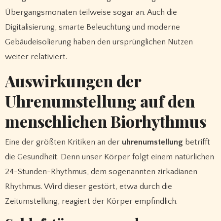
Übergangsmonaten teilweise sogar an. Auch die
Digitalisierung, smarte Beleuchtung und moderne
Gebäudeisolierung haben den ursprünglichen Nutzen
weiter relativiert.
Auswirkungen der
Uhrenumstellung auf den
menschlichen Biorhythmus
Eine der größten Kritiken an der
uhrenumstellung
betrifft
die Gesundheit. Denn unser Körper folgt einem natürlichen
24-Stunden-Rhythmus, dem sogenannten zirkadianen
Rhythmus. Wird dieser gestört, etwa durch die
Zeitumstellung, reagiert der Körper empfindlich.