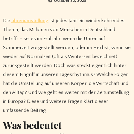
October 20, 2025
Die
uhrenumstellung
ist jedes Jahr ein wiederkehrendes
Thema, das Millionen von Menschen in Deutschland
betrifft – sei es im Frühjahr, wenn die Uhren auf
Sommerzeit vorgestellt werden, oder im Herbst, wenn sie
wieder auf Normalzeit (oft als Winterzeit bezeichnet)
zurückgestellt werden. Doch was steckt eigentlich hinter
diesem Eingriff in unseren Tagesrhythmus? Welche Folgen
hat die Umstellung auf unseren Körper, die Wirtschaft und
den Alltag? Und wie geht es weiter mit der Zeitumstellung
in Europa? Diese und weitere Fragen klärt dieser
umfassende Beitrag.
Was bedeutet