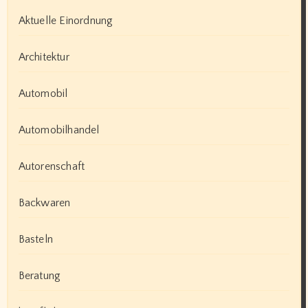
Aktuelle Einordnung
Architektur
Automobil
Automobilhandel
Autorenschaft
Backwaren
Basteln
Beratung