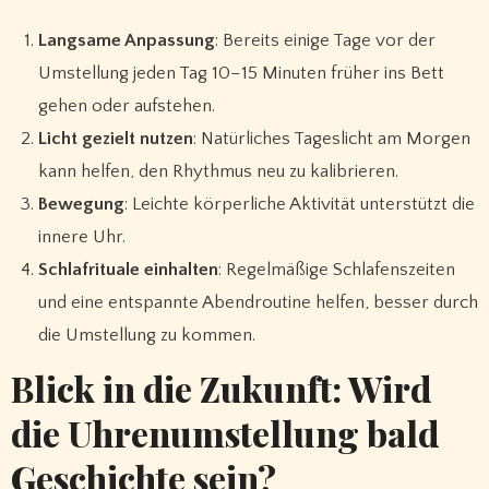
Langsame Anpassung
: Bereits einige Tage vor der
Umstellung jeden Tag 10–15 Minuten früher ins Bett
gehen oder aufstehen.
Licht gezielt nutzen
: Natürliches Tageslicht am Morgen
kann helfen, den Rhythmus neu zu kalibrieren.
Bewegung
: Leichte körperliche Aktivität unterstützt die
innere Uhr.
Schlafrituale einhalten
: Regelmäßige Schlafenszeiten
und eine entspannte Abendroutine helfen, besser durch
die Umstellung zu kommen.
Blick in die Zukunft: Wird
die Uhrenumstellung bald
Geschichte sein?