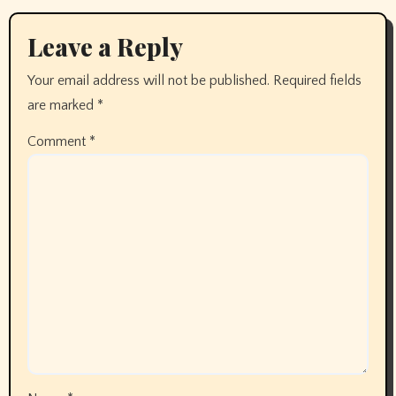
Leave a Reply
Your email address will not be published.
Required fields
are marked
*
Comment
*