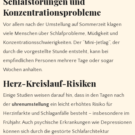
Schlafstörungen und
Konzentrationsprobleme
Vor allem nach der Umstellung auf Sommerzeit klagen
viele Menschen über Schlafprobleme, Müdigkeit und
Konzentrationsschwierigkeiten. Der “Mini-Jetlag”, der
durch die vorgestellte Stunde entsteht, kann bei
empfindlichen Personen mehrere Tage oder sogar
Wochen anhalten.
Herz-Kreislauf-Risiken
Einige Studien weisen darauf hin, dass in den Tagen nach
der
uhrenumstellung
ein leicht erhöhtes Risiko für
Herzinfarkte und Schlaganfälle besteht – insbesondere im
Frühjahr. Auch psychische Erkrankungen wie Depressionen
können sich durch die gestörte Schlafarchitektur