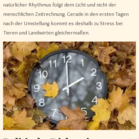
natürlicher Rhythmus folgt dem Licht und nicht der
menschlichen Zeitrechnung. Gerade in den ersten Tagen
nach der Umstellung kommt es deshalb zu Stress bei
Tieren und Landwirten gleichermaßen.