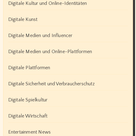
Digitale Kultur und Online-Identitäten
Digitale Kunst
Digitale Medien und Influencer
Digitale Medien und Online-Plattformen
Digitale Plattformen
Digitale Sicherheit und Verbraucherschutz
Digitale Spielkultur
Digitale Wirtschaft
Entertainment News