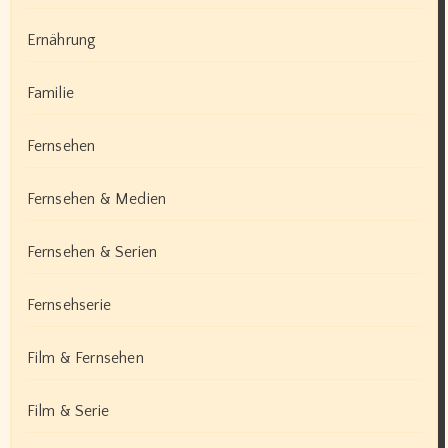
Ernährung
Familie
Fernsehen
Fernsehen & Medien
Fernsehen & Serien
Fernsehserie
Film & Fernsehen
Film & Serie