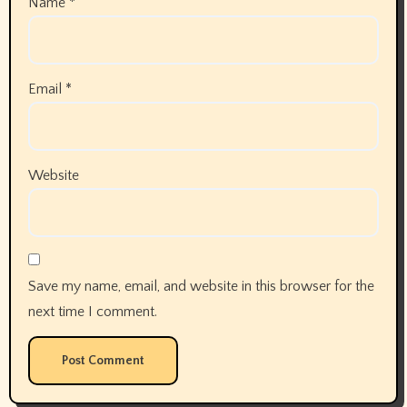
Name
*
Email
*
Website
Save my name, email, and website in this browser for the
next time I comment.