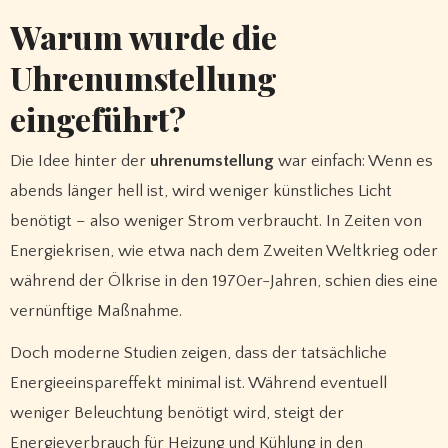
Warum wurde die
Uhrenumstellung
eingeführt?
Die Idee hinter der
uhrenumstellung
war einfach: Wenn es
abends länger hell ist, wird weniger künstliches Licht
benötigt – also weniger Strom verbraucht. In Zeiten von
Energiekrisen, wie etwa nach dem Zweiten Weltkrieg oder
während der Ölkrise in den 1970er-Jahren, schien dies eine
vernünftige Maßnahme.
Doch moderne Studien zeigen, dass der tatsächliche
Energieeinspareffekt minimal ist. Während eventuell
weniger Beleuchtung benötigt wird, steigt der
Energieverbrauch für Heizung und Kühlung in den