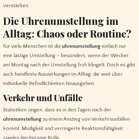
verstärken.
Die Uhrenumstellung im
Alltag: Chaos oder Routine?
Für viele Menschen ist die
uhrenumstellung
einfach nur
eine lästige Umstellung – besonders, wenn der Wecker
am Montag nach der Umstellung früh klingelt. Doch es gibt
auch handfeste Auswirkungen im Alltag, die weit über
individuelle Befindlichkeiten hinausgehen.
Verkehr und Unfälle
Statistiken zeigen, dass es in den Tagen nach der
uhrenumstellung
zu einem Anstieg von Verkehrsunfällen
kommt. Müdigkeit und verringerte Reaktionsfähigkeit
spielen hierbei eine Rolle.