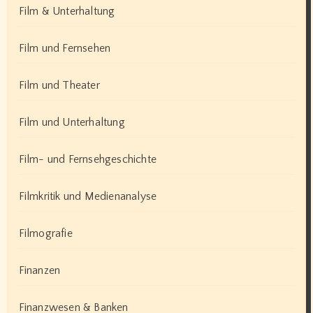
Film & Unterhaltung
Film und Fernsehen
Film und Theater
Film und Unterhaltung
Film- und Fernsehgeschichte
Filmkritik und Medienanalyse
Filmografie
Finanzen
Finanzwesen & Banken