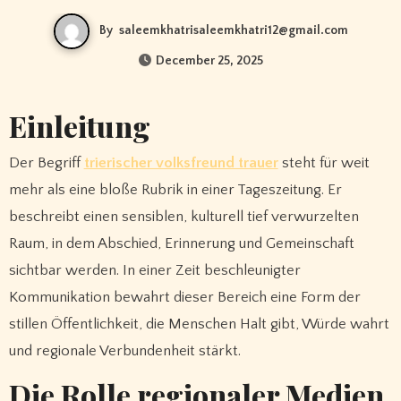
By
saleemkhatrisaleemkhatri12@gmail.com
December 25, 2025
Einleitung
Der Begriff
trierischer volksfreund trauer
steht für weit
mehr als eine bloße Rubrik in einer Tageszeitung. Er
beschreibt einen sensiblen, kulturell tief verwurzelten
Raum, in dem Abschied, Erinnerung und Gemeinschaft
sichtbar werden. In einer Zeit beschleunigter
Kommunikation bewahrt dieser Bereich eine Form der
stillen Öffentlichkeit, die Menschen Halt gibt, Würde wahrt
und regionale Verbundenheit stärkt.
Die Rolle regionaler Medien