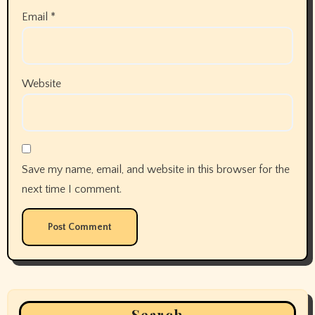
Email
*
Website
Save my name, email, and website in this browser for the
next time I comment.
Search