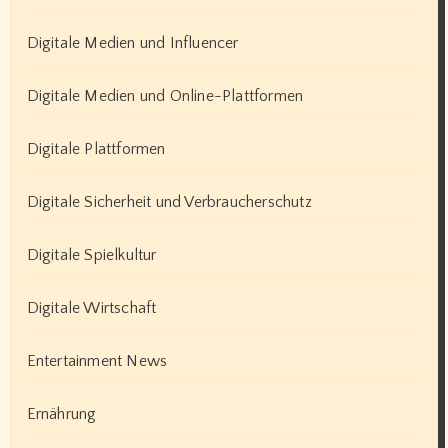
Digitale Medien und Influencer
Digitale Medien und Online-Plattformen
Digitale Plattformen
Digitale Sicherheit und Verbraucherschutz
Digitale Spielkultur
Digitale Wirtschaft
Entertainment News
Ernährung