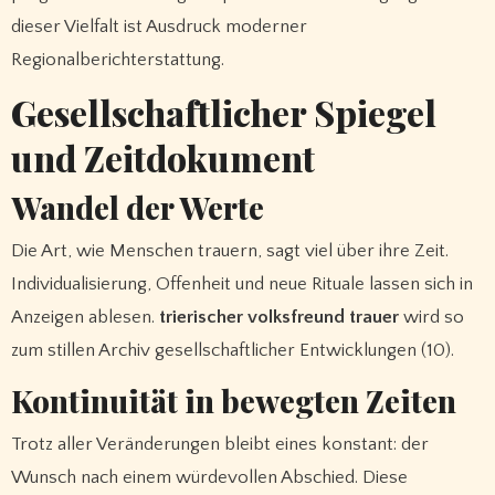
dieser Vielfalt ist Ausdruck moderner
Regionalberichterstattung.
Gesellschaftlicher Spiegel
und Zeitdokument
Wandel der Werte
Die Art, wie Menschen trauern, sagt viel über ihre Zeit.
Individualisierung, Offenheit und neue Rituale lassen sich in
Anzeigen ablesen.
trierischer volksfreund trauer
wird so
zum stillen Archiv gesellschaftlicher Entwicklungen (10).
Kontinuität in bewegten Zeiten
Trotz aller Veränderungen bleibt eines konstant: der
Wunsch nach einem würdevollen Abschied. Diese