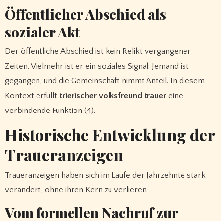
Öffentlicher Abschied als
sozialer Akt
Der öffentliche Abschied ist kein Relikt vergangener
Zeiten. Vielmehr ist er ein soziales Signal: Jemand ist
gegangen, und die Gemeinschaft nimmt Anteil. In diesem
Kontext erfüllt
trierischer volksfreund trauer
eine
verbindende Funktion (4).
Historische Entwicklung der
Traueranzeigen
Traueranzeigen haben sich im Laufe der Jahrzehnte stark
verändert, ohne ihren Kern zu verlieren.
Vom formellen Nachruf zur