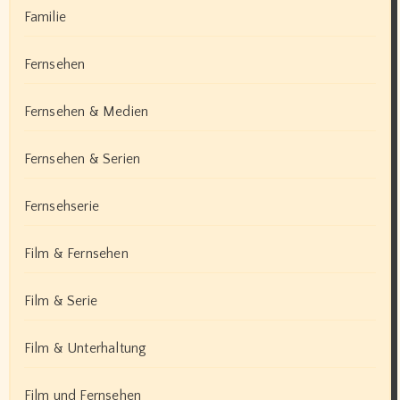
Familie
Fernsehen
Fernsehen & Medien
Fernsehen & Serien
Fernsehserie
Film & Fernsehen
Film & Serie
Film & Unterhaltung
Film und Fernsehen