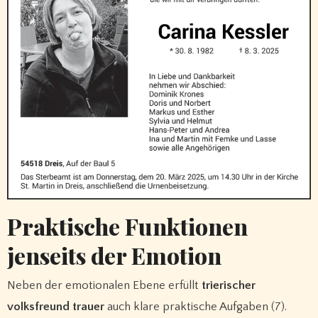
Praktische Funktionen
jenseits der Emotion
Neben der emotionalen Ebene erfüllt
trierischer
volksfreund trauer
auch klare praktische Aufgaben (7).