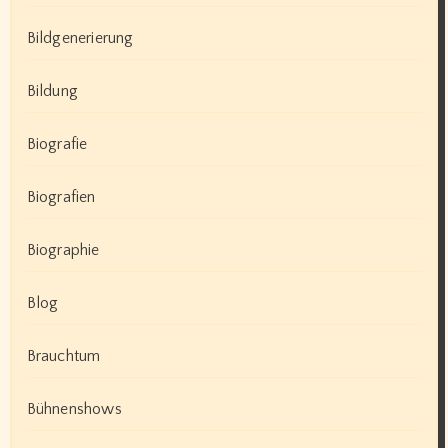
Bildgenerierung
Bildung
Biografie
Biografien
Biographie
Blog
Brauchtum
Bühnenshows