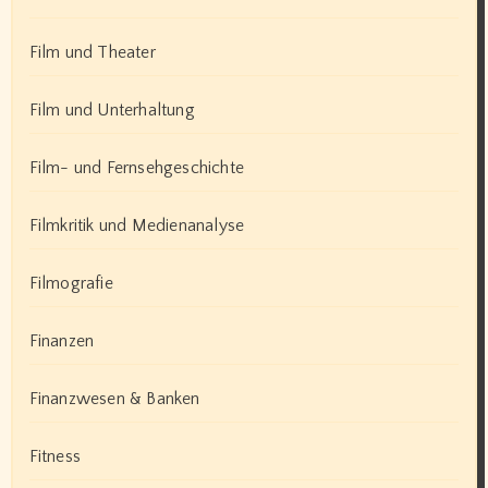
Film und Theater
Film und Unterhaltung
Film- und Fernsehgeschichte
Filmkritik und Medienanalyse
Filmografie
Finanzen
Finanzwesen & Banken
Fitness