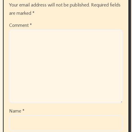
Your email address will not be published.
Required fields
are marked
*
Comment
*
Name
*