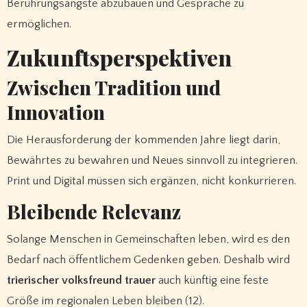
Berührungsängste abzubauen und Gespräche zu
ermöglichen.
Zukunftsperspektiven
Zwischen Tradition und
Innovation
Die Herausforderung der kommenden Jahre liegt darin,
Bewährtes zu bewahren und Neues sinnvoll zu integrieren.
Print und Digital müssen sich ergänzen, nicht konkurrieren.
Bleibende Relevanz
Solange Menschen in Gemeinschaften leben, wird es den
Bedarf nach öffentlichem Gedenken geben. Deshalb wird
trierischer volksfreund trauer
auch künftig eine feste
Größe im regionalen Leben bleiben (12).