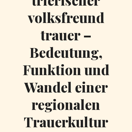
trierischer
volksfreund
trauer –
Bedeutung,
Funktion und
Wandel einer
regionalen
Trauerkultur