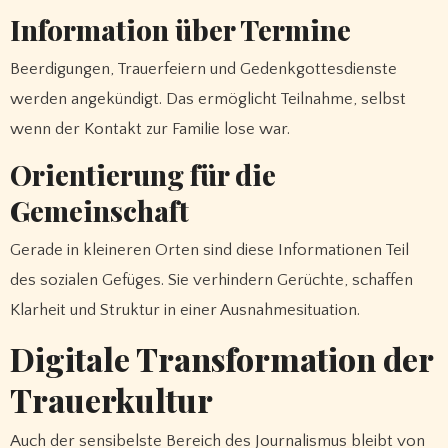
Information über Termine
Beerdigungen, Trauerfeiern und Gedenkgottesdienste
werden angekündigt. Das ermöglicht Teilnahme, selbst
wenn der Kontakt zur Familie lose war.
Orientierung für die
Gemeinschaft
Gerade in kleineren Orten sind diese Informationen Teil
des sozialen Gefüges. Sie verhindern Gerüchte, schaffen
Klarheit und Struktur in einer Ausnahmesituation.
Digitale Transformation der
Trauerkultur
Auch der sensibelste Bereich des Journalismus bleibt von