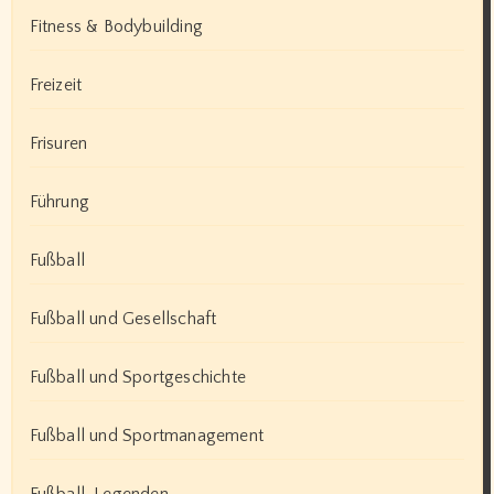
Fitness & Bodybuilding
Freizeit
Frisuren
Führung
Fußball
Fußball und Gesellschaft
Fußball und Sportgeschichte
Fußball und Sportmanagement