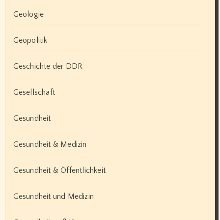
Geologie
Geopolitik
Geschichte der DDR
Gesellschaft
Gesundheit
Gesundheit & Medizin
Gesundheit & Öffentlichkeit
Gesundheit und Medizin