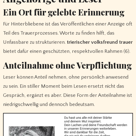
Ein Ort für gelebte Erinnerung
Für Hinterbliebene ist das Veröffentlichen einer Anzeige oft
Teil des Trauerprozesses. Worte zu finden hilft, das
Unfassbare zu strukturieren.
trierischer volksfreund trauer
bietet dafür einen geschützten, respektvollen Rahmen (6).
Anteilnahme ohne Verpflichtung
Leser können Anteil nehmen, ohne persönlich anwesend
zu sein. Ein stiller Moment beim Lesen ersetzt nicht das
Gespräch, ergänzt es aber. Diese Form der Anteilnahme ist
niedrigschwellig und dennoch bedeutsam.