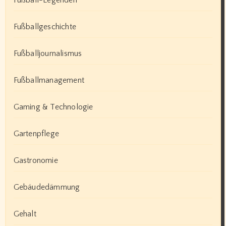
Fußball-Legenden
Fußballgeschichte
Fußballjournalismus
Fußballmanagement
Gaming & Technologie
Gartenpflege
Gastronomie
Gebäudedämmung
Gehalt