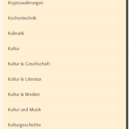
Kryptowährungen
Küchentechnik
Kulinarik
Kultur
Kultur & Gesellschaft
Kultur & Literatur
Kultur & Medien
Kultur und Musik
Kulturgeschichte