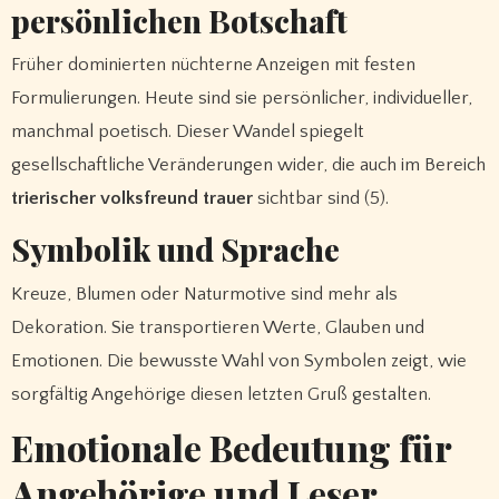
persönlichen Botschaft
Früher dominierten nüchterne Anzeigen mit festen
Formulierungen. Heute sind sie persönlicher, individueller,
manchmal poetisch. Dieser Wandel spiegelt
gesellschaftliche Veränderungen wider, die auch im Bereich
trierischer volksfreund trauer
sichtbar sind (5).
Symbolik und Sprache
Kreuze, Blumen oder Naturmotive sind mehr als
Dekoration. Sie transportieren Werte, Glauben und
Emotionen. Die bewusste Wahl von Symbolen zeigt, wie
sorgfältig Angehörige diesen letzten Gruß gestalten.
Emotionale Bedeutung für
Angehörige und Leser