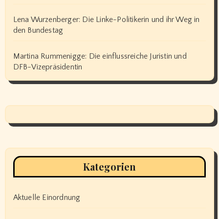
Lena Wurzenberger: Die Linke-Politikerin und ihr Weg in
den Bundestag
Martina Rummenigge: Die einflussreiche Juristin und
DFB-Vizepräsidentin
Kategorien
Aktuelle Einordnung