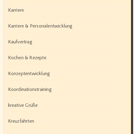
Karriere
Karriere & Personalentwicklung
Kaufvertrag
Kochen & Rezepte
Konzeptentwicklung
Koordinationstraining
kreative Grüße
Kreuzfahrten