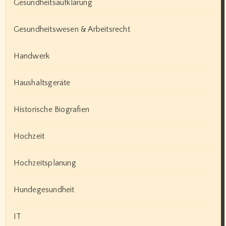
Gesundheitsaufklärung
Gesundheitswesen & Arbeitsrecht
Handwerk
Haushaltsgeräte
Historische Biografien
Hochzeit
Hochzeitsplanung
Hundegesundheit
IT