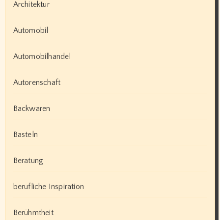
Architektur
Automobil
Automobilhandel
Autorenschaft
Backwaren
Basteln
Beratung
berufliche Inspiration
Berühmtheit