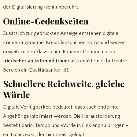
der Digitalisierung nicht unberührt.
Online-Gedenkseiten
Zusätzlich zur gedruckten Anzeige entstehen digitale
Erinnerungsräume. Kondolenzbücher, Fotos und Kerzen
erweitern den klassischen Rahmen. Dennoch bleibt
trierischer volksfreund trauer
als redaktionell betreuter
Bereich ein Qualitätsanker (8).
Schnellere Reichweite, gleiche
Würde
Digitale Verfügbarkeit bedeutet, dass auch entfernte
Angehörige informiert werden. Die Herausforderung
besteht darin, Tempo und Würde in Einklang zu bringen –
ein Balanceakt, der hier meist gelingt.