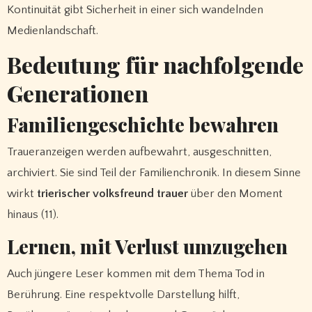
Kontinuität gibt Sicherheit in einer sich wandelnden
Medienlandschaft.
Bedeutung für nachfolgende
Generationen
Familiengeschichte bewahren
Traueranzeigen werden aufbewahrt, ausgeschnitten,
archiviert. Sie sind Teil der Familienchronik. In diesem Sinne
wirkt
trierischer volksfreund trauer
über den Moment
hinaus (11).
Lernen, mit Verlust umzugehen
Auch jüngere Leser kommen mit dem Thema Tod in
Berührung. Eine respektvolle Darstellung hilft,