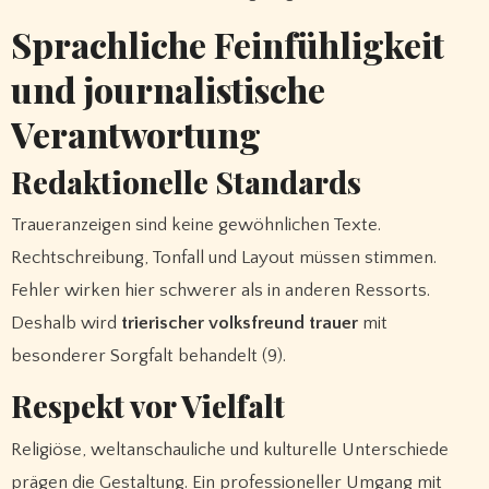
Sprachliche Feinfühligkeit
und journalistische
Verantwortung
Redaktionelle Standards
Traueranzeigen sind keine gewöhnlichen Texte.
Rechtschreibung, Tonfall und Layout müssen stimmen.
Fehler wirken hier schwerer als in anderen Ressorts.
Deshalb wird
trierischer volksfreund trauer
mit
besonderer Sorgfalt behandelt (9).
Respekt vor Vielfalt
Religiöse, weltanschauliche und kulturelle Unterschiede
prägen die Gestaltung. Ein professioneller Umgang mit