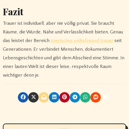
Fazit
Trauer ist individuell, aber nie völlig privat. Sie braucht
Räume, die Würde, Nähe und Verlässlichkeit bieten. Genau
das leistet der Bereich
trierischer volksfreund trauer
seit
Generationen. Er verbindet Menschen, dokumentiert
Lebensgeschichten und gibt dem Abschied eine Stimme. In
einer lauten Welt ist dieser leise, respektvolle Raum
wichtiger denn je.