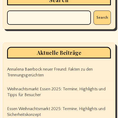
Search
Aktuelle Beiträge
Annalena Baerbock neuer Freund: Fakten zu den
Trennungsgerüchten
Weihnachtsmarkt Essen 2025: Termine, Highlights und
Tipps für Besucher
Essen Weihnachtsmarkt 2025: Termine, Highlights und
Sicherheitskonzept