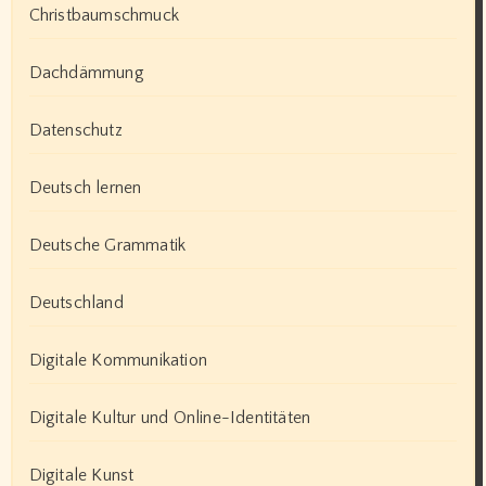
Christbaumschmuck
Dachdämmung
Datenschutz
Deutsch lernen
Deutsche Grammatik
Deutschland
Digitale Kommunikation
Digitale Kultur und Online-Identitäten
Digitale Kunst