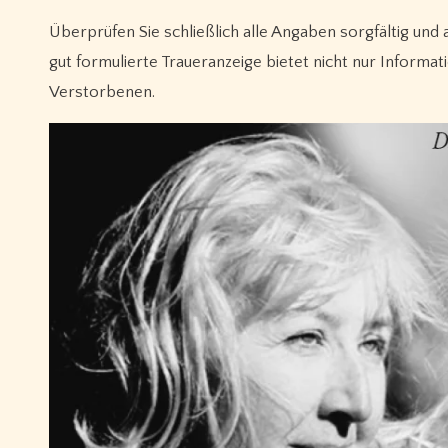
Überprüfen Sie schließlich alle Angaben sorgfältig und a
gut formulierte Traueranzeige bietet nicht nur Informa
Verstorbenen.