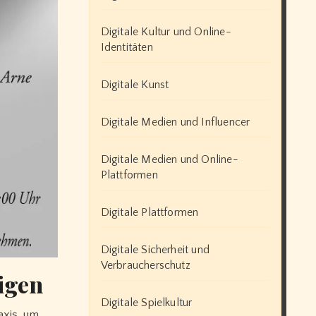
Digitale Kultur und Online-
Identitäten
Digitale Kunst
Digitale Medien und Influencer
Digitale Medien und Online-
Plattformen
Digitale Plattformen
Digitale Sicherheit und
Verbraucherschutz
igen
Digitale Spielkultur
axis, um