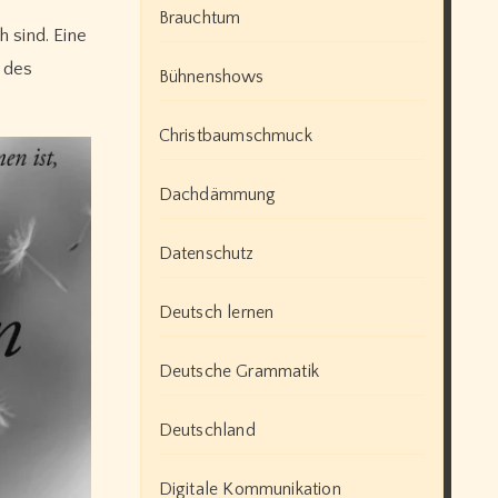
Brauchtum
 sind. Eine
 des
Bühnenshows
Christbaumschmuck
Dachdämmung
Datenschutz
Deutsch lernen
Deutsche Grammatik
Deutschland
Digitale Kommunikation