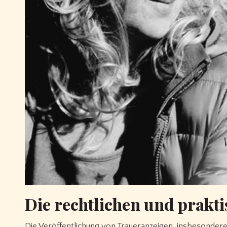
Die rechtlichen und prakt
Die Veröffentlichung von Traueranzeigen, insbesondere 