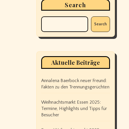
Search
Search
Aktuelle Beiträge
Annalena Baerbock neuer Freund:
Fakten zu den Trennungsgerüchten
Weihnachtsmarkt Essen 2025:
Termine, Highlights und Tipps für
Besucher