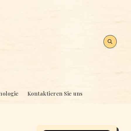
nologie
Kontaktieren Sie uns