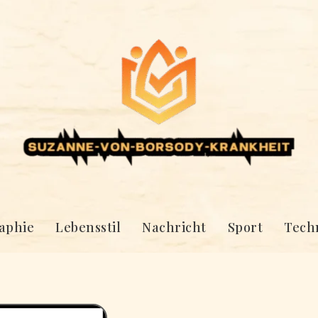
aphie
Lebensstil
Nachricht
Sport
Tech