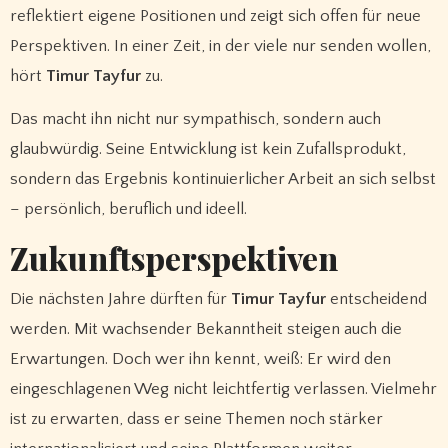
reflektiert eigene Positionen und zeigt sich offen für neue
Perspektiven. In einer Zeit, in der viele nur senden wollen,
hört
Timur Tayfur
zu.
Das macht ihn nicht nur sympathisch, sondern auch
glaubwürdig. Seine Entwicklung ist kein Zufallsprodukt,
sondern das Ergebnis kontinuierlicher Arbeit an sich selbst
– persönlich, beruflich und ideell.
Zukunftsperspektiven
Die nächsten Jahre dürften für
Timur Tayfur
entscheidend
werden. Mit wachsender Bekanntheit steigen auch die
Erwartungen. Doch wer ihn kennt, weiß: Er wird den
eingeschlagenen Weg nicht leichtfertig verlassen. Vielmehr
ist zu erwarten, dass er seine Themen noch stärker