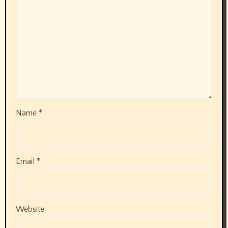
Name
*
Email
*
Website