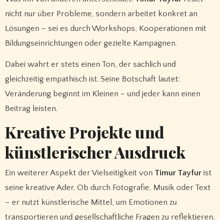
nicht nur über Probleme, sondern arbeitet konkret an
Lösungen – sei es durch Workshops, Kooperationen mit
Bildungseinrichtungen oder gezielte Kampagnen.
Dabei wahrt er stets einen Ton, der sachlich und
gleichzeitig empathisch ist. Seine Botschaft lautet:
Veränderung beginnt im Kleinen – und jeder kann einen
Beitrag leisten.
Kreative Projekte und
künstlerischer Ausdruck
Ein weiterer Aspekt der Vielseitigkeit von
Timur Tayfur
ist
seine kreative Ader. Ob durch Fotografie, Musik oder Text
– er nutzt künstlerische Mittel, um Emotionen zu
transportieren und gesellschaftliche Fragen zu reflektieren.