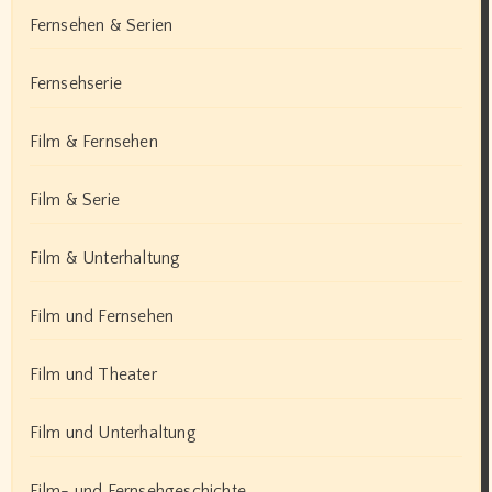
Fernsehen & Serien
Fernsehserie
Film & Fernsehen
Film & Serie
Film & Unterhaltung
Film und Fernsehen
Film und Theater
Film und Unterhaltung
Film- und Fernsehgeschichte