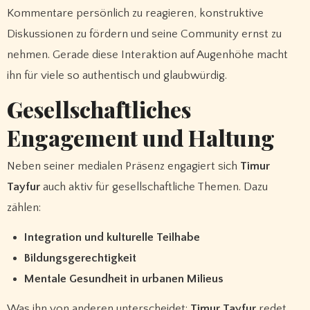
Kommentare persönlich zu reagieren, konstruktive
Diskussionen zu fördern und seine Community ernst zu
nehmen. Gerade diese Interaktion auf Augenhöhe macht
ihn für viele so authentisch und glaubwürdig.
Gesellschaftliches
Engagement und Haltung
Neben seiner medialen Präsenz engagiert sich
Timur
Tayfur
auch aktiv für gesellschaftliche Themen. Dazu
zählen:
Integration und kulturelle Teilhabe
Bildungsgerechtigkeit
Mentale Gesundheit in urbanen Milieus
Was ihn von anderen unterscheidet:
Timur Tayfur
redet