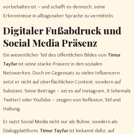
vorbehalten ist – und schafft es dennoch, seine
Erkenntnisse in alltagsnaher Sprache zu vermitteln.
Digitaler Fußabdruck und
Social Media Präsenz
Ein wesentlicher Teil des öffentlichen Bildes von
Timur
Tayfur
ist seine starke Präsenz in den sozialen
Netzwerken. Doch im Gegensatz zu vielen Influencern
setzt er nicht auf oberflächlichen Content, sondern auf
Substanz. Seine Beiträge – sei es auf Instagram, X (ehemals
Twitter) oder YouTube – zeugen von Reflexion, Stil und
Haltung.
Er nutzt Social Media nicht nur als Bühne, sondern als
Dialogplattform.
Timur Tayfur
ist bekannt dafür, auf