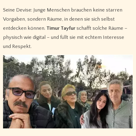
Seine Devise: Junge Menschen brauchen keine starren
Vorgaben, sondern Räume, in denen sie sich selbst
entdecken können.
Timur Tayfur
schafft solche Räume –
physisch wie digital – und füllt sie mit echtem Interesse
und Respekt.