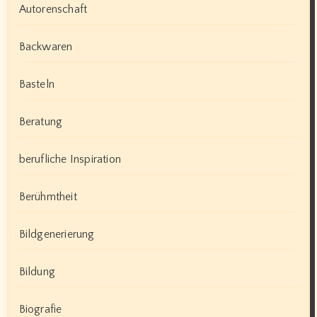
Autorenschaft
Backwaren
Basteln
Beratung
berufliche Inspiration
Berühmtheit
Bildgenerierung
Bildung
Biografie