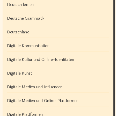
Deutsch lernen
Deutsche Grammatik
Deutschland
Digitale Kommunikation
Digitale Kultur und Online-Identitäten
Digitale Kunst
Digitale Medien und Influencer
Digitale Medien und Online-Plattformen
Digitale Plattformen