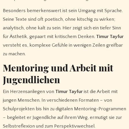
Besonders bemerkenswert ist sein Umgang mit Sprache.
Seine Texte sind oft poetisch, ohne kitschig zu wirken;
analytisch, ohne kalt zu sein. Hier zeigt sich ein tiefer Sinn
für Ästhetik, gepaart mit kritischem Denken.
Timur Tayfur
versteht es, komplexe Gefühle in wenigen Zeilen greifbar
zu machen.
Mentoring und Arbeit mit
Jugendlichen
Ein Herzensanliegen von
Timur Tayfur
ist die Arbeit mit
jungen Menschen. In verschiedenen Formaten – von
Schulprojekten bis hin zu digitalen Mentoring-Programmen
– begleitet er Jugendliche auf ihrem Weg, ermutigt sie zur
Selbstreflexion und zum Perspektivwechsel.