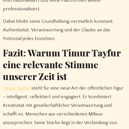
internationalisiert und seine Plattformen weiter
professionalisiert.
Dabei bleibt seine Grundhaltung vermutlich konstant:
Authentizität, Verantwortung und der Glaube an das
Potenzial jedes Einzelnen.
Fazit: Warum Timur Tayfur
eine relevante Stimme
unserer Zeit ist
Timur Tayfur
steht für eine neue Art der öffentlichen Figur
– intelligent, reflektiert und engagiert. Er kombiniert
Kreativität mit gesellschaftlicher Verantwortung und
schafft es, Menschen aus verschiedenen Milieus
anzusprechen. Seine Stärke liegt in der Verbindung von