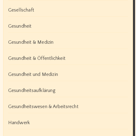
Gesellschaft
Gesundheit
Gesundheit & Medizin
Gesundheit & Öffentlichkeit
Gesundheit und Medizin
Gesundheitsaufklärung
Gesundheitswesen & Arbeitsrecht
Handwerk