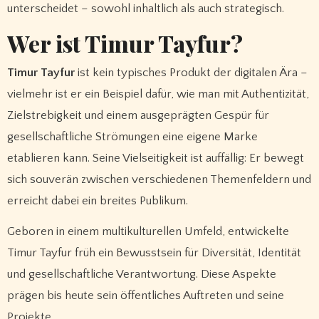
unterscheidet – sowohl inhaltlich als auch strategisch.
Wer ist Timur Tayfur?
Timur Tayfur
ist kein typisches Produkt der digitalen Ära –
vielmehr ist er ein Beispiel dafür, wie man mit Authentizität,
Zielstrebigkeit und einem ausgeprägten Gespür für
gesellschaftliche Strömungen eine eigene Marke
etablieren kann. Seine Vielseitigkeit ist auffällig: Er bewegt
sich souverän zwischen verschiedenen Themenfeldern und
erreicht dabei ein breites Publikum.
Geboren in einem multikulturellen Umfeld, entwickelte
Timur Tayfur früh ein Bewusstsein für Diversität, Identität
und gesellschaftliche Verantwortung. Diese Aspekte
prägen bis heute sein öffentliches Auftreten und seine
Projekte.