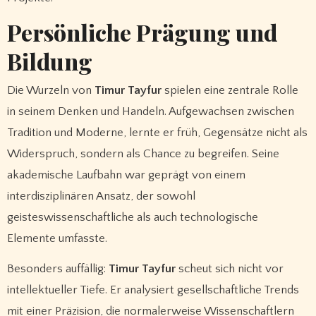
Persönliche Prägung und
Bildung
Die Wurzeln von
Timur Tayfur
spielen eine zentrale Rolle
in seinem Denken und Handeln. Aufgewachsen zwischen
Tradition und Moderne, lernte er früh, Gegensätze nicht als
Widerspruch, sondern als Chance zu begreifen. Seine
akademische Laufbahn war geprägt von einem
interdisziplinären Ansatz, der sowohl
geisteswissenschaftliche als auch technologische
Elemente umfasste.
Besonders auffällig:
Timur Tayfur
scheut sich nicht vor
intellektueller Tiefe. Er analysiert gesellschaftliche Trends
mit einer Präzision, die normalerweise Wissenschaftlern