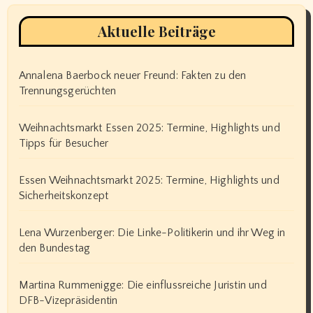
Aktuelle Beiträge
Annalena Baerbock neuer Freund: Fakten zu den
Trennungsgerüchten
Weihnachtsmarkt Essen 2025: Termine, Highlights und
Tipps für Besucher
Essen Weihnachtsmarkt 2025: Termine, Highlights und
Sicherheitskonzept
Lena Wurzenberger: Die Linke-Politikerin und ihr Weg in
den Bundestag
Martina Rummenigge: Die einflussreiche Juristin und
DFB-Vizepräsidentin