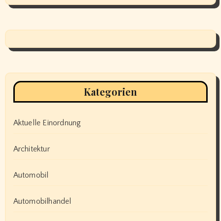
Kategorien
Aktuelle Einordnung
Architektur
Automobil
Automobilhandel