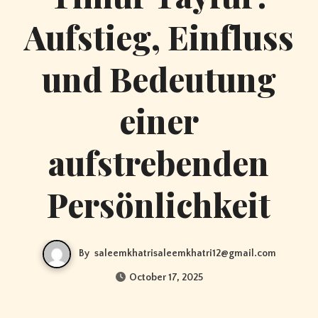
Aufstieg, Einfluss
und Bedeutung
einer
aufstrebenden
Persönlichkeit
By
saleemkhatrisaleemkhatri12@gmail.com
October 17, 2025