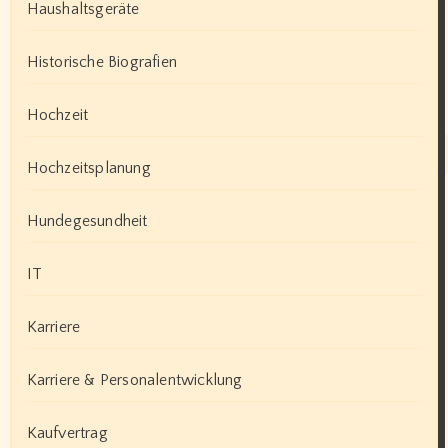
Haushaltsgeräte
Historische Biografien
Hochzeit
Hochzeitsplanung
Hundegesundheit
IT
Karriere
Karriere & Personalentwicklung
Kaufvertrag