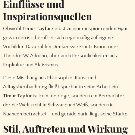
Einflüsse und
Inspirationsquellen
Obwohl
Timur Tayfur
selbst zu einer inspirierenden Figur
geworden ist, beruft er sich regelmäßig auf eigene
Vorbilder. Dazu zählen Denker wie Frantz Fanon oder
Theodor W. Adorno, aber auch Persönlichkeiten aus
Popkultur und Aktivismus.
Diese Mischung aus Philosophie, Kunst und
Alltagsbeobachtung fließt spürbar in seine Arbeit ein.
Timur Tayfur
ist kein Ideologe, sondern ein Beobachter,
der die Welt nicht in Schwarz und Weiß, sondern in
Nuancen betrachtet – und gerade darin liegt seine Stärke.
Stil, Auftreten und Wirkung