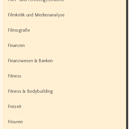
Filmkritik und Medienanalyse
Filmografie
Finanzen
Finanzwesen & Banken
Fitness
Fitness & Bodybuilding
Freizeit
Frisuren