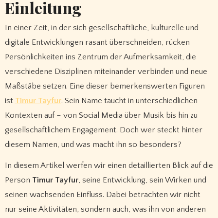
Einleitung
In einer Zeit, in der sich gesellschaftliche, kulturelle und
digitale Entwicklungen rasant überschneiden, rücken
Persönlichkeiten ins Zentrum der Aufmerksamkeit, die
verschiedene Disziplinen miteinander verbinden und neue
Maßstäbe setzen. Eine dieser bemerkenswerten Figuren
ist
Timur Tayfur
. Sein Name taucht in unterschiedlichen
Kontexten auf – von Social Media über Musik bis hin zu
gesellschaftlichem Engagement. Doch wer steckt hinter
diesem Namen, und was macht ihn so besonders?
In diesem Artikel werfen wir einen detaillierten Blick auf die
Person
Timur Tayfur
, seine Entwicklung, sein Wirken und
seinen wachsenden Einfluss. Dabei betrachten wir nicht
nur seine Aktivitäten, sondern auch, was ihn von anderen