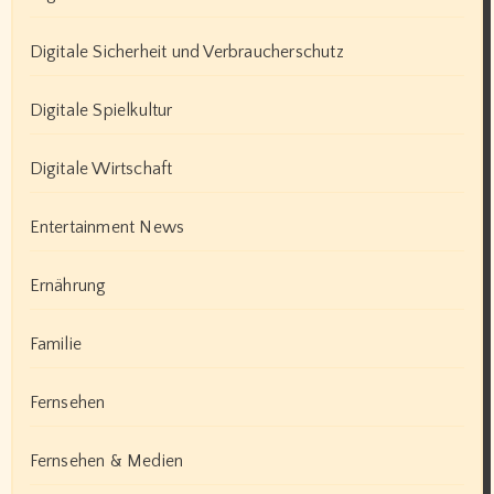
Digitale Sicherheit und Verbraucherschutz
Digitale Spielkultur
Digitale Wirtschaft
Entertainment News
Ernährung
Familie
Fernsehen
Fernsehen & Medien