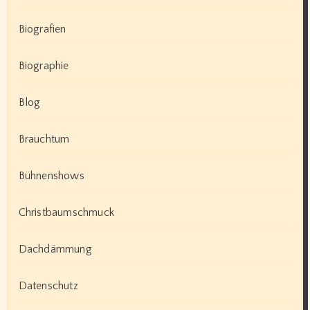
Biografien
Biographie
Blog
Brauchtum
Bühnenshows
Christbaumschmuck
Dachdämmung
Datenschutz