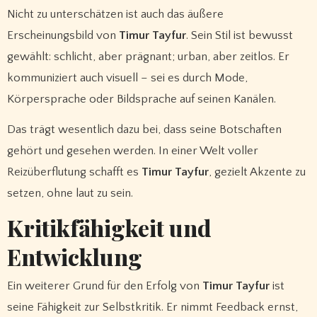
Nicht zu unterschätzen ist auch das äußere
Erscheinungsbild von
Timur Tayfur
. Sein Stil ist bewusst
gewählt: schlicht, aber prägnant; urban, aber zeitlos. Er
kommuniziert auch visuell – sei es durch Mode,
Körpersprache oder Bildsprache auf seinen Kanälen.
Das trägt wesentlich dazu bei, dass seine Botschaften
gehört und gesehen werden. In einer Welt voller
Reizüberflutung schafft es
Timur Tayfur
, gezielt Akzente zu
setzen, ohne laut zu sein.
Kritikfähigkeit und
Entwicklung
Ein weiterer Grund für den Erfolg von
Timur Tayfur
ist
seine Fähigkeit zur Selbstkritik. Er nimmt Feedback ernst,