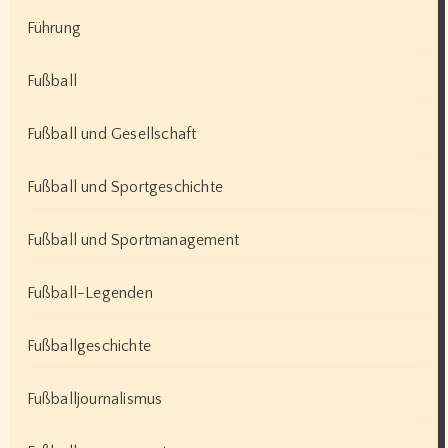
Führung
Fußball
Fußball und Gesellschaft
Fußball und Sportgeschichte
Fußball und Sportmanagement
Fußball-Legenden
Fußballgeschichte
Fußballjournalismus