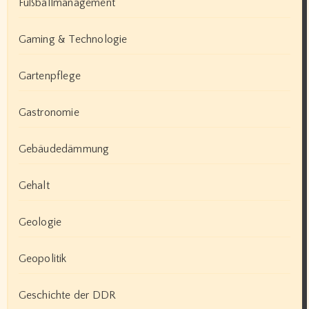
Fußballmanagement
Gaming & Technologie
Gartenpflege
Gastronomie
Gebäudedämmung
Gehalt
Geologie
Geopolitik
Geschichte der DDR