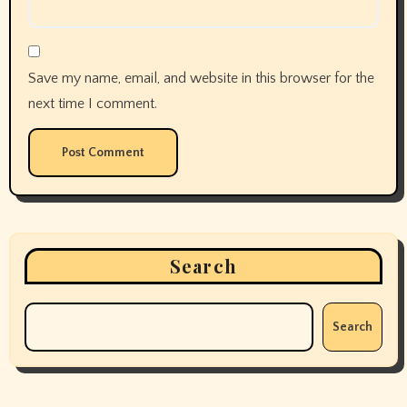
Save my name, email, and website in this browser for the
next time I comment.
Search
Search