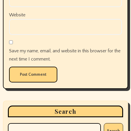
Website
Save my name, email, and website in this browser for the
next time I comment.
Search
Search