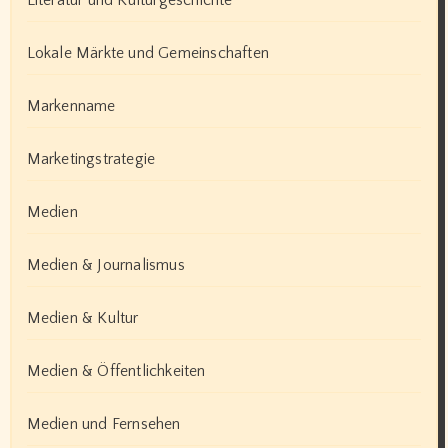
Literatur und Kulturgeschichte
Lokale Märkte und Gemeinschaften
Markenname
Marketingstrategie
Medien
Medien & Journalismus
Medien & Kultur
Medien & Öffentlichkeiten
Medien und Fernsehen