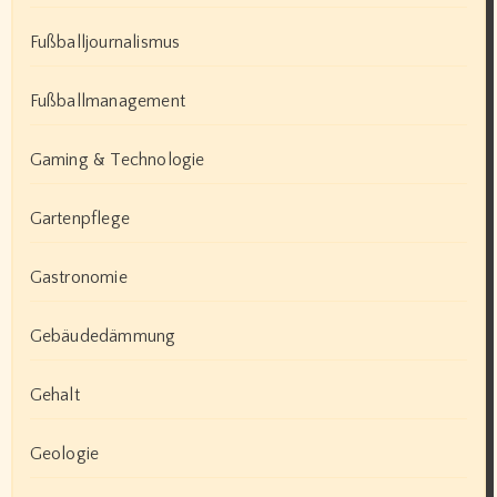
Fußballjournalismus
Fußballmanagement
Gaming & Technologie
Gartenpflege
Gastronomie
Gebäudedämmung
Gehalt
Geologie