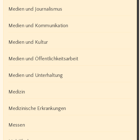
Medien und Journalismus
Medien und Kommunikation
Medien und Kultur
Medien und Öffentlichkeitsarbeit
Medien und Unterhaltung
Medizin
Medizinische Erkrankungen
Messen