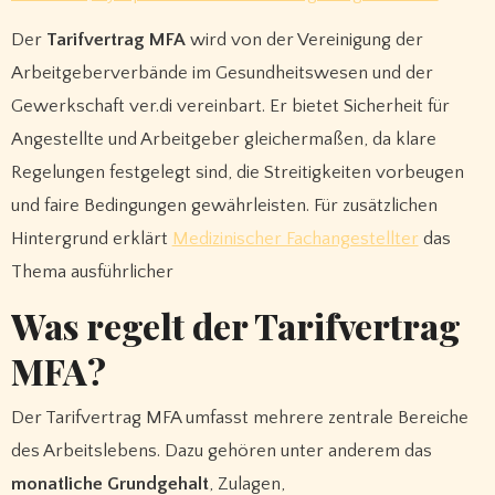
Der
Tarifvertrag MFA
wird von der Vereinigung der
Arbeitgeberverbände im Gesundheitswesen und der
Gewerkschaft ver.di vereinbart. Er bietet Sicherheit für
Angestellte und Arbeitgeber gleichermaßen, da klare
Regelungen festgelegt sind, die Streitigkeiten vorbeugen
und faire Bedingungen gewährleisten. Für zusätzlichen
Hintergrund erklärt
Medizinischer Fachangestellter
das
Thema ausführlicher
Was regelt der Tarifvertrag
MFA?
Der Tarifvertrag MFA umfasst mehrere zentrale Bereiche
des Arbeitslebens. Dazu gehören unter anderem das
monatliche Grundgehalt
, Zulagen,