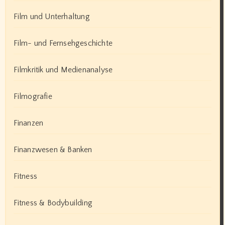
Film und Unterhaltung
Film- und Fernsehgeschichte
Filmkritik und Medienanalyse
Filmografie
Finanzen
Finanzwesen & Banken
Fitness
Fitness & Bodybuilding