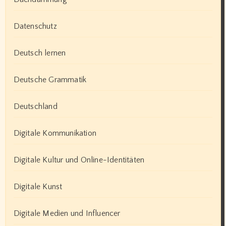
Datenschutz
Deutsch lernen
Deutsche Grammatik
Deutschland
Digitale Kommunikation
Digitale Kultur und Online-Identitäten
Digitale Kunst
Digitale Medien und Influencer