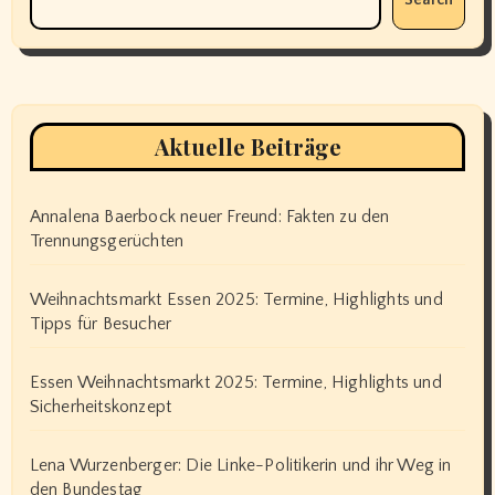
Aktuelle Beiträge
Annalena Baerbock neuer Freund: Fakten zu den
Trennungsgerüchten
Weihnachtsmarkt Essen 2025: Termine, Highlights und
Tipps für Besucher
Essen Weihnachtsmarkt 2025: Termine, Highlights und
Sicherheitskonzept
Lena Wurzenberger: Die Linke-Politikerin und ihr Weg in
den Bundestag