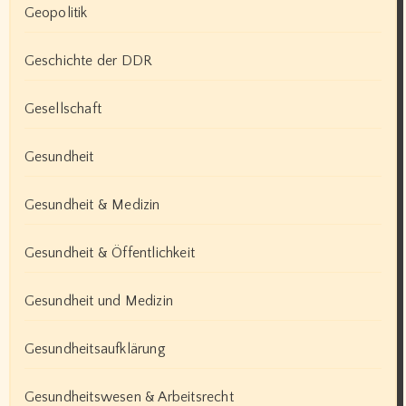
Geopolitik
Geschichte der DDR
Gesellschaft
Gesundheit
Gesundheit & Medizin
Gesundheit & Öffentlichkeit
Gesundheit und Medizin
Gesundheitsaufklärung
Gesundheitswesen & Arbeitsrecht