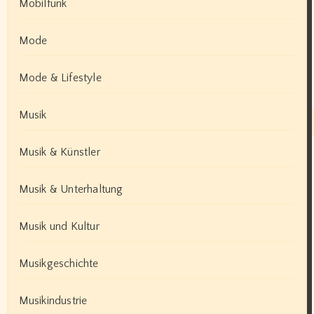
Mobilfunk
Mode
Mode & Lifestyle
Musik
Musik & Künstler
Musik & Unterhaltung
Musik und Kultur
Musikgeschichte
Musikindustrie