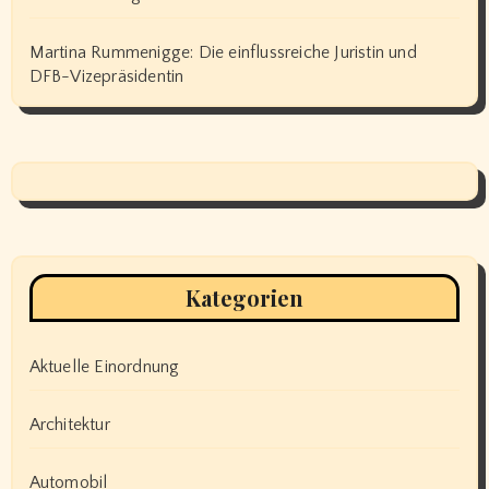
Martina Rummenigge: Die einflussreiche Juristin und
DFB-Vizepräsidentin
Kategorien
Aktuelle Einordnung
Architektur
Automobil