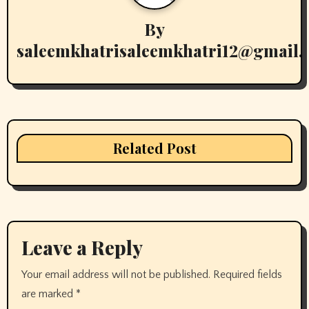
By
saleemkhatrisaleemkhatri12@gmail
Related Post
Leave a Reply
Your email address will not be published.
Required fields
are marked
*