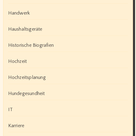
Handwerk
Haushaltsgeräte
Historische Biografien
Hochzeit
Hochzeitsplanung
Hundegesundheit
IT
Karriere