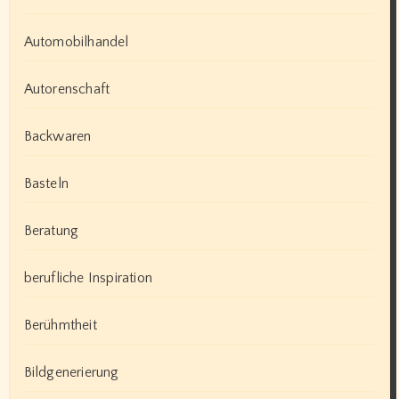
Automobilhandel
Autorenschaft
Backwaren
Basteln
Beratung
berufliche Inspiration
Berühmtheit
Bildgenerierung