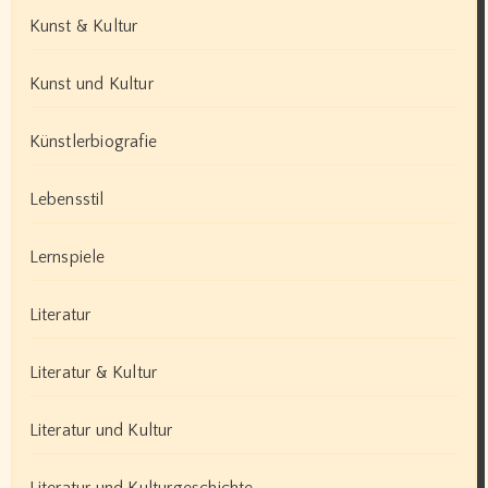
Kunst & Kultur
Kunst und Kultur
Künstlerbiografie
Lebensstil
Lernspiele
Literatur
Literatur & Kultur
Literatur und Kultur