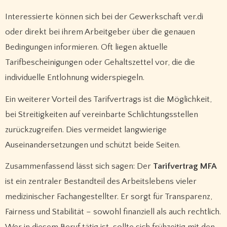
Interessierte können sich bei der Gewerkschaft ver.di
oder direkt bei ihrem Arbeitgeber über die genauen
Bedingungen informieren. Oft liegen aktuelle
Tarifbescheinigungen oder Gehaltszettel vor, die die
individuelle Entlohnung widerspiegeln.
Ein weiterer Vorteil des Tarifvertrags ist die Möglichkeit,
bei Streitigkeiten auf vereinbarte Schlichtungsstellen
zurückzugreifen. Dies vermeidet langwierige
Auseinandersetzungen und schützt beide Seiten.
Zusammenfassend lässt sich sagen: Der
Tarifvertrag MFA
ist ein zentraler Bestandteil des Arbeitslebens vieler
medizinischer Fachangestellter. Er sorgt für Transparenz,
Fairness und Stabilität – sowohl finanziell als auch rechtlich.