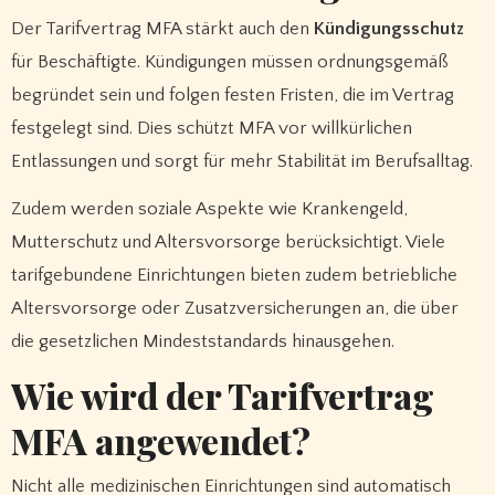
Der Tarifvertrag MFA stärkt auch den
Kündigungsschutz
für Beschäftigte. Kündigungen müssen ordnungsgemäß
begründet sein und folgen festen Fristen, die im Vertrag
festgelegt sind. Dies schützt MFA vor willkürlichen
Entlassungen und sorgt für mehr Stabilität im Berufsalltag.
Zudem werden soziale Aspekte wie Krankengeld,
Mutterschutz und Altersvorsorge berücksichtigt. Viele
tarifgebundene Einrichtungen bieten zudem betriebliche
Altersvorsorge oder Zusatzversicherungen an, die über
die gesetzlichen Mindeststandards hinausgehen.
Wie wird der Tarifvertrag
MFA angewendet?
Nicht alle medizinischen Einrichtungen sind automatisch