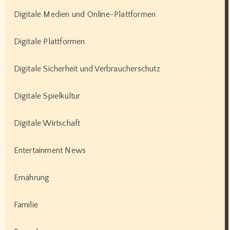
Digitale Medien und Online-Plattformen
Digitale Plattformen
Digitale Sicherheit und Verbraucherschutz
Digitale Spielkultur
Digitale Wirtschaft
Entertainment News
Ernährung
Familie