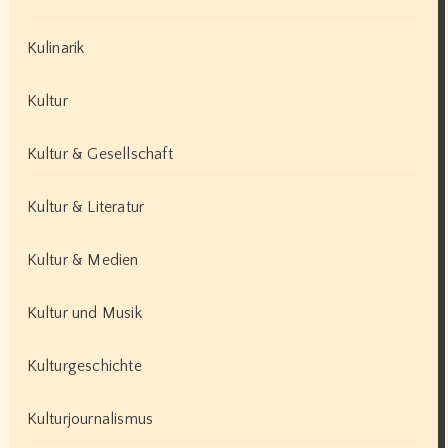
Kulinarik
Kultur
Kultur & Gesellschaft
Kultur & Literatur
Kultur & Medien
Kultur und Musik
Kulturgeschichte
Kulturjournalismus