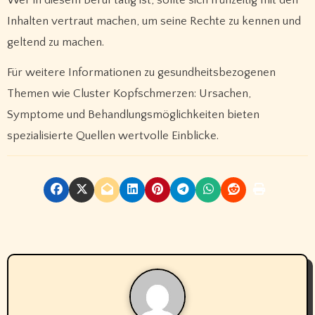
Wer in diesem Beruf tätig ist, sollte sich frühzeitig mit den
Inhalten vertraut machen, um seine Rechte zu kennen und
geltend zu machen.
Für weitere Informationen zu gesundheitsbezogenen
Themen wie Cluster Kopfschmerzen: Ursachen,
Symptome und Behandlungsmöglichkeiten bieten
spezialisierte Quellen wertvolle Einblicke.