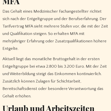
MFA
Das Gehalt eines Medizinischer Fachangestellter richtet
sich nach der Entgeltgruppe und der Berufserfahrung. Der
Tarifvertrag MFA sieht mehrere Stufen vor, die mit der Zeit
und Qualifikation steigen. So erhalten MFA mit
mehrjähriger Erfahrung oder Zusatzqualifikationen höhere
Entgelte.
Aktuell liegt das monatliche Bruttogehalt in der ersten
Entgeltgruppe bei etwa 2.800 bis 3.200 Euro. Mit der Zeit
und Weiterbildung steigt das Einkommen kontinuierlich.
Zusätzlich können Zulagen für Schichtarbeit,
Bereitschaftsdienst oder besondere Verantwortung das
Gehalt erhöhen.
Urlaub und Arbeitszeiten