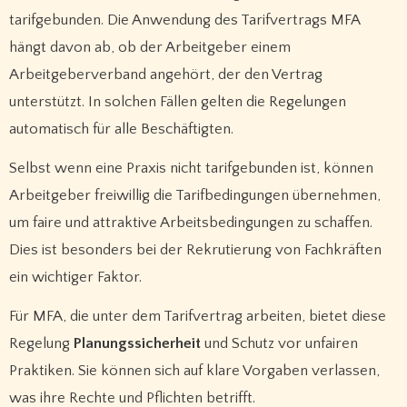
tarifgebunden. Die Anwendung des Tarifvertrags MFA
hängt davon ab, ob der Arbeitgeber einem
Arbeitgeberverband angehört, der den Vertrag
unterstützt. In solchen Fällen gelten die Regelungen
automatisch für alle Beschäftigten.
Selbst wenn eine Praxis nicht tarifgebunden ist, können
Arbeitgeber freiwillig die Tarifbedingungen übernehmen,
um faire und attraktive Arbeitsbedingungen zu schaffen.
Dies ist besonders bei der Rekrutierung von Fachkräften
ein wichtiger Faktor.
Für MFA, die unter dem Tarifvertrag arbeiten, bietet diese
Regelung
Planungssicherheit
und Schutz vor unfairen
Praktiken. Sie können sich auf klare Vorgaben verlassen,
was ihre Rechte und Pflichten betrifft.