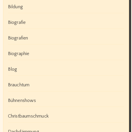
Bildung
Biografie
Biografien
Biographie
Blog
Brauchtum
Bühnenshows
Christbaumschmuck
Dachdämmung