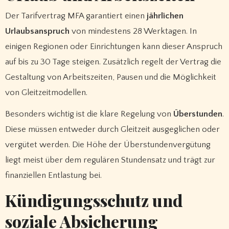
Der Tarifvertrag MFA garantiert einen
jährlichen
Urlaubsanspruch
von mindestens 28 Werktagen. In
einigen Regionen oder Einrichtungen kann dieser Anspruch
auf bis zu 30 Tage steigen. Zusätzlich regelt der Vertrag die
Gestaltung von Arbeitszeiten, Pausen und die Möglichkeit
von Gleitzeitmodellen.
Besonders wichtig ist die klare Regelung von
Überstunden
.
Diese müssen entweder durch Gleitzeit ausgeglichen oder
vergütet werden. Die Höhe der Überstundenvergütung
liegt meist über dem regulären Stundensatz und trägt zur
finanziellen Entlastung bei.
Kündigungsschutz und
soziale Absicherung