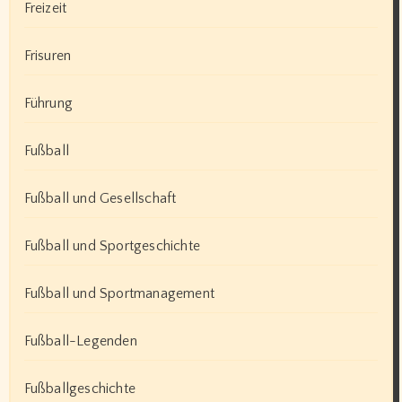
Freizeit
Frisuren
Führung
Fußball
Fußball und Gesellschaft
Fußball und Sportgeschichte
Fußball und Sportmanagement
Fußball-Legenden
Fußballgeschichte