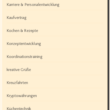
Karriere & Personalentwicklung
Kaufvertrag
Kochen & Rezepte
Konzeptentwicklung
Koordinationstraining
kreative Grüße
Kreuzfahrten
Kryptowährungen
Küchentechnik