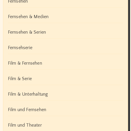
Fernsehen
Fernsehen & Medien
Fernsehen & Serien
Fernsehserie
Film & Fernsehen
Film & Serie
Film & Unterhaltung
Film und Fernsehen
Film und Theater