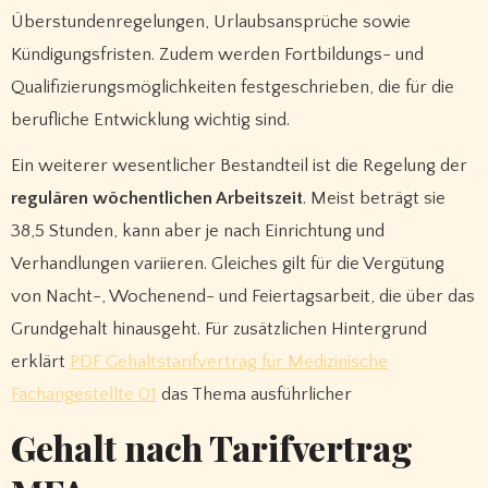
Überstundenregelungen, Urlaubsansprüche sowie
Kündigungsfristen. Zudem werden Fortbildungs- und
Qualifizierungsmöglichkeiten festgeschrieben, die für die
berufliche Entwicklung wichtig sind.
Ein weiterer wesentlicher Bestandteil ist die Regelung der
regulären wöchentlichen Arbeitszeit
. Meist beträgt sie
38,5 Stunden, kann aber je nach Einrichtung und
Verhandlungen variieren. Gleiches gilt für die Vergütung
von Nacht-, Wochenend- und Feiertagsarbeit, die über das
Grundgehalt hinausgeht. Für zusätzlichen Hintergrund
erklärt
PDF Gehaltstarifvertrag für Medizinische
Fachangestellte 01
das Thema ausführlicher
Gehalt nach Tarifvertrag