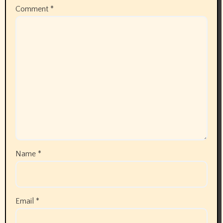
Comment
*
Name
*
Email
*