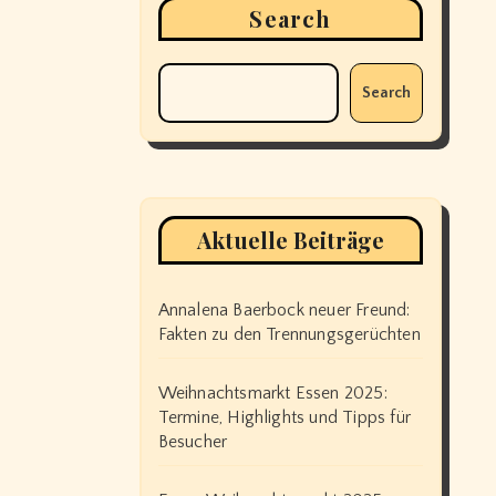
Search
Search
Aktuelle Beiträge
Annalena Baerbock neuer Freund:
Fakten zu den Trennungsgerüchten
Weihnachtsmarkt Essen 2025:
Termine, Highlights und Tipps für
Besucher