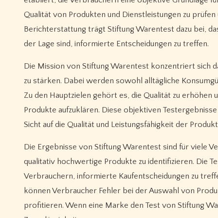
Qualität von Produkten und Dienstleistungen zu prüfen
Berichterstattung trägt Stiftung Warentest dazu bei, d
der Lage sind, informierte Entscheidungen zu treffen.
Die Mission von Stiftung Warentest konzentriert sich 
zu stärken. Dabei werden sowohl alltägliche Konsumgüt
Zu den Hauptzielen gehört es, die Qualität zu erhöhen
Produkte aufzuklären. Diese objektiven Testergebnisse
Sicht auf die Qualität und Leistungsfähigkeit der Produkt
Die Ergebnisse von Stiftung Warentest sind für viele 
qualitativ hochwertige Produkte zu identifizieren. Die
Verbrauchern, informierte Kaufentscheidungen zu treff
können Verbraucher Fehler bei der Auswahl von Prod
profitieren. Wenn eine Marke den Test von Stiftung Ware