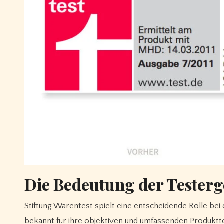
Die Bedeutung der Testerg
Stiftung Warentest spielt eine entscheidende Rolle bei
bekannt für ihre objektiven und umfassenden Produktte