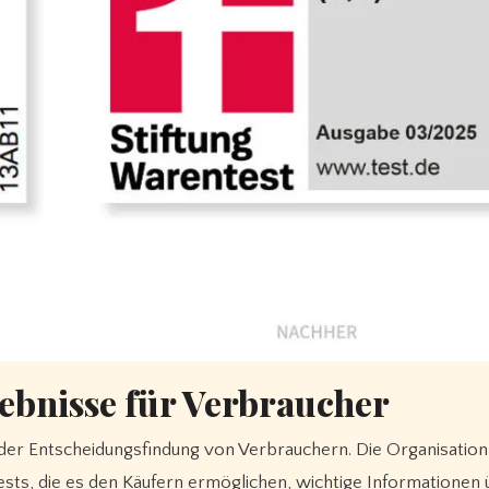
ebnisse für Verbraucher
 der Entscheidungsfindung von Verbrauchern. Die Organisation 
sts, die es den Käufern ermöglichen, wichtige Informationen