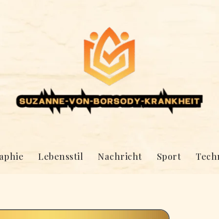
aphie
Lebensstil
Nachricht
Sport
Tech