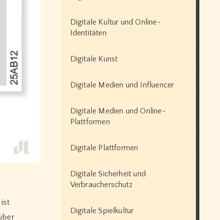
Digitale Kultur und Online-
Identitäten
Digitale Kunst
Digitale Medien und Influencer
Digitale Medien und Online-
Plattformen
Digitale Plattformen
Digitale Sicherheit und
Verbraucherschutz
ist
Digitale Spielkultur
 über