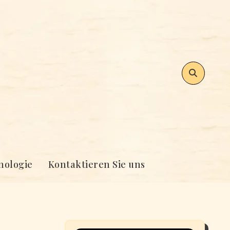
nologie
Kontaktieren Sie uns