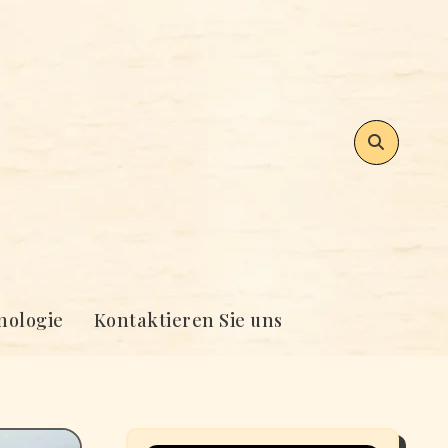
nologie
Kontaktieren Sie uns