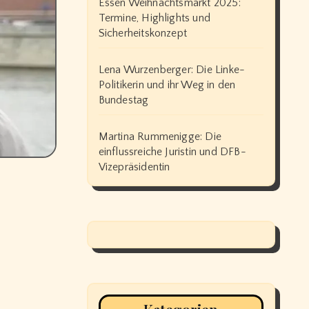
Essen Weihnachtsmarkt 2025:
Termine, Highlights und
Sicherheitskonzept
Lena Wurzenberger: Die Linke-
Politikerin und ihr Weg in den
Bundestag
Martina Rummenigge: Die
einflussreiche Juristin und DFB-
Vizepräsidentin