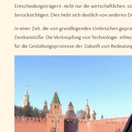
Entscheidungsträgern, nicht nur die wirtschaftlichen, 
berücksichtigen. Dies hebt sich deutlich von anderen D
In einer Zeit, die von grundlegenden Umbrüchen geprägt
Denkanstöße. Die Verknüpfung von Technologie, ethisch
für die Gestaltungsprozesse der Zukunft von Bedeutung