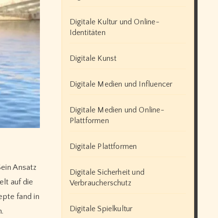
Digitale Kultur und Online-
Identitäten
Digitale Kunst
Digitale Medien und Influencer
Digitale Medien und Online-
Plattformen
Digitale Plattformen
Sein Ansatz
Digitale Sicherheit und
lt auf die
Verbraucherschutz
pte fand in
Digitale Spielkultur
.