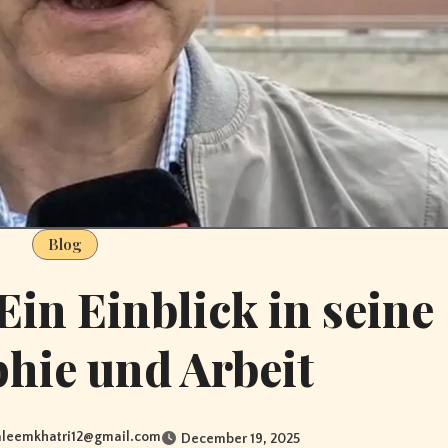
Blog
Ein Einblick in seine
hie und Arbeit
aleemkhatri12@gmail.com
December 19, 2025