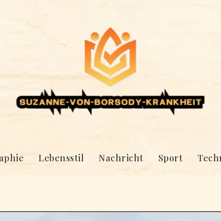
aphie
Lebensstil
Nachricht
Sport
Tech