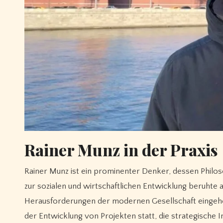
Rainer Munz in der Praxis
Rainer Munz ist ein prominenter Denker, dessen Philoso
zur sozialen und wirtschaftlichen Entwicklung beruhte au
Herausforderungen der modernen Gesellschaft eingeh
der Entwicklung von Projekten statt, die strategische