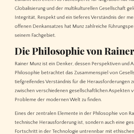
Globalisierung und der multikulturellen Gesellschaft ge
Integrität, Respekt und ein tieferes Verständnis der m
offenen Denkansatzes hat Munz zahlreiche Führungspers
seinem Fachgebiet.
Die Philosophie von Raine
Rainer Munz ist ein Denker, dessen Perspektiven und A
Philosophie betrachtet das Zusammenspiel von Gesellsc
tiefgreifendes Verständnis für die Herausforderungen 
zwischen verschiedenen gesellschaftlichen Aspekten 
Probleme der modernen Welt zu finden.
Eines der zentralen Elemente in der Philosophie von Ra
technische Herausforderung ist, sondern auch eine ges
Fortschritt in der Technologie untrennbar mit ethisch