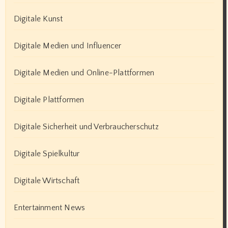
Digitale Kunst
Digitale Medien und Influencer
Digitale Medien und Online-Plattformen
Digitale Plattformen
Digitale Sicherheit und Verbraucherschutz
Digitale Spielkultur
Digitale Wirtschaft
Entertainment News