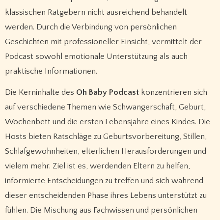
klassischen Ratgebern nicht ausreichend behandelt
werden. Durch die Verbindung von persönlichen
Geschichten mit professioneller Einsicht, vermittelt der
Podcast sowohl emotionale Unterstützung als auch
praktische Informationen.
Die Kerninhalte des
Oh Baby Podcast
konzentrieren sich
auf verschiedene Themen wie Schwangerschaft, Geburt,
Wochenbett und die ersten Lebensjahre eines Kindes. Die
Hosts bieten Ratschläge zu Geburtsvorbereitung, Stillen,
Schlafgewohnheiten, elterlichen Herausforderungen und
vielem mehr. Ziel ist es, werdenden Eltern zu helfen,
informierte Entscheidungen zu treffen und sich während
dieser entscheidenden Phase ihres Lebens unterstützt zu
fühlen. Die Mischung aus Fachwissen und persönlichen