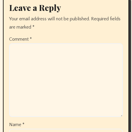
Leave a Reply
Your email address will not be published.
Required fields
are marked
*
Comment
*
Name
*