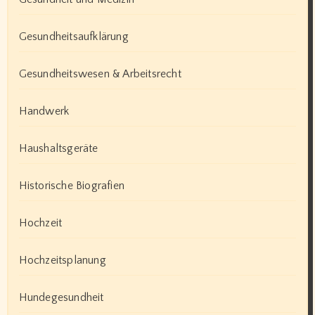
Gesundheitsaufklärung
Gesundheitswesen & Arbeitsrecht
Handwerk
Haushaltsgeräte
Historische Biografien
Hochzeit
Hochzeitsplanung
Hundegesundheit