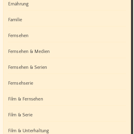
Ernährung
Familie
Fernsehen
Fernsehen & Medien
Fernsehen & Serien
Fernsehserie
Film & Fernsehen
Film & Serie
Film & Unterhaltung