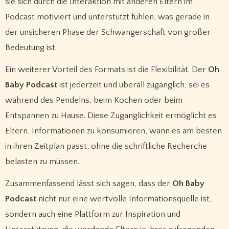
sie sich durch die Interaktion mit anderen Eltern im
Podcast motiviert und unterstützt fühlen, was gerade in
der unsicheren Phase der Schwangerschaft von großer
Bedeutung ist.
Ein weiterer Vorteil des Formats ist die Flexibilität. Der
Oh
Baby Podcast
ist jederzeit und überall zugänglich, sei es
während des Pendelns, beim Kochen oder beim
Entspannen zu Hause. Diese Zugänglichkeit ermöglicht es
Eltern, Informationen zu konsumieren, wann es am besten
in ihren Zeitplan passt, ohne die schriftliche Recherche
belasten zu müssen.
Zusammenfassend lässt sich sagen, dass der
Oh Baby
Podcast
nicht nur eine wertvolle Informationsquelle ist,
sondern auch eine Plattform zur Inspiration und