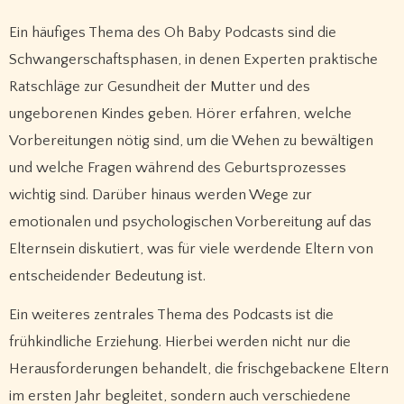
Ein häufiges Thema des Oh Baby Podcasts sind die
Schwangerschaftsphasen, in denen Experten praktische
Ratschläge zur Gesundheit der Mutter und des
ungeborenen Kindes geben. Hörer erfahren, welche
Vorbereitungen nötig sind, um die Wehen zu bewältigen
und welche Fragen während des Geburtsprozesses
wichtig sind. Darüber hinaus werden Wege zur
emotionalen und psychologischen Vorbereitung auf das
Elternsein diskutiert, was für viele werdende Eltern von
entscheidender Bedeutung ist.
Ein weiteres zentrales Thema des Podcasts ist die
frühkindliche Erziehung. Hierbei werden nicht nur die
Herausforderungen behandelt, die frischgebackene Eltern
im ersten Jahr begleitet, sondern auch verschiedene