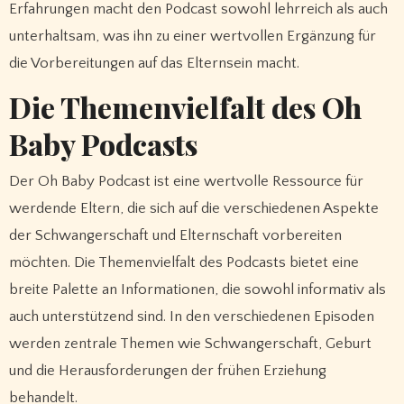
Erfahrungen macht den Podcast sowohl lehrreich als auch
unterhaltsam, was ihn zu einer wertvollen Ergänzung für
die Vorbereitungen auf das Elternsein macht.
Die Themenvielfalt des Oh
Baby Podcasts
Der Oh Baby Podcast ist eine wertvolle Ressource für
werdende Eltern, die sich auf die verschiedenen Aspekte
der Schwangerschaft und Elternschaft vorbereiten
möchten. Die Themenvielfalt des Podcasts bietet eine
breite Palette an Informationen, die sowohl informativ als
auch unterstützend sind. In den verschiedenen Episoden
werden zentrale Themen wie Schwangerschaft, Geburt
und die Herausforderungen der frühen Erziehung
behandelt.