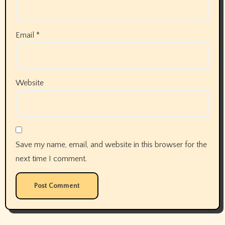
Email
*
Website
Save my name, email, and website in this browser for the
next time I comment.