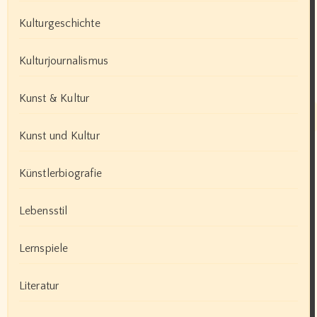
Kulturgeschichte
Kulturjournalismus
Kunst & Kultur
Kunst und Kultur
Künstlerbiografie
Lebensstil
Lernspiele
Literatur