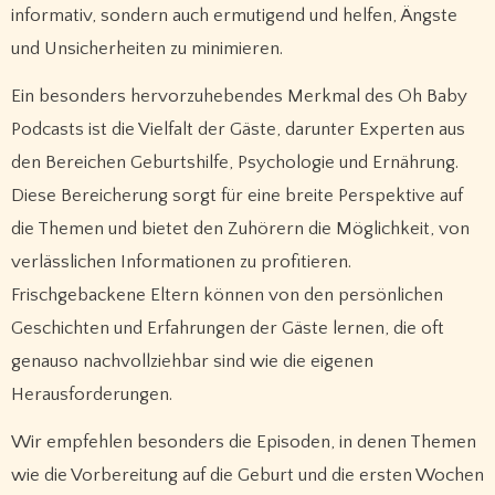
informativ, sondern auch ermutigend und helfen, Ängste
und Unsicherheiten zu minimieren.
Ein besonders hervorzuhebendes Merkmal des Oh Baby
Podcasts ist die Vielfalt der Gäste, darunter Experten aus
den Bereichen Geburtshilfe, Psychologie und Ernährung.
Diese Bereicherung sorgt für eine breite Perspektive auf
die Themen und bietet den Zuhörern die Möglichkeit, von
verlässlichen Informationen zu profitieren.
Frischgebackene Eltern können von den persönlichen
Geschichten und Erfahrungen der Gäste lernen, die oft
genauso nachvollziehbar sind wie die eigenen
Herausforderungen.
Wir empfehlen besonders die Episoden, in denen Themen
wie die Vorbereitung auf die Geburt und die ersten Wochen