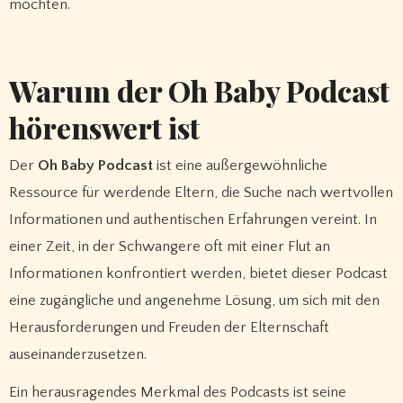
möchten.
Warum der Oh Baby Podcast
hörenswert ist
Der
Oh Baby Podcast
ist eine außergewöhnliche
Ressource für werdende Eltern, die Suche nach wertvollen
Informationen und authentischen Erfahrungen vereint. In
einer Zeit, in der Schwangere oft mit einer Flut an
Informationen konfrontiert werden, bietet dieser Podcast
eine zugängliche und angenehme Lösung, um sich mit den
Herausforderungen und Freuden der Elternschaft
auseinanderzusetzen.
Ein herausragendes Merkmal des Podcasts ist seine