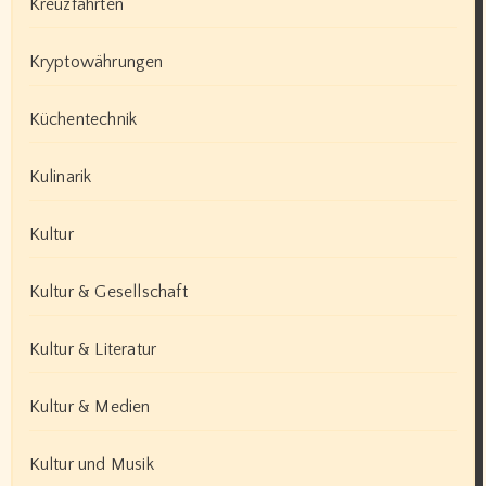
Kreuzfahrten
Kryptowährungen
Küchentechnik
Kulinarik
Kultur
Kultur & Gesellschaft
Kultur & Literatur
Kultur & Medien
Kultur und Musik