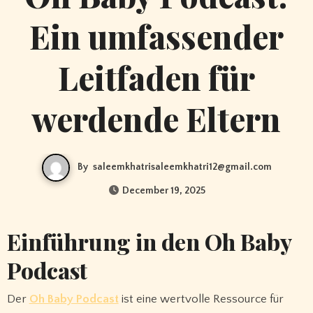
Ein umfassender
Leitfaden für
werdende Eltern
By
saleemkhatrisaleemkhatri12@gmail.com
December 19, 2025
Einführung in den Oh Baby
Podcast
Der
Oh Baby Podcast
ist eine wertvolle Ressource für