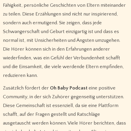
Fähigkeit, persönliche Geschichten von Eltern miteinander
zu teilen. Diese Erzählungen sind nicht nur inspirierend,
sondern auch ermutigend. Sie zeigen, dass jede
Schwangerschaft und Geburt einzigartig ist und dass es
normal ist, mit Unsicherheiten und Ängsten umzugehen.
Die Hörer können sich in den Erfahrungen anderer
wiederfinden, was ein Gefühl der Verbundenheit schafft
und die Einsamkeit, die viele werdende Eltern empfinden,
reduzieren kann.
Zusätzlich fördert der
Oh Baby Podcast
eine positive
Community, in der sich Zuhörer gegenseitig unterstützen.
Diese Gemeinschaft ist essenziell, da sie eine Plattform
schafft, auf der Fragen gestellt und Ratschläge
ausgetauscht werden können. Viele Hörer berichten, dass