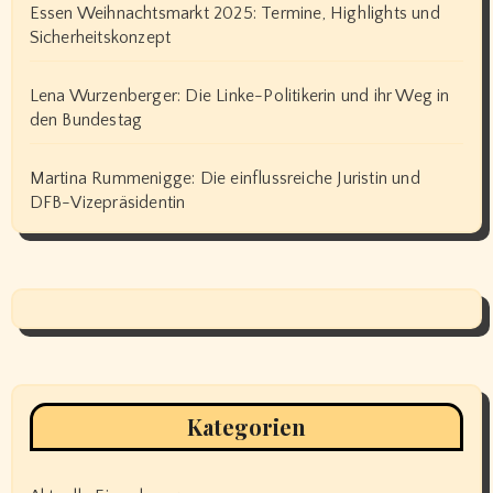
Essen Weihnachtsmarkt 2025: Termine, Highlights und
Sicherheitskonzept
Lena Wurzenberger: Die Linke-Politikerin und ihr Weg in
den Bundestag
Martina Rummenigge: Die einflussreiche Juristin und
DFB-Vizepräsidentin
Kategorien