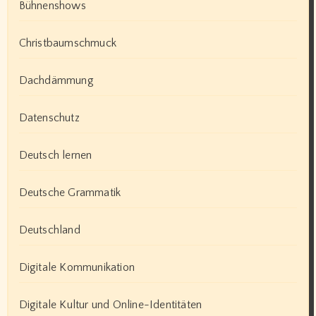
Bühnenshows
Christbaumschmuck
Dachdämmung
Datenschutz
Deutsch lernen
Deutsche Grammatik
Deutschland
Digitale Kommunikation
Digitale Kultur und Online-Identitäten