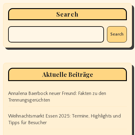
Search
Search
Aktuelle Beiträge
Annalena Baerbock neuer Freund: Fakten zu den
Trennungsgerüchten
Weihnachtsmarkt Essen 2025: Termine, Highlights und
Tipps für Besucher