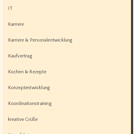
IT
Karriere
Karriere & Personalentwicklung
Kaufvertrag
Kochen & Rezepte
Konzeptentwicklung
Koordinationstraining
kreative Grüße