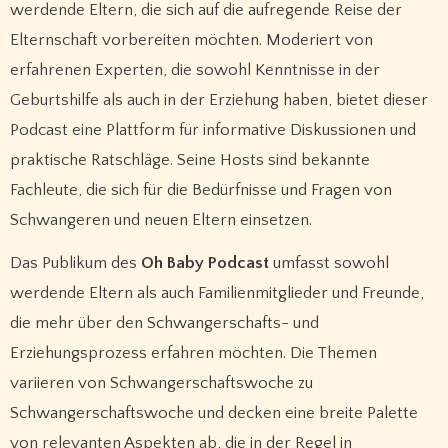
werdende Eltern, die sich auf die aufregende Reise der
Elternschaft vorbereiten möchten. Moderiert von
erfahrenen Experten, die sowohl Kenntnisse in der
Geburtshilfe als auch in der Erziehung haben, bietet dieser
Podcast eine Plattform für informative Diskussionen und
praktische Ratschläge. Seine Hosts sind bekannte
Fachleute, die sich für die Bedürfnisse und Fragen von
Schwangeren und neuen Eltern einsetzen.
Das Publikum des
Oh Baby Podcast
umfasst sowohl
werdende Eltern als auch Familienmitglieder und Freunde,
die mehr über den Schwangerschafts- und
Erziehungsprozess erfahren möchten. Die Themen
variieren von Schwangerschaftswoche zu
Schwangerschaftswoche und decken eine breite Palette
von relevanten Aspekten ab, die in der Regel in