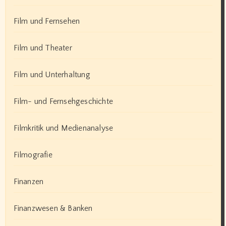
Film und Fernsehen
Film und Theater
Film und Unterhaltung
Film- und Fernsehgeschichte
Filmkritik und Medienanalyse
Filmografie
Finanzen
Finanzwesen & Banken