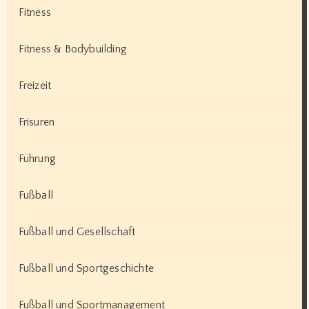
Fitness
Fitness & Bodybuilding
Freizeit
Frisuren
Führung
Fußball
Fußball und Gesellschaft
Fußball und Sportgeschichte
Fußball und Sportmanagement