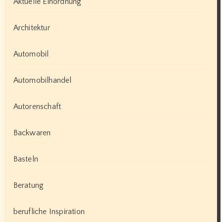
Aktuelle Einordnung
Architektur
Automobil
Automobilhandel
Autorenschaft
Backwaren
Basteln
Beratung
berufliche Inspiration