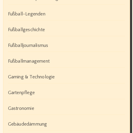
Fußball-Legenden
Fußballgeschichte
Fußballjournalismus
Fußballmanagement
Gaming & Technologie
Gartenpflege
Gastronomie
Gebäudedämmung