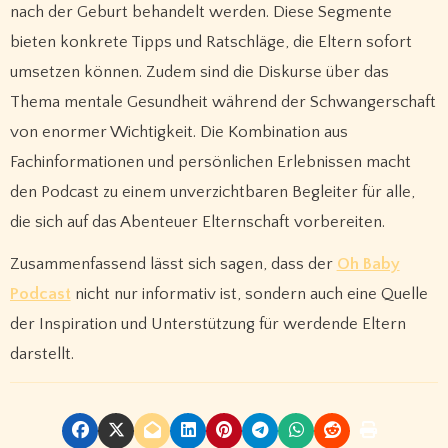
nach der Geburt behandelt werden. Diese Segmente
bieten konkrete Tipps und Ratschläge, die Eltern sofort
umsetzen können. Zudem sind die Diskurse über das
Thema mentale Gesundheit während der Schwangerschaft
von enormer Wichtigkeit. Die Kombination aus
Fachinformationen und persönlichen Erlebnissen macht
den Podcast zu einem unverzichtbaren Begleiter für alle,
die sich auf das Abenteuer Elternschaft vorbereiten.
Zusammenfassend lässt sich sagen, dass der
Oh Baby
Podcast
nicht nur informativ ist, sondern auch eine Quelle
der Inspiration und Unterstützung für werdende Eltern
darstellt.