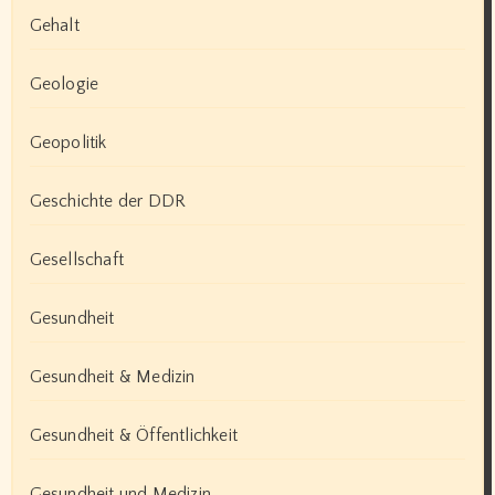
Gehalt
Geologie
Geopolitik
Geschichte der DDR
Gesellschaft
Gesundheit
Gesundheit & Medizin
Gesundheit & Öffentlichkeit
Gesundheit und Medizin