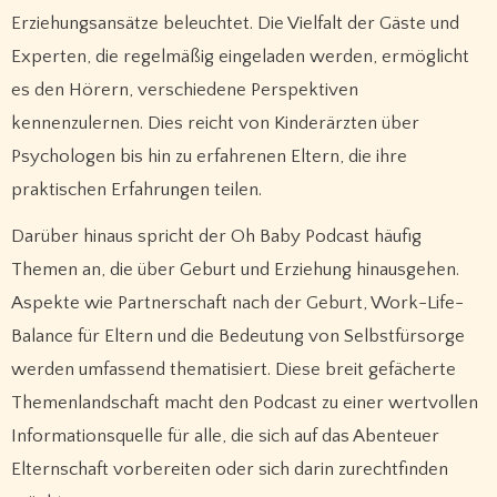
Erziehungsansätze beleuchtet. Die Vielfalt der Gäste und
Experten, die regelmäßig eingeladen werden, ermöglicht
es den Hörern, verschiedene Perspektiven
kennenzulernen. Dies reicht von Kinderärzten über
Psychologen bis hin zu erfahrenen Eltern, die ihre
praktischen Erfahrungen teilen.
Darüber hinaus spricht der Oh Baby Podcast häufig
Themen an, die über Geburt und Erziehung hinausgehen.
Aspekte wie Partnerschaft nach der Geburt, Work-Life-
Balance für Eltern und die Bedeutung von Selbstfürsorge
werden umfassend thematisiert. Diese breit gefächerte
Themenlandschaft macht den Podcast zu einer wertvollen
Informationsquelle für alle, die sich auf das Abenteuer
Elternschaft vorbereiten oder sich darin zurechtfinden