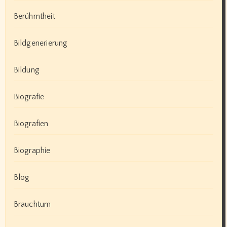
Berühmtheit
Bildgenerierung
Bildung
Biografie
Biografien
Biographie
Blog
Brauchtum