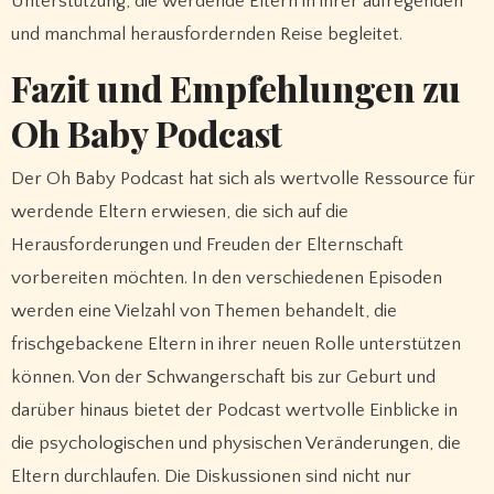
Unterstützung, die werdende Eltern in ihrer aufregenden
und manchmal herausfordernden Reise begleitet.
Fazit und Empfehlungen zu
Oh Baby Podcast
Der Oh Baby Podcast hat sich als wertvolle Ressource für
werdende Eltern erwiesen, die sich auf die
Herausforderungen und Freuden der Elternschaft
vorbereiten möchten. In den verschiedenen Episoden
werden eine Vielzahl von Themen behandelt, die
frischgebackene Eltern in ihrer neuen Rolle unterstützen
können. Von der Schwangerschaft bis zur Geburt und
darüber hinaus bietet der Podcast wertvolle Einblicke in
die psychologischen und physischen Veränderungen, die
Eltern durchlaufen. Die Diskussionen sind nicht nur