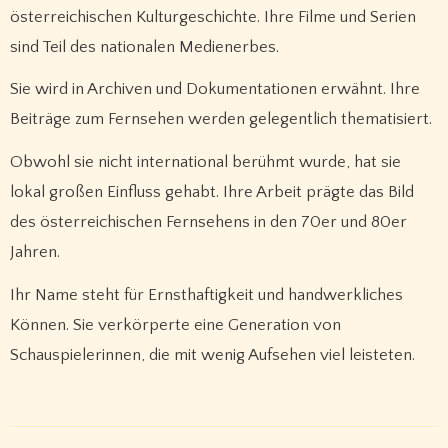
österreichischen Kulturgeschichte. Ihre Filme und Serien
sind Teil des nationalen Medienerbes.
Sie wird in Archiven und Dokumentationen erwähnt. Ihre
Beiträge zum Fernsehen werden gelegentlich thematisiert.
Obwohl sie nicht international berühmt wurde, hat sie
lokal großen Einfluss gehabt. Ihre Arbeit prägte das Bild
des österreichischen Fernsehens in den 70er und 80er
Jahren.
Ihr Name steht für Ernsthaftigkeit und handwerkliches
Können. Sie verkörperte eine Generation von
Schauspielerinnen, die mit wenig Aufsehen viel leisteten.