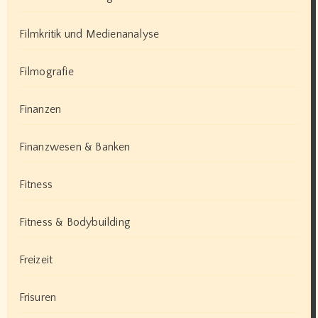
Filmkritik und Medienanalyse
Filmografie
Finanzen
Finanzwesen & Banken
Fitness
Fitness & Bodybuilding
Freizeit
Frisuren