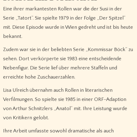
Eine ihrer markantesten Rollen war die der Susi in der
Serie „Tatort“. Sie spielte 1979 in der Folge „Der Spitzel“
mit. Diese Episode wurde in Wien gedreht und ist bis heute
bekannt.
Zudem war sie in der beliebten Serie „Kommissar Böck“ zu
sehen. Dort verkörperte sie 1983 eine entscheidende
Nebenfigur. Die Serie lief über mehrere Staffeln und
erreichte hohe Zuschauerzahlen.
Lisa Ulreich übernahm auch Rollen in literarischen
Verfilmungen. So spielte sie 1985 in einer ORF-Adaption
von Arthur Schnitzlers „Anatol“ mit. Ihre Leistung wurde
von Kritikern gelobt.
Ihre Arbeit umfasste sowohl dramatische als auch