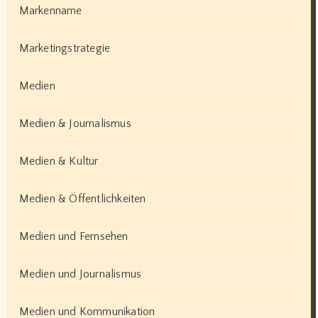
Markenname
Marketingstrategie
Medien
Medien & Journalismus
Medien & Kultur
Medien & Öffentlichkeiten
Medien und Fernsehen
Medien und Journalismus
Medien und Kommunikation