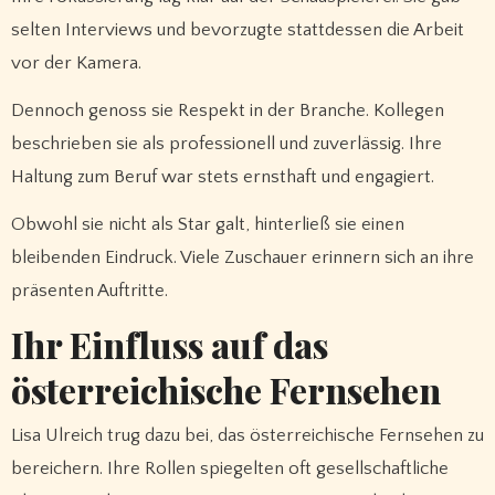
selten Interviews und bevorzugte stattdessen die Arbeit
vor der Kamera.
Dennoch genoss sie Respekt in der Branche. Kollegen
beschrieben sie als professionell und zuverlässig. Ihre
Haltung zum Beruf war stets ernsthaft und engagiert.
Obwohl sie nicht als Star galt, hinterließ sie einen
bleibenden Eindruck. Viele Zuschauer erinnern sich an ihre
präsenten Auftritte.
Ihr Einfluss auf das
österreichische Fernsehen
Lisa Ulreich trug dazu bei, das österreichische Fernsehen zu
bereichern. Ihre Rollen spiegelten oft gesellschaftliche