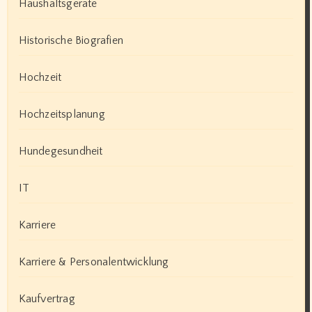
Haushaltsgeräte
Historische Biografien
Hochzeit
Hochzeitsplanung
Hundegesundheit
IT
Karriere
Karriere & Personalentwicklung
Kaufvertrag