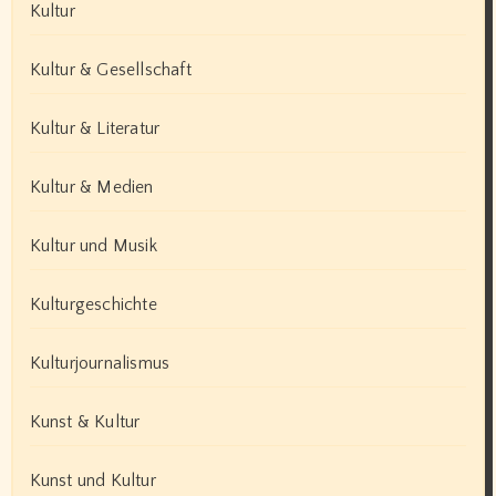
Kultur
Kultur & Gesellschaft
Kultur & Literatur
Kultur & Medien
Kultur und Musik
Kulturgeschichte
Kulturjournalismus
Kunst & Kultur
Kunst und Kultur