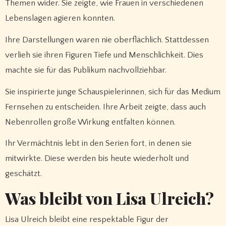
Themen wider. Sie zeigte, wie Frauen in verschiedenen
Lebenslagen agieren konnten.
Ihre Darstellungen waren nie oberflächlich. Stattdessen
verlieh sie ihren Figuren Tiefe und Menschlichkeit. Dies
machte sie für das Publikum nachvollziehbar.
Sie inspirierte junge Schauspielerinnen, sich für das Medium
Fernsehen zu entscheiden. Ihre Arbeit zeigte, dass auch
Nebenrollen große Wirkung entfalten können.
Ihr Vermächtnis lebt in den Serien fort, in denen sie
mitwirkte. Diese werden bis heute wiederholt und
geschätzt.
Was bleibt von Lisa Ulreich?
Lisa Ulreich bleibt eine respektable Figur der