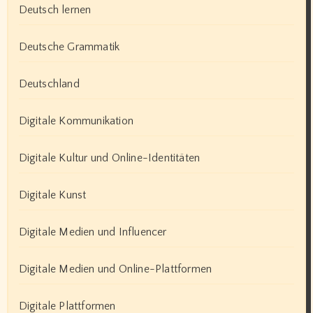
Deutsch lernen
Deutsche Grammatik
Deutschland
Digitale Kommunikation
Digitale Kultur und Online-Identitäten
Digitale Kunst
Digitale Medien und Influencer
Digitale Medien und Online-Plattformen
Digitale Plattformen