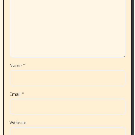
Name
*
Email
*
Website