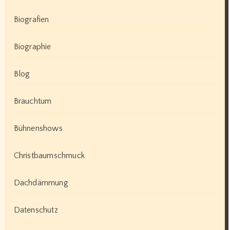
Biografien
Biographie
Blog
Brauchtum
Bühnenshows
Christbaumschmuck
Dachdämmung
Datenschutz