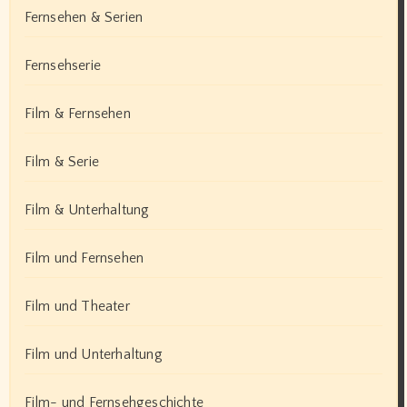
Fernsehen & Serien
Fernsehserie
Film & Fernsehen
Film & Serie
Film & Unterhaltung
Film und Fernsehen
Film und Theater
Film und Unterhaltung
Film- und Fernsehgeschichte