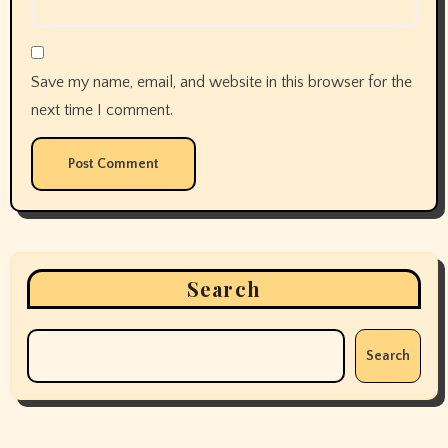
Save my name, email, and website in this browser for the
next time I comment.
Search
Search