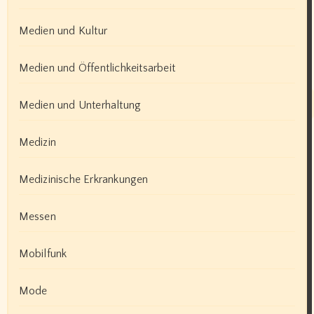
Medien und Kultur
Medien und Öffentlichkeitsarbeit
Medien und Unterhaltung
Medizin
Medizinische Erkrankungen
Messen
Mobilfunk
Mode