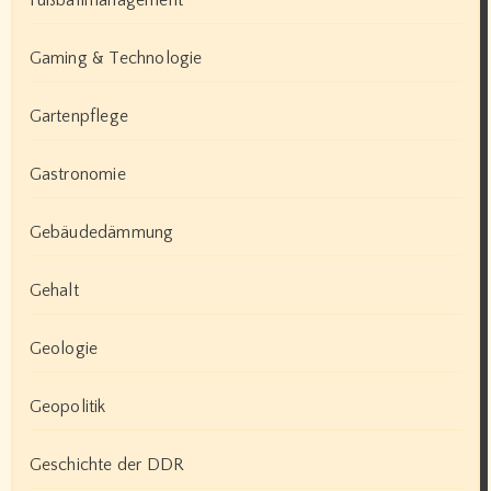
Gaming & Technologie
Gartenpflege
Gastronomie
Gebäudedämmung
Gehalt
Geologie
Geopolitik
Geschichte der DDR