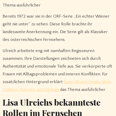
Thema ausführlicher
Bereits 1972 war sie in der ORF-Serie „Ein echter Wiener
geht nie unter“ zu sehen. Diese Rolle brachte ihr
landesweite Anerkennung ein. Die Serie gilt als Klassiker
des österreichischen Fernsehens.
Ulreich arbeitete eng mit namhaften Regisseuren
zusammen. Ihre Darstellungen zeichneten sich durch
Authentizität und emotionale Tiefe aus. Sie verkörperte oft
Frauen mit Alltagsproblemen und inneren Konflikten. Für
zusätzlichen Hintergrund erklärt
Sven Ulreich Family: Wife,
Children, Parents, and Siblings
das Thema ausführlicher
Lisa Ulreichs bekannteste
Rollen im Fernsehen