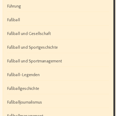
Führung
Fußball
Fußball und Gesellschaft
Fußball und Sportgeschichte
Fußball und Sportmanagement
Fußball-Legenden
Fußballgeschichte
Fußballjournalismus
Fußballmanagement