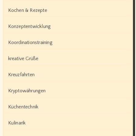
Kochen & Rezepte
Konzeptentwicklung
Koordinationstraining
kreative Grüße
Kreuzfahrten
Kryptowährungen
Küchentechnik
Kulinarik