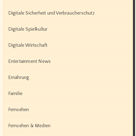
Digitale Sicherheit und Verbraucherschutz
Digitale Spielkultur
Digitale Wirtschaft
Entertainment News
Ernährung
Familie
Fernsehen
Fernsehen & Medien