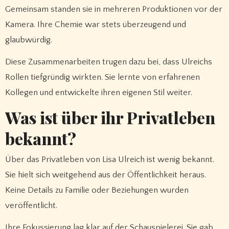
Gemeinsam standen sie in mehreren Produktionen vor der
Kamera. Ihre Chemie war stets überzeugend und
glaubwürdig.
Diese Zusammenarbeiten trugen dazu bei, dass Ulreichs
Rollen tiefgründig wirkten. Sie lernte von erfahrenen
Kollegen und entwickelte ihren eigenen Stil weiter.
Was ist über ihr Privatleben
bekannt?
Über das Privatleben von Lisa Ulreich ist wenig bekannt.
Sie hielt sich weitgehend aus der Öffentlichkeit heraus.
Keine Details zu Familie oder Beziehungen wurden
veröffentlicht.
Ihre Fokussierung lag klar auf der Schauspielerei. Sie gab