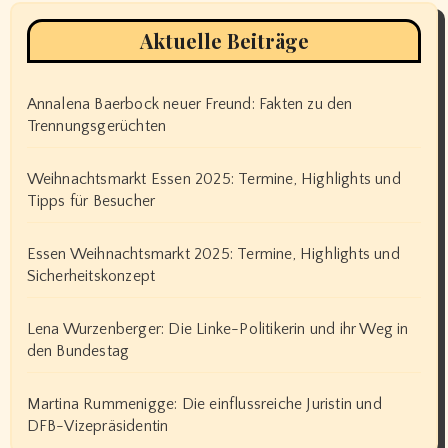
Aktuelle Beiträge
Annalena Baerbock neuer Freund: Fakten zu den
Trennungsgerüchten
Weihnachtsmarkt Essen 2025: Termine, Highlights und
Tipps für Besucher
Essen Weihnachtsmarkt 2025: Termine, Highlights und
Sicherheitskonzept
Lena Wurzenberger: Die Linke-Politikerin und ihr Weg in
den Bundestag
Martina Rummenigge: Die einflussreiche Juristin und
DFB-Vizepräsidentin