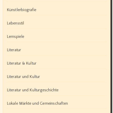
Künstlerbiografie
Lebensstil
Lernspiele
Literatur
Literatur & Kultur
Literatur und Kultur
Literatur und Kulturgeschichte
Lokale Märkte und Gemeinschaften