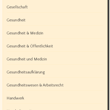
Gesellschaft
Gesundheit
Gesundheit & Medizin
Gesundheit & Öffentlichkeit
Gesundheit und Medizin
Gesundheitsaufklärung
Gesundheitswesen & Arbeitsrecht
Handwerk