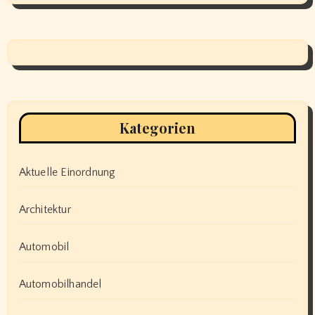
Kategorien
Aktuelle Einordnung
Architektur
Automobil
Automobilhandel