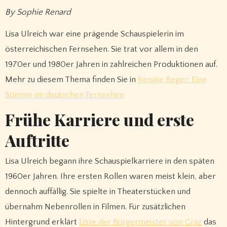
By Sophie Renard
Lisa Ulreich war eine prägende Schauspielerin im
österreichischen Fernsehen. Sie trat vor allem in den
1970er und 1980er Jahren in zahlreichen Produktionen auf.
Mehr zu diesem Thema finden Sie in
Renate Reger: Eine
Stimme im deutschen Fernsehen
Frühe Karriere und erste
Auftritte
Lisa Ulreich begann ihre Schauspielkarriere in den späten
1960er Jahren. Ihre ersten Rollen waren meist klein, aber
dennoch auffällig. Sie spielte in Theaterstücken und
übernahm Nebenrollen in Filmen. Für zusätzlichen
Hintergrund erklärt
Liste der Bürgermeister von Graz
das