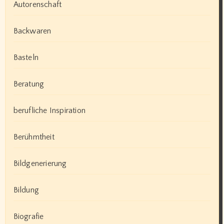
Autorenschaft
Backwaren
Basteln
Beratung
berufliche Inspiration
Berühmtheit
Bildgenerierung
Bildung
Biografie