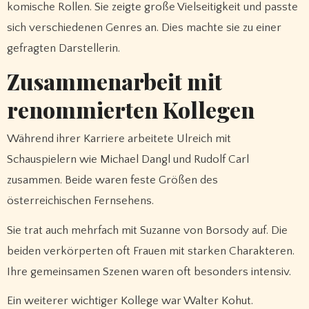
komische Rollen. Sie zeigte große Vielseitigkeit und passte
sich verschiedenen Genres an. Dies machte sie zu einer
gefragten Darstellerin.
Zusammenarbeit mit
renommierten Kollegen
Während ihrer Karriere arbeitete Ulreich mit
Schauspielern wie Michael Dangl und Rudolf Carl
zusammen. Beide waren feste Größen des
österreichischen Fernsehens.
Sie trat auch mehrfach mit Suzanne von Borsody auf. Die
beiden verkörperten oft Frauen mit starken Charakteren.
Ihre gemeinsamen Szenen waren oft besonders intensiv.
Ein weiterer wichtiger Kollege war Walter Kohut.