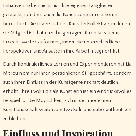
Initiativen haben nicht nur ihre eigenen Fähigkeiten
gestärkt, sondern auch die Kunstszene um sie herum
bereichert. Die Diversität der Künstlerkollektive, in denen
sie Mitglied ist, hat dazu beigetragen, ihren kreativen
Prozess weiter zu formen, indem sie unterschiedliche
Perspektiven und Ansätze in ihre Arbeit integriert hat.
Durch kontinuierliches Lernen und Experimentieren hat Lia
Mitrou nicht nur ihren persönlichen Stil geschärft, sondern
auch ihren Einfluss in der Kunstgemeinschaft deutlich
erhöht. Ihre Evolution als Künstlerin ist ein eindrucksvolles
Beispiel für die Möglichkeit, sich in der modernen
Kunstlandschaft weiterzuentwickeln und dabei authentisch
zu bleiben.
Einfluss und Inspiration