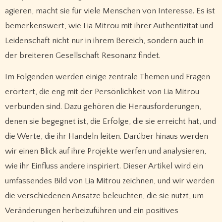
agieren, macht sie für viele Menschen von Interesse. Es ist
bemerkenswert, wie Lia Mitrou mit ihrer Authentizität und
Leidenschaft nicht nur in ihrem Bereich, sondern auch in
der breiteren Gesellschaft Resonanz findet.
Im Folgenden werden einige zentrale Themen und Fragen
erörtert, die eng mit der Persönlichkeit von Lia Mitrou
verbunden sind. Dazu gehören die Herausforderungen,
denen sie begegnet ist, die Erfolge, die sie erreicht hat, und
die Werte, die ihr Handeln leiten. Darüber hinaus werden
wir einen Blick auf ihre Projekte werfen und analysieren,
wie ihr Einfluss andere inspiriert. Dieser Artikel wird ein
umfassendes Bild von Lia Mitrou zeichnen, und wir werden
die verschiedenen Ansätze beleuchten, die sie nutzt, um
Veränderungen herbeizuführen und ein positives