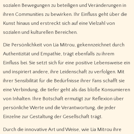
sozialen Bewegungen zu beteiligen und Veränderungen in
ihren Communities zu bewirken. Ihr Einfluss geht über die
Kunst hinaus und erstreckt sich auf eine Vielzahl von
sozialen und kulturellen Bereichen.
Die Persönlichkeit von Lia Mitrou, gekennzeichnet durch
Authentizität und Empathie, trägt ebenfalls zu ihrem
Einfluss bei. Sie setzt sich für eine positive Lebensweise ein
und inspiriert andere, ihre Leidenschaft zu verfolgen. Mit
ihrer Sensibilität für die Bedürfnisse ihrer Fans schafft sie
eine Verbindung, die tiefer geht als das bloße Konsumieren
von Inhalten. Ihre Botschaft ermutigt zur Reflexion über
persönliche Werte und die Verantwortung, die jeder
Einzelne zur Gestaltung der Gesellschaft trägt.
Durch die innovative Art und Weise, wie Lia Mitrou ihre