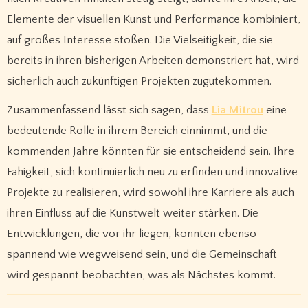
Elemente der visuellen Kunst und Performance kombiniert,
auf großes Interesse stoßen. Die Vielseitigkeit, die sie
bereits in ihren bisherigen Arbeiten demonstriert hat, wird
sicherlich auch zukünftigen Projekten zugutekommen.
Zusammenfassend lässt sich sagen, dass
Lia Mitrou
eine
bedeutende Rolle in ihrem Bereich einnimmt, und die
kommenden Jahre könnten für sie entscheidend sein. Ihre
Fähigkeit, sich kontinuierlich neu zu erfinden und innovative
Projekte zu realisieren, wird sowohl ihre Karriere als auch
ihren Einfluss auf die Kunstwelt weiter stärken. Die
Entwicklungen, die vor ihr liegen, könnten ebenso
spannend wie wegweisend sein, und die Gemeinschaft
wird gespannt beobachten, was als Nächstes kommt.