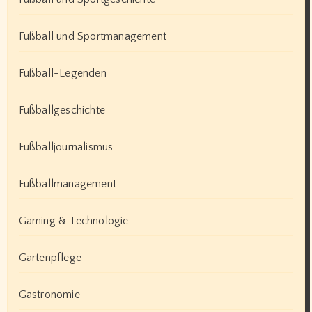
Fußball und Sportmanagement
Fußball-Legenden
Fußballgeschichte
Fußballjournalismus
Fußballmanagement
Gaming & Technologie
Gartenpflege
Gastronomie