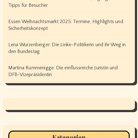
Tipps für Besucher
Essen Weihnachtsmarkt 2025: Termine, Highlights und
Sicherheitskonzept
Lena Wurzenberger: Die Linke-Politikerin und ihr Weg in
den Bundestag
Martina Rummenigge: Die einflussreiche Juristin und
DFB-Vizepräsidentin
Kategorien