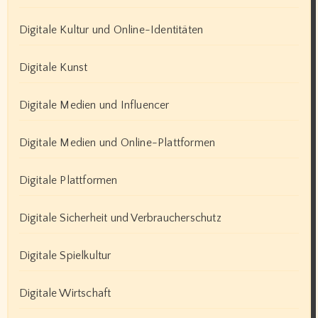
Digitale Kultur und Online-Identitäten
Digitale Kunst
Digitale Medien und Influencer
Digitale Medien und Online-Plattformen
Digitale Plattformen
Digitale Sicherheit und Verbraucherschutz
Digitale Spielkultur
Digitale Wirtschaft