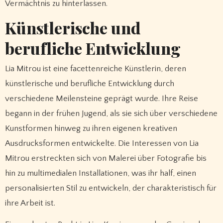
Vermächtnis zu hinterlassen.
Künstlerische und
berufliche Entwicklung
Lia Mitrou ist eine facettenreiche Künstlerin, deren
künstlerische und berufliche Entwicklung durch
verschiedene Meilensteine geprägt wurde. Ihre Reise
begann in der frühen Jugend, als sie sich über verschiedene
Kunstformen hinweg zu ihren eigenen kreativen
Ausdrucksformen entwickelte. Die Interessen von Lia
Mitrou erstreckten sich von Malerei über Fotografie bis
hin zu multimedialen Installationen, was ihr half, einen
personalisierten Stil zu entwickeln, der charakteristisch für
ihre Arbeit ist.