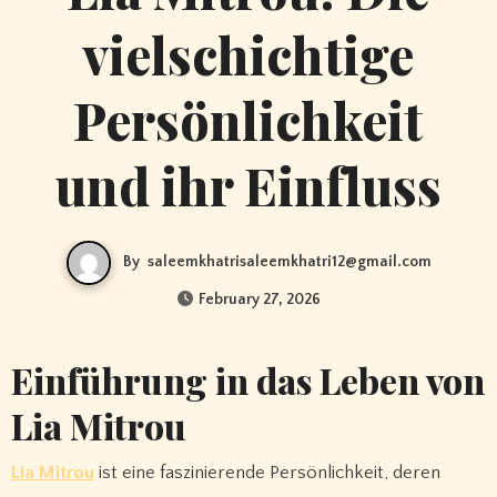
vielschichtige
Persönlichkeit
und ihr Einfluss
By
saleemkhatrisaleemkhatri12@gmail.com
February 27, 2026
Einführung in das Leben von
Lia Mitrou
Lia Mitrou
ist eine faszinierende Persönlichkeit, deren