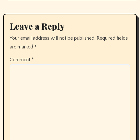
Leave a Reply
Your email address will not be published.
Required fields
are marked
*
Comment
*