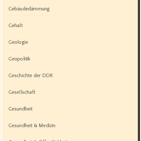
Gebäudedämmung
Gehalt
Geologie
Geopolitik
Geschichte der DDR
Gesellschaft
Gesundheit
Gesundheit & Medizin