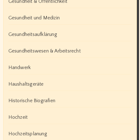
Gesundheit & Öffentlichkeit
Gesundheit und Medizin
Gesundheitsaufklärung
Gesundheitswesen & Arbeitsrecht
Handwerk
Haushaltsgeräte
Historische Biografien
Hochzeit
Hochzeitsplanung