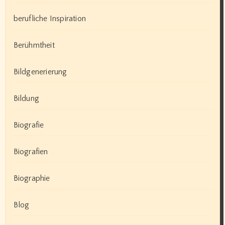
berufliche Inspiration
Berühmtheit
Bildgenerierung
Bildung
Biografie
Biografien
Biographie
Blog