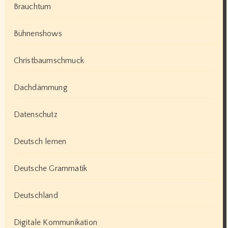
Brauchtum
Bühnenshows
Christbaumschmuck
Dachdämmung
Datenschutz
Deutsch lernen
Deutsche Grammatik
Deutschland
Digitale Kommunikation