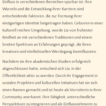
Einfluss in verschiedenen Bereichen spürbar ist. Ihre
Wurzeln und die Entwicklung ihrer Karriere sind
entscheidende Faktoren, die zur Formung ihrer
einzigartigen Identität beigetragen haben. Geboren in einer
kulturell reichen Umgebung, wurde Lia von frühester
Kindheit an mit verschiedenen Traditionen und einem
breiten Spektrum an Erfahrungen geprägt, die ihren
kreativen und intellektuellen Werdegang beeinflussten.
Nachdem sie ihre akademischen Studien erfolgreich
abgeschlossen hatte, entschied sich Lia, in der
Öffentlichkeit aktiv zu werden. Durch ihr Engagement in
sozialen Projekten und kulturellen Initiativen hat sie sich
einen Namen gemacht und ist heute als Vorreiterin in ihrer
Community anerkannt. Ihre Fähigkeit, unterschiedliche
Perspektiven zu integrieren und als Einflussnehmerin zu