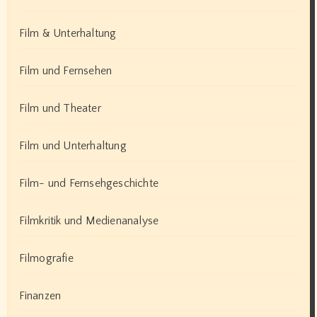
Film & Unterhaltung
Film und Fernsehen
Film und Theater
Film und Unterhaltung
Film- und Fernsehgeschichte
Filmkritik und Medienanalyse
Filmografie
Finanzen