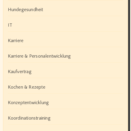
Hundegesundheit
IT
Karriere
Karriere & Personalentwicklung
Kaufvertrag
Kochen & Rezepte
Konzeptentwicklung
Koordinationstraining