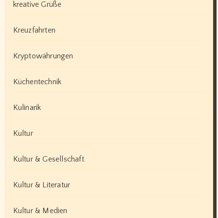
kreative Grüße
Kreuzfahrten
Kryptowährungen
Küchentechnik
Kulinarik
Kultur
Kultur & Gesellschaft
Kultur & Literatur
Kultur & Medien