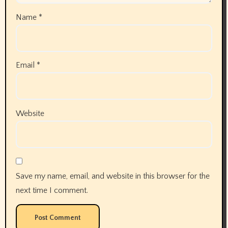
Name
*
Email
*
Website
Save my name, email, and website in this browser for the
next time I comment.