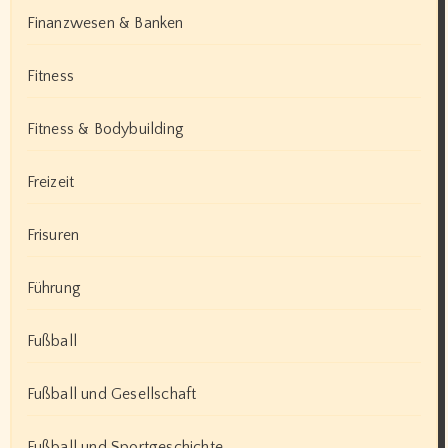
Finanzwesen & Banken
Fitness
Fitness & Bodybuilding
Freizeit
Frisuren
Führung
Fußball
Fußball und Gesellschaft
Fußball und Sportgeschichte