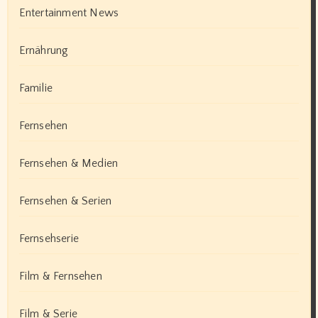
Entertainment News
Ernährung
Familie
Fernsehen
Fernsehen & Medien
Fernsehen & Serien
Fernsehserie
Film & Fernsehen
Film & Serie