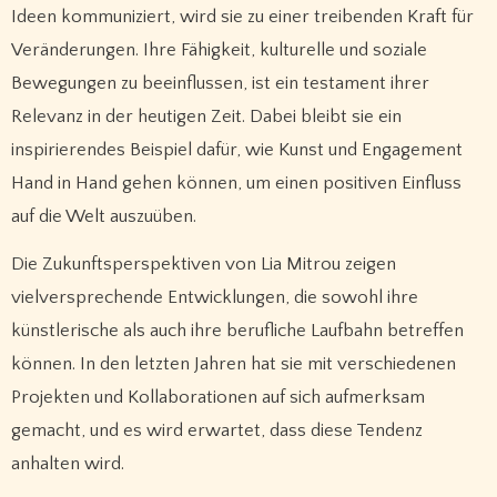
Ideen kommuniziert, wird sie zu einer treibenden Kraft für
Veränderungen. Ihre Fähigkeit, kulturelle und soziale
Bewegungen zu beeinflussen, ist ein testament ihrer
Relevanz in der heutigen Zeit. Dabei bleibt sie ein
inspirierendes Beispiel dafür, wie Kunst und Engagement
Hand in Hand gehen können, um einen positiven Einfluss
auf die Welt auszuüben.
Die Zukunftsperspektiven von Lia Mitrou zeigen
vielversprechende Entwicklungen, die sowohl ihre
künstlerische als auch ihre berufliche Laufbahn betreffen
können. In den letzten Jahren hat sie mit verschiedenen
Projekten und Kollaborationen auf sich aufmerksam
gemacht, und es wird erwartet, dass diese Tendenz
anhalten wird.