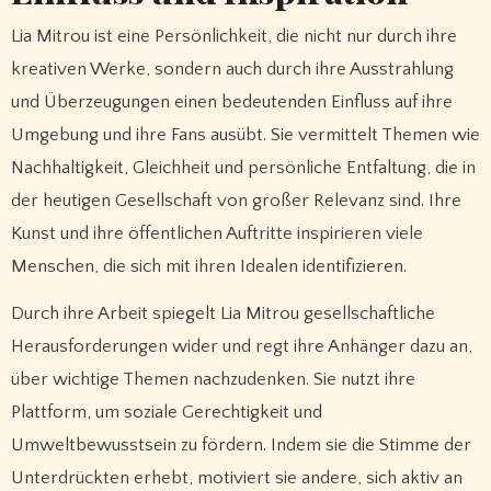
Lia Mitrou ist eine Persönlichkeit, die nicht nur durch ihre
kreativen Werke, sondern auch durch ihre Ausstrahlung
und Überzeugungen einen bedeutenden Einfluss auf ihre
Umgebung und ihre Fans ausübt. Sie vermittelt Themen wie
Nachhaltigkeit, Gleichheit und persönliche Entfaltung, die in
der heutigen Gesellschaft von großer Relevanz sind. Ihre
Kunst und ihre öffentlichen Auftritte inspirieren viele
Menschen, die sich mit ihren Idealen identifizieren.
Durch ihre Arbeit spiegelt Lia Mitrou gesellschaftliche
Herausforderungen wider und regt ihre Anhänger dazu an,
über wichtige Themen nachzudenken. Sie nutzt ihre
Plattform, um soziale Gerechtigkeit und
Umweltbewusstsein zu fördern. Indem sie die Stimme der
Unterdrückten erhebt, motiviert sie andere, sich aktiv an