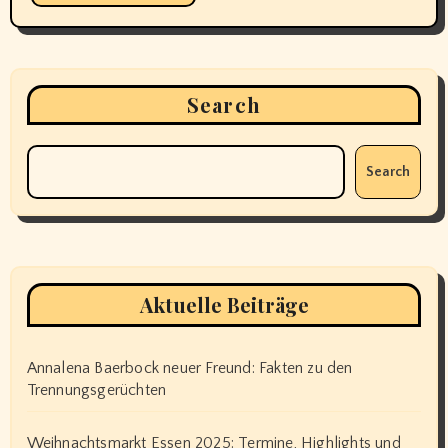
Search
Search
Aktuelle Beiträge
Annalena Baerbock neuer Freund: Fakten zu den
Trennungsgerüchten
Weihnachtsmarkt Essen 2025: Termine, Highlights und