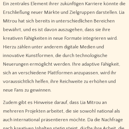
Ein zentrales Element ihrer zukünftigen Karriere könnte die
Erschließung neuer Märkte und Zielgruppen darstellen. Lia
Mitrou hat sich bereits in unterschiedlichen Bereichen
bewährt, und es ist davon auszugehen, dass sie ihre
kreativen Fähigkeiten in neue Formate integrieren wird.
Hierzu zählen unter anderem digitale Medien und
innovative Kunstformen, die durch technologische
Neuerungen ermöglicht werden. Ihre adaptive Fähigkeit,
sich an verschiedene Plattformen anzupassen, wird ihr
voraussichtlich helfen, ihre Reichweite zu erhöhen und
neue Fans zu gewinnen.
Zudem gibt es Hinweise darauf, dass Lia Mitrou an
mehreren Projekten arbeitet, die sie sowohl national als
auch international präsentieren möchte. Da die Nachfrage
nach kreativen Inhalten stetig steigt, dürfte ihre Arbeit, die