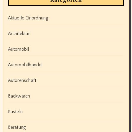
Aktuelle Einordnung
Architektur
Automobil
Automobilhandel
Autorenschaft
Backwaren
Basteln
Beratung