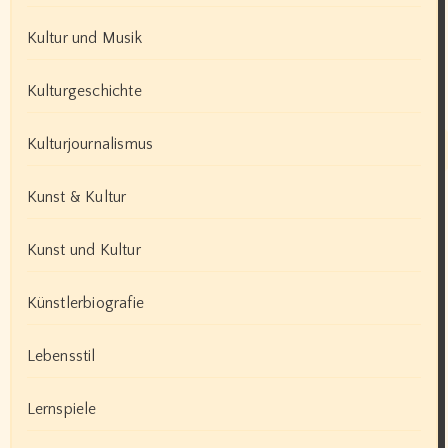
Kultur und Musik
Kulturgeschichte
Kulturjournalismus
Kunst & Kultur
Kunst und Kultur
Künstlerbiografie
Lebensstil
Lernspiele