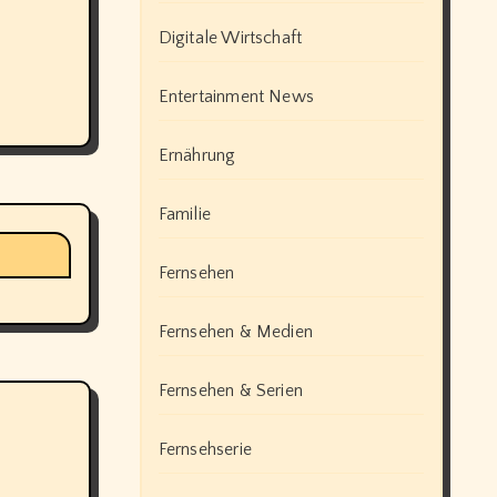
Digitale Wirtschaft
Entertainment News
Ernährung
Familie
Fernsehen
Fernsehen & Medien
Fernsehen & Serien
Fernsehserie