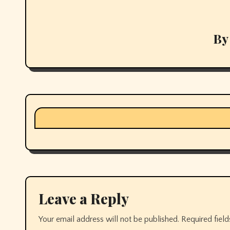
B
Leave a Reply
Your email address will not be published.
Required fiel