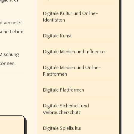
glicht er
Digitale Kultur und Online-
Identitäten
nd vernetzt
ische Leben
Digitale Kunst
Digitale Medien und Influencer
 Mischung
 können.
Digitale Medien und Online-
Plattformen
Digitale Plattformen
Digitale Sicherheit und
Verbraucherschutz
Digitale Spielkultur