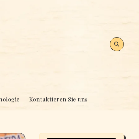
nologie
Kontaktieren Sie uns