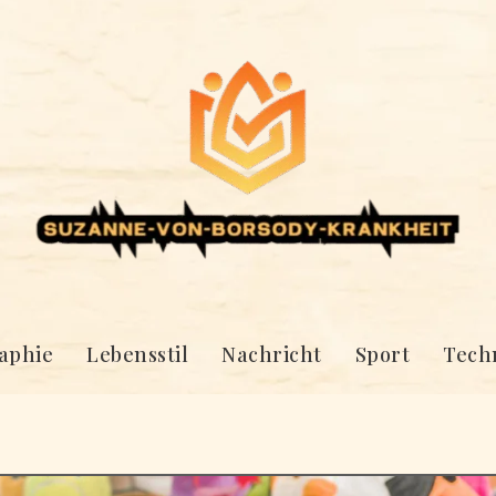
aphie
Lebensstil
Nachricht
Sport
Tech