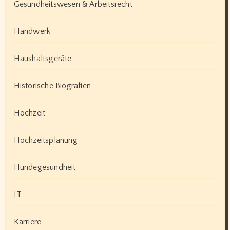
Gesundheitswesen & Arbeitsrecht
Handwerk
Haushaltsgeräte
Historische Biografien
Hochzeit
Hochzeitsplanung
Hundegesundheit
IT
Karriere