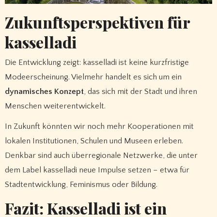
Zukunftsperspektiven für
kasselladi
Die Entwicklung zeigt: kasselladi ist keine kurzfristige
Modeerscheinung. Vielmehr handelt es sich um ein
dynamisches Konzept
, das sich mit der Stadt und ihren
Menschen weiterentwickelt.
In Zukunft könnten wir noch mehr Kooperationen mit
lokalen Institutionen, Schulen und Museen erleben.
Denkbar sind auch überregionale Netzwerke, die unter
dem Label kasselladi neue Impulse setzen – etwa für
Stadtentwicklung, Feminismus oder Bildung.
Fazit: Kasselladi ist ein