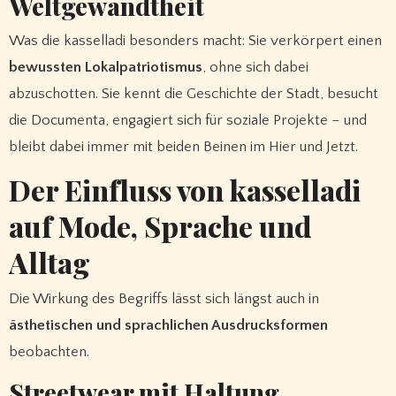
Weltgewandtheit
Was die kasselladi besonders macht: Sie verkörpert einen
bewussten Lokalpatriotismus
, ohne sich dabei
abzuschotten. Sie kennt die Geschichte der Stadt, besucht
die Documenta, engagiert sich für soziale Projekte – und
bleibt dabei immer mit beiden Beinen im Hier und Jetzt.
Der Einfluss von kasselladi
auf Mode, Sprache und
Alltag
Die Wirkung des Begriffs lässt sich längst auch in
ästhetischen und sprachlichen Ausdrucksformen
beobachten.
Streetwear mit Haltung