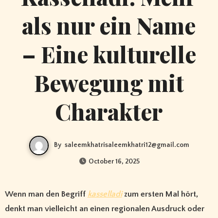
als nur ein Name
– Eine kulturelle
Bewegung mit
Charakter
By
saleemkhatrisaleemkhatri12@gmail.com
October 16, 2025
Wenn man den Begriff
kasselladi
zum ersten Mal hört,
denkt man vielleicht an einen regionalen Ausdruck oder