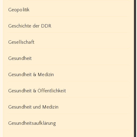
Geopolitik
Geschichte der DDR
Gesellschaft
Gesundheit
Gesundheit & Medizin
Gesundheit & Öffentlichkeit
Gesundheit und Medizin
Gesundheitsaufklärung