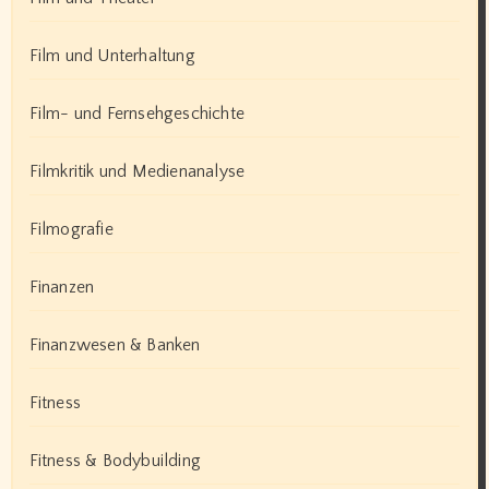
Film und Unterhaltung
Film- und Fernsehgeschichte
Filmkritik und Medienanalyse
Filmografie
Finanzen
Finanzwesen & Banken
Fitness
Fitness & Bodybuilding