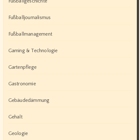
Fußballgeschichte
Fußballjournalismus
Fußballmanagement
Gaming & Technologie
Gartenpflege
Gastronomie
Gebäudedämmung
Gehalt
Geologie