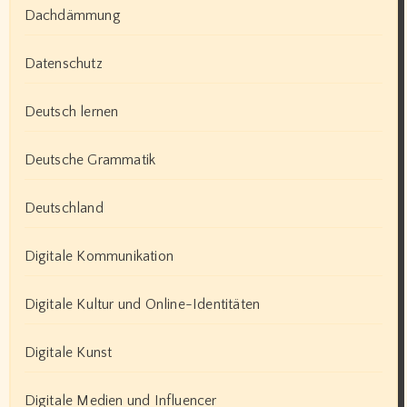
Dachdämmung
Datenschutz
Deutsch lernen
Deutsche Grammatik
Deutschland
Digitale Kommunikation
Digitale Kultur und Online-Identitäten
Digitale Kunst
Digitale Medien und Influencer