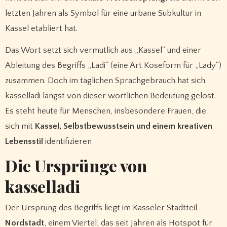
letzten Jahren als Symbol für eine urbane Subkultur in
Kassel etabliert hat.
Das Wort setzt sich vermutlich aus „Kassel“ und einer
Ableitung des Begriffs „Ladi“ (eine Art Koseform für „Lady“)
zusammen. Doch im täglichen Sprachgebrauch hat sich
kasselladi längst von dieser wörtlichen Bedeutung gelöst.
Es steht heute für Menschen, insbesondere Frauen, die
sich mit
Kassel, Selbstbewusstsein und einem kreativen
Lebensstil
identifizieren
Die Ursprünge von
kasselladi
Der Ursprung des Begriffs liegt im Kasseler Stadtteil
Nordstadt
, einem Viertel, das seit Jahren als Hotspot für