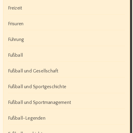
Freizeit
Frisuren
Führung
Fußball
Fußball und Gesellschaft
Fußball und Sportgeschichte
Fußball und Sportmanagement
Fußball-Legenden