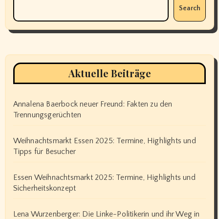
Search
Aktuelle Beiträge
Annalena Baerbock neuer Freund: Fakten zu den
Trennungsgerüchten
Weihnachtsmarkt Essen 2025: Termine, Highlights und
Tipps für Besucher
Essen Weihnachtsmarkt 2025: Termine, Highlights und
Sicherheitskonzept
Lena Wurzenberger: Die Linke-Politikerin und ihr Weg in