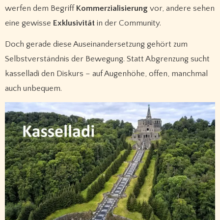
werfen dem Begriff
Kommerzialisierung
vor, andere sehen
eine gewisse
Exklusivität
in der Community.
Doch gerade diese Auseinandersetzung gehört zum
Selbstverständnis der Bewegung. Statt Abgrenzung sucht
kasselladi den Diskurs – auf Augenhöhe, offen, manchmal
auch unbequem.