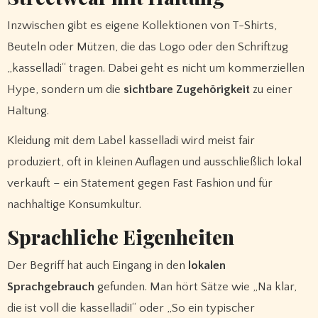
Inzwischen gibt es eigene Kollektionen von T-Shirts,
Beuteln oder Mützen, die das Logo oder den Schriftzug
„kasselladi“ tragen. Dabei geht es nicht um kommerziellen
Hype, sondern um die
sichtbare Zugehörigkeit
zu einer
Haltung.
Kleidung mit dem Label kasselladi wird meist fair
produziert, oft in kleinen Auflagen und ausschließlich lokal
verkauft – ein Statement gegen Fast Fashion und für
nachhaltige Konsumkultur.
Sprachliche Eigenheiten
Der Begriff hat auch Eingang in den
lokalen
Sprachgebrauch
gefunden. Man hört Sätze wie „Na klar,
die ist voll die kasselladi!“ oder „So ein typischer