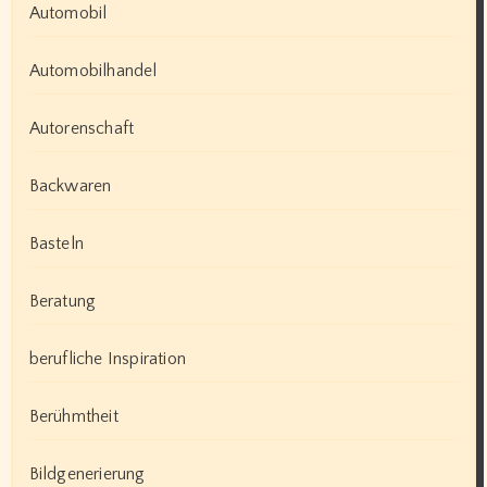
Automobil
Automobilhandel
Autorenschaft
Backwaren
Basteln
Beratung
berufliche Inspiration
Berühmtheit
Bildgenerierung