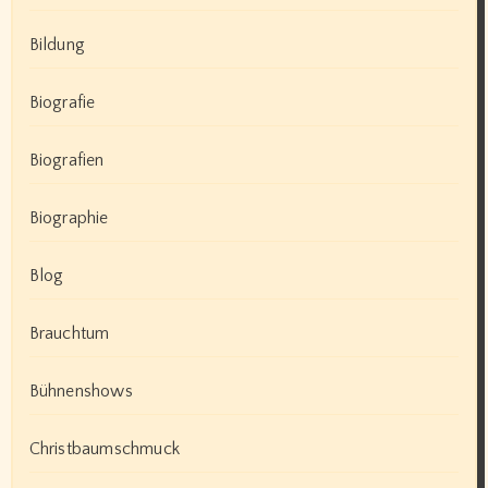
Bildung
Biografie
Biografien
Biographie
Blog
Brauchtum
Bühnenshows
Christbaumschmuck