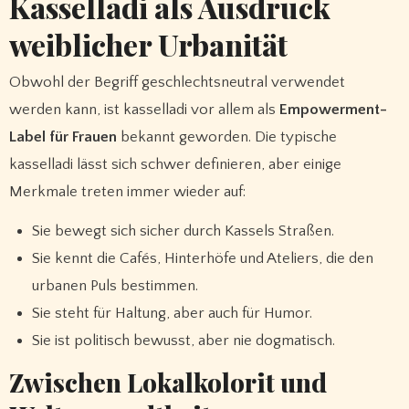
Kasselladi als Ausdruck
weiblicher Urbanität
Obwohl der Begriff geschlechtsneutral verwendet
werden kann, ist kasselladi vor allem als
Empowerment-
Label für Frauen
bekannt geworden. Die typische
kasselladi lässt sich schwer definieren, aber einige
Merkmale treten immer wieder auf:
Sie bewegt sich sicher durch Kassels Straßen.
Sie kennt die Cafés, Hinterhöfe und Ateliers, die den
urbanen Puls bestimmen.
Sie steht für Haltung, aber auch für Humor.
Sie ist politisch bewusst, aber nie dogmatisch.
Zwischen Lokalkolorit und