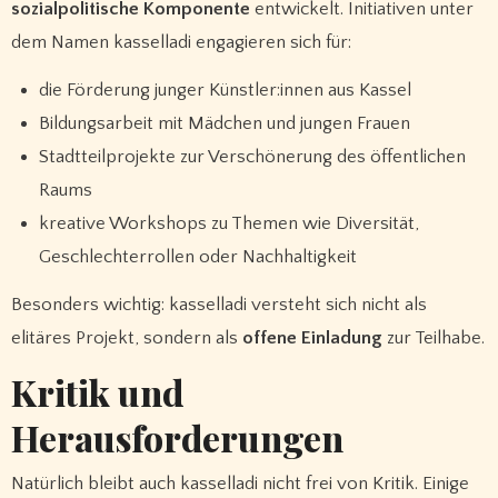
sozialpolitische Komponente
entwickelt. Initiativen unter
dem Namen kasselladi engagieren sich für:
die Förderung junger Künstler:innen aus Kassel
Bildungsarbeit mit Mädchen und jungen Frauen
Stadtteilprojekte zur Verschönerung des öffentlichen
Raums
kreative Workshops zu Themen wie Diversität,
Geschlechterrollen oder Nachhaltigkeit
Besonders wichtig: kasselladi versteht sich nicht als
elitäres Projekt, sondern als
offene Einladung
zur Teilhabe.
Kritik und
Herausforderungen
Natürlich bleibt auch kasselladi nicht frei von Kritik. Einige