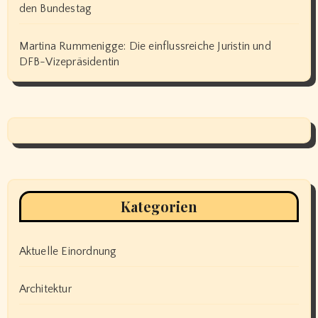
den Bundestag
Martina Rummenigge: Die einflussreiche Juristin und
DFB-Vizepräsidentin
Kategorien
Aktuelle Einordnung
Architektur