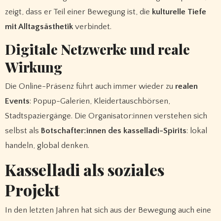
zeigt, dass er Teil einer Bewegung ist, die
kulturelle Tiefe
mit Alltagsästhetik
verbindet.
Digitale Netzwerke und reale
Wirkung
Die Online-Präsenz führt auch immer wieder zu
realen
Events
: Popup-Galerien, Kleidertauschbörsen,
Stadtspaziergänge. Die Organisator:innen verstehen sich
selbst als
Botschafter:innen des kasselladi-Spirits
: lokal
handeln, global denken.
Kasselladi als soziales
Projekt
In den letzten Jahren hat sich aus der Bewegung auch eine