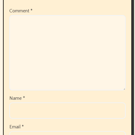
Comment
*
Name
*
Email
*