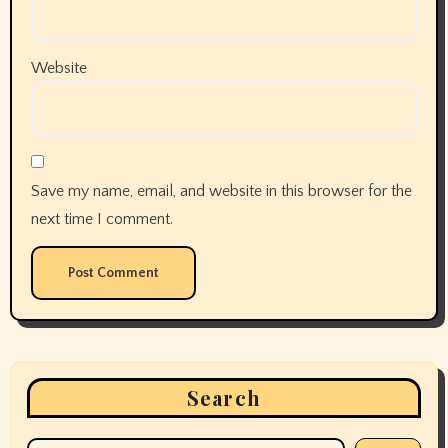
Website
Save my name, email, and website in this browser for the
next time I comment.
Search