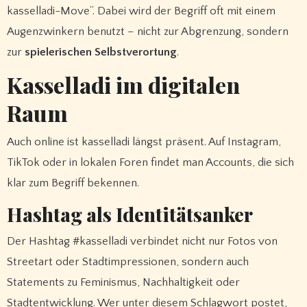
kasselladi-Move“. Dabei wird der Begriff oft mit einem
Augenzwinkern benutzt – nicht zur Abgrenzung, sondern
zur
spielerischen Selbstverortung
.
Kasselladi im digitalen
Raum
Auch online ist kasselladi längst präsent. Auf Instagram,
TikTok oder in lokalen Foren findet man Accounts, die sich
klar zum Begriff bekennen.
Hashtag als Identitätsanker
Der Hashtag #kasselladi verbindet nicht nur Fotos von
Streetart oder Stadtimpressionen, sondern auch
Statements zu Feminismus, Nachhaltigkeit oder
Stadtentwicklung. Wer unter diesem Schlagwort postet,