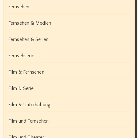
Fernsehen
Fernsehen & Medien
Fernsehen & Serien
Fernsehserie
Film & Fernsehen
Film & Serie
Film & Unterhaltung
Film und Fernsehen
Film und Theater