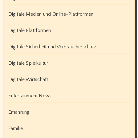
Digitale Medien und Online-Plattformen
Digitale Plattformen
Digitale Sicherheit und Verbraucherschutz
Digitale Spielkultur
Digitale Wirtschaft
Entertainment News
Ernährung
Familie