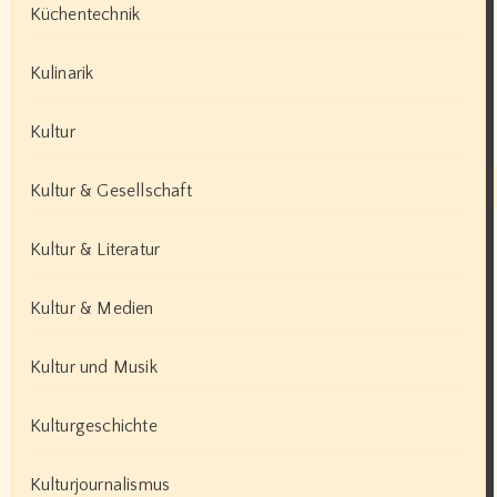
Küchentechnik
Kulinarik
Kultur
Kultur & Gesellschaft
Kultur & Literatur
Kultur & Medien
Kultur und Musik
Kulturgeschichte
Kulturjournalismus