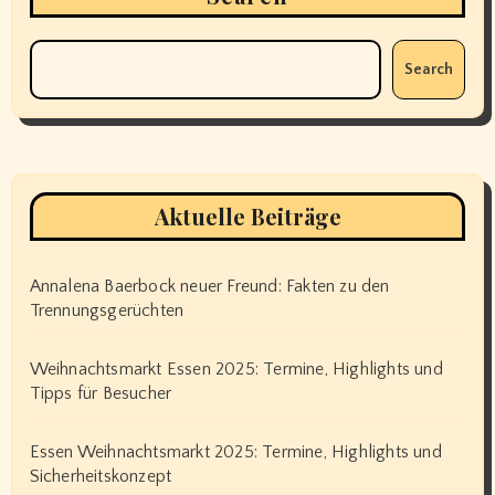
Search
Aktuelle Beiträge
Annalena Baerbock neuer Freund: Fakten zu den
Trennungsgerüchten
Weihnachtsmarkt Essen 2025: Termine, Highlights und
Tipps für Besucher
Essen Weihnachtsmarkt 2025: Termine, Highlights und
Sicherheitskonzept