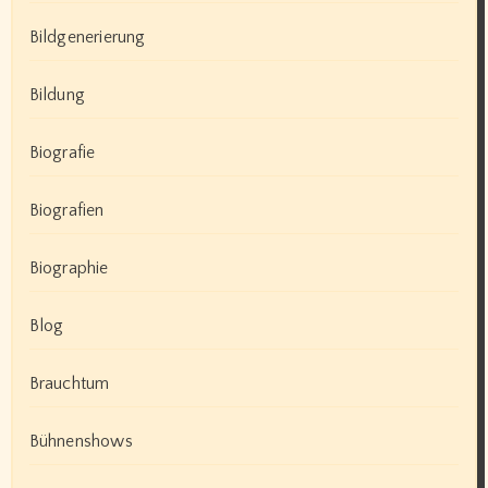
Bildgenerierung
Bildung
Biografie
Biografien
Biographie
Blog
Brauchtum
Bühnenshows