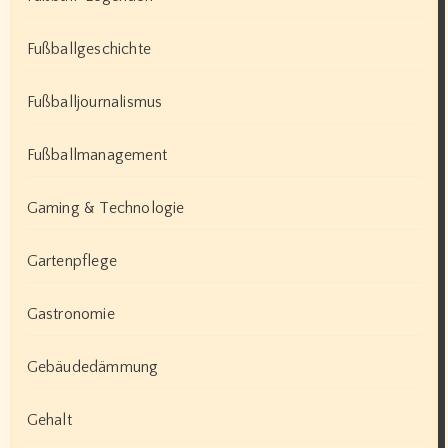
Fußballgeschichte
Fußballjournalismus
Fußballmanagement
Gaming & Technologie
Gartenpflege
Gastronomie
Gebäudedämmung
Gehalt