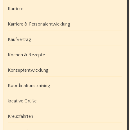
Karriere
Karriere & Personalentwicklung
Kaufvertrag
Kochen & Rezepte
Konzeptentwicklung
Koordinationstraining
kreative Grüße
Kreuzfahrten