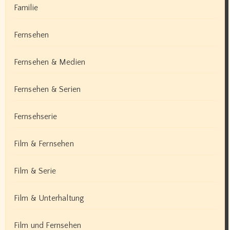
Familie
Fernsehen
Fernsehen & Medien
Fernsehen & Serien
Fernsehserie
Film & Fernsehen
Film & Serie
Film & Unterhaltung
Film und Fernsehen