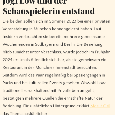
Jogi Löw und der
Schauspielerin entstand
Die beiden sollen sich im Sommer 2023 bei einer privaten
Veranstaltung in München kennengelernt haben. Laut
Insidern verbrachten sie bereits mehrere gemeinsame
Wochenenden in Südbayern und Berlin. Die Beziehung
blieb zunächst unter Verschluss, wurde jedoch im Frühjahr
2024 erstmals öffentlich sichtbar, als sie gemeinsam ein
Restaurant in der Münchner Innenstadt besuchten.
Seitdem wird das Paar regelmäßig bei Spaziergängen in
Parks und bei kulturellen Events gesehen. Obwohl Löw
traditionell zurückhaltend mit Privatleben umgeht,
bestätigten mehrere Quellen die ernsthafte Natur der
Beziehung. Für zusätzlichen Hintergrund erklärt
Mesut Özil
das Thema ausführlicher