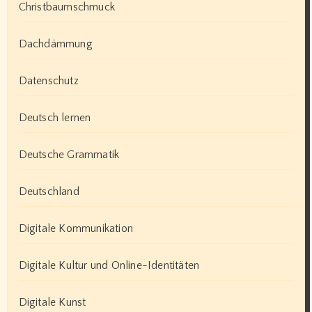
Christbaumschmuck
Dachdämmung
Datenschutz
Deutsch lernen
Deutsche Grammatik
Deutschland
Digitale Kommunikation
Digitale Kultur und Online-Identitäten
Digitale Kunst