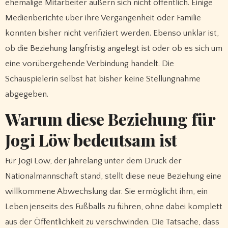
ehemalige Mitarbeiter äußern sich nicht öffentlich. Einige
Medienberichte über ihre Vergangenheit oder Familie
konnten bisher nicht verifiziert werden. Ebenso unklar ist,
ob die Beziehung langfristig angelegt ist oder ob es sich um
eine vorübergehende Verbindung handelt. Die
Schauspielerin selbst hat bisher keine Stellungnahme
abgegeben.
Warum diese Beziehung für
Jogi Löw bedeutsam ist
Für Jogi Löw, der jahrelang unter dem Druck der
Nationalmannschaft stand, stellt diese neue Beziehung eine
willkommene Abwechslung dar. Sie ermöglicht ihm, ein
Leben jenseits des Fußballs zu führen, ohne dabei komplett
aus der Öffentlichkeit zu verschwinden. Die Tatsache, dass