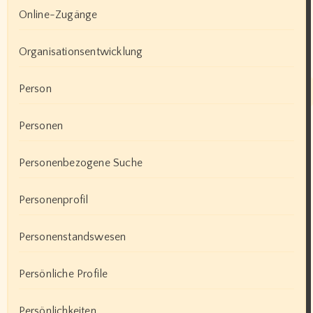
Online-Zugänge
Organisationsentwicklung
Person
Personen
Personenbezogene Suche
Personenprofil
Personenstandswesen
Persönliche Profile
Persönlichkeiten