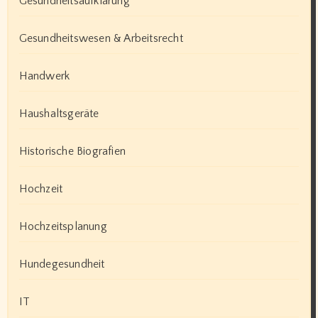
Gesundheitsaufklärung
Gesundheitswesen & Arbeitsrecht
Handwerk
Haushaltsgeräte
Historische Biografien
Hochzeit
Hochzeitsplanung
Hundegesundheit
IT