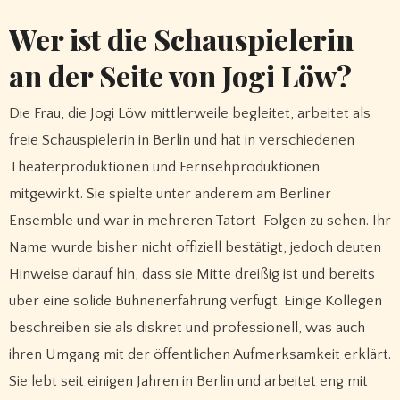
Wer ist die Schauspielerin
an der Seite von Jogi Löw?
Die Frau, die Jogi Löw mittlerweile begleitet, arbeitet als
freie Schauspielerin in Berlin und hat in verschiedenen
Theaterproduktionen und Fernsehproduktionen
mitgewirkt. Sie spielte unter anderem am Berliner
Ensemble und war in mehreren Tatort-Folgen zu sehen. Ihr
Name wurde bisher nicht offiziell bestätigt, jedoch deuten
Hinweise darauf hin, dass sie Mitte dreißig ist und bereits
über eine solide Bühnenerfahrung verfügt. Einige Kollegen
beschreiben sie als diskret und professionell, was auch
ihren Umgang mit der öffentlichen Aufmerksamkeit erklärt.
Sie lebt seit einigen Jahren in Berlin und arbeitet eng mit