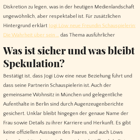
Diskretion zu legen, was in der heutigen Medienlandschaft
ungewöhnlich, aber respektabel ist. Für zusätzlichen
Hintergrund erklärt
Jogi Löw neue Freundin Schauspielerin:
Die Wahrheit über sein …
das Thema ausführlicher
Was ist sicher und was bleibt
Spekulation?
Bestätigt ist, dass Jogi Löw eine neue Beziehung führt und
dass seine Partnerin Schauspielerin ist. Auch der
gemeinsame Wohnsitz in München und gelegentliche
Aufenthalte in Berlin sind durch Augenzeugenberichte
gesichert. Unklar bleibt hingegen der genaue Name der
Frau sowie Details zu ihrer Karriere und Herkunft. Es gibt
keine offiziellen Aussagen des Paares, und auch Löws