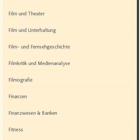
Film und Theater
Film und Unterhaltung
Film- und Fernsehgeschichte
Filmkritik und Medienanalyse
Filmografie
Finanzen
Finanzwesen & Banken
Fitness