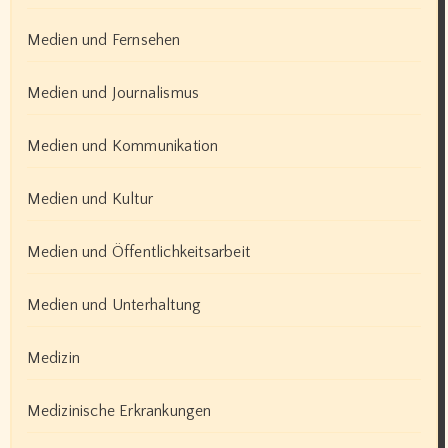
Medien und Fernsehen
Medien und Journalismus
Medien und Kommunikation
Medien und Kultur
Medien und Öffentlichkeitsarbeit
Medien und Unterhaltung
Medizin
Medizinische Erkrankungen