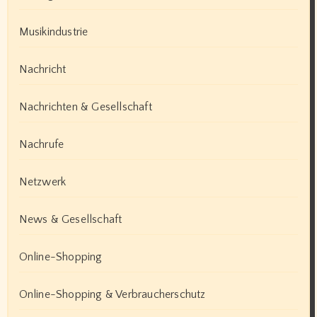
Musikindustrie
Nachricht
Nachrichten & Gesellschaft
Nachrufe
Netzwerk
News & Gesellschaft
Online-Shopping
Online-Shopping & Verbraucherschutz