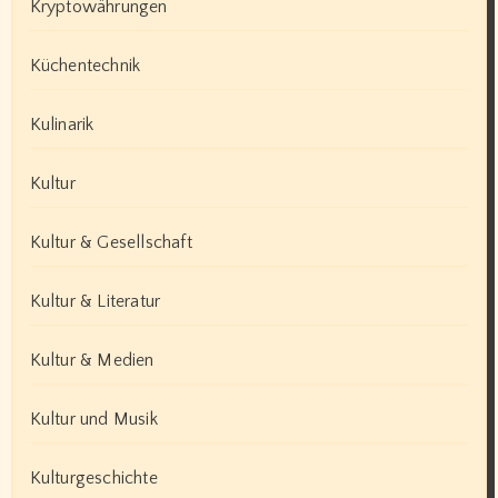
Kryptowährungen
Küchentechnik
Kulinarik
Kultur
Kultur & Gesellschaft
Kultur & Literatur
Kultur & Medien
Kultur und Musik
Kulturgeschichte