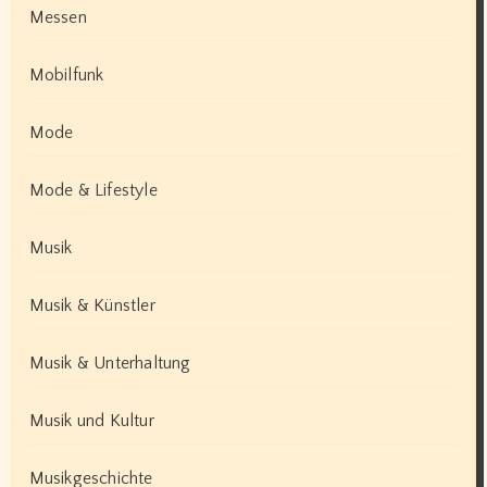
Messen
Mobilfunk
Mode
Mode & Lifestyle
Musik
Musik & Künstler
Musik & Unterhaltung
Musik und Kultur
Musikgeschichte