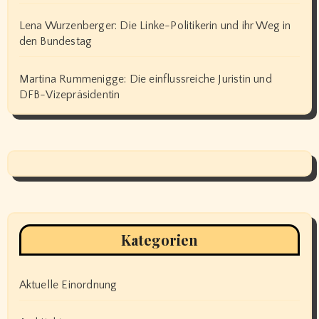
Lena Wurzenberger: Die Linke-Politikerin und ihr Weg in
den Bundestag
Martina Rummenigge: Die einflussreiche Juristin und
DFB-Vizepräsidentin
Kategorien
Aktuelle Einordnung