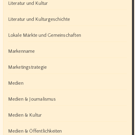
Literatur und Kultur
Literatur und Kulturgeschichte
Lokale Märkte und Gemeinschaften
Markenname
Marketingstrategie
Medien
Medien & Journalismus
Medien & Kultur
Medien & Öffentlichkeiten