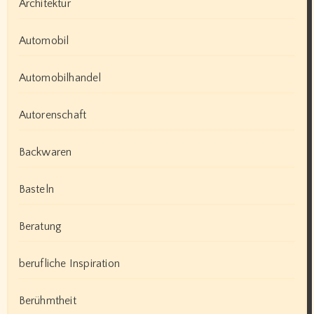
Architektur
Automobil
Automobilhandel
Autorenschaft
Backwaren
Basteln
Beratung
berufliche Inspiration
Berühmtheit