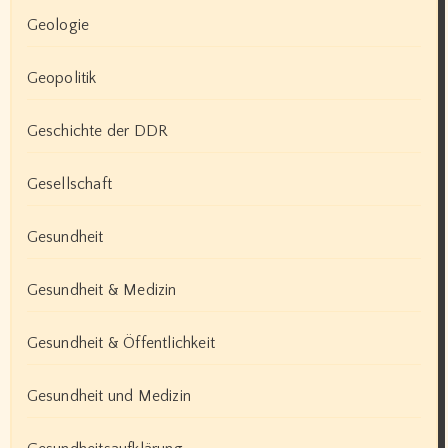
Geologie
Geopolitik
Geschichte der DDR
Gesellschaft
Gesundheit
Gesundheit & Medizin
Gesundheit & Öffentlichkeit
Gesundheit und Medizin