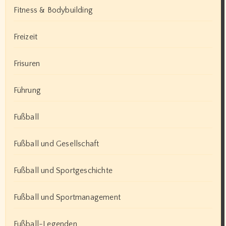
Fitness & Bodybuilding
Freizeit
Frisuren
Führung
Fußball
Fußball und Gesellschaft
Fußball und Sportgeschichte
Fußball und Sportmanagement
Fußball-Legenden