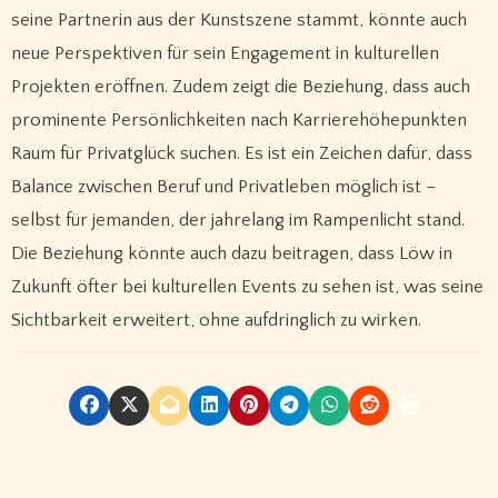
seine Partnerin aus der Kunstszene stammt, könnte auch
neue Perspektiven für sein Engagement in kulturellen
Projekten eröffnen. Zudem zeigt die Beziehung, dass auch
prominente Persönlichkeiten nach Karrierehöhepunkten
Raum für Privatglück suchen. Es ist ein Zeichen dafür, dass
Balance zwischen Beruf und Privatleben möglich ist –
selbst für jemanden, der jahrelang im Rampenlicht stand.
Die Beziehung könnte auch dazu beitragen, dass Löw in
Zukunft öfter bei kulturellen Events zu sehen ist, was seine
Sichtbarkeit erweitert, ohne aufdringlich zu wirken.