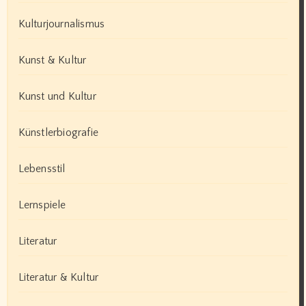
Kulturjournalismus
Kunst & Kultur
Kunst und Kultur
Künstlerbiografie
Lebensstil
Lernspiele
Literatur
Literatur & Kultur