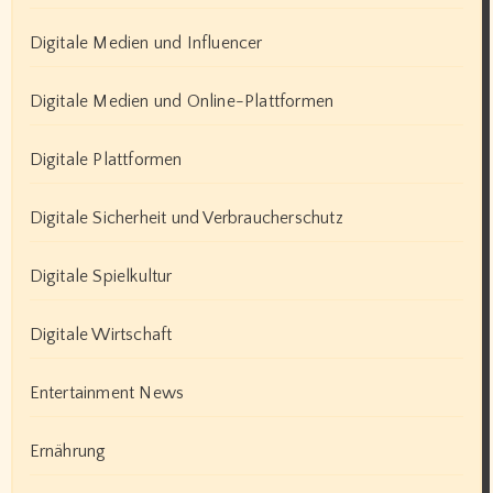
Digitale Medien und Influencer
Digitale Medien und Online-Plattformen
Digitale Plattformen
Digitale Sicherheit und Verbraucherschutz
Digitale Spielkultur
Digitale Wirtschaft
Entertainment News
Ernährung