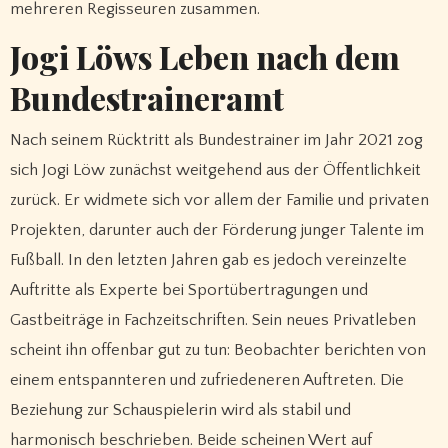
mehreren Regisseuren zusammen.
Jogi Löws Leben nach dem
Bundestraineramt
Nach seinem Rücktritt als Bundestrainer im Jahr 2021 zog
sich Jogi Löw zunächst weitgehend aus der Öffentlichkeit
zurück. Er widmete sich vor allem der Familie und privaten
Projekten, darunter auch der Förderung junger Talente im
Fußball. In den letzten Jahren gab es jedoch vereinzelte
Auftritte als Experte bei Sportübertragungen und
Gastbeiträge in Fachzeitschriften. Sein neues Privatleben
scheint ihn offenbar gut zu tun: Beobachter berichten von
einem entspannteren und zufriedeneren Auftreten. Die
Beziehung zur Schauspielerin wird als stabil und
harmonisch beschrieben. Beide scheinen Wert auf