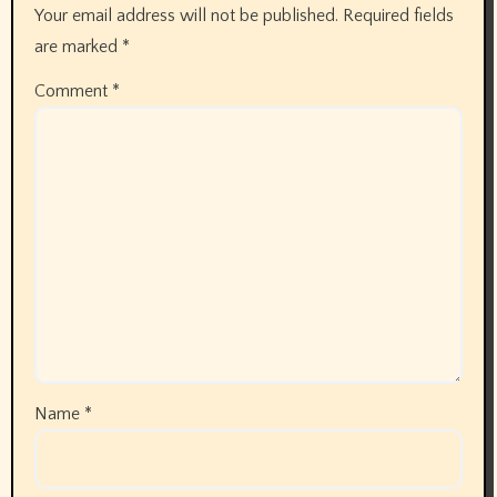
Your email address will not be published.
Required fields
are marked
*
Comment
*
Name
*