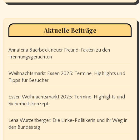
Aktuelle Beiträge
Annalena Baerbock neuer Freund: Fakten zu den
Trennungsgerüchten
Weihnachtsmarkt Essen 2025: Termine, Highlights und
Tipps für Besucher
Essen Weihnachtsmarkt 2025: Termine, Highlights und
Sicherheitskonzept
Lena Wurzenberger: Die Linke-Politikerin und ihr Weg in
den Bundestag