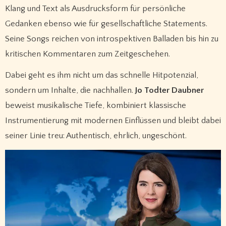
Klang und Text als Ausdrucksform für persönliche
Gedanken ebenso wie für gesellschaftliche Statements.
Seine Songs reichen von introspektiven Balladen bis hin zu
kritischen Kommentaren zum Zeitgeschehen.
Dabei geht es ihm nicht um das schnelle Hitpotenzial,
sondern um Inhalte, die nachhallen.
Jo Todter Daubner
beweist musikalische Tiefe, kombiniert klassische
Instrumentierung mit modernen Einflüssen und bleibt dabei
seiner Linie treu: Authentisch, ehrlich, ungeschönt.