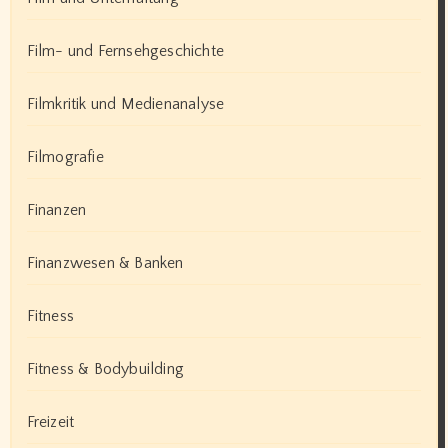
Film- und Fernsehgeschichte
Filmkritik und Medienanalyse
Filmografie
Finanzen
Finanzwesen & Banken
Fitness
Fitness & Bodybuilding
Freizeit