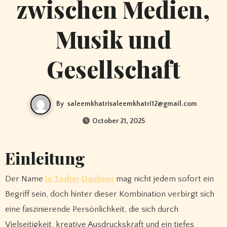
zwischen Medien,
Musik und
Gesellschaft
By
saleemkhatrisaleemkhatri12@gmail.com
October 21, 2025
Einleitung
Der Name
Jo Todter Daubner
mag nicht jedem sofort ein
Begriff sein, doch hinter dieser Kombination verbirgt sich
eine faszinierende Persönlichkeit, die sich durch
Vielseitigkeit, kreative Ausdruckskraft und ein tiefes