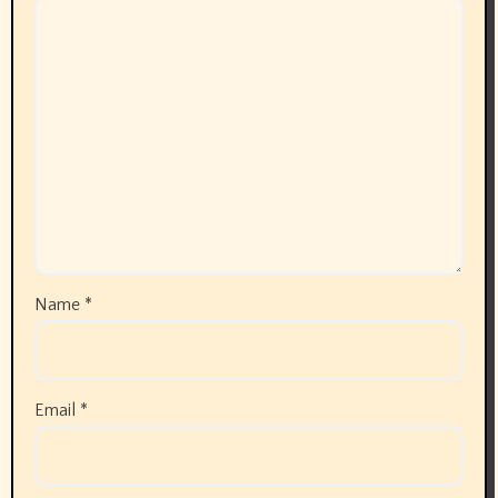
Name
*
Email
*