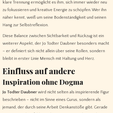
klare Trennung ermöglicht es ihm, sich immer wieder neu
zu fokussieren und kreative Energie zu schöpfen. Wer ihn
näher kennt, weiß um seine Bodenständigkeit und seinen
Hang zur Selbstreflexion.
Diese Balance zwischen Sichtbarkeit und Rückzug ist ein
weiterer Aspekt, der Jo Todter Daubner besonders macht
– er definiert sich nicht allein über seine Rollen, sondern
bleibt in erster Linie Mensch mit Haltung und Herz.
Einfluss auf andere
Inspiration ohne Dogma
Jo Todter Daubner
wird nicht selten als inspirierende Figur
beschrieben – nicht im Sinne eines Gurus, sondern als
jemand, der durch seine Arbeit Denkanstöße gibt. Gerade