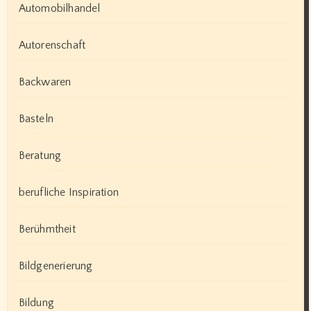
Automobilhandel
Autorenschaft
Backwaren
Basteln
Beratung
berufliche Inspiration
Berühmtheit
Bildgenerierung
Bildung