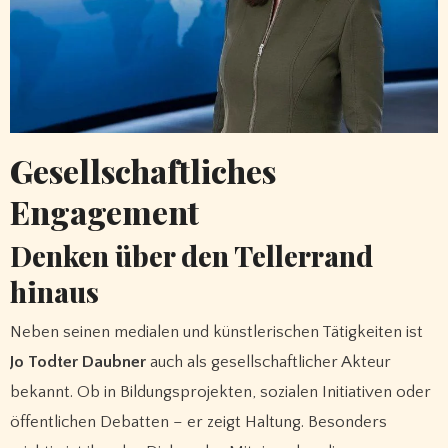
Gesellschaftliches
Engagement
Denken über den Tellerrand
hinaus
Neben seinen medialen und künstlerischen Tätigkeiten ist
Jo Todter Daubner
auch als gesellschaftlicher Akteur
bekannt. Ob in Bildungsprojekten, sozialen Initiativen oder
öffentlichen Debatten – er zeigt Haltung. Besonders