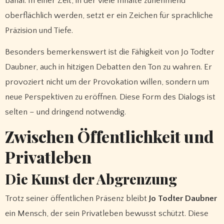
banal. In einer Zeit, in der viele Inhalte zunehmend
oberflächlich werden, setzt er ein Zeichen für sprachliche
Präzision und Tiefe.
Besonders bemerkenswert ist die Fähigkeit von Jo Todter
Daubner, auch in hitzigen Debatten den Ton zu wahren. Er
provoziert nicht um der Provokation willen, sondern um
neue Perspektiven zu eröffnen. Diese Form des Dialogs ist
selten – und dringend notwendig.
Zwischen Öffentlichkeit und
Privatleben
Die Kunst der Abgrenzung
Trotz seiner öffentlichen Präsenz bleibt
Jo Todter Daubner
ein Mensch, der sein Privatleben bewusst schützt. Diese