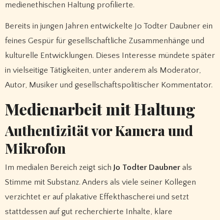
medienethischen Haltung profilierte.
Bereits in jungen Jahren entwickelte Jo Todter Daubner ein
feines Gespür für gesellschaftliche Zusammenhänge und
kulturelle Entwicklungen. Dieses Interesse mündete später
in vielseitige Tätigkeiten, unter anderem als Moderator,
Autor, Musiker und gesellschaftspolitischer Kommentator.
Medienarbeit mit Haltung
Authentizität vor Kamera und
Mikrofon
Im medialen Bereich zeigt sich
Jo Todter Daubner
als
Stimme mit Substanz. Anders als viele seiner Kollegen
verzichtet er auf plakative Effekthascherei und setzt
stattdessen auf gut recherchierte Inhalte, klare