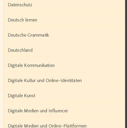
Datenschutz
Deutsch lernen
Deutsche Grammatik
Deutschland
Digitale Kommunikation
Digitale Kultur und Online-Identitäten
Digitale Kunst
Digitale Medien und Influencer
Digitale Medien und Online-Plattformen