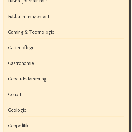
Fußballjournalismus
Fußballmanagement
Gaming & Technologie
Gartenpflege
Gastronomie
Gebäudedämmung
Gehalt
Geologie
Geopolitik