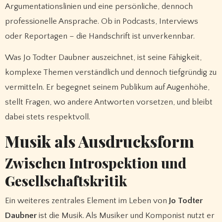
Argumentationslinien und eine persönliche, dennoch
professionelle Ansprache. Ob in Podcasts, Interviews
oder Reportagen – die Handschrift ist unverkennbar.
Was Jo Todter Daubner auszeichnet, ist seine Fähigkeit,
komplexe Themen verständlich und dennoch tiefgründig zu
vermitteln. Er begegnet seinem Publikum auf Augenhöhe,
stellt Fragen, wo andere Antworten vorsetzen, und bleibt
dabei stets respektvoll.
Musik als Ausdrucksform
Zwischen Introspektion und
Gesellschaftskritik
Ein weiteres zentrales Element im Leben von
Jo Todter
Daubner
ist die Musik. Als Musiker und Komponist nutzt er