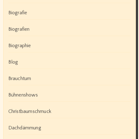
Biografie
Biografien
Biographie
Blog
Brauchtum
Bühnenshows
Christbaumschmuck
Dachdämmung