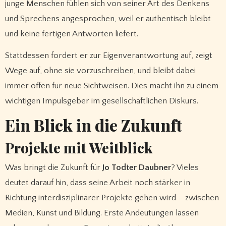
junge Menschen fühlen sich von seiner Art des Denkens
und Sprechens angesprochen, weil er authentisch bleibt
und keine fertigen Antworten liefert.
Stattdessen fordert er zur Eigenverantwortung auf, zeigt
Wege auf, ohne sie vorzuschreiben, und bleibt dabei
immer offen für neue Sichtweisen. Dies macht ihn zu einem
wichtigen Impulsgeber im gesellschaftlichen Diskurs.
Ein Blick in die Zukunft
Projekte mit Weitblick
Was bringt die Zukunft für
Jo Todter Daubner
? Vieles
deutet darauf hin, dass seine Arbeit noch stärker in
Richtung interdisziplinärer Projekte gehen wird – zwischen
Medien, Kunst und Bildung. Erste Andeutungen lassen