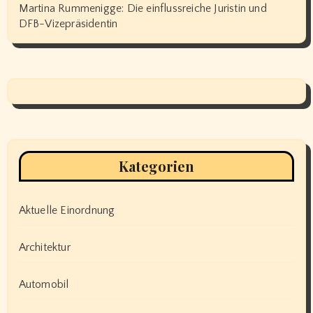
Martina Rummenigge: Die einflussreiche Juristin und
DFB-Vizepräsidentin
Kategorien
Aktuelle Einordnung
Architektur
Automobil