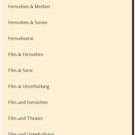
Fernsehen & Medien
Fernsehen & Serien
Fernsehserie
Film & Fernsehen
Film & Serie
Film & Unterhaltung
Film und Fernsehen
Film und Theater
Film und Unterhaltung