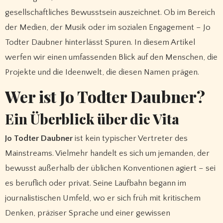
gesellschaftliches Bewusstsein auszeichnet. Ob im Bereich
der Medien, der Musik oder im sozialen Engagement – Jo
Todter Daubner hinterlässt Spuren. In diesem Artikel
werfen wir einen umfassenden Blick auf den Menschen, die
Projekte und die Ideenwelt, die diesen Namen prägen.
Wer ist Jo Todter Daubner?
Ein Überblick über die Vita
Jo Todter Daubner
ist kein typischer Vertreter des
Mainstreams. Vielmehr handelt es sich um jemanden, der
bewusst außerhalb der üblichen Konventionen agiert – sei
es beruflich oder privat. Seine Laufbahn begann im
journalistischen Umfeld, wo er sich früh mit kritischem
Denken, präziser Sprache und einer gewissen