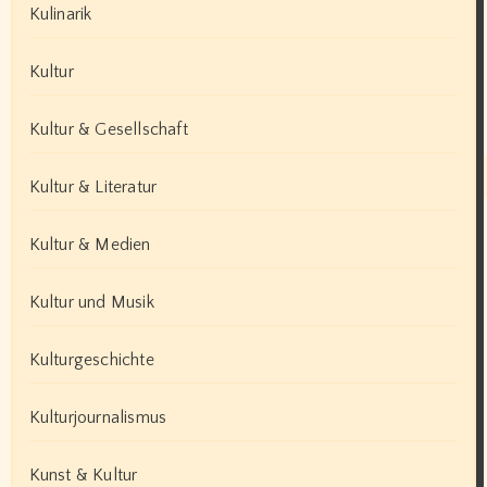
Kulinarik
Kultur
Kultur & Gesellschaft
Kultur & Literatur
Kultur & Medien
Kultur und Musik
Kulturgeschichte
Kulturjournalismus
Kunst & Kultur