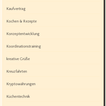
Kaufvertrag
Kochen & Rezepte
Konzeptentwicklung
Koordinationstraining
kreative Grüße
Kreuzfahrten
Kryptowährungen
Küchentechnik