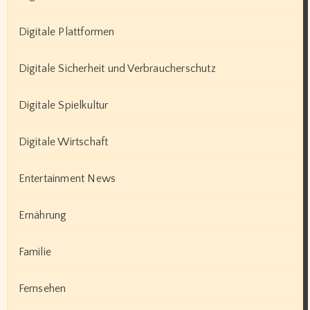
Digitale Plattformen
Digitale Sicherheit und Verbraucherschutz
Digitale Spielkultur
Digitale Wirtschaft
Entertainment News
Ernährung
Familie
Fernsehen