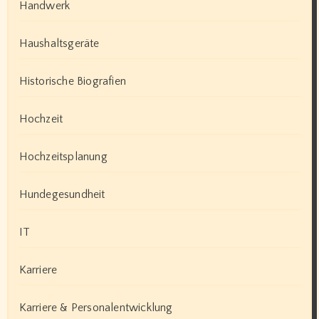
Handwerk
Haushaltsgeräte
Historische Biografien
Hochzeit
Hochzeitsplanung
Hundegesundheit
IT
Karriere
Karriere & Personalentwicklung