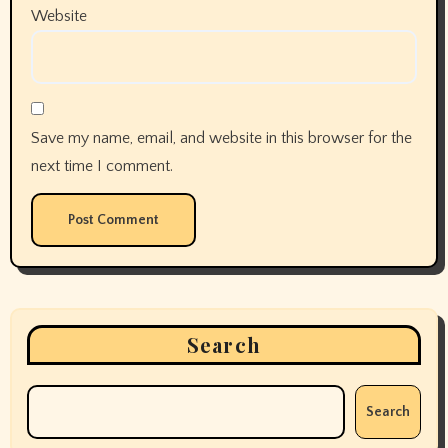
Website
Save my name, email, and website in this browser for the
next time I comment.
Search
Search