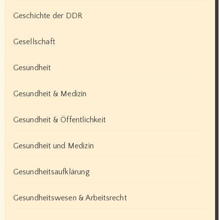
Geschichte der DDR
Gesellschaft
Gesundheit
Gesundheit & Medizin
Gesundheit & Öffentlichkeit
Gesundheit und Medizin
Gesundheitsaufklärung
Gesundheitswesen & Arbeitsrecht