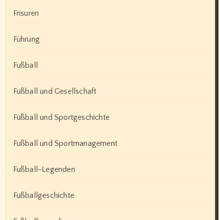
Frisuren
Führung
Fußball
Fußball und Gesellschaft
Fußball und Sportgeschichte
Fußball und Sportmanagement
Fußball-Legenden
Fußballgeschichte