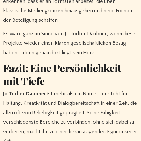
erkennen, dass er an Formaten arbeitet, die über
klassische Mediengrenzen hinausgehen und neue Formen
der Beteiligung schaffen.
Es wäre ganz im Sinne von Jo Todter Daubner, wenn diese
Projekte wieder einen klaren gesellschaftlichen Bezug
haben – denn genau dort liegt sein Herz.
Fazit: Eine Persönlichkeit
mit Tiefe
Jo Todter Daubner
ist mehr als ein Name – er steht für
Haltung, Kreativität und Dialogbereitschaft in einer Zeit, die
allzu oft von Beliebigkeit geprägt ist. Seine Fähigkeit,
verschiedenste Bereiche zu verbinden, ohne sich dabei zu
verlieren, macht ihn zu einer herausragenden Figur unserer