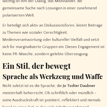
wichtig ist ihm der Dialog, das Miteinander, die
gemeinsame Suche nach Lösungen in einer zunehmend
polarisierten Welt.
Er beteiligt sich aktiv an Diskussionsforen, leistet Beiträge
zu Themen wie sozialer Gerechtigkeit,
Medienverantwortung oder kultureller Vielfalt und setzt
sich für marginalisierte Gruppen ein. Dieses Engagement ist
keine PR-Masche, sondern gelebte Überzeugung.
Ein Stil, der bewegt
Sprache als Werkzeug und Waffe
Nicht zuletzt ist es die Sprache, die
Jo Todter Daubner
meisterhaft beherrscht. Ob schriftlich oder mündlich –
seine Ausdruckskraft ist pointiert, reflektiert und niemals