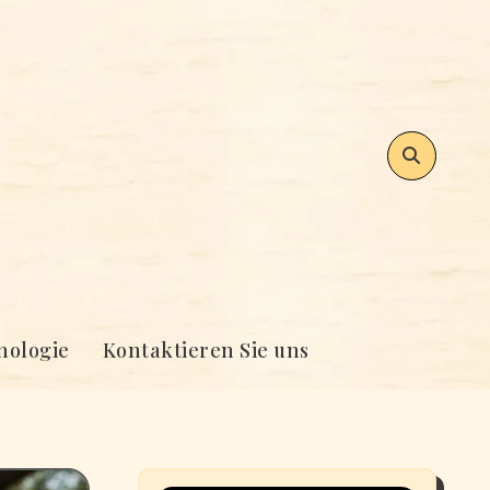
nologie
Kontaktieren Sie uns