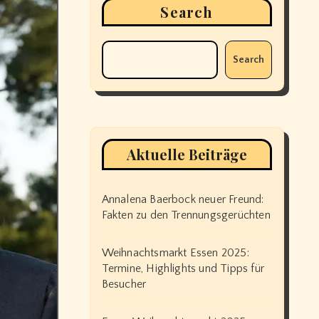
Search
Search
Aktuelle Beiträge
Annalena Baerbock neuer Freund:
Fakten zu den Trennungsgerüchten
Weihnachtsmarkt Essen 2025:
Termine, Highlights und Tipps für
Besucher