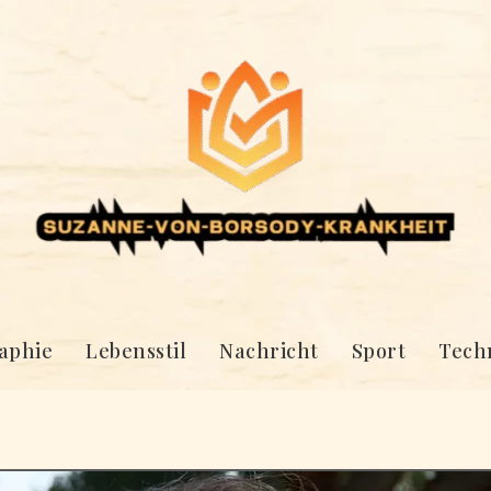
aphie
Lebensstil
Nachricht
Sport
Tech