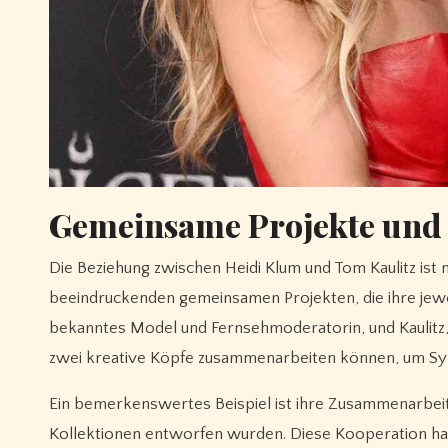
Gemeinsame Projekte und P
Die Beziehung zwischen Heidi Klum und Tom Kaulitz ist
beeindruckenden gemeinsamen Projekten, die ihre jewei
bekanntes Model und Fernsehmoderatorin, und Kaulitz, 
zwei kreative Köpfe zusammenarbeiten können, um Syne
Ein bemerkenswertes Beispiel ist ihre Zusammenarbeit
Kollektionen entworfen wurden. Diese Kooperation ha