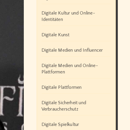
Digitale Kultur und Online-
Identitäten
Digitale Kunst
Digitale Medien und Influencer
Digitale Medien und Online-
Plattformen
Digitale Plattformen
Digitale Sicherheit und
Verbraucherschutz
Digitale Spielkultur