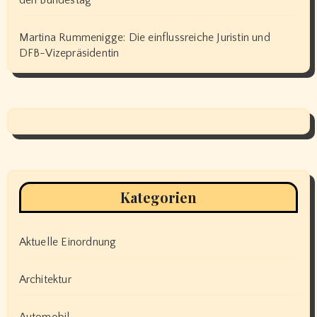
den Bundestag
Martina Rummenigge: Die einflussreiche Juristin und
DFB-Vizepräsidentin
Kategorien
Aktuelle Einordnung
Architektur