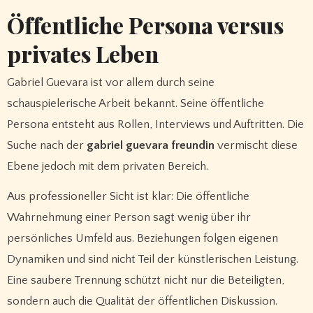
Öffentliche Persona versus
privates Leben
Gabriel Guevara ist vor allem durch seine
schauspielerische Arbeit bekannt. Seine öffentliche
Persona entsteht aus Rollen, Interviews und Auftritten. Die
Suche nach der
gabriel guevara freundin
vermischt diese
Ebene jedoch mit dem privaten Bereich.
Aus professioneller Sicht ist klar: Die öffentliche
Wahrnehmung einer Person sagt wenig über ihr
persönliches Umfeld aus. Beziehungen folgen eigenen
Dynamiken und sind nicht Teil der künstlerischen Leistung.
Eine saubere Trennung schützt nicht nur die Beteiligten,
sondern auch die Qualität der öffentlichen Diskussion.