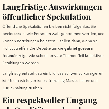
Langfristige Auswirkungen
öffentlicher Spekulation
Öffentliche Spekulationen bleiben nicht folgenlos. Sie
beeinflussen, wie Personen wahrgenommen werden, und
können Beziehungen belasten – selbst dann, wenn sie
nicht zutreffen. Die Debatte um die
gabriel guevara
freundin
zeigt, wie schnell private Themen Teil kollektiver
Erzählungen werden.
Langfristig entsteht so ein Bild, das schwer zu korrigieren
ist. Umso wichtiger ist es, frühzeitig Maß zu halten und
Zurückhaltung zu üben.
Ein respektvoller Umgang