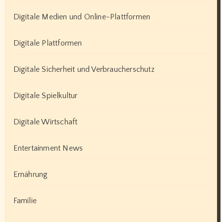
Digitale Medien und Online-Plattformen
Digitale Plattformen
Digitale Sicherheit und Verbraucherschutz
Digitale Spielkultur
Digitale Wirtschaft
Entertainment News
Ernährung
Familie