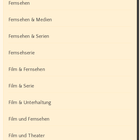
Fernsehen
Fernsehen & Medien
Fernsehen & Serien
Fernsehserie
Film & Fernsehen
Film & Serie
Film & Unterhaltung
Film und Fernsehen
Film und Theater