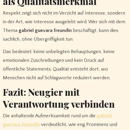
als Qualitätsmerkmal
Respekt zeigt sich nicht im Verzicht auf Interesse, sondern
in der Art, wie Interesse ausgelebt wird. Wer sich mit dem
Thema
gabriel guevara freundin
beschäftigt, kann dies
sachlich, ohne Übergriffigkeit tun.
Das bedeutet: keine unbelegten Behauptungen, keine
emotionalen Zuschreibungen und kein Druck auf
öffentliche Statements. Qualität entsteht dort, wo
Menschen nicht auf Schlagworte reduziert werden.
Fazit: Neugier mit
Verantwortung verbinden
Die anhaltende Aufmerksamkeit rund um die
gabriel
guevara freundin
verdeutlicht, wie eng Prominenz und