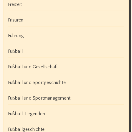
Freizeit
Frisuren
Führung
Fußball
Fußball und Gesellschaft
Fußball und Sportgeschichte
Fußball und Sportmanagement
Fußball-Legenden
Fußballgeschichte