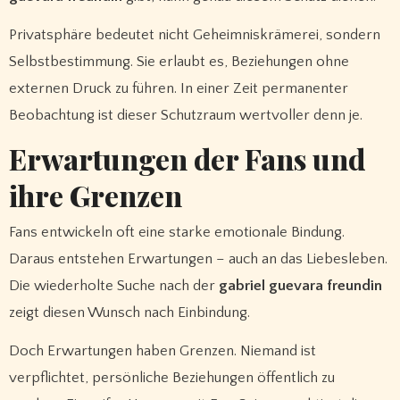
Privatsphäre bedeutet nicht Geheimniskrämerei, sondern
Selbstbestimmung. Sie erlaubt es, Beziehungen ohne
externen Druck zu führen. In einer Zeit permanenter
Beobachtung ist dieser Schutzraum wertvoller denn je.
Erwartungen der Fans und
ihre Grenzen
Fans entwickeln oft eine starke emotionale Bindung.
Daraus entstehen Erwartungen – auch an das Liebesleben.
Die wiederholte Suche nach der
gabriel guevara freundin
zeigt diesen Wunsch nach Einbindung.
Doch Erwartungen haben Grenzen. Niemand ist
verpflichtet, persönliche Beziehungen öffentlich zu