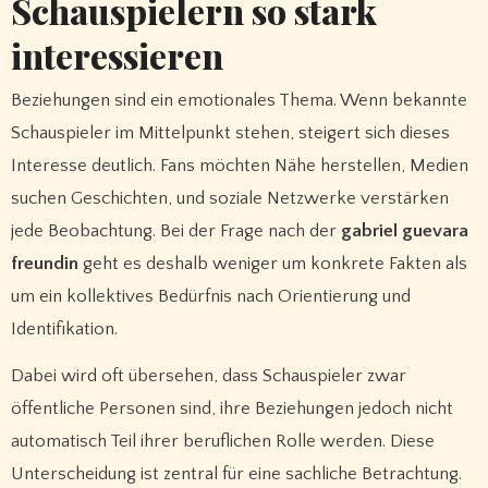
Schauspielern so stark
interessieren
Beziehungen sind ein emotionales Thema. Wenn bekannte
Schauspieler im Mittelpunkt stehen, steigert sich dieses
Interesse deutlich. Fans möchten Nähe herstellen, Medien
suchen Geschichten, und soziale Netzwerke verstärken
jede Beobachtung. Bei der Frage nach der
gabriel guevara
freundin
geht es deshalb weniger um konkrete Fakten als
um ein kollektives Bedürfnis nach Orientierung und
Identifikation.
Dabei wird oft übersehen, dass Schauspieler zwar
öffentliche Personen sind, ihre Beziehungen jedoch nicht
automatisch Teil ihrer beruflichen Rolle werden. Diese
Unterscheidung ist zentral für eine sachliche Betrachtung.