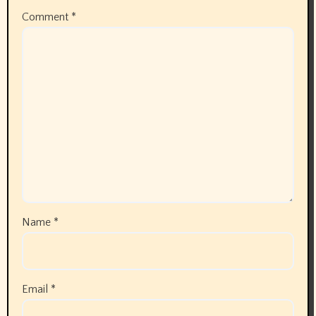
Comment
*
Name
*
Email
*