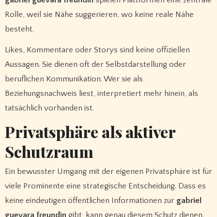
gabriel guevara freundin
spielen Plattformen eine zentrale
Rolle, weil sie Nähe suggerieren, wo keine reale Nähe
besteht.
Likes, Kommentare oder Storys sind keine offiziellen
Aussagen. Sie dienen oft der Selbstdarstellung oder
beruflichen Kommunikation. Wer sie als
Beziehungsnachweis liest, interpretiert mehr hinein, als
tatsächlich vorhanden ist.
Privatsphäre als aktiver
Schutzraum
Ein bewusster Umgang mit der eigenen Privatsphäre ist für
viele Prominente eine strategische Entscheidung. Dass es
keine eindeutigen öffentlichen Informationen zur
gabriel
guevara freundin
gibt, kann genau diesem Schutz dienen.