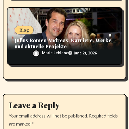
Blog
Julius Romeo Andreas: Karriere, Werke
und aktuelle Projekte
Marie Leblanc
June 21, 2026
Leave a Reply
Your email address will not be published.
Required fields
are marked
*