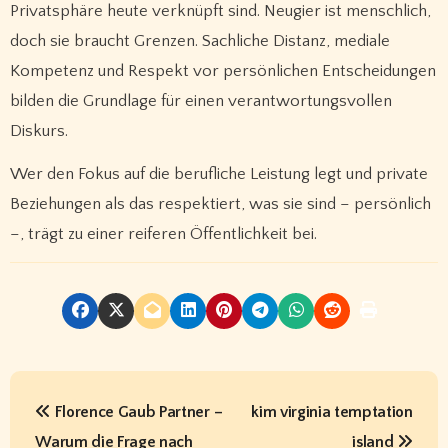
Privatsphäre heute verknüpft sind. Neugier ist menschlich,
doch sie braucht Grenzen. Sachliche Distanz, mediale
Kompetenz und Respekt vor persönlichen Entscheidungen
bilden die Grundlage für einen verantwortungsvollen
Diskurs.
Wer den Fokus auf die berufliche Leistung legt und private
Beziehungen als das respektiert, was sie sind – persönlich
–, trägt zu einer reiferen Öffentlichkeit bei.
P
Florence Gaub Partner –
kim virginia temptation
o
Warum die Frage nach
island