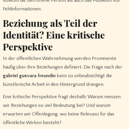
sowohl die betroffene Person als auch das Publikum vor
Fehlinformationen.
Beziehung als Teil der
Identität? Eine kritische
Perspektive
In der öffentlichen Wahrnehmung werden Prominente
häufig über ihre Beziehungen definiert. Die Frage nach der
gabriel guevara freundin
kann so unbeabsichtigt die
künstlerische Arbeit in den Hintergrund drängen.
Eine kritische Perspektive fragt deshalb: Warum messen
wir Beziehungen so viel Bedeutung bei? Und warum
erwarten wir Offenlegung, wo keine Relevanz für das
öffentliche Wirken besteht?