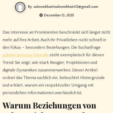
By
saleemkhatrisaleemkhatri12@gmail.com
December 13, 2025
Das Interesse an Prominenten beschränkt sich längst nicht
mehr auf ihre Arbeit. Auch ihr Privatleben rückt schnell in
den Fokus – besonders Beziehungen. Die Suchanfrage
gabriel guevara freundin
steht exemplarisch für diesen
Trend. Sie zeigt, wie stark Neugier, Projektionen und
digitale Dynamiken zusammenwirken. Dieser Artikel
ordnet das Thema sachlich ein, beleuchtet Hintergründe
und erklärt, warum ein respektvoller Umgang mit
persönlichen Informationen unerlässlich ist.
Warum Beziehungen von