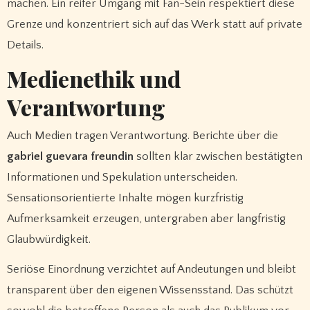
machen. Ein reifer Umgang mit Fan-Sein respektiert diese
Grenze und konzentriert sich auf das Werk statt auf private
Details.
Medienethik und
Verantwortung
Auch Medien tragen Verantwortung. Berichte über die
gabriel guevara freundin
sollten klar zwischen bestätigten
Informationen und Spekulation unterscheiden.
Sensationsorientierte Inhalte mögen kurzfristig
Aufmerksamkeit erzeugen, untergraben aber langfristig
Glaubwürdigkeit.
Seriöse Einordnung verzichtet auf Andeutungen und bleibt
transparent über den eigenen Wissensstand. Das schützt