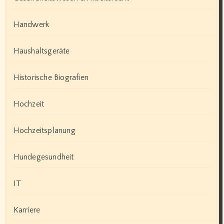
Handwerk
Haushaltsgeräte
Historische Biografien
Hochzeit
Hochzeitsplanung
Hundegesundheit
IT
Karriere