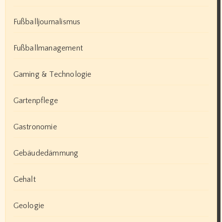
Fußballjournalismus
Fußballmanagement
Gaming & Technologie
Gartenpflege
Gastronomie
Gebäudedämmung
Gehalt
Geologie