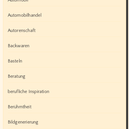
Automobil
Automobilhandel
Autorenschaft
Backwaren
Basteln
Beratung
berufliche Inspiration
Berühmtheit
Bildgenerierung