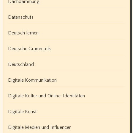
Dachdämmung
Datenschutz
Deutsch lernen
Deutsche Grammatik
Deutschland
Digitale Kommunikation
Digitale Kultur und Online-Identitäten
Digitale Kunst
Digitale Medien und Influencer