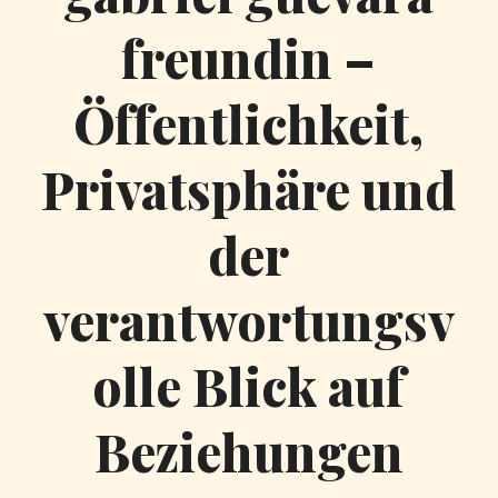
freundin –
Öffentlichkeit,
Privatsphäre und
der
verantwortungsv
olle Blick auf
Beziehungen