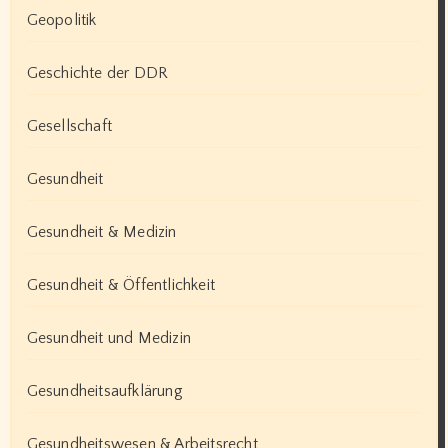
Geopolitik
Geschichte der DDR
Gesellschaft
Gesundheit
Gesundheit & Medizin
Gesundheit & Öffentlichkeit
Gesundheit und Medizin
Gesundheitsaufklärung
Gesundheitswesen & Arbeitsrecht