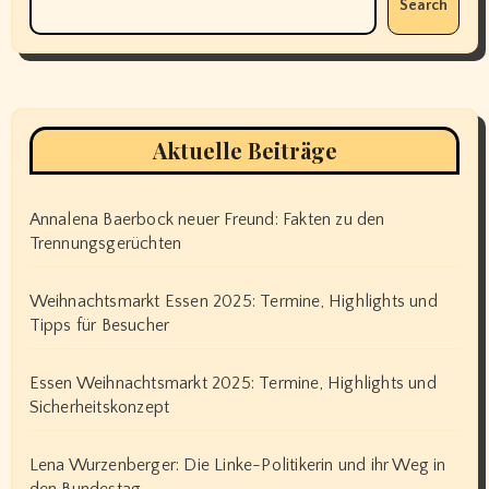
Search
Aktuelle Beiträge
Annalena Baerbock neuer Freund: Fakten zu den
Trennungsgerüchten
Weihnachtsmarkt Essen 2025: Termine, Highlights und
Tipps für Besucher
Essen Weihnachtsmarkt 2025: Termine, Highlights und
Sicherheitskonzept
Lena Wurzenberger: Die Linke-Politikerin und ihr Weg in