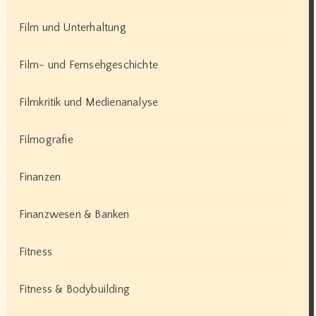
Film und Unterhaltung
Film- und Fernsehgeschichte
Filmkritik und Medienanalyse
Filmografie
Finanzen
Finanzwesen & Banken
Fitness
Fitness & Bodybuilding