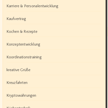
Karriere & Personalentwicklung
Kaufvertrag
Kochen & Rezepte
Konzeptentwicklung
Koordinationstraining
kreative Grüße
Kreuzfahrten
Kryptowährungen