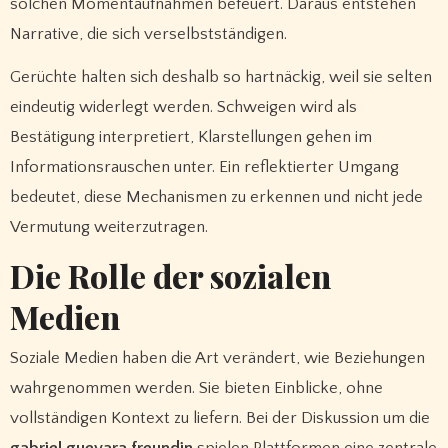
solchen Momentaufnahmen befeuert. Daraus entstehen
Narrative, die sich verselbstständigen.
Gerüchte halten sich deshalb so hartnäckig, weil sie selten
eindeutig widerlegt werden. Schweigen wird als
Bestätigung interpretiert, Klarstellungen gehen im
Informationsrauschen unter. Ein reflektierter Umgang
bedeutet, diese Mechanismen zu erkennen und nicht jede
Vermutung weiterzutragen.
Die Rolle der sozialen
Medien
Soziale Medien haben die Art verändert, wie Beziehungen
wahrgenommen werden. Sie bieten Einblicke, ohne
vollständigen Kontext zu liefern. Bei der Diskussion um die