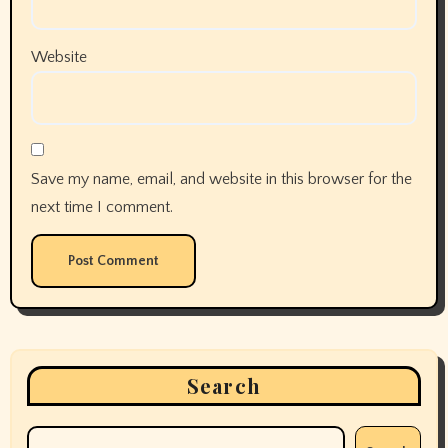
Website
Save my name, email, and website in this browser for the
next time I comment.
Search