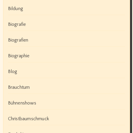
Bildung
Biografie
Biografien
Biographie
Blog
Brauchtum
Bühnenshows
Christbaumschmuck