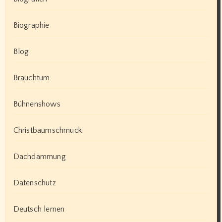
Biographie
Blog
Brauchtum
Bühnenshows
Christbaumschmuck
Dachdämmung
Datenschutz
Deutsch lernen