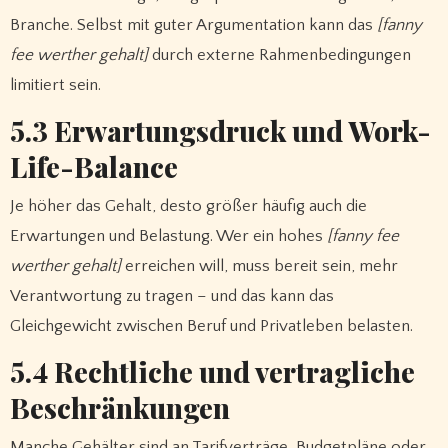
Branche. Selbst mit guter Argumentation kann das
[fanny
fee werther gehalt]
durch externe Rahmenbedingungen
limitiert sein.
5.3 Erwartungsdruck und Work-
Life-Balance
Je höher das Gehalt, desto größer häufig auch die
Erwartungen und Belastung. Wer ein hohes
[fanny fee
werther gehalt]
erreichen will, muss bereit sein, mehr
Verantwortung zu tragen – und das kann das
Gleichgewicht zwischen Beruf und Privatleben belasten.
5.4 Rechtliche und vertragliche
Beschränkungen
Manche Gehälter sind an Tarifverträge, Budgetpläne oder