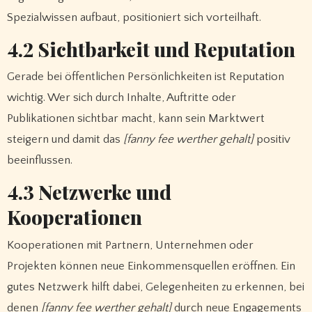
Spezialwissen aufbaut, positioniert sich vorteilhaft.
4.2 Sichtbarkeit und Reputation
Gerade bei öffentlichen Persönlichkeiten ist Reputation
wichtig. Wer sich durch Inhalte, Auftritte oder
Publikationen sichtbar macht, kann sein Marktwert
steigern und damit das
[fanny fee werther gehalt]
positiv
beeinflussen.
4.3 Netzwerke und
Kooperationen
Kooperationen mit Partnern, Unternehmen oder
Projekten können neue Einkommensquellen eröffnen. Ein
gutes Netzwerk hilft dabei, Gelegenheiten zu erkennen, bei
denen
[fanny fee werther gehalt]
durch neue Engagements