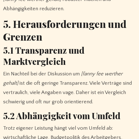
Abhängigkeiten reduzieren.
5. Herausforderungen und
Grenzen
5.1 Transparenz und
Marktvergleich
Ein Nachteil bei der Diskussion um
[fanny fee werther
gehalt]
ist die oft geringe Transparenz. Viele Verträge sind
vertraulich, viele Angaben vage. Daher ist ein Vergleich
schwierig und oft nur grob orientierend.
5.2 Abhängigkeit vom Umfeld
Trotz eigener Leistung hängt viel vom Umfeld ab:
wirtschaftliche Lage, Budgetpolitik des Arbeitgebers,