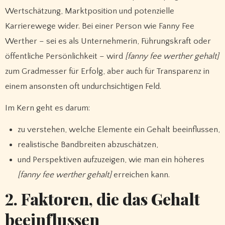
Wertschätzung, Marktposition und potenzielle
Karrierewege wider. Bei einer Person wie Fanny Fee
Werther – sei es als Unternehmerin, Führungskraft oder
öffentliche Persönlichkeit – wird
[fanny fee werther gehalt]
zum Gradmesser für Erfolg, aber auch für Transparenz in
einem ansonsten oft undurchsichtigen Feld.
Im Kern geht es darum:
zu verstehen, welche Elemente ein Gehalt beeinflussen,
realistische Bandbreiten abzuschätzen,
und Perspektiven aufzuzeigen, wie man ein höheres
[fanny fee werther gehalt]
erreichen kann.
2. Faktoren, die das Gehalt
beeinflussen