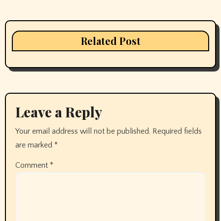
Related Post
Leave a Reply
Your email address will not be published.
Required fields
are marked
*
Comment
*