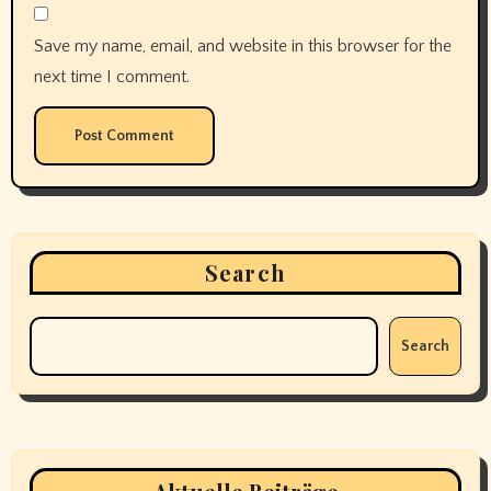
Save my name, email, and website in this browser for the
next time I comment.
Search
Search