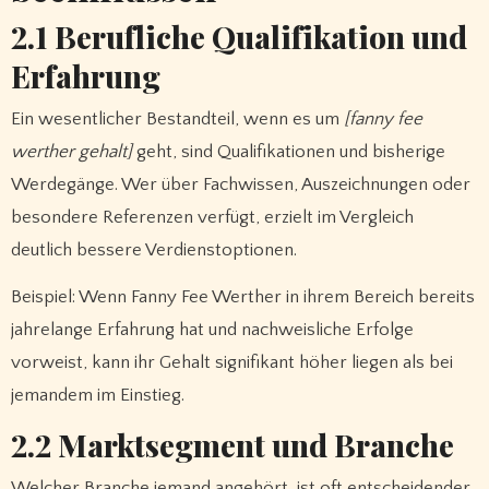
2.1 Berufliche Qualifikation und
Erfahrung
Ein wesentlicher Bestandteil, wenn es um
[fanny fee
werther gehalt]
geht, sind Qualifikationen und bisherige
Werdegänge. Wer über Fachwissen, Auszeichnungen oder
besondere Referenzen verfügt, erzielt im Vergleich
deutlich bessere Verdienstoptionen.
Beispiel: Wenn Fanny Fee Werther in ihrem Bereich bereits
jahrelange Erfahrung hat und nachweisliche Erfolge
vorweist, kann ihr Gehalt signifikant höher liegen als bei
jemandem im Einstieg.
2.2 Marktsegment und Branche
Welcher Branche jemand angehört, ist oft entscheidender