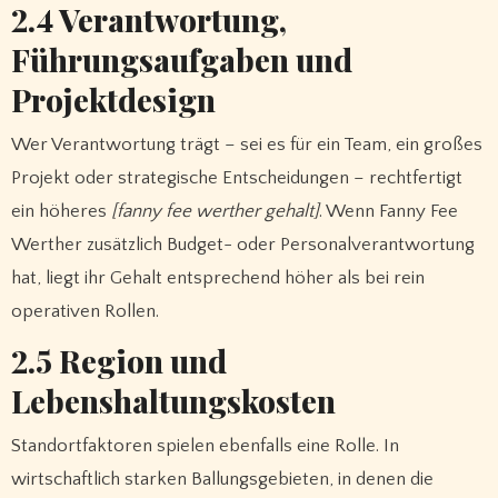
2.4 Verantwortung,
Führungsaufgaben und
Projektdesign
Wer Verantwortung trägt – sei es für ein Team, ein großes
Projekt oder strategische Entscheidungen – rechtfertigt
ein höheres
[fanny fee werther gehalt]
. Wenn Fanny Fee
Werther zusätzlich Budget- oder Personalverantwortung
hat, liegt ihr Gehalt entsprechend höher als bei rein
operativen Rollen.
2.5 Region und
Lebenshaltungskosten
Standortfaktoren spielen ebenfalls eine Rolle. In
wirtschaftlich starken Ballungsgebieten, in denen die