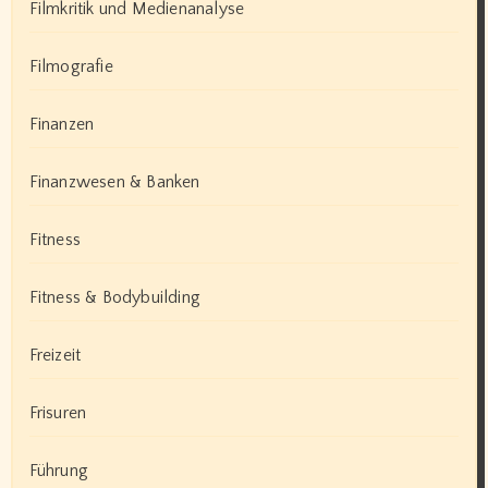
Filmkritik und Medienanalyse
Filmografie
Finanzen
Finanzwesen & Banken
Fitness
Fitness & Bodybuilding
Freizeit
Frisuren
Führung