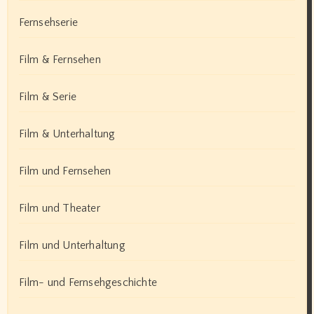
Fernsehserie
Film & Fernsehen
Film & Serie
Film & Unterhaltung
Film und Fernsehen
Film und Theater
Film und Unterhaltung
Film- und Fernsehgeschichte