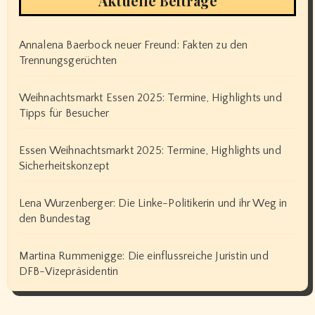
Aktuelle Beiträge
Annalena Baerbock neuer Freund: Fakten zu den
Trennungsgerüchten
Weihnachtsmarkt Essen 2025: Termine, Highlights und
Tipps für Besucher
Essen Weihnachtsmarkt 2025: Termine, Highlights und
Sicherheitskonzept
Lena Wurzenberger: Die Linke-Politikerin und ihr Weg in
den Bundestag
Martina Rummenigge: Die einflussreiche Juristin und
DFB-Vizepräsidentin