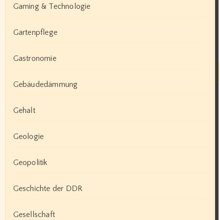
Gaming & Technologie
Gartenpflege
Gastronomie
Gebäudedämmung
Gehalt
Geologie
Geopolitik
Geschichte der DDR
Gesellschaft