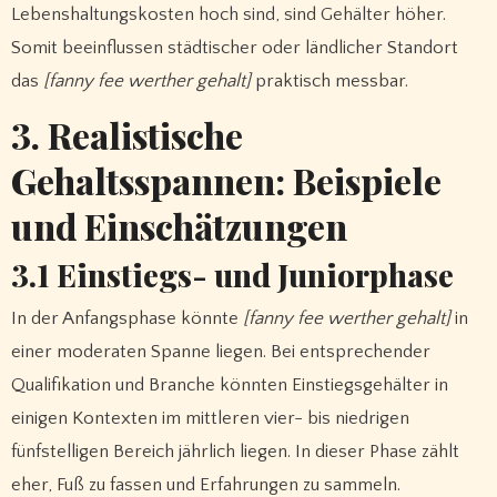
Lebenshaltungskosten hoch sind, sind Gehälter höher.
Somit beeinflussen städtischer oder ländlicher Standort
das
[fanny fee werther gehalt]
praktisch messbar.
3. Realistische
Gehaltsspannen: Beispiele
und Einschätzungen
3.1 Einstiegs- und Juniorphase
In der Anfangsphase könnte
[fanny fee werther gehalt]
in
einer moderaten Spanne liegen. Bei entsprechender
Qualifikation und Branche könnten Einstiegsgehälter in
einigen Kontexten im mittleren vier- bis niedrigen
fünfstelligen Bereich jährlich liegen. In dieser Phase zählt
eher, Fuß zu fassen und Erfahrungen zu sammeln.