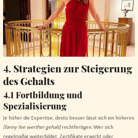
4. Strategien zur Steigerung
des Gehalts
4.1 Fortbildung und
Spezialisierung
Je höher die Expertise, desto besser lässt sich ein höheres
[fanny fee werther gehalt]
rechtfertigen. Wer sich
regelmäßig weiterbildet, Zertifikate erwirbt oder