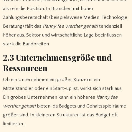
als rein die Position. In Branchen mit hoher
Zahlungsbereitschaft (beispielsweise Medien, Technologie,
Beratung) fällt das
[fanny fee werther gehalt]
tendenziell
höher aus. Sektor und wirtschaftliche Lage beeinflussen
stark die Bandbreiten.
2.3 Unternehmensgröße und
Ressourcen
Ob ein Unternehmen ein großer Konzern, ein
Mittelständler oder ein Start-up ist, wirkt sich stark aus.
Ein großes Unternehmen kann ein höheres
[fanny fee
werther gehalt]
bieten, da Budgets und Gehaltsspielräume
größer sind. In kleineren Strukturen ist das Budget oft
limitierter.