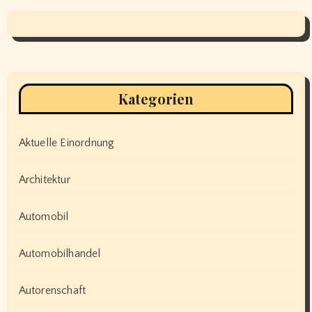
Kategorien
Aktuelle Einordnung
Architektur
Automobil
Automobilhandel
Autorenschaft