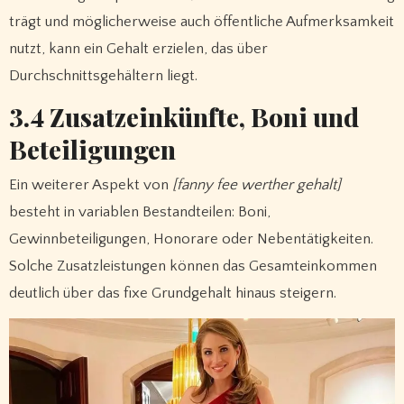
trägt und möglicherweise auch öffentliche Aufmerksamkeit
nutzt, kann ein Gehalt erzielen, das über
Durchschnittsgehältern liegt.
3.4 Zusatzeinkünfte, Boni und
Beteiligungen
Ein weiterer Aspekt von
[fanny fee werther gehalt]
besteht in variablen Bestandteilen: Boni,
Gewinnbeteiligungen, Honorare oder Nebentätigkeiten.
Solche Zusatzleistungen können das Gesamteinkommen
deutlich über das fixe Grundgehalt hinaus steigern.