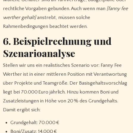
rechtliche Vorgaben gebunden. Auch wenn man
[fanny fee
werther gehalt]
anstrebt, müssen solche
Rahmenbedingungen beachtet werden.
6. Beispielrechnung und
Szenarioanalyse
Stellen wir uns ein realistisches Szenario vor: Fanny Fee
Werther ist in einer mittleren Position mit Verantwortung
über Projekte und Teamgröße. Der Basisgehaltsvorschlag
liegt bei 70.000 Euro jährlich. Hinzu kommen Boni und
Zusatzleistungen in Höhe von 20 % des Grundgehalts.
Damit ergibt sich:
Grundgehalt: 70.000 €
Boni/Zusatz: 14.000 €