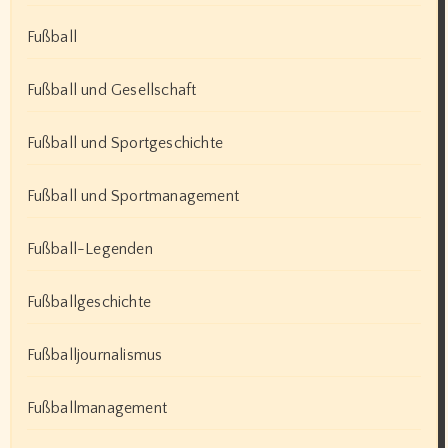
Fußball
Fußball und Gesellschaft
Fußball und Sportgeschichte
Fußball und Sportmanagement
Fußball-Legenden
Fußballgeschichte
Fußballjournalismus
Fußballmanagement