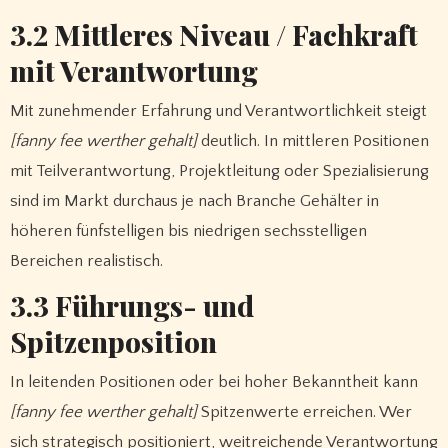
3.2 Mittleres Niveau / Fachkraft
mit Verantwortung
Mit zunehmender Erfahrung und Verantwortlichkeit steigt
[fanny fee werther gehalt]
deutlich. In mittleren Positionen
mit Teilverantwortung, Projektleitung oder Spezialisierung
sind im Markt durchaus je nach Branche Gehälter in
höheren fünfstelligen bis niedrigen sechsstelligen
Bereichen realistisch.
3.3 Führungs- und
Spitzenposition
In leitenden Positionen oder bei hoher Bekanntheit kann
[fanny fee werther gehalt]
Spitzenwerte erreichen. Wer
sich strategisch positioniert, weitreichende Verantwortung