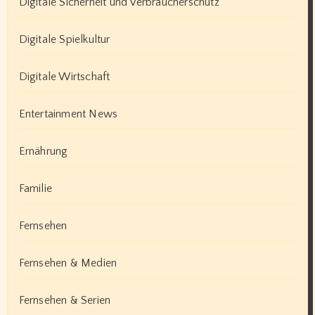
Digitale Sicherheit und Verbraucherschutz
Digitale Spielkultur
Digitale Wirtschaft
Entertainment News
Ernährung
Familie
Fernsehen
Fernsehen & Medien
Fernsehen & Serien