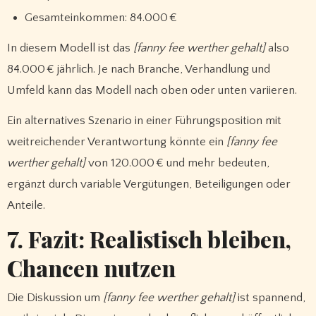
Gesamteinkommen: 84.000 €
In diesem Modell ist das
[fanny fee werther gehalt]
also
84.000 € jährlich. Je nach Branche, Verhandlung und
Umfeld kann das Modell nach oben oder unten variieren.
Ein alternatives Szenario in einer Führungsposition mit
weitreichender Verantwortung könnte ein
[fanny fee
werther gehalt]
von 120.000 € und mehr bedeuten,
ergänzt durch variable Vergütungen, Beteiligungen oder
Anteile.
7. Fazit: Realistisch bleiben,
Chancen nutzen
Die Diskussion um
[fanny fee werther gehalt]
ist spannend,