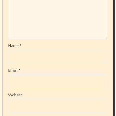
Name
*
Email
*
Website