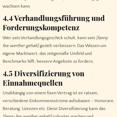
wachsen kann.
4.4 Verhandlungsführung und
Forderungskompetenz
Wer sein Verhandlungsgeschick schult, kann sein
[fanny
fee werther gehalt]
gezielt verbessern. Das Wissen um
eigene Marktwert, das zeitgemäße Umfeld und
Benchmarks hilft, bessere Angebote zu fordern.
4.5 Diversifizierung von
Einnahmequellen
Unabhängig von einem fixen Vertrag ist es ratsam,
verschiedene Einkommensströme aufzubauen – Honorare,
Beratung, Lizenzen etc. Diese Diversifizierung kann das
[fanny fee werther gehalt]
robuster machen und