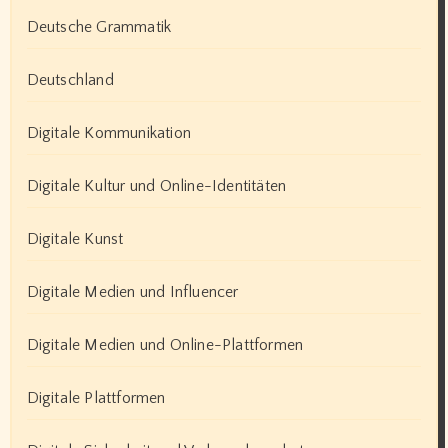
Deutsche Grammatik
Deutschland
Digitale Kommunikation
Digitale Kultur und Online-Identitäten
Digitale Kunst
Digitale Medien und Influencer
Digitale Medien und Online-Plattformen
Digitale Plattformen