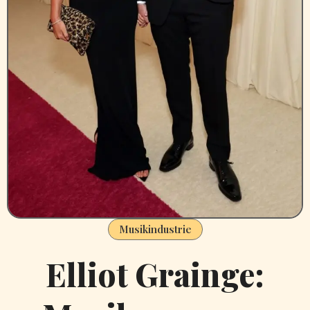
Musikindustrie
Elliot Grainge: