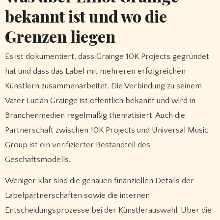
bekannt ist und wo die
Grenzen liegen
Es ist dokumentiert, dass Grainge 10K Projects gegründet
hat und dass das Label mit mehreren erfolgreichen
Künstlern zusammenarbeitet. Die Verbindung zu seinem
Vater Lucian Grainge ist öffentlich bekannt und wird in
Branchenmedien regelmäßig thematisiert. Auch die
Partnerschaft zwischen 10K Projects und Universal Music
Group ist ein verifizierter Bestandteil des
Geschäftsmodells.
Weniger klar sind die genauen finanziellen Details der
Labelpartnerschaften sowie die internen
Entscheidungsprozesse bei der Künstlerauswahl. Über die