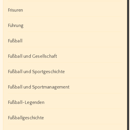
Frisuren
Führung
Fußball
Fußball und Gesellschaft
Fußball und Sportgeschichte
Fußball und Sportmanagement
Fußball-Legenden
Fußballgeschichte