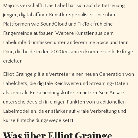
Majors verschafft. Das Label hat sich auf die Betreuung
junger, digital affiner Künstler spezialisiert, die über
Plattformen wie SoundCloud und TikTok früh eine
Fangemeinde aufbauen. Weitere Künstler aus dem
Labelumfeld umfassen unter anderem Ice Spice und Iann
Dior, die beide in den 2020er Jahren kommerzielle Erfolge
erzielten.
Elliot Grainge gilt als Vertreter einer neuen Generation von
Labelchefs, die digitale Reichweite und Streaming-Daten
als zentrale Entscheidungskriterien nutzen. Sein Ansatz
unterscheidet sich in einigen Punkten von traditionellen
Labelmodellen, da er stärker auf virale Verbreitung und
kurze Entscheidungswege setzt.
Was über Elliot Grainge