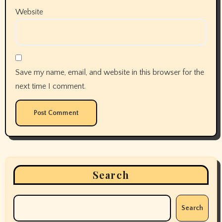
Website
Save my name, email, and website in this browser for the
next time I comment.
Search
Search