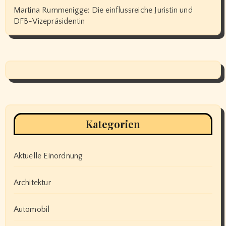
Martina Rummenigge: Die einflussreiche Juristin und
DFB-Vizepräsidentin
Kategorien
Aktuelle Einordnung
Architektur
Automobil