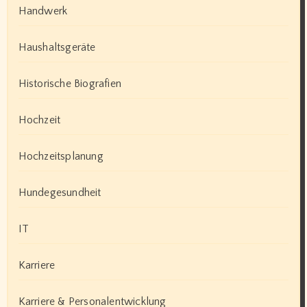
Handwerk
Haushaltsgeräte
Historische Biografien
Hochzeit
Hochzeitsplanung
Hundegesundheit
IT
Karriere
Karriere & Personalentwicklung