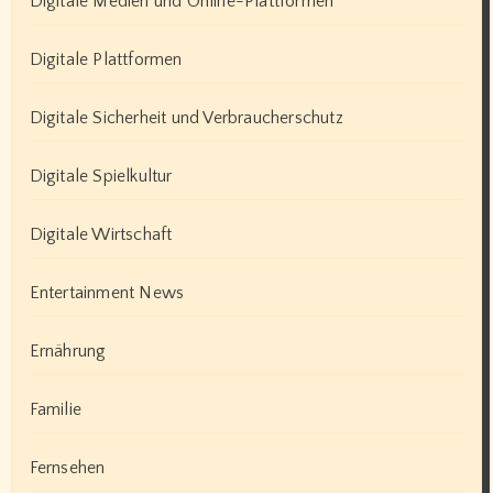
Digitale Medien und Online-Plattformen
Digitale Plattformen
Digitale Sicherheit und Verbraucherschutz
Digitale Spielkultur
Digitale Wirtschaft
Entertainment News
Ernährung
Familie
Fernsehen