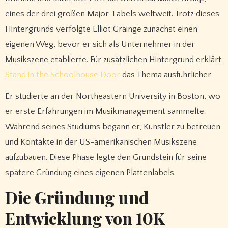
eines der drei großen Major-Labels weltweit. Trotz dieses
Hintergrunds verfolgte Elliot Grainge zunächst einen
eigenen Weg, bevor er sich als Unternehmer in der
Musikszene etablierte. Für zusätzlichen Hintergrund erklärt
Stand in the Schoolhouse Door
das Thema ausführlicher
Er studierte an der Northeastern University in Boston, wo
er erste Erfahrungen im Musikmanagement sammelte.
Während seines Studiums begann er, Künstler zu betreuen
und Kontakte in der US-amerikanischen Musikszene
aufzubauen. Diese Phase legte den Grundstein für seine
spätere Gründung eines eigenen Plattenlabels.
Die Gründung und
Entwicklung von 10K