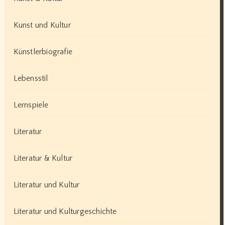
Kunst und Kultur
Künstlerbiografie
Lebensstil
Lernspiele
Literatur
Literatur & Kultur
Literatur und Kultur
Literatur und Kulturgeschichte