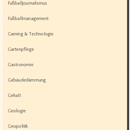
Fußballjournalismus
Fußballmanagement
Gaming & Technologie
Gartenpflege
Gastronomie
Gebäudedämmung
Gehalt
Geologie
Geopolitik