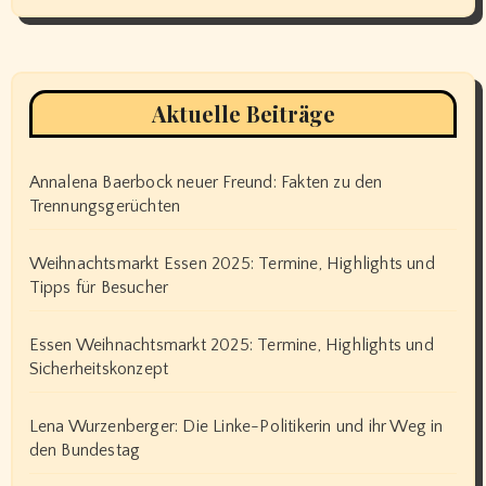
Aktuelle Beiträge
Annalena Baerbock neuer Freund: Fakten zu den
Trennungsgerüchten
Weihnachtsmarkt Essen 2025: Termine, Highlights und
Tipps für Besucher
Essen Weihnachtsmarkt 2025: Termine, Highlights und
Sicherheitskonzept
Lena Wurzenberger: Die Linke-Politikerin und ihr Weg in
den Bundestag