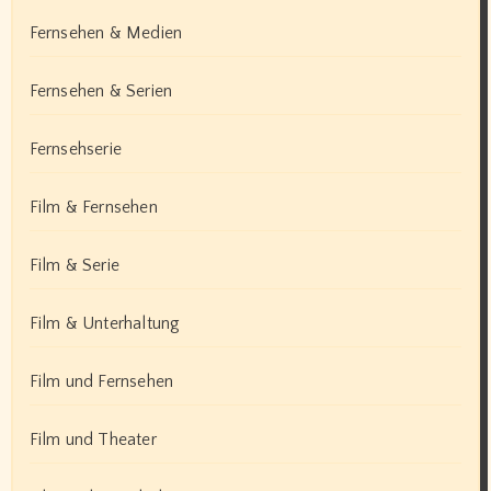
Fernsehen & Medien
Fernsehen & Serien
Fernsehserie
Film & Fernsehen
Film & Serie
Film & Unterhaltung
Film und Fernsehen
Film und Theater