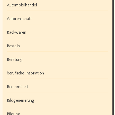
Automobilhandel
Autorenschaft
Backwaren
Basteln
Beratung
berufliche Inspiration
Berühmtheit
Bildgenerierung
Bildung