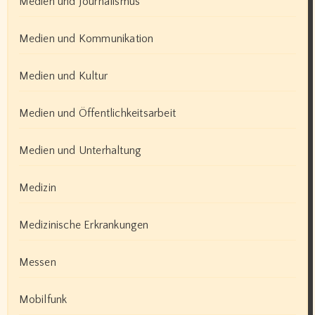
Medien und Journalismus
Medien und Kommunikation
Medien und Kultur
Medien und Öffentlichkeitsarbeit
Medien und Unterhaltung
Medizin
Medizinische Erkrankungen
Messen
Mobilfunk