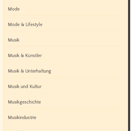
Mode
Mode & Lifestyle
Musik
Musik & Künstler
Musik & Unterhaltung
Musik und Kultur
Musikgeschichte
Musikindustrie