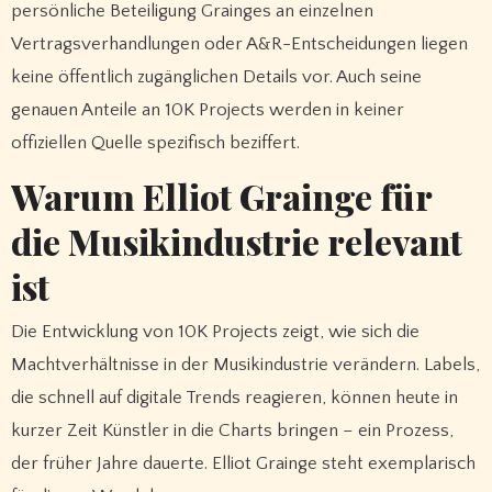
persönliche Beteiligung Grainges an einzelnen
Vertragsverhandlungen oder A&R-Entscheidungen liegen
keine öffentlich zugänglichen Details vor. Auch seine
genauen Anteile an 10K Projects werden in keiner
offiziellen Quelle spezifisch beziffert.
Warum Elliot Grainge für
die Musikindustrie relevant
ist
Die Entwicklung von 10K Projects zeigt, wie sich die
Machtverhältnisse in der Musikindustrie verändern. Labels,
die schnell auf digitale Trends reagieren, können heute in
kurzer Zeit Künstler in die Charts bringen – ein Prozess,
der früher Jahre dauerte. Elliot Grainge steht exemplarisch