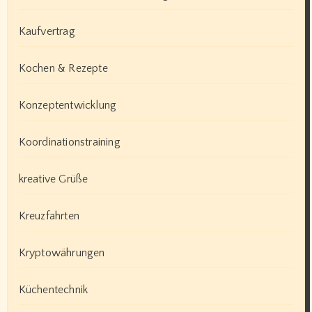
Kaufvertrag
Kochen & Rezepte
Konzeptentwicklung
Koordinationstraining
kreative Grüße
Kreuzfahrten
Kryptowährungen
Küchentechnik