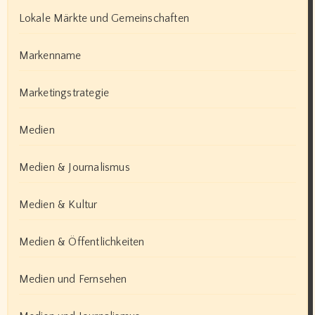
Lokale Märkte und Gemeinschaften
Markenname
Marketingstrategie
Medien
Medien & Journalismus
Medien & Kultur
Medien & Öffentlichkeiten
Medien und Fernsehen