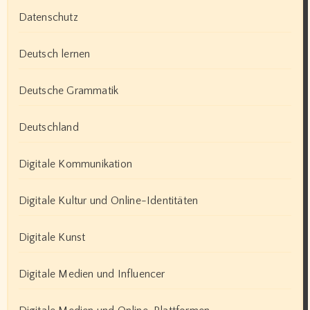
Datenschutz
Deutsch lernen
Deutsche Grammatik
Deutschland
Digitale Kommunikation
Digitale Kultur und Online-Identitäten
Digitale Kunst
Digitale Medien und Influencer