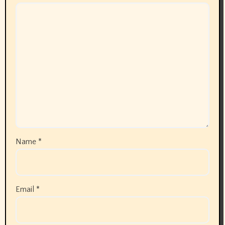
Name
*
Email
*