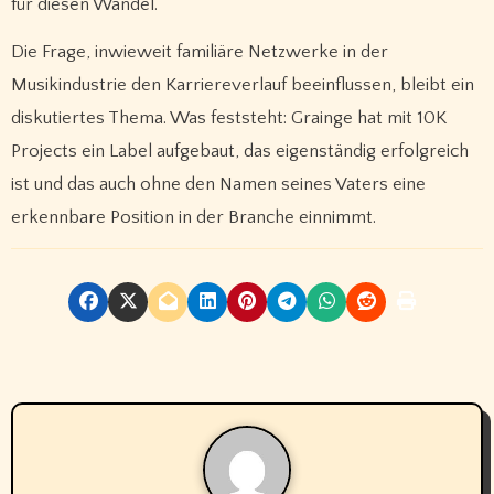
für diesen Wandel.
Die Frage, inwieweit familiäre Netzwerke in der
Musikindustrie den Karriereverlauf beeinflussen, bleibt ein
diskutiertes Thema. Was feststeht: Grainge hat mit 10K
Projects ein Label aufgebaut, das eigenständig erfolgreich
ist und das auch ohne den Namen seines Vaters eine
erkennbare Position in der Branche einnimmt.