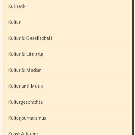
Kulinarik
Kultur
Kultur & Gesellschaft
Kultur & Literatur
Kultur & Medien
Kultur und Musik
Kulturgeschichte
Kulturjournalismus
Kunst & Kultur