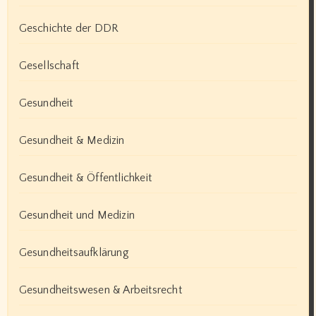
Geschichte der DDR
Gesellschaft
Gesundheit
Gesundheit & Medizin
Gesundheit & Öffentlichkeit
Gesundheit und Medizin
Gesundheitsaufklärung
Gesundheitswesen & Arbeitsrecht