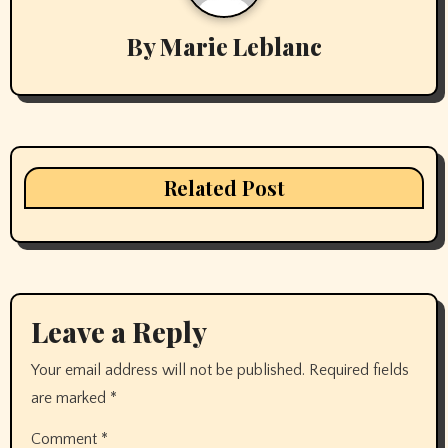
By
Marie Leblanc
Related Post
Leave a Reply
Your email address will not be published.
Required fields
are marked
*
Comment
*