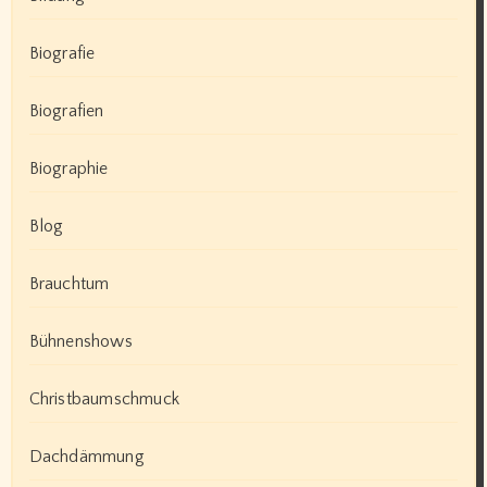
Biografie
Biografien
Biographie
Blog
Brauchtum
Bühnenshows
Christbaumschmuck
Dachdämmung