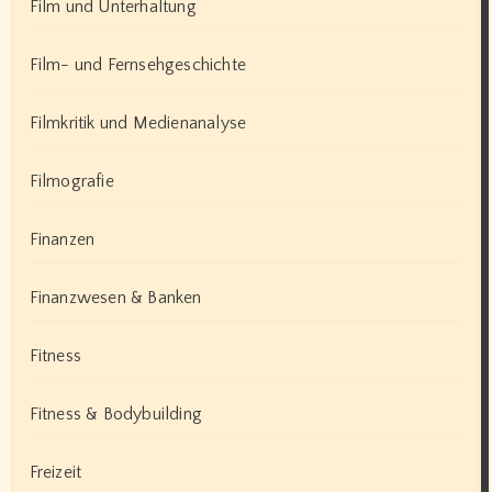
Film und Unterhaltung
Film- und Fernsehgeschichte
Filmkritik und Medienanalyse
Filmografie
Finanzen
Finanzwesen & Banken
Fitness
Fitness & Bodybuilding
Freizeit