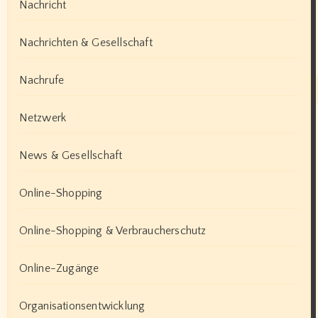
Nachricht
Nachrichten & Gesellschaft
Nachrufe
Netzwerk
News & Gesellschaft
Online-Shopping
Online-Shopping & Verbraucherschutz
Online-Zugänge
Organisationsentwicklung