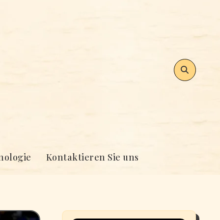
nologie
Kontaktieren Sie uns