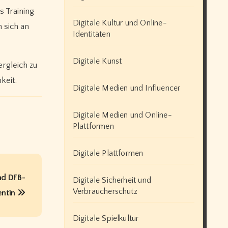
s Training
Digitale Kultur und Online-
 sich an
Identitäten
Digitale Kunst
ergleich zu
keit.
Digitale Medien und Influencer
Digitale Medien und Online-
Plattformen
Digitale Plattformen
nd DFB-
Digitale Sicherheit und
Verbraucherschutz
entin
Digitale Spielkultur