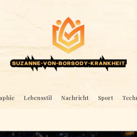
aphie
Lebensstil
Nachricht
Sport
Tech