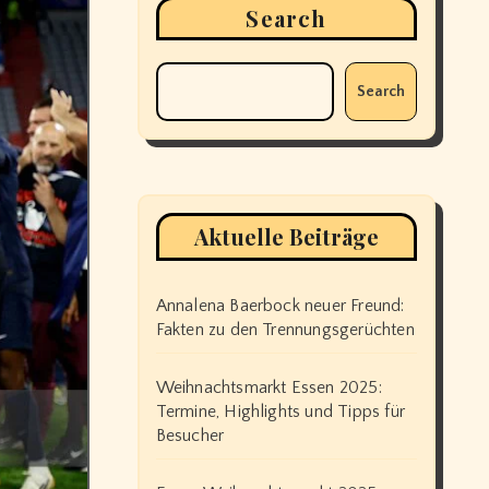
Search
Search
Aktuelle Beiträge
Annalena Baerbock neuer Freund:
Fakten zu den Trennungsgerüchten
Weihnachtsmarkt Essen 2025:
Termine, Highlights und Tipps für
Besucher